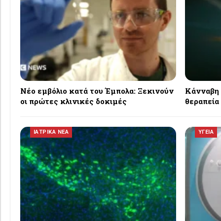
Νέο εμβόλιο κατά του Έμπολα: Ξεκινούν
Κάνναβη 
οι πρώτες κλινικές δοκιμές
θεραπεία 
ΙΑΤΡΙΚΑ ΝΕΑ
ΥΓΕΙΑ