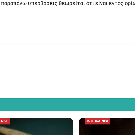
ι παραπάνω υπερβάσεις θεωρείται ότι είναι εντός ορί
 ΝΕΑ
ΙΑΤΡΙΚΑ ΝΕΑ