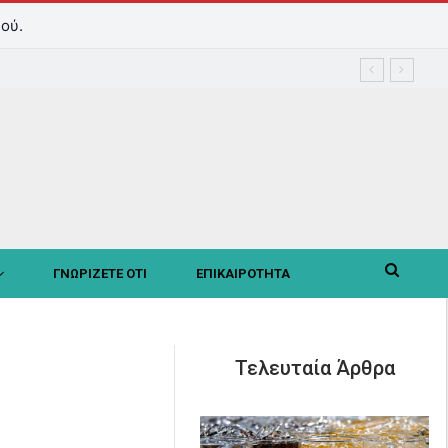
ού.
ΓΝΩΡΙΖΕΤΕ ΟΤΙ
ΕΠΙΚΑΙΡΟΤΗΤΑ
Τελευταία Άρθρα