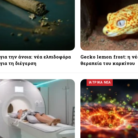
για την άνοια: νέα ελπιδοφόρα
Gecko lemon frost: η νέ
για τη διέγερση
θεραπεία του καρκίνου
ΙΑΤΡΙΚΑ ΝΕΑ