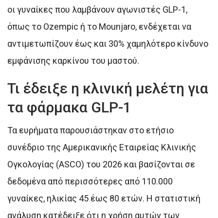
οι γυναίκες που λαμβάνουν αγωνιστές GLP-1,
όπως το Ozempic ή το Mounjaro, ενδέχεται να
αντιμετωπίζουν έως και 30% χαμηλότερο κίνδυνο
εμφάνισης καρκίνου του μαστού.
Τι έδειξε η κλινική μελέτη για
τα φάρμακα GLP-1
Τα ευρήματα παρουσιάστηκαν στο ετήσιο
συνέδριο της Αμερικανικής Εταιρείας Κλινικής
Ογκολογίας (ASCO) του 2026 και βασίζονται σε
δεδομένα από περισσότερες από 110.000
γυναίκες, ηλικίας 45 έως 80 ετών. Η στατιστική
ανάλυση κατέδειξε ότι η χρήση αυτών των