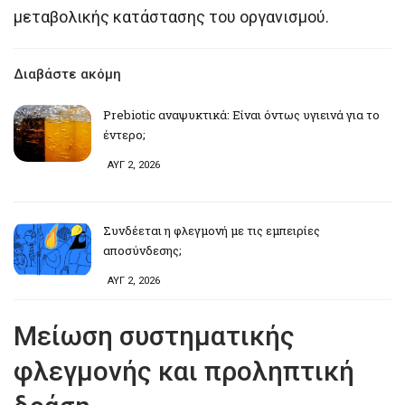
μεταβολικής κατάστασης του οργανισμού.
Διαβάστε ακόμη
Prebiotic αναψυκτικά: Είναι όντως υγιεινά για το
έντερο;
ΑΥΓ 2, 2026
Συνδέεται η φλεγμονή με τις εμπειρίες
αποσύνδεσης;
ΑΥΓ 2, 2026
Μείωση συστηματικής
φλεγμονής και προληπτική