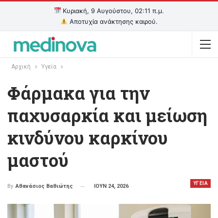
Κυριακή, 9 Αυγούστου, 02:11 π.μ.
Αποτυχία ανάκτησης καιρού.
Αρχική
Υγεία
Φάρμακα για την
παχυσαρκία και μείωση
κινδύνου καρκίνου
μαστού
ΥΓΕΙΑ
ΙΟΥΝ 24, 2026
By
Αθανάσιος Βαθιώτης