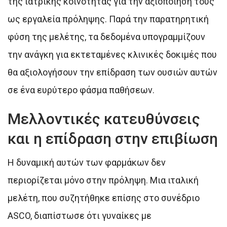
της ιατρικής κοινότητας για την αξιοποίησή τους
ως εργαλεία πρόληψης. Παρά την παρατηρητική
φύση της μελέτης, τα δεδομένα υπογραμμίζουν
την ανάγκη για εκτεταμένες κλινικές δοκιμές που
θα αξιολογήσουν την επίδραση των ουσιών αυτών
σε ένα ευρύτερο φάσμα παθήσεων.
Μελλοντικές κατευθύνσεις
και η επίδραση στην επιβίωση
Η δυναμική αυτών των φαρμάκων δεν
περιορίζεται μόνο στην πρόληψη. Μια ιταλική
μελέτη, που συζητήθηκε επίσης στο συνέδριο
ASCO, διαπίστωσε ότι γυναίκες με