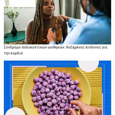
Σύνδρομο πολυκυστικών ωοθηκών: Αυξημένος κίνδυνος για
την καρδιά