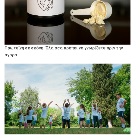
Πρωτεΐνη σε σκόνη: Όλα όσα πρέπει να γνωρίζετε πριν την
αγορά