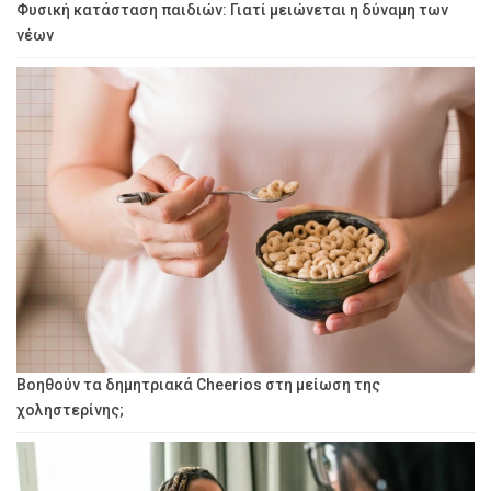
Φυσική κατάσταση παιδιών: Γιατί μειώνεται η δύναμη των
νέων
Βοηθούν τα δημητριακά Cheerios στη μείωση της
χοληστερίνης;