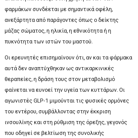
φαρμάκων συνδέεται με σημαντικά οφέλη,
ανεξάρτητα από παράγοντες όπως ο δείκτης
μάζας σώματος, η ηλικία, η εθνικότητα ή η
πυκνότητα των ιστών του μαστού.
Οι ερευνητές επισημαίνουν ότι, αν και τα φάρμακα
αυτά δεν αναπτύχθηκαν ως αντικαρκινικές
θεραπείες, η δράση τους στον μεταβολισμό
φαίνεται να ευνοεί την υγεία των κυττάρων. Οι
αγωνιστές GLP-1 μιμούνται τις φυσικές ορμόνες
του εντέρου, συμβάλλοντας στην έκκριση
ινσουλίνης και στη ρύθμιση της όρεξης, γεγονός
που οδηγεί σε βελτίωση της συνολικής