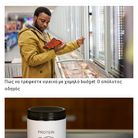
Πώς να τρέφεστε υγιεινά με χαμηλό budget: Ο απόλυτος
οδηγός