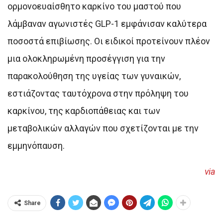
ορμονοευαίσθητο καρκίνο του μαστού που
λάμβαναν αγωνιστές GLP-1 εμφάνισαν καλύτερα
ποσοστά επιβίωσης. Οι ειδικοί προτείνουν πλέον
μια ολοκληρωμένη προσέγγιση για την
παρακολούθηση της υγείας των γυναικών,
εστιάζοντας ταυτόχρονα στην πρόληψη του
καρκίνου, της καρδιοπάθειας και των
μεταβολικών αλλαγών που σχετίζονται με την
εμμηνόπαυση.
via
Share