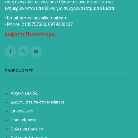
τους αναγνώστες να φροντίζουν την υγεία τους και να
ενημερώνονται υπεύθυνα για σύγχρονα ιατρικά θέματα.
• Email: grmedinova@gmail.com
• Phone: 2105757300, 6979200307
Διαβάστε Περισσότερα...
ΠΛΗΡΟΦΟΡΙΕΣ
Αρχική Σελίδα
Διαφημιστείτε στο Medinova
Επικοινωνία
Ποιοι είμαστε
Πολιτική Cookies
Πολιτική Απορρήτου