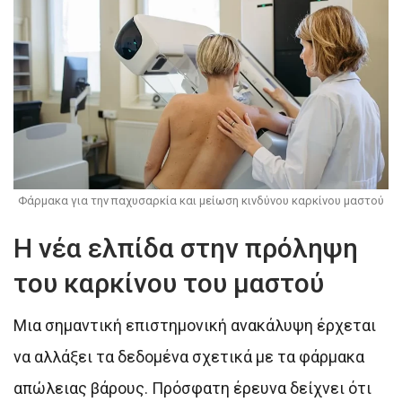
Φάρμακα για την παχυσαρκία και μείωση κινδύνου καρκίνου μαστού
Η νέα ελπίδα στην πρόληψη
του καρκίνου του μαστού
Μια σημαντική επιστημονική ανακάλυψη έρχεται
να αλλάξει τα δεδομένα σχετικά με τα φάρμακα
απώλειας βάρους. Πρόσφατη έρευνα δείχνει ότι