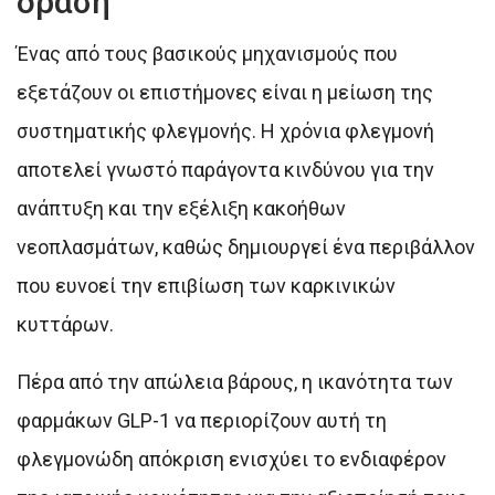
δράση
Ένας από τους βασικούς μηχανισμούς που
εξετάζουν οι επιστήμονες είναι η μείωση της
συστηματικής φλεγμονής. Η χρόνια φλεγμονή
αποτελεί γνωστό παράγοντα κινδύνου για την
ανάπτυξη και την εξέλιξη κακοήθων
νεοπλασμάτων, καθώς δημιουργεί ένα περιβάλλον
που ευνοεί την επιβίωση των καρκινικών
κυττάρων.
Πέρα από την απώλεια βάρους, η ικανότητα των
φαρμάκων GLP-1 να περιορίζουν αυτή τη
φλεγμονώδη απόκριση ενισχύει το ενδιαφέρον