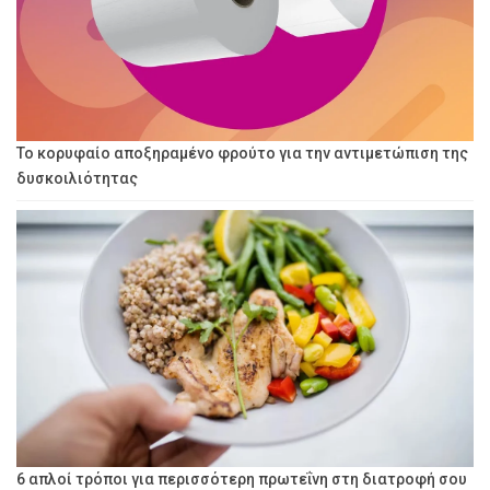
Το κορυφαίο αποξηραμένο φρούτο για την αντιμετώπιση της
δυσκοιλιότητας
6 απλοί τρόποι για περισσότερη πρωτεΐνη στη διατροφή σου