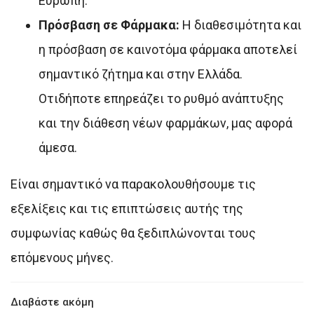
Ευρώπη.
Πρόσβαση σε Φάρμακα:
Η διαθεσιμότητα και
η πρόσβαση σε καινοτόμα φάρμακα αποτελεί
σημαντικό ζήτημα και στην Ελλάδα.
Οτιδήποτε επηρεάζει το ρυθμό ανάπτυξης
και την διάθεση νέων φαρμάκων, μας αφορά
άμεσα.
Είναι σημαντικό να παρακολουθήσουμε τις
εξελίξεις και τις επιπτώσεις αυτής της
συμφωνίας καθώς θα ξεδιπλώνονται τους
επόμενους μήνες.
Διαβάστε ακόμη