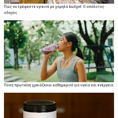
Πώς να τρέφεστε υγιεινά με χαμηλό budget: Ο απόλυτος
οδηγός
Πόση πρωτεΐνη χρειάζεσαι καθημερινά για υγεία και ενέργεια