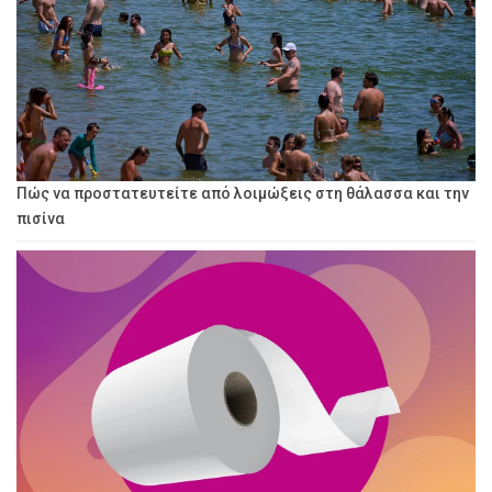
Πώς να προστατευτείτε από λοιμώξεις στη θάλασσα και την
πισίνα