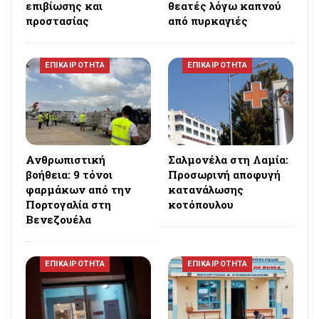
επιβίωσης και
θεατές λόγω καπνού
προστασίας
από πυρκαγιές
ΕΠΙΚΑΙΡΟΤΗΤΑ
ΕΠΙΚΑΙΡΟΤΗΤΑ
Ανθρωπιστική
Σαλμονέλα στη Λαμία:
βοήθεια: 9 τόνοι
Προσωρινή αποφυγή
φαρμάκων από την
κατανάλωσης
Πορτογαλία στη
κοτόπουλου
Βενεζουέλα
ΕΠΙΚΑΙΡΟΤΗΤΑ
ΕΠΙΚΑΙΡΟΤΗΤΑ