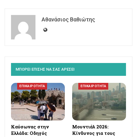
Αθανάσιος Βαθιώτης
ΜΠΟΡΕΙ ΕΠΙΣΗΣ ΝΑ ΣΑΣ ΑΡΕΣΕΙ
ΕΠΙΚΑΙΡΟΤΗΤΑ
ΕΠΙΚΑΙΡΟΤΗΤΑ
Καύσωνας στην
Μουντιάλ 2026:
Ελλάδα: Οδηγός
Κίνδυνος για τους