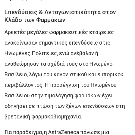
Επενδύσεις & Ανταγωνιστικότητα στον
Κλάδο των Φαρμάκων
Αρκετές μεγάλες φαρμακευτικές εταιρείες
ανακοίνωσαν σημαντικές επενδύσεις στις
Ηνωμένες Πολιτείες, ενώ ανέβαλαν ή
αναθεώρησαν τα σχέδιά τους στο Ηνωμένο
Βασίλειο, λόγω του κανονιστικού και εμπορικού
περιβάλλοντος. Η προσέγγιση του Ηνωμένου
Βασιλείου στην τιμολόγηση φαρμάκων έχει
οδηγήσει σε πτώση των ξένων επενδύσεων στη
βρετανική φαρμακοβιομηχανία.
Για παράδειγμα, η AstraZeneca πάγωσε μια