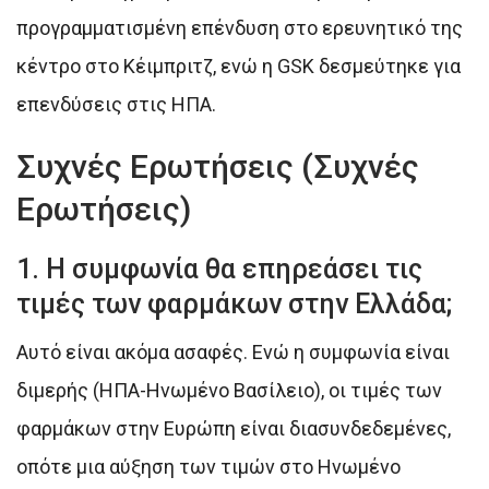
προγραμματισμένη επένδυση στο ερευνητικό της
κέντρο στο Κέιμπριτζ, ενώ η GSK δεσμεύτηκε για
επενδύσεις στις ΗΠΑ.
Συχνές Ερωτήσεις (Συχνές
Ερωτήσεις)
1. Η συμφωνία θα επηρεάσει τις
τιμές των φαρμάκων στην Ελλάδα;
Αυτό είναι ακόμα ασαφές. Ενώ η συμφωνία είναι
διμερής (ΗΠΑ-Ηνωμένο Βασίλειο), οι τιμές των
φαρμάκων στην Ευρώπη είναι διασυνδεδεμένες,
οπότε μια αύξηση των τιμών στο Ηνωμένο