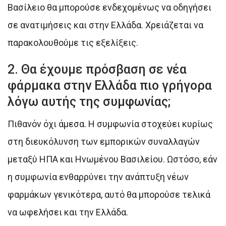
Βασίλειο θα μπορούσε ενδεχομένως να οδηγήσει
σε ανατιμήσεις και στην Ελλάδα. Χρειάζεται να
παρακολουθούμε τις εξελίξεις.
2. Θα έχουμε πρόσβαση σε νέα
φάρμακα στην Ελλάδα πιο γρήγορα
λόγω αυτής της συμφωνίας;
Πιθανόν όχι άμεσα. Η συμφωνία στοχεύει κυρίως
στη διευκόλυνση των εμπορικών συναλλαγών
μεταξύ ΗΠΑ και Ηνωμένου Βασιλείου. Ωστόσο, εάν
η συμφωνία ενθαρρύνει την ανάπτυξη νέων
φαρμάκων γενικότερα, αυτό θα μπορούσε τελικά
να ωφελήσει και την Ελλάδα.