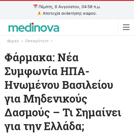
Πέμπτη, 6 Αυγούστου, 04:58 π.μ.
Αποτυχία ανάκτησης καιρού.
Αρχική
Επικαιρότητα
Φάρμακα: Νέα
Συμφωνία ΗΠΑ-
Ηνωμένου Βασιλείου
για Μηδενικούς
Δασμούς – Τι Σημαίνει
για την Ελλάδα;