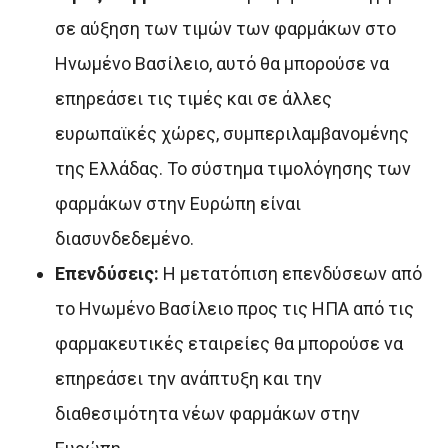
σε αύξηση των τιμών των φαρμάκων στο
Ηνωμένο Βασίλειο, αυτό θα μπορούσε να
επηρεάσει τις τιμές και σε άλλες
ευρωπαϊκές χώρες, συμπεριλαμβανομένης
της Ελλάδας. Το σύστημα τιμολόγησης των
φαρμάκων στην Ευρώπη είναι
διασυνδεδεμένο.
Επενδύσεις:
Η μετατόπιση επενδύσεων από
το Ηνωμένο Βασίλειο προς τις ΗΠΑ από τις
φαρμακευτικές εταιρείες θα μπορούσε να
επηρεάσει την ανάπτυξη και την
διαθεσιμότητα νέων φαρμάκων στην