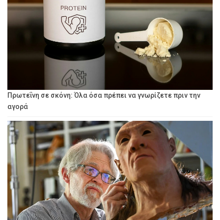
Πρωτεΐνη σε σκόνη: Όλα όσα πρέπει να γνωρίζετε πριν την
αγορά