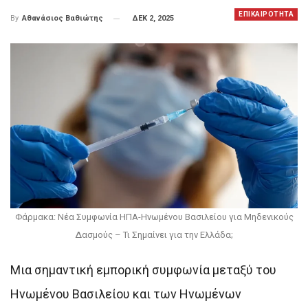
ΕΠΙΚΑΙΡΟΤΗΤΑ
ΔΕΚ 2, 2025
By
Αθανάσιος Βαθιώτης
Φάρμακα: Νέα Συμφωνία ΗΠΑ-Ηνωμένου Βασιλείου για Μηδενικούς
Δασμούς – Τι Σημαίνει για την Ελλάδα;
Μια σημαντική εμπορική συμφωνία μεταξύ του
Ηνωμένου Βασιλείου και των Ηνωμένων