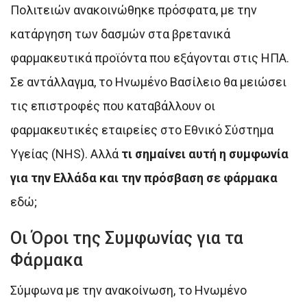
Πολιτειών ανακοινώθηκε πρόσφατα, με την
κατάργηση των δασμών στα βρετανικά
φαρμακευτικά προϊόντα που εξάγονται στις ΗΠΑ.
Σε αντάλλαγμα, το Ηνωμένο Βασίλειο θα μειώσει
τις επιστροφές που καταβάλλουν οι
φαρμακευτικές εταιρείες στο Εθνικό Σύστημα
Υγείας (NHS). Αλλά
τι σημαίνει αυτή η συμφωνία
για την Ελλάδα και την πρόσβαση σε φάρμακα
εδώ;
Οι Όροι της Συμφωνίας για τα
Φάρμακα
Σύμφωνα με την ανακοίνωση, το Ηνωμένο