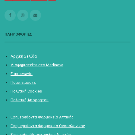
ΠΛΗΡΟΦΟΡΙΕΣ
Αρχική Σελίδα
Διαφημιστείτε στο Medinova
Επικοινωνία
Ποιοι είμαστε
Πολιτική Cookies
Πολιτική Απορρήτου
Εφημερεύοντα Φαρμακεία Αττικής
Εφημερεύοντα Φαρμακεία Θεσσαλονίκης
Εφημερίες Νοσοκομείων Αττικής