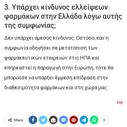
3. Υπάρχει κίνδυνος ελλείψεων
φαρμάκων στην Ελλάδα λόγω αυτής
της συμφωνίας;
Δεν υπάρχει άμεσος κίνδυνος. Ωστόσο, εάν η
συμφωνία οδηγήσει σε μετατόπιση των
φαρμακευτικών εταιρειών στις ΗΠΑ και
επηρεαστεί η παραγωγή στην Ευρώπη, τότε θα
μπορούσε να υπάρξει έμμεση επίδραση στην
διαθεσιμότητα φαρμάκων και στη χώρα μας.
via
Share