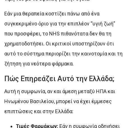
Εάν μια θεραπεία κοστίζει πάνω από ένα
συγκεκριμένο όριο για την επιπλέον “υγιή ζωή”
που προσφέρει, το NHS πιθανότατα δεν θα τη
χρηματοδοτήσει. Οι κριτικοί υποστηρίζουν ότι
αυτό το σύστημα περιορίζει την καινοτομία και τη
ζήτηση για νεότερα φάρμακα.
Πώς Επηρεάζει Αυτό την Ελλάδα;
Αυτή η συμφωνία, αν και άμεση μεταξύ ΗΠΑ και
Ηνωμένου Βασιλείου, μπορεί να έχει έμμεσες
επιπτώσεις και στην Ελλάδα:
Τιμές Φαρμάκων:
Εάν η συμφωνία οδηγήσει