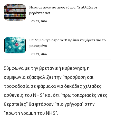
Νέος αντικαπνιστικός νόμος: Τι αλλάζει σε
βεράντες και…
ΙΟΥ 21, 2026
Επιδημία Cyclospora: Τι πρέπει να ξέρετε για το
μολυσμένο…
ΙΟΥ 21, 2026
Σύμφωνα με την βρετανική κυβέρνηση, η
συμφωνία εξασφαλίζει την “πρόσβαση και
τροφοδοσία σε φάρμακα για δεκάδες χιλιάδες
ασθενείς του NHS” και ότι “πρωτοποριακές νέες
θεραπείες” θα φτάσουν “πιο γρήγορα” στην
“πρώτη γραμμή του NHS”.