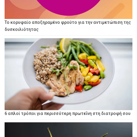
Το κορυφαίο αποξηραμένο φρούτο για την αντιμετώπιση της
δυσκοιλιότητας
6 απλοί τρόποι για περισσότερη πρωτεΐνη στη διατροφή σου