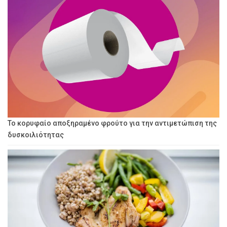
Το κορυφαίο αποξηραμένο φρούτο για την αντιμετώπιση της
δυσκοιλιότητας