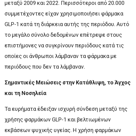
μεταξύ 2009 και 2022. Περισσότεροι από 20.000
συμμετέχοντες είχαν χρησιμοποιήσει φάρμακα
GLP-1 κατά τη διάρκεια αυτής της περιόδου. Αυτό
το μεγάλο σύνολο δεδομένων επέτρεψε στους
επιστήμονες να συγκρίνουν περιόδους κατά τις
οποίες οι άνθρωποι λάμβαναν τα φάρμακα με
περιόδους που δεν τα λάμβαναν.
Σημαντικές Μειώσεις στην Κατάθλιψη, το Άγχος
και τη Νοσηλεία
Τα ευρήματα έδειξαν ισχυρή σύνδεση μεταξύ της
χρήσης φαρμάκων GLP-1 και βελτιωμένων
εκβάσεων ψυχικής υγείας. Η χρήση φαρμάκων