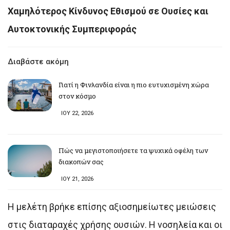
Χαμηλότερος Κίνδυνος Εθισμού σε Ουσίες και
Αυτοκτονικής Συμπεριφοράς
Διαβάστε ακόμη
Γιατί η Φινλανδία είναι η πιο ευτυχισμένη χώρα
στον κόσμο
ΙΟΥ 22, 2026
Πώς να μεγιστοποιήσετε τα ψυχικά οφέλη των
διακοπών σας
ΙΟΥ 21, 2026
Η μελέτη βρήκε επίσης αξιοσημείωτες μειώσεις
στις διαταραχές χρήσης ουσιών. Η νοσηλεία και οι