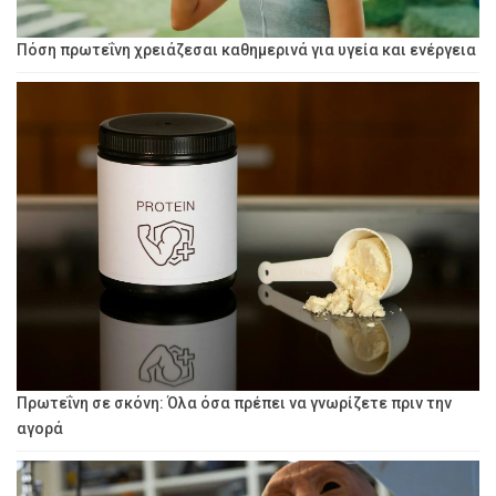
Πόση πρωτεΐνη χρειάζεσαι καθημερινά για υγεία και ενέργεια
Πρωτεΐνη σε σκόνη: Όλα όσα πρέπει να γνωρίζετε πριν την
αγορά