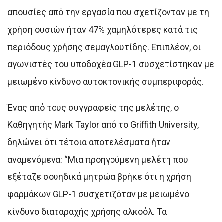
απουσίες από την εργασία που σχετίζονταν με τη
χρήση ουσιών ήταν 47% χαμηλότερες κατά τις
περιόδους χρήσης σεμαγλουτίδης. Επιπλέον, οι
αγωνιστές του υποδοχέα GLP-1 συσχετίστηκαν με
μειωμένο κίνδυνο αυτοκτονικής συμπεριφοράς.
Ένας από τους συγγραφείς της μελέτης, ο
Καθηγητής Mark Taylor από το Griffith University,
δηλώνει ότι τέτοια αποτελέσματα ήταν
αναμενόμενα: “Μια προηγούμενη μελέτη που
εξέταζε σουηδικά μητρώα βρήκε ότι η χρήση
φαρμάκων GLP-1 συσχετιζόταν με μειωμένο
κίνδυνο διαταραχής χρήσης αλκοόλ. Τα