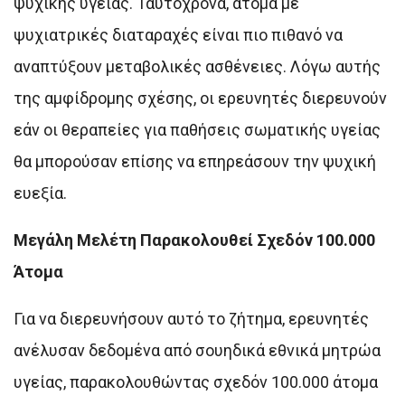
ψυχικής υγείας. Ταυτόχρονα, άτομα με
ψυχιατρικές διαταραχές είναι πιο πιθανό να
αναπτύξουν μεταβολικές ασθένειες. Λόγω αυτής
της αμφίδρομης σχέσης, οι ερευνητές διερευνούν
εάν οι θεραπείες για παθήσεις σωματικής υγείας
θα μπορούσαν επίσης να επηρεάσουν την ψυχική
ευεξία.
Μεγάλη Μελέτη Παρακολουθεί Σχεδόν 100.000
Άτομα
Για να διερευνήσουν αυτό το ζήτημα, ερευνητές
ανέλυσαν δεδομένα από σουηδικά εθνικά μητρώα
υγείας, παρακολουθώντας σχεδόν 100.000 άτομα