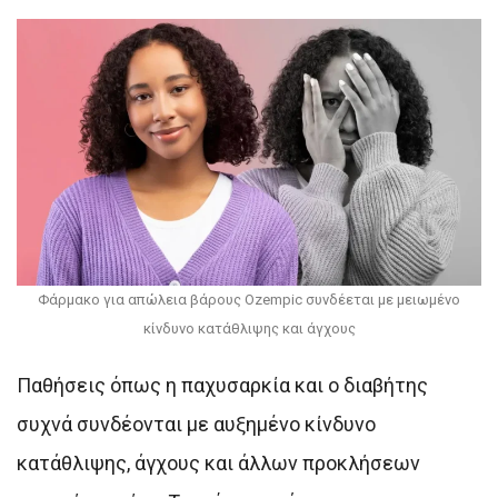
Φάρμακο για απώλεια βάρους Ozempic συνδέεται με μειωμένο
κίνδυνο κατάθλιψης και άγχους
Παθήσεις όπως η παχυσαρκία και ο διαβήτης
συχνά συνδέονται με αυξημένο κίνδυνο
κατάθλιψης, άγχους και άλλων προκλήσεων