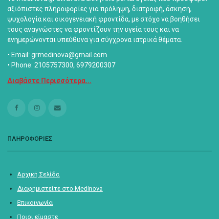
αξιόπιστες πληροφορίες για πρόληψη, διατροφή, άσκηση,
ψυχολογία και οικογενειακή φροντίδα, με στόχο να βοηθήσει
τους αναγνώστες να φροντίζουν την υγεία τους και να
ενημερώνονται υπεύθυνα για σύγχρονα ιατρικά θέματα.
• Email: grmedinova@gmail.com
• Phone: 2105757300, 6979200307
Διαβάστε Περισσότερα...
ΠΛΗΡΟΦΟΡΙΕΣ
Αρχική Σελίδα
Διαφημιστείτε στο Medinova
Επικοινωνία
Ποιοι είμαστε