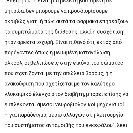
“Επειδή αυτή είναι μια μελέτη βασισμένη σε
μητρώα, δεν μπορούμε να προσδιορίσουμε
ακριβώς γιατί ή πώς αυτά τα φάρμακα επηρεάζουν
τα συμπτώματα της διάθεσης, αλλά η συσχέτιση
ήταν αρκετά ισχυρή. Είναι πιθανό ότι, εκτός από
παράγοντες όπως η μειωμένη κατανάλωση
αλκοόλ, οι βελτιώσεις στην εικόνα του σώματος
που σχετίζονται με την απώλεια βάρους, ή η
ανακούφιση που σχετίζεται με τον καλύτερο
γλυκαιμικό έλεγχο στον διαβήτη, μπορεί επίσης να
εμπλέκονται άμεσοι νευροβιολογικοί μηχανισμοί
– για παράδειγμα, μέσω αλλαγών στη λειτουργία
του συστήματος ανταμοιβής του εγκεφάλου”, λέει