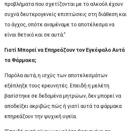
προβλήματα που σχετίζονται με το αλκοόλ έχουν
συχνά δευτερογενείς επιπτώσεις στη διάθεση και
το άγχος, οπότε αναμέναμε το αποτέλεσμα να
είναι θετικό και σε αυτά.”
Γιατί Μπορεί να Επηρεάζουν τον Εγκέφαλο Αυτά
τα Φάρμακα;
Παρόλα αυτά, η ισχύς των αποτελεσμάτων
εξέπληξε τους ερευνητές. Επειδή η μελέτη
βασίστηκε σε δεδομένα μητρώων, δεν μπορεί να
αποδείξει ακριβώς πώς ή γιατί αυτά τα φάρμακα
επηρεάζουν την ψυχική υγεία.