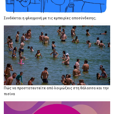
Συνδέεται η φλεγμονή με τις εμπειρίες αποσύνδεσης;
Πώς να προστατευτείτε από λοιμώξεις στη θάλασσα και την
πισίνα