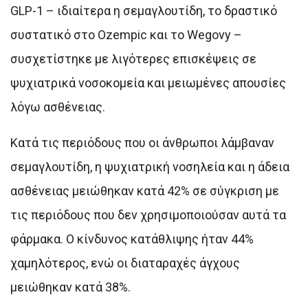
GLP-1 – ιδιαίτερα η σεμαγλουτίδη, το δραστικό
συστατικό στο Ozempic και το Wegovy –
συσχετίστηκε με λιγότερες επισκέψεις σε
ψυχιατρικά νοσοκομεία και μειωμένες απουσίες
λόγω ασθένειας.
Κατά τις περιόδους που οι άνθρωποι λάμβαναν
σεμαγλουτίδη, η ψυχιατρική νοσηλεία και η άδεια
ασθένειας μειώθηκαν κατά 42% σε σύγκριση με
τις περιόδους που δεν χρησιμοποιούσαν αυτά τα
φάρμακα. Ο κίνδυνος κατάθλιψης ήταν 44%
χαμηλότερος, ενώ οι διαταραχές άγχους
μειώθηκαν κατά 38%.