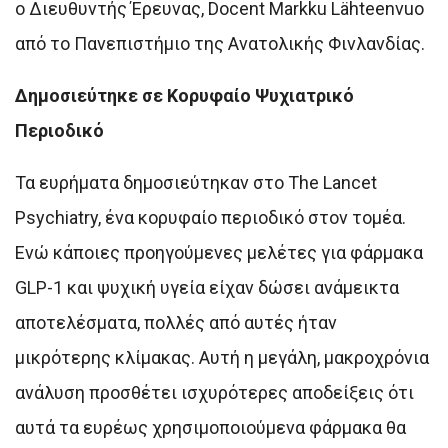
ο Διευθυντής Έρευνας, Docent Markku Lähteenvuo
από το Πανεπιστήμιο της Ανατολικής Φινλανδίας.
Δημοσιεύτηκε σε Κορυφαίο Ψυχιατρικό
Περιοδικό
Τα ευρήματα δημοσιεύτηκαν στο The Lancet
Psychiatry, ένα κορυφαίο περιοδικό στον τομέα.
Ενώ κάποιες προηγούμενες μελέτες για φάρμακα
GLP-1 και ψυχική υγεία είχαν δώσει ανάμεικτα
αποτελέσματα, πολλές από αυτές ήταν
μικρότερης κλίμακας. Αυτή η μεγάλη, μακροχρόνια
ανάλυση προσθέτει ισχυρότερες αποδείξεις ότι
αυτά τα ευρέως χρησιμοποιούμενα φάρμακα θα