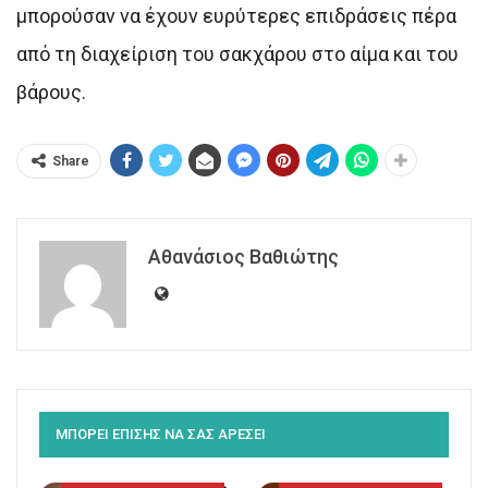
μπορούσαν να έχουν ευρύτερες επιδράσεις πέρα
από τη διαχείριση του σακχάρου στο αίμα και του
βάρους.
Share
Αθανάσιος Βαθιώτης
ΜΠΟΡΕΙ ΕΠΙΣΗΣ ΝΑ ΣΑΣ ΑΡΕΣΕΙ