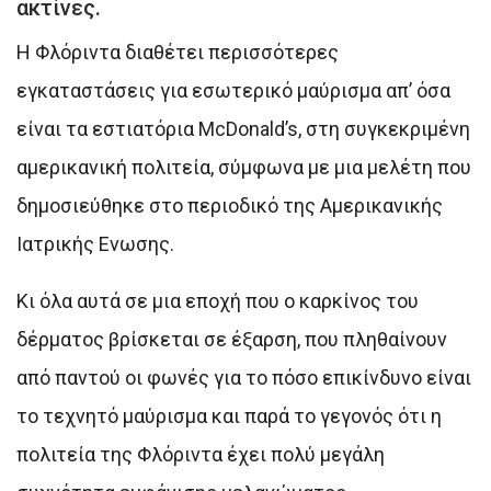
ακτίνες.
Η Φλόριντα διαθέτει περισσότερες
εγκαταστάσεις για εσωτερικό μαύρισμα απ’ όσα
είναι τα εστιατόρια McDonald’s, στη συγκεκριμένη
αμερικανική πολιτεία, σύμφωνα με μια μελέτη που
δημοσιεύθηκε στο περιοδικό της Αμερικανικής
Ιατρικής Ενωσης.
Κι όλα αυτά σε μια εποχή που ο καρκίνος του
δέρματος βρίσκεται σε έξαρση, που πληθαίνουν
από παντού οι φωνές για το πόσο επικίνδυνο είναι
το τεχνητό μαύρισμα και παρά το γεγονός ότι η
πολιτεία της Φλόριντα έχει πολύ μεγάλη