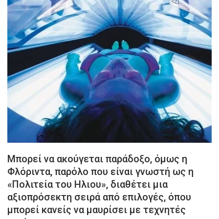
Μπορεί να ακούγεται παράδοξο, όμως η
Φλόριντα, παρόλο που είναι γνωστή ως η
«Πολιτεία του Ηλιου», διαθέτει μια
αξιοπρόσεκτη σειρά από επιλογές, όπου
μπορεί κανείς να μαυρίσει με τεχνητές