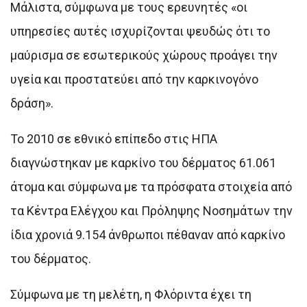
Μάλιστα, σύμφωνα με τους ερευνητές «οι
υπηρεσίες αυτές ισχυρίζονται ψευδώς ότι το
μαύρισμα σε εσωτερικούς χώρους προάγει την
υγεία και προστατεύει από την καρκινογόνο
δράση».
Το 2010 σε εθνικό επίπεδο στις ΗΠΑ
διαγνώστηκαν με καρκίνο του δέρματος 61.061
άτομα και σύμφωνα με τα πρόσφατα στοιχεία από
τα Κέντρα Ελέγχου και Πρόληψης Νοσημάτων την
ίδια χρονιά 9.154 άνθρωποι πέθαναν από καρκίνο
του δέρματος.
Σύμφωνα με τη μελέτη, η Φλόριντα έχει τη