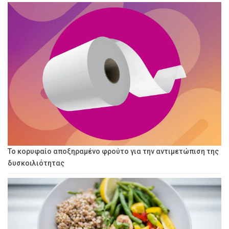
Το κορυφαίο αποξηραμένο φρούτο για την αντιμετώπιση της
δυσκοιλιότητας