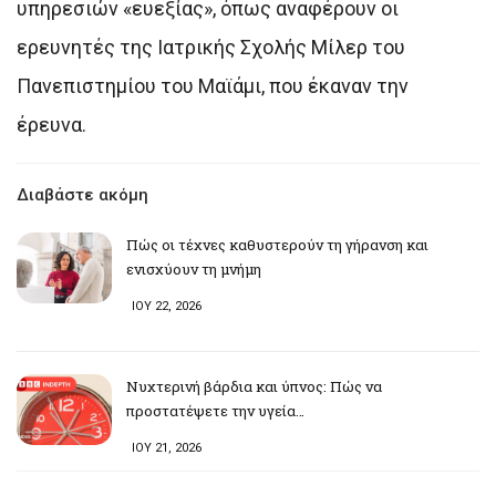
υπηρεσιών «ευεξίας», όπως αναφέρουν οι
ερευνητές της Ιατρικής Σχολής Μίλερ του
Πανεπιστημίου του Μαϊάμι, που έκαναν την
έρευνα.
Διαβάστε ακόμη
Πώς οι τέχνες καθυστερούν τη γήρανση και
ενισχύουν τη μνήμη
ΙΟΥ 22, 2026
Νυχτερινή βάρδια και ύπνος: Πώς να
προστατέψετε την υγεία…
ΙΟΥ 21, 2026