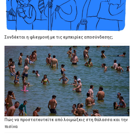
Συνδέεται η φλεγμονή με τις εμπειρίες αποσύνδεσης;
Πώς να προστατευτείτε από λοιμώξεις στη θάλασσα και την
πισίνα