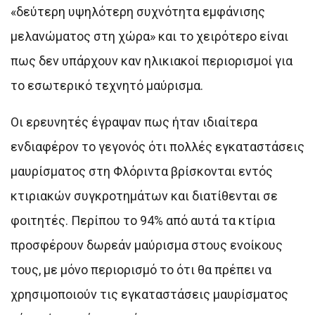
«δεύτερη υψηλότερη συχνότητα εμφάνισης
μελανώματος στη χώρα» και το χειρότερο είναι
πως δεν υπάρχουν καν ηλικιακοί περιορισμοί για
το εσωτερικό τεχνητό μαύρισμα.
Οι ερευνητές έγραψαν πως ήταν ιδιαίτερα
ενδιαφέρον το γεγονός ότι πολλές εγκαταστάσεις
μαυρίσματος στη Φλόριντα βρίσκονται εντός
κτιριακών συγκροτημάτων και διατίθενται σε
φοιτητές. Περίπου το 94% από αυτά τα κτίρια
προσφέρουν δωρεάν μαύρισμα στους ενοίκους
τους, με μόνο περιορισμό το ότι θα πρέπει να
χρησιμοποιούν τις εγκαταστάσεις μαυρίσματος