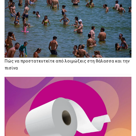
Πώς να προστατευτείτε από λοιμώξεις στη θάλασσα και την
πισίνα