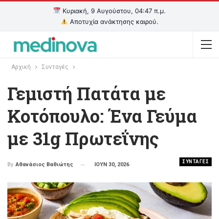
Κυριακή, 9 Αυγούστου, 04:47 π.μ.
Αποτυχία ανάκτησης καιρού.
Αρχική
Συνταγές
Γεμιστή Πατάτα με
Κοτόπουλο: Ένα Γεύμα
με 31g Πρωτεΐνης
ΣΥΝΤΑΓΕΣ
ΙΟΥΝ 30, 2026
By
Αθανάσιος Βαθιώτης