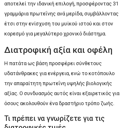
αποτελεί την ιδανική επιλογή, προσφέροντας 31
γραμμάρια πρωτεΐνης ανά μερίδα, συμβάλλοντας
έτσι στην ενίσχυση του μυϊκού ιστού και στον
κορεσμό για μεγαλύτερο χρονικό διάστημα.
Διατροφική αξία και οφέλη
Η πατάτα ως βάση προσφέρει σύνθετους
υδατάνθρακες για ενέργεια, ενώ το κοτόπουλο
την απαραίτητη πρωτεΐνη υψηλής βιολογικής
αξίας. Ο συνδυασμός αυτός είναι εξαιρετικός για
όσους ακολουθούν ένα δραστήριο τρόπο ζωής.
Τι πρέπει να γνωρίζετε για τις
διατροφικές τιμές