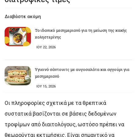
Διαβάστε ακόμη
Το ιδανικό μεσημεριανό για τη μείωση της κακής
χοληστερίνης
ΙΟΥ 22, 2026
Υγιεινό σάντουιτς με αυγοσαλάτα και αγγούρι για
μεσημεριανό
ΙΟΥ 15, 2026
Οι πληροφορίες σχετικά με τα θρεπτικά
συστατικά βασίζονται σε βάσεις δεδομένων
τροφίμων από διαιτολόγους, ωστόσο πρέπει να
θεωρούνται εκτιμήσεις. Είναι σημαντικό να