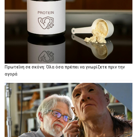
Πρωτεΐνη σε σκόνη: Όλα όσα πρέπει να γνωρίζετε πριν την
αγορά