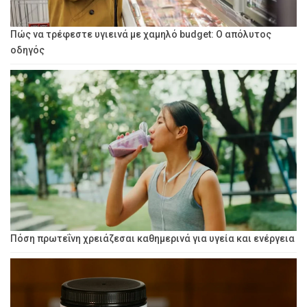
Πώς να τρέφεστε υγιεινά με χαμηλό budget: Ο απόλυτος
οδηγός
Πόση πρωτεΐνη χρειάζεσαι καθημερινά για υγεία και ενέργεια