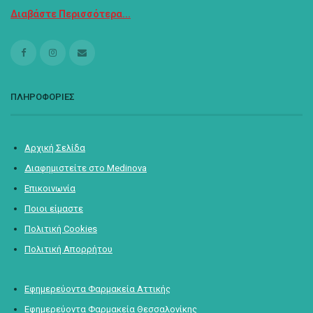
Διαβάστε Περισσότερα...
ΠΛΗΡΟΦΟΡΙΕΣ
Αρχική Σελίδα
Διαφημιστείτε στο Medinova
Επικοινωνία
Ποιοι είμαστε
Πολιτική Cookies
Πολιτική Απορρήτου
Εφημερεύοντα Φαρμακεία Αττικής
Εφημερεύοντα Φαρμακεία Θεσσαλονίκης