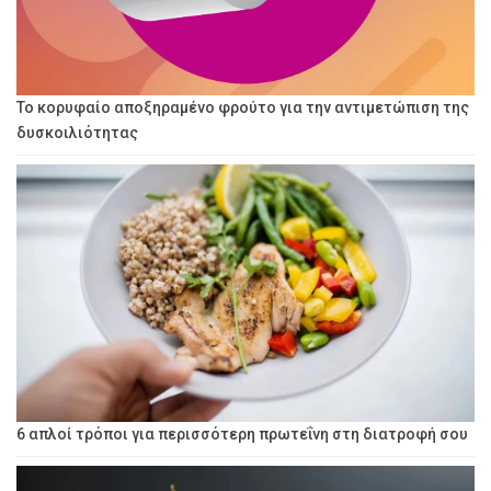
Το κορυφαίο αποξηραμένο φρούτο για την αντιμετώπιση της
δυσκοιλιότητας
6 απλοί τρόποι για περισσότερη πρωτεΐνη στη διατροφή σου