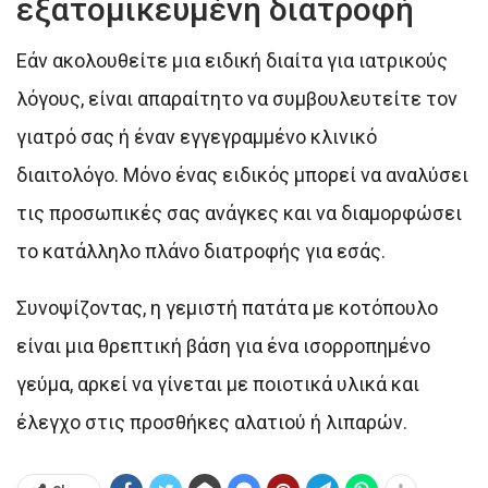
εξατομικευμένη διατροφή
Εάν ακολουθείτε μια ειδική διαίτα για ιατρικούς
λόγους, είναι απαραίτητο να συμβουλευτείτε τον
γιατρό σας ή έναν εγγεγραμμένο κλινικό
διαιτολόγο. Μόνο ένας ειδικός μπορεί να αναλύσει
τις προσωπικές σας ανάγκες και να διαμορφώσει
το κατάλληλο πλάνο διατροφής για εσάς.
Συνοψίζοντας, η γεμιστή πατάτα με κοτόπουλο
είναι μια θρεπτική βάση για ένα ισορροπημένο
γεύμα, αρκεί να γίνεται με ποιοτικά υλικά και
έλεγχο στις προσθήκες αλατιού ή λιπαρών.