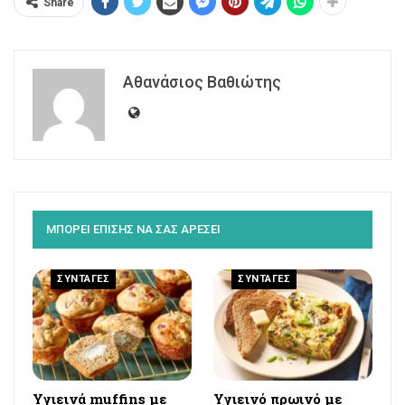
Share
Αθανάσιος Βαθιώτης
ΜΠΟΡΕΙ ΕΠΙΣΗΣ ΝΑ ΣΑΣ ΑΡΕΣΕΙ
ΣΥΝΤΑΓΕΣ
ΣΥΝΤΑΓΕΣ
Υγιεινά muffins με
Υγιεινό πρωινό με