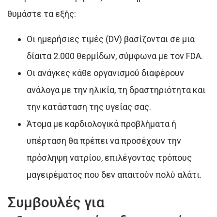
θυμάστε τα εξής:
Οι ημερήσιες τιμές (DV) βασίζονται σε μια
δίαιτα 2.000 θερμίδων, σύμφωνα με τον FDA.
Οι ανάγκες κάθε οργανισμού διαφέρουν
ανάλογα με την ηλικία, τη δραστηριότητα και
την κατάσταση της υγείας σας.
Άτομα με καρδιολογικά προβλήματα ή
υπέρταση θα πρέπει να προσέχουν την
πρόσληψη νατρίου, επιλέγοντας τρόπους
μαγειρέματος που δεν απαιτούν πολύ αλάτι.
Συμβουλές για