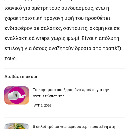
ιδανικό για αμέτρητους συνδυασμούς, ενώ η
χαρακτηριστική τραγανή υφή του προσθέτει
ενδιαφέρον σε σαλάτες, σάντουιτς, ακόμη και σε
εναλλακτικά wraps χωρίς ψωμί. Είναι η απόλυτη
επιλογή για όσους αναζητούν δροσιά στο τραπέζι
τους.
Διαβάστε ακόμη
Το κορυφαίο αποξηραμένο φρούτο για την
αντιμετώπιση της…
ΑΥΓ 2, 2026
6 απλοί τρόποι για περισσότερη πρωτεΐνη στη