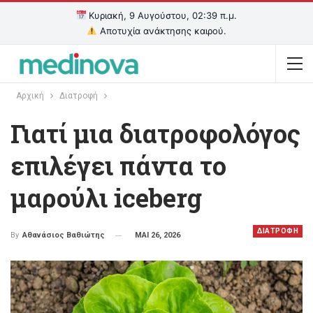
Κυριακή, 9 Αυγούστου, 02:39 π.μ.
Αποτυχία ανάκτησης καιρού.
Αρχική
Διατροφή
Γιατί μια διατροφολόγος
επιλέγει πάντα το
μαρούλι iceberg
ΔΙΑΤΡΟΦΗ
ΜΑΙ 26, 2026
By
Αθανάσιος Βαθιώτης