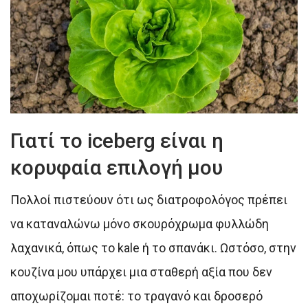
Γιατί το iceberg είναι η
κορυφαία επιλογή μου
Πολλοί πιστεύουν ότι ως διατροφολόγος πρέπει
να καταναλώνω μόνο σκουρόχρωμα φυλλώδη
λαχανικά, όπως το kale ή το σπανάκι. Ωστόσο, στην
κουζίνα μου υπάρχει μια σταθερή αξία που δεν
αποχωρίζομαι ποτέ: το τραγανό και δροσερό