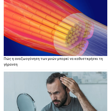
Πώς η αναζωογόνηση των μυών μπορεί να καθυστερήσει τη
γήρανση