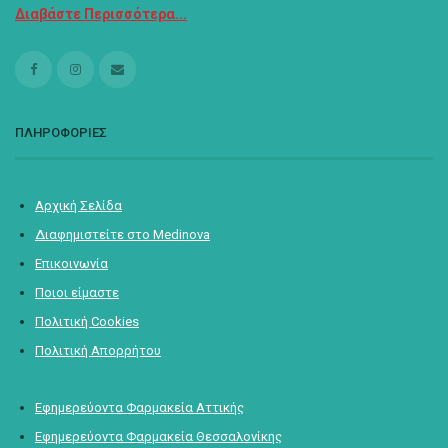
Διαβάστε Περισσότερα...
ΠΛΗΡΟΦΟΡΙΕΣ
Αρχική Σελίδα
Διαφημιστείτε στο Medinova
Επικοινωνία
Ποιοι είμαστε
Πολιτική Cookies
Πολιτική Απορρήτου
Εφημερεύοντα Φαρμακεία Αττικής
Εφημερεύοντα Φαρμακεία Θεσσαλονίκης