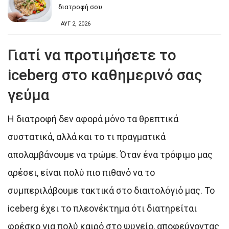
διατροφή σου
ΑΥΓ 2, 2026
Γιατί να προτιμήσετε το
iceberg στο καθημερινό σας
γεύμα
Η διατροφή δεν αφορά μόνο τα θρεπτικά
συστατικά, αλλά και το τι πραγματικά
απολαμβάνουμε να τρώμε. Όταν ένα τρόφιμο μας
αρέσει, είναι πολύ πιο πιθανό να το
συμπεριλάβουμε τακτικά στο διαιτολόγιό μας. Το
iceberg έχει το πλεονέκτημα ότι διατηρείται
φρέσκο για πολύ καιρό στο ψυγείο, αποφεύγοντας