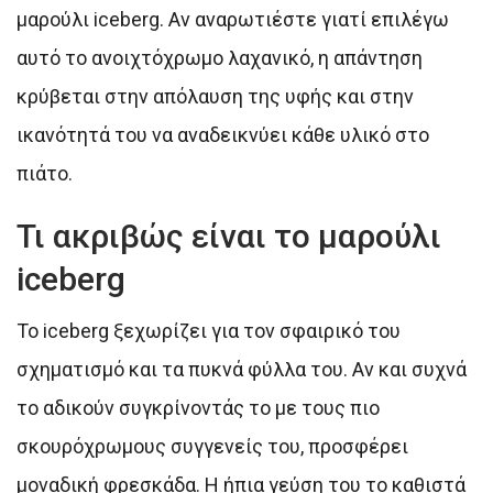
μαρούλι iceberg. Αν αναρωτιέστε γιατί επιλέγω
αυτό το ανοιχτόχρωμο λαχανικό, η απάντηση
κρύβεται στην απόλαυση της υφής και στην
ικανότητά του να αναδεικνύει κάθε υλικό στο
πιάτο.
Τι ακριβώς είναι το μαρούλι
iceberg
Το iceberg ξεχωρίζει για τον σφαιρικό του
σχηματισμό και τα πυκνά φύλλα του. Αν και συχνά
το αδικούν συγκρίνοντάς το με τους πιο
σκουρόχρωμους συγγενείς του, προσφέρει
μοναδική φρεσκάδα. Η ήπια γεύση του το καθιστά