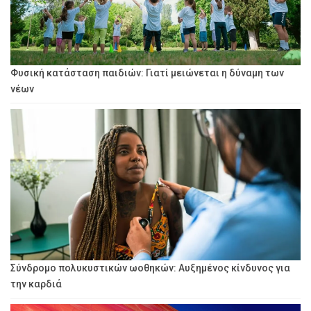
Φυσική κατάσταση παιδιών: Γιατί μειώνεται η δύναμη των
νέων
Σύνδρομο πολυκυστικών ωοθηκών: Αυξημένος κίνδυνος για
την καρδιά