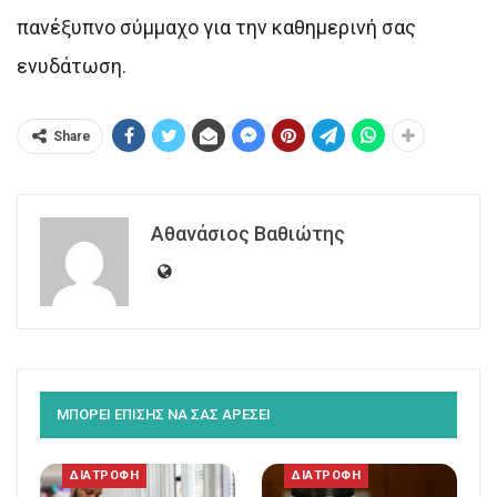
πανέξυπνο σύμμαχο για την καθημερινή σας
ενυδάτωση.
Share
Αθανάσιος Βαθιώτης
ΜΠΟΡΕΙ ΕΠΙΣΗΣ ΝΑ ΣΑΣ ΑΡΕΣΕΙ
ΔΙΑΤΡΟΦΗ
ΔΙΑΤΡΟΦΗ