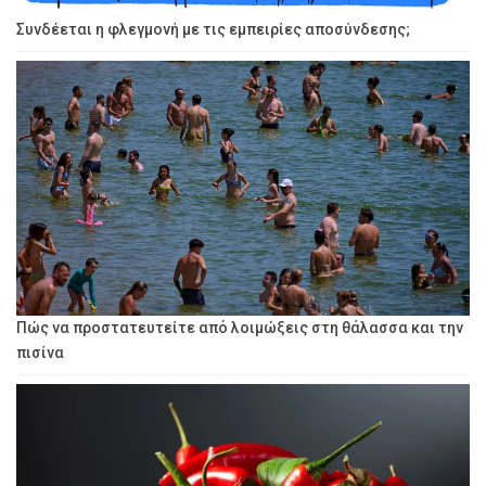
Συνδέεται η φλεγμονή με τις εμπειρίες αποσύνδεσης;
Πώς να προστατευτείτε από λοιμώξεις στη θάλασσα και την
πισίνα