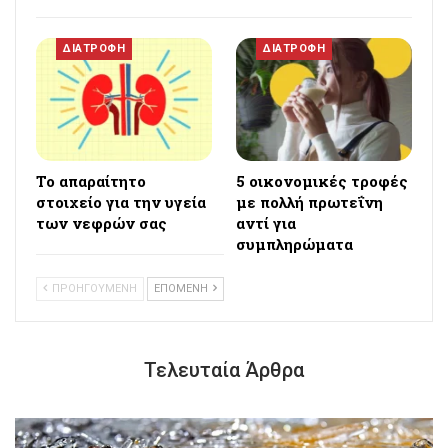
ΔΙΑΤΡΟΦΗ
ΔΙΑΤΡΟΦΗ
Το απαραίτητο
5 οικονομικές τροφές
στοιχείο για την υγεία
με πολλή πρωτεΐνη
των νεφρών σας
αντί για
συμπληρώματα
ΠΡΟΗΓΟΥΜΕΝΗ
ΕΠΟΜΕΝΗ
Τελευταία Άρθρα