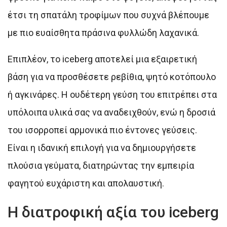
έτσι τη σπατάλη τροφίμων που συχνά βλέπουμε
με πιο ευαίσθητα πράσινα φυλλώδη λαχανικά.
Επιπλέον, το iceberg αποτελεί μια εξαιρετική
βάση για να προσθέσετε ρεβίθια, ψητό κοτόπουλο
ή αγκινάρες. Η ουδέτερη γεύση του επιτρέπει στα
υπόλοιπα υλικά σας να αναδειχθούν, ενώ η δροσιά
του ισορροπεί αρμονικά πιο έντονες γεύσεις.
Είναι η ιδανική επιλογή για να δημιουργήσετε
πλούσια γεύματα, διατηρώντας την εμπειρία
φαγητού ευχάριστη και απολαυστική.
Η διατροφική αξία του iceberg