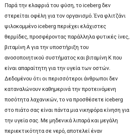
Παρά την ελαφριά του φύση, το iceberg δεν
στερείται οφέλη για τον οργανισμό. Ένα φλιτζάνι
ψιλοκομμένο iceberg περιέχει ελάχιστες
θερμίδες, προσφέροντας παράλληλα φυτικές ίνες,
βιταμίνη Α για την υποστήριξη του
ανοσοποιητικού συστήματος και βιταμίνη Κ που
είναι απαραίτητη για την υγεία των οστών.
Δεδομένου ότι οι περισσότεροι άνθρωποι δεν
καταναλώνουν καθημερινά την προτεινόμενη
ποσότητα λαχανικών, το να προσθέσετε iceberg
στο πιάτο σας είναι πάντα μια νικηφόρα κίνηση για
την υγεία σας. Με μηδενικά λιπαρά και μεγάλη
περιεκτικότητα σε νερό, αποτελεί έναν