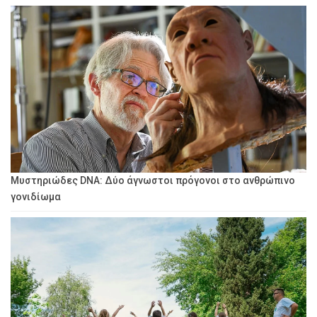
Μυστηριώδες DNA: Δύο άγνωστοι πρόγονοι στο ανθρώπινο
γονιδίωμα