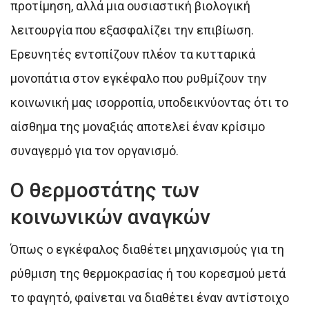
προτίμηση, αλλά μια ουσιαστική βιολογική
λειτουργία που εξασφαλίζει την επιβίωση.
Ερευνητές εντοπίζουν πλέον τα κυτταρικά
μονοπάτια στον εγκέφαλο που ρυθμίζουν την
κοινωνική μας ισορροπία, υποδεικνύοντας ότι το
αίσθημα της μοναξιάς αποτελεί έναν κρίσιμο
συναγερμό για τον οργανισμό.
Ο θερμοστάτης των
κοινωνικών αναγκών
Όπως ο εγκέφαλος διαθέτει μηχανισμούς για τη
ρύθμιση της θερμοκρασίας ή του κορεσμού μετά
το φαγητό, φαίνεται να διαθέτει έναν αντίστοιχο