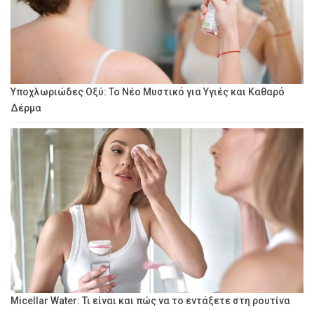
Υποχλωριώδες Οξύ: Το Νέο Μυστικό για Υγιές και Καθαρό
Δέρμα
Micellar Water: Τι είναι και πώς να το εντάξετε στη ρουτίνα