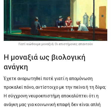
Γιατί νιώθουμε μοναξιά; Οι επιστήμονες απαντούν
Η μοναξιά ως βιολογική
ανάγκη
Έχετε αναρωτηθεί ποτέ γιατί η απομόνωση
προκαλεί πόνο, αντίστοιχο με την πείνα ή τη δίψα;
Η σύγχρονη νευροεπιστήμη αποκαλύπτει ότι η
ανάγκη μας για κοινωνική επαφή δεν είναι απλή