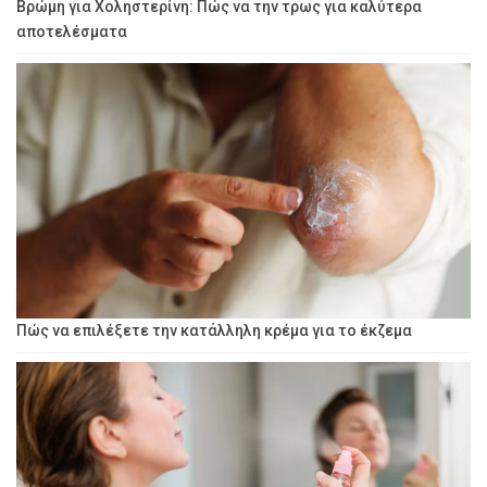
Βρώμη για Χοληστερίνη: Πώς να την τρως για καλύτερα
αποτελέσματα
Πώς να επιλέξετε την κατάλληλη κρέμα για το έκζεμα