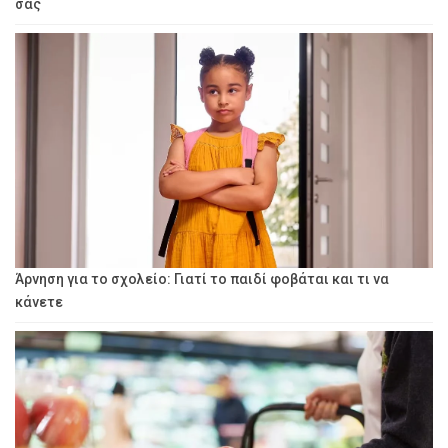
σας
Άρνηση για το σχολείο: Γιατί το παιδί φοβάται και τι να
κάνετε