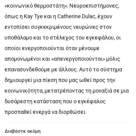
«κοινωνικό θερμοστάτη». Νευροεπιστήμονες,
όπως η Kay Tye και η Catherine Dulac, έχουν
εντοπίσει συγκεκριμένους νευρώνες στον
υποθάλαμο και το στέλεχος του εγκεφάλου, οι
οποίοι ενεργοποιούνται όταν μένουμε
απομονωμένοι και «απενεργοποιούνται» μόλις
επανασυνδεθούμε με άλλους. Αυτό το σύστημα
δημιουργεί μια πίεση που μας ωθεί προς την
κοινωνικότητα, μετατρέποντας τη μοναξιά σε μια
δυσάρεστη κατάσταση που ο εγκέφαλος
προσπαθεί ενεργά να διορθώσει.
Διαβάστε ακόμη