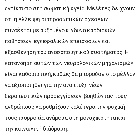
αντίκτυπο στη σωματική υγεία. Μελέτες δείχνουν
ότι η έλλειψη διαπροσωπικών σχέσεων
συνδέεται με αυξημένο κίνδυνο καρδιακών
παθήσεων, εγκεφαλικών επεισοδίων και
εξασθένηση του ανοσοποιητικού συστήματος. Η
κατανόηση αυτών των νευρολογικών μηχανισμών
είναι καθοριστική, καθώς θα μπορούσε στο μέλλον
να αξιοποιηθεί για την ανάπτυξη νέων
θεραπευτικών προσεγγίσεων, βοηθώντας τους
ανθρώπους να ρυθμίζουν καλύτερα την ψυχική
τους ισορροπία ανάμεσα στη μοναχικότητα και
την κοινωνική διάδραση.