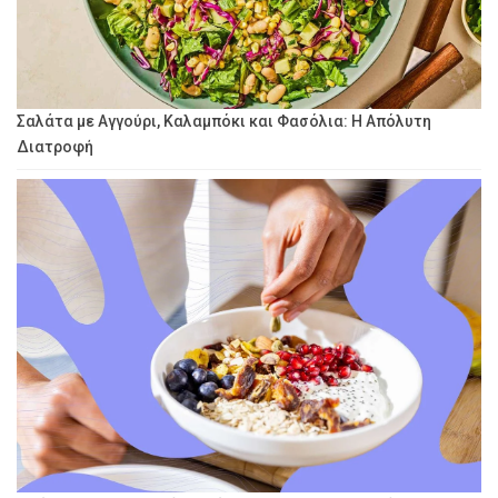
Σαλάτα με Αγγούρι, Καλαμπόκι και Φασόλια: Η Απόλυτη
Διατροφή