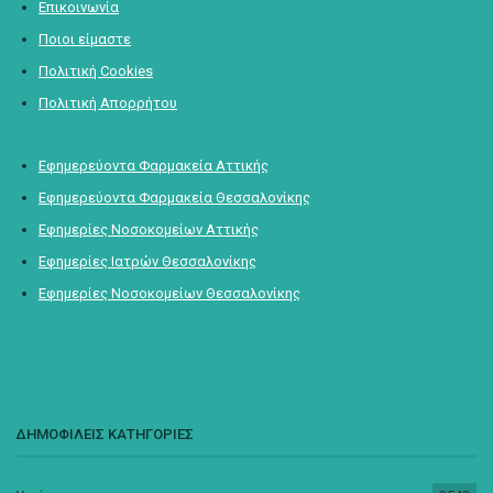
Επικοινωνία
Ποιοι είμαστε
Πολιτική Cookies
Πολιτική Απορρήτου
Εφημερεύοντα Φαρμακεία Αττικής
Εφημερεύοντα Φαρμακεία Θεσσαλονίκης
Εφημερίες Νοσοκομείων Αττικής
Εφημερίες Ιατρών Θεσσαλονίκης
Εφημερίες Νοσοκομείων Θεσσαλονίκης
ΔΗΜΟΦΙΛΕΙΣ ΚΑΤΗΓΟΡΙΕΣ