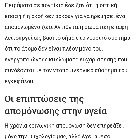
Πειράματα σε ποντίκια έδειξαν ότι η οπτική
επαφή ή η ακοή δεν αρκούν για να ηρεμήσει ένα
απομονωμένο ζώο. Αντίθετα, η σωματική επαφή
λειτουργεί ως βασικό σήμα στο νευρικό σύστημα
ότι το άτομο δεν είναι πλέον μόνο του,
ενεργοποιώντας κυκλώματα ευχαρίστησης που
συνδέονται με τον ντοπαμινεργικό σύστημα του
εγκεφάλου.
Οι επιπτώσεις της
απομόνωσης στην υγεία
Η χρόνια κοινωνική απομόνωση δεν επηρεάζει
μόνο την ψυχολογία μας, αλλά έχει άμεσο