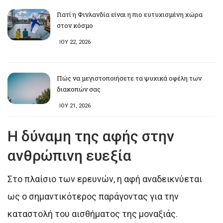
Γιατί η Φινλανδία είναι η πιο ευτυχισμένη χώρα
στον κόσμο
ΙΟΥ 22, 2026
Πώς να μεγιστοποιήσετε τα ψυχικά οφέλη των
διακοπών σας
ΙΟΥ 21, 2026
Η δύναμη της αφής στην
ανθρώπινη ευεξία
Στο πλαίσιο των ερευνών, η αφή αναδεικνύεται
ως ο σημαντικότερος παράγοντας για την
καταστολή του αισθήματος της μοναξιάς.