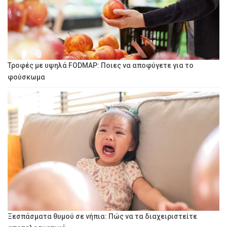
Τροφές με υψηλά FODMAP: Ποιες να αποφύγετε για το
φούσκωμα
Ξεσπάσματα θυμού σε νήπια: Πώς να τα διαχειριστείτε