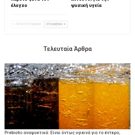
έλεγχο
ψυχική υγεία
ΠΡΟΗΓΟΥΜΕΝΗ
ΕΠΟΜΕΝΗ
Τελευταία Άρθρα
Prebiotic αναψυκτικά: Είναι όντως υγιεινά για το έντερο;