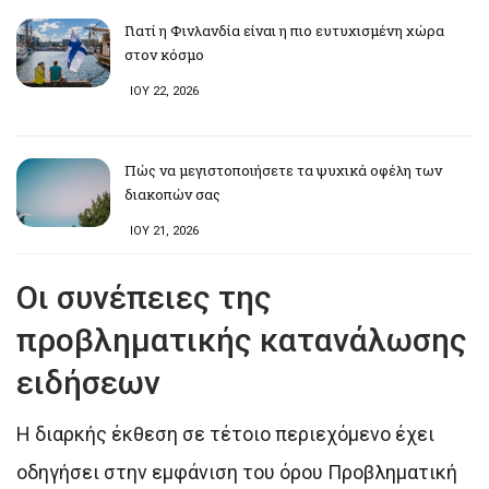
Γιατί η Φινλανδία είναι η πιο ευτυχισμένη χώρα
στον κόσμο
ΙΟΥ 22, 2026
Πώς να μεγιστοποιήσετε τα ψυχικά οφέλη των
διακοπών σας
ΙΟΥ 21, 2026
Οι συνέπειες της
προβληματικής κατανάλωσης
ειδήσεων
Η διαρκής έκθεση σε τέτοιο περιεχόμενο έχει
οδηγήσει στην εμφάνιση του όρου Προβληματική