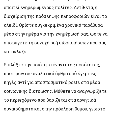
απαιτεί ενημερωμένους πολίτες. Αντίθετα, η
διαχείριση της πρόσληψης πληροφοριών είναι το
κλειδί. Ορίστε συγκεκριμένα χρονικά παράθυρα
μέσα στην ημέρα για την ενημέρωσή σας, ώστε να
αποφύγετε τη συνεχή ροή ειδοποιήσεων που σας
κατακλύζει.
Επιλέξτε την ποιότητα έναντι της ποσότητας,
προτιμώντας αναλυτικά άρθρα από έγκριτες
πηγές αντί για αποσπασματικά posts στα μέσα
κοινωνικής δικτύωσης. Μάθετε να αναγνωρίζετε
το περιεχόμενο που βασίζεται στα αρνητικά
συναισθήματα και στην πρόκληση θυμού, γνωστό