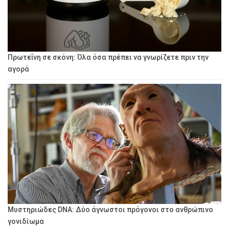
Πρωτεΐνη σε σκόνη: Όλα όσα πρέπει να γνωρίζετε πριν την
αγορά
Μυστηριώδες DNA: Δύο άγνωστοι πρόγονοι στο ανθρώπινο
γονιδίωμα