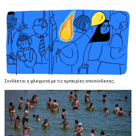
Συνδέεται η φλεγμονή με τις εμπειρίες αποσύνδεσης;