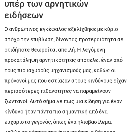
υπέρ των αρνητικών
ειδήσεων
Ο ανθρώπινος εγκέφαλος εξελίχθηκε με κύριο
στόχο την επιβίωση, δίνοντας προτεραιότητα σε
οτιδήποτε θεωρείται απειλή. Η λεγόμενη
προκατάληψη αρνητικότητας αποτελεί έναν από
τους πιο ισχυρούς μηχανισμούς μας, καθώς οι
πρόγονοί μας που εστίαζαν στους κινδύνους είχαν
περισσότερες πιθανότητες να παραμείνουν
ζωντανοί. Αυτό σήμαινε πως μια είδηση για έναν
κίνδυνο ήταν πάντα πιο σημαντική από ένα
ευχάριστο γεγονός, όπως ένα ηλιοβασίλεμα,