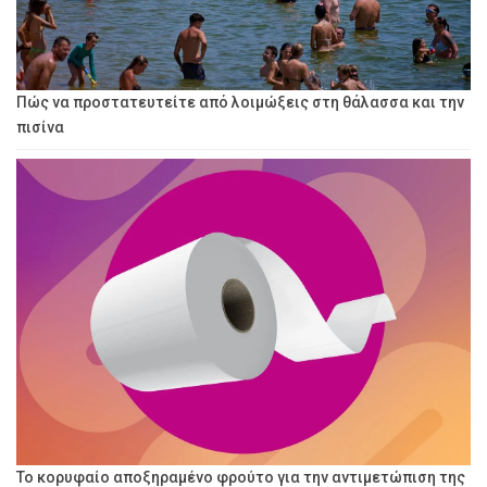
Πώς να προστατευτείτε από λοιμώξεις στη θάλασσα και την
πισίνα
Το κορυφαίο αποξηραμένο φρούτο για την αντιμετώπιση της