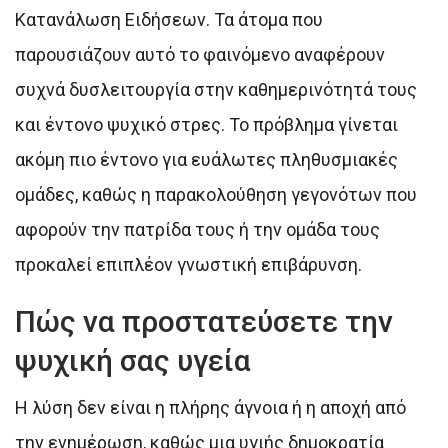
Κατανάλωση Ειδήσεων. Τα άτομα που
παρουσιάζουν αυτό το φαινόμενο αναφέρουν
συχνά δυσλειτουργία στην καθημερινότητά τους
και έντονο ψυχικό στρες. Το πρόβλημα γίνεται
ακόμη πιο έντονο για ευάλωτες πληθυσμιακές
ομάδες, καθώς η παρακολούθηση γεγονότων που
αφορούν την πατρίδα τους ή την ομάδα τους
προκαλεί επιπλέον γνωστική επιβάρυνση.
Πώς να προστατεύσετε την
ψυχική σας υγεία
Η λύση δεν είναι η πλήρης άγνοια ή η αποχή από
την ενημέρωση, καθώς μια υγιής δημοκρατία