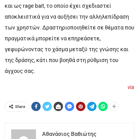
και ως rage bait, το οποίο έχει σχεδιαστεί
αποκλειστικά για να αυξήσει την αλληλεπίδραση
των χρηστών. Δραστηριοποιηθείτε σε θέματα που
πραγματικά μπορείτε να επηρεάσετε,
γεφυρώνοντας το χάσμα μεταξύ της γνώσης και
της δράσης, κάτι που βοηθά στη ρύθμιση του
άγχους σας.
via
Share
Αθανάσιος Βαθιώτης