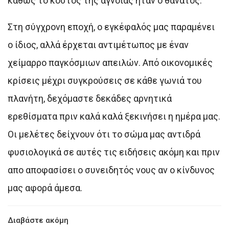
καθώς το κόστος της άγνοιας ήταν ο θάνατος.
Στη σύγχρονη εποχή, ο εγκέφαλός μας παραμένει
ο ίδιος, αλλά έρχεται αντιμέτωπος με έναν
χείμαρρο παγκόσμιων απειλών. Από οικονομικές
κρίσεις μέχρι συγκρούσεις σε κάθε γωνιά του
πλανήτη, δεχόμαστε δεκάδες αρνητικά
ερεθίσματα πριν καλά καλά ξεκινήσει η ημέρα μας.
Οι μελέτες δείχνουν ότι το σώμα μας αντιδρά
φυσιολογικά σε αυτές τις ειδήσεις ακόμη και πριν
απο αποφασίσει ο συνειδητός νους αν ο κίνδυνος
μας αφορά άμεσα.
Διαβάστε ακόμη