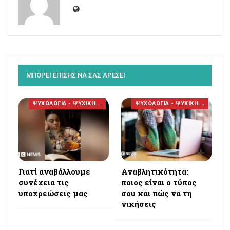
ΜΠΟΡΕΙ ΕΠΙΣΗΣ ΝΑ ΣΑΣ ΑΡΕΣΕΙ
ΨΥΧΟΛΟΓΙΑ - ΨΥΧΙΚΗ ΥΓΕΙΑ
ΨΥΧΟΛΟΓΙΑ - ΨΥΧΙΚΗ ΥΓΕΙΑ
Γιατί αναβάλλουμε
Αναβλητικότητα:
συνέχεια τις
ποιος είναι ο τύπος
υποχρεώσεις μας
σου και πώς να τη
νικήσεις