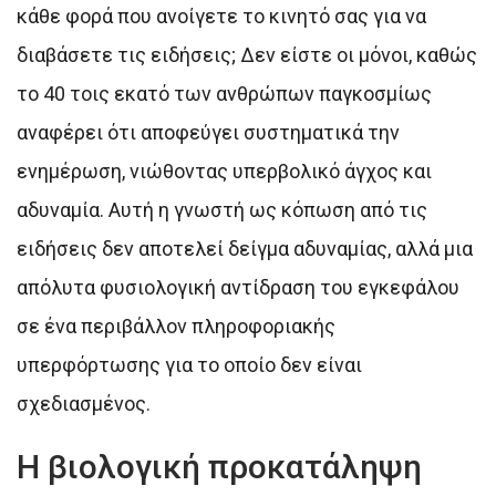
κάθε φορά που ανοίγετε το κινητό σας για να
διαβάσετε τις ειδήσεις; Δεν είστε οι μόνοι, καθώς
το 40 τοις εκατό των ανθρώπων παγκοσμίως
αναφέρει ότι αποφεύγει συστηματικά την
ενημέρωση, νιώθοντας υπερβολικό άγχος και
αδυναμία. Αυτή η γνωστή ως κόπωση από τις
ειδήσεις δεν αποτελεί δείγμα αδυναμίας, αλλά μια
απόλυτα φυσιολογική αντίδραση του εγκεφάλου
σε ένα περιβάλλον πληροφοριακής
υπερφόρτωσης για το οποίο δεν είναι
σχεδιασμένος.
Η βιολογική προκατάληψη