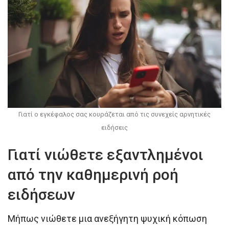
Γιατί ο εγκέφαλος σας κουράζεται από τις συνεχείς αρνητικές
ειδήσεις
Γιατί νιώθετε εξαντλημένοι
από την καθημερινή ροή
ειδήσεων
Μήπως νιώθετε μια ανεξήγητη ψυχική κόπωση