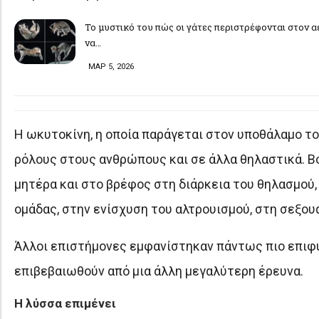
Το μυστικό του πώς οι γάτες περιστρέφονται στον α
να…
ΜΑΡ 5, 2026
Η ωκυτοκίνη, η οποία παράγεται στον υποθάλαμο το
ρόλους στους ανθρώπους και σε άλλα θηλαστικά. Β
μητέρα και στο βρέφος στη διάρκεια του θηλασμού,
ομάδας, στην ενίσχυση του αλτρουισμού, στη σεξουα
Άλλοι επιστήμονες εμφανίστηκαν πάντως πιο επιφυ
επιβεβαιωθούν από μια άλλη μεγαλύτερη έρευνα.
Η λύσσα επιμένει