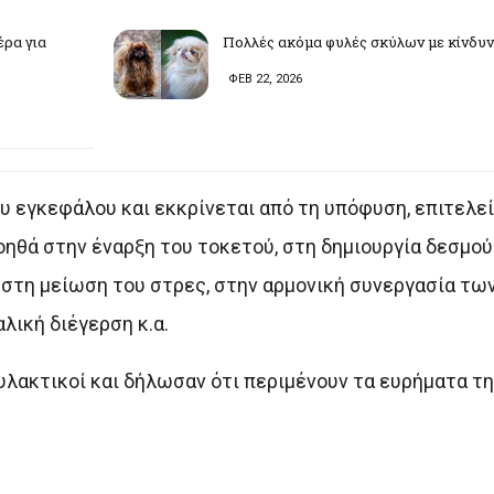
έρα για
Πολλές ακόμα φυλές σκύλων με κίνδυ
ΦΕΒ 22, 2026
υ εγκεφάλου και εκκρίνεται από τη υπόφυση, επιτελεί
οηθά στην έναρξη του τοκετού, στη δημιουργία δεσμο
 στη μείωση του στρες, στην αρμονική συνεργασία τω
λική διέγερση κ.α.
λακτικοί και δήλωσαν ότι περιμένουν τα ευρήματα τη