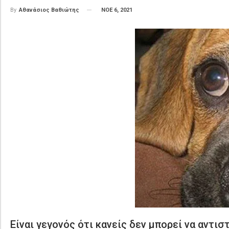
ΝΟΕ 6, 2021
By
Αθανάσιος Βαθιώτης
Είναι γεγονός ότι κανείς δεν μπορεί να αντι