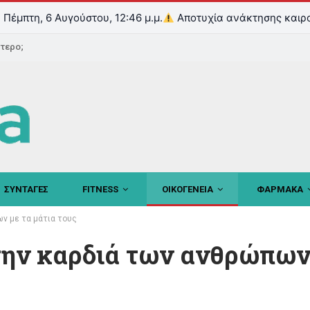
Πέμπτη, 6 Αυγούστου, 12:46 μ.μ.
Αποτυχία ανάκτησης καιρ
ντερο;
ΣΥΝΤΑΓΕΣ
FITNESS
ΟΙΚΟΓΕΝΕΙΑ
ΦΑΡΜΑΚΑ
ων με τα μάτια τους
 την καρδιά των ανθρώπων