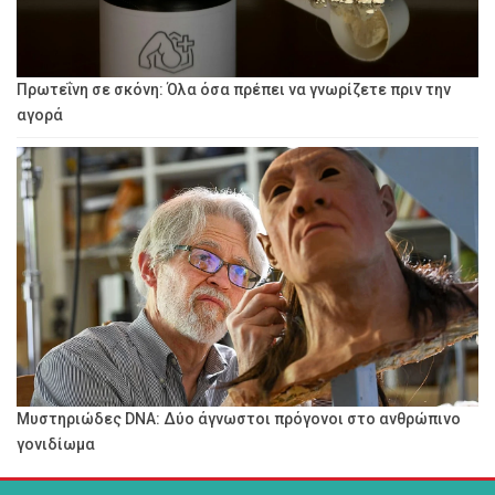
Πρωτεΐνη σε σκόνη: Όλα όσα πρέπει να γνωρίζετε πριν την
αγορά
Μυστηριώδες DNA: Δύο άγνωστοι πρόγονοι στο ανθρώπινο
γονιδίωμα