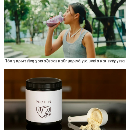
Πόση πρωτεΐνη χρειάζεσαι καθημερινά για υγεία και ενέργεια