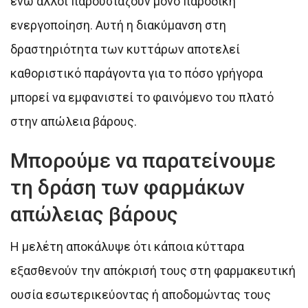
ενώ άλλοι παρουσιάζουν μόνο παροδική
ενεργοποίηση. Αυτή η διακύμανση στη
δραστηριότητα των κυττάρων αποτελεί
καθοριστικό παράγοντα για το πόσο γρήγορα
μπορεί να εμφανιστεί το φαινόμενο του πλατό
στην απώλεια βάρους.
Μπορούμε να παρατείνουμε
τη δράση των φαρμάκων
απώλειας βάρους
Η μελέτη αποκάλυψε ότι κάποια κύτταρα
εξασθενούν την απόκρισή τους στη φαρμακευτική
ουσία εσωτερικεύοντας ή αποδομώντας τους