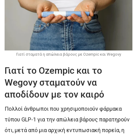
Γιατί σταματά η απώλεια βάρους με Ozempic και Wegovy
Γιατί το Ozempic και το
Wegovy σταματούν να
αποδίδουν με τον καιρό
Πολλοί άνθρωποι που χρησιμοποιούν φάρμακα
τύπου GLP-1 για την απώλεια βάρους παρατηρούν
ότι, μετά από μια αρχική εντυπωσιακή πορεία, η