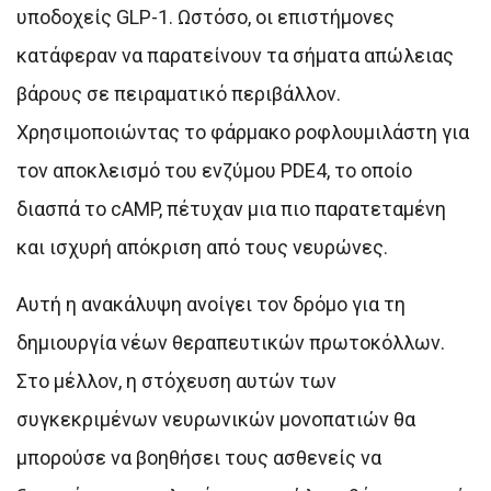
υποδοχείς GLP-1. Ωστόσο, οι επιστήμονες
κατάφεραν να παρατείνουν τα σήματα απώλειας
βάρους σε πειραματικό περιβάλλον.
Χρησιμοποιώντας το φάρμακο ροφλουμιλάστη για
τον αποκλεισμό του ενζύμου PDE4, το οποίο
διασπά το cAMP, πέτυχαν μια πιο παρατεταμένη
και ισχυρή απόκριση από τους νευρώνες.
Αυτή η ανακάλυψη ανοίγει τον δρόμο για τη
δημιουργία νέων θεραπευτικών πρωτοκόλλων.
Στο μέλλον, η στόχευση αυτών των
συγκεκριμένων νευρωνικών μονοπατιών θα
μπορούσε να βοηθήσει τους ασθενείς να