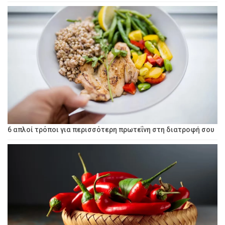
6 απλοί τρόποι για περισσότερη πρωτεΐνη στη διατροφή σου