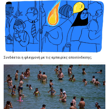
Συνδέεται η φλεγμονή με τις εμπειρίες αποσύνδεσης;