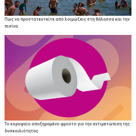
Πώς να προστατευτείτε από λοιμώξεις στη θάλασσα και την
πισίνα
Το κορυφαίο αποξηραμένο φρούτο για την αντιμετώπιση της
δυσκοιλιότητας