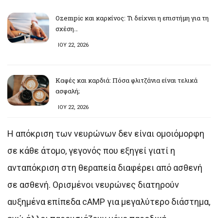
Ozempic και καρκίνος: Τι δείχνει η επιστήμη για τη
σχέση…
ΙΟΥ 22, 2026
Καφές και καρδιά: Πόσα φλιτζάνια είναι τελικά
ασφαλή;
ΙΟΥ 22, 2026
Η απόκριση των νευρώνων δεν είναι ομοιόμορφη
σε κάθε άτομο, γεγονός που εξηγεί γιατί η
ανταπόκριση στη θεραπεία διαφέρει από ασθενή
σε ασθενή. Ορισμένοι νευρώνες διατηρούν
αυξημένα επίπεδα cAMP για μεγαλύτερο διάστημα,