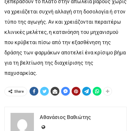
ξεπεράσουν το πλατό στην απώλεια βάρους χωρίς
να χρειάζεται συχνή αλλαγή στη δοσολογία ή στον
τύπο της αγωγής. Αν και χρειάζονται περαιτέρω
κλινικές μελέτες, η κατανόηση του μηχανισμού
που κρύβεται πίσω από την εξασθένηση της
δράσης των φαρμάκων αποτελεί ένα κρίσιμο βήμα
για τη βελτίωση της διαχείρισης της
παχυσαρκίας.
Share
Αθανάσιος Βαθιώτης