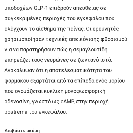
υποδοχέων GLP-1 επιδρούν απευθείας σε
συγκεκριμένες περιοχές του εγκεφάλου που
ελέγχουν το αίσθημα της πείνας. Οι ερευνητές
χρησιμοποίησαν τεχνικές απεικόνισης φθορισμού
για να παρατηρήσουν πώς η σεμαγλουτίδη
επηρεάζει τους νευρώνες σε ζωντανό ιστό.
Ανακάλυψαν ότι η αποτελεσματικότητα του
φαρμάκου εξαρτάται από τα επίπεδα ενός μορίου
που ονομάζεται κυκλική μονοφωσφορική
αδενοσίνη, γνωστό ως cAMP, στην περιοχή
postrema του εγκεφάλου.
Διαβάστε ακόμη