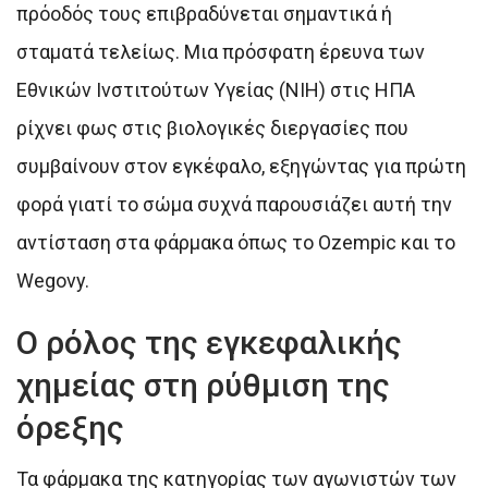
πρόοδός τους επιβραδύνεται σημαντικά ή
σταματά τελείως. Μια πρόσφατη έρευνα των
Εθνικών Ινστιτούτων Υγείας (NIH) στις ΗΠΑ
ρίχνει φως στις βιολογικές διεργασίες που
συμβαίνουν στον εγκέφαλο, εξηγώντας για πρώτη
φορά γιατί το σώμα συχνά παρουσιάζει αυτή την
αντίσταση στα φάρμακα όπως το Ozempic και το
Wegovy.
Ο ρόλος της εγκεφαλικής
χημείας στη ρύθμιση της
όρεξης
Τα φάρμακα της κατηγορίας των αγωνιστών των