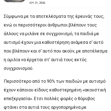
ΙΟΥ 21, 2026
Σύμφωνα με τα αποτελέσματα της έρευνάς τους,
ενώ οι περισσότεροι άνθρωποι βλέπουν τους
άλλους να μιλάνε σε συγχρονισμό, τα παιδιά με
αυτισμό έχουν μια καθυστέρηση ανάμεσα σ’ αυτό
που βλέπουν και σ’ αυτό που ακούν, με αποτέλεσμα
η ομιλία να έρχεται στ’ αυτιά τους εκτός
συγχρονισμού.
Περισσότερο από το 90% των παιδιών με αυτισμό
έχουν κάποιου είδους καθυστερημένη «ακουστική
επεξεργασία». Ετσι πολλές φορές ο θόρυβος
φτάνει στα αυτιά τους αργοπορημένα με