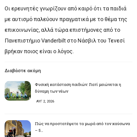
Οι ερευνητές γνωρίζουν από καιρό ότι τα παιδιά
με αυτισμό παλεύουν πραγματικά με το θέμα της
επικοινωνίας, αλλά τώρα επιστήμονες από το
Πανεπιστήμιο Vanderbilt στο Νάσβιλ του Τενεσί
βρήκαν ποιος είναι ο λόγος.
Διαβάστε ακόμη
Φυσική κατάσταση παιδιών: Γιατί μειώνεται η
δύναμη των νέων
ΑΥΓ 2, 2026
Πώς να προστατέψετε τα μωρά από τον καύσωνα
– 5…