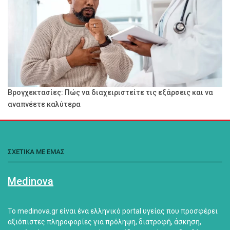
Βρογχεκτασίες: Πώς να διαχειριστείτε τις εξάρσεις και να
αναπνέετε καλύτερα
ΣΧΕΤΙΚΑ ΜΕ ΕΜΑΣ
Medinova
Το medinova.gr είναι ένα ελληνικό portal υγείας που προσφέρει
αξιόπιστες πληροφορίες για πρόληψη, διατροφή, άσκηση,