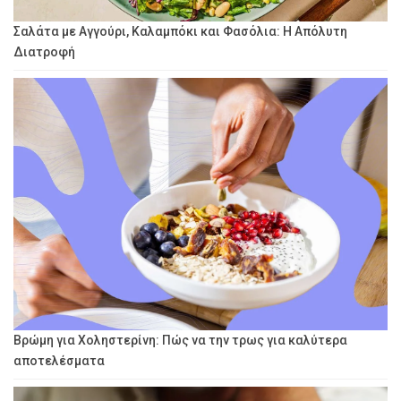
Σαλάτα με Αγγούρι, Καλαμπόκι και Φασόλια: Η Απόλυτη
Διατροφή
Βρώμη για Χοληστερίνη: Πώς να την τρως για καλύτερα
αποτελέσματα