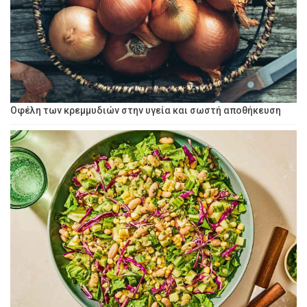
Οφέλη των κρεμμυδιών στην υγεία και σωστή αποθήκευση