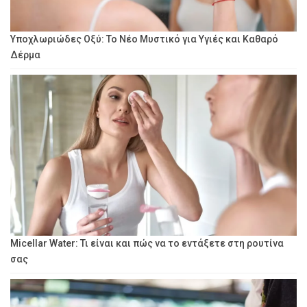
Υποχλωριώδες Οξύ: Το Νέο Μυστικό για Υγιές και Καθαρό
Δέρμα
Micellar Water: Τι είναι και πώς να το εντάξετε στη ρουτίνα
σας