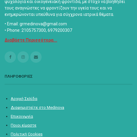
ψυχολογία και οικογενειακή φροντίδα, με στόχο να βοηθήσει
τους αναγνώστες να φροντίζουν την υγεία τους και να
ενημερώνονται υπεύθυνα για σύγχρονα ιατρικά θέματα.
• Email: grmedinova@gmail.com
• Phone: 2105757300, 6979200307
Διαβάστε Περισσότερα...
ΠΛΗΡΟΦΟΡΙΕΣ
Αρχική Σελίδα
Διαφημιστείτε στο Medinova
Επικοινωνία
Ποιοι είμαστε
Πολιτική Cookies