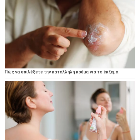
Πώς να επιλέξετε την κατάλληλη κρέμα για το έκζεμα