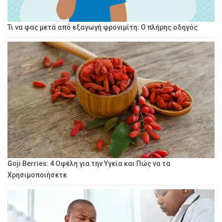
Τι να φας μετά από εξαγωγή φρονιμίτη: Ο πλήρης οδηγός
Goji Berries: 4 Οφέλη για την Υγεία και Πώς να τα
Χρησιμοποιήσετε