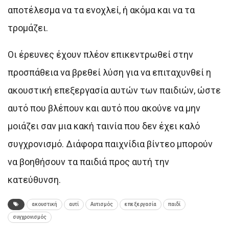
αποτέλεσμα να τα ενοχλεί, ή ακόμα και να τα
τρομάζει.
Οι έρευνες έχουν πλέον επικεντρωθεί στην
προσπάθεια να βρεθεί λύση για να επιταχυνθεί η
ακουστική επεξεργασία αυτών των παιδιών, ώστε
αυτό που βλέπουν και αυτό που ακούνε να μην
μοιάζει σαν μια κακή ταινία που δεν έχει καλό
συγχρονισμό. Διάφορα παιχνίδια βίντεο μπορούν
να βοηθήσουν τα παιδιά προς αυτή την
κατεύθυνση.
ακουστική
αυτί
Αυτισμός
επεξεργασία
παιδί
συγχρονισμός