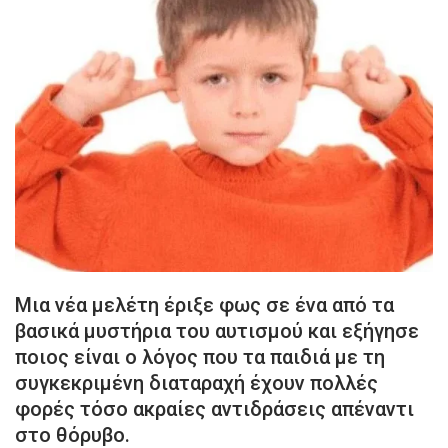
Μια νέα μελέτη έριξε φως σε ένα από τα
βασικά μυστήρια του αυτισμού και εξήγησε
ποιος είναι ο λόγος που τα παιδιά με τη
συγκεκριμένη διαταραχή έχουν πολλές
φορές τόσο ακραίες αντιδράσεις απέναντι
στο θόρυβο.