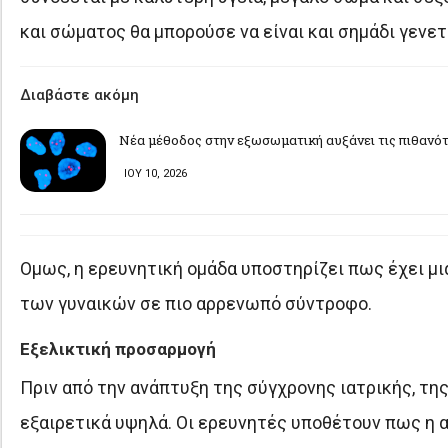
και σώματος θα μπορούσε να είναι και σημάδι γενετ
Διαβάστε ακόμη
Νέα μέθοδος στην εξωσωματική αυξάνει τις πιθανό
ΙΟΥ 10, 2026
Ομως, η ερευνητική ομάδα υποστηρίζει πως έχει μ
των γυναικών σε πιο αρρενωπό σύντροφο.
Εξελικτική προσαρμογή
Πριν από την ανάπτυξη της σύγχρονης ιατρικής, τη
εξαιρετικά υψηλά. Οι ερευνητές υποθέτουν πως η α