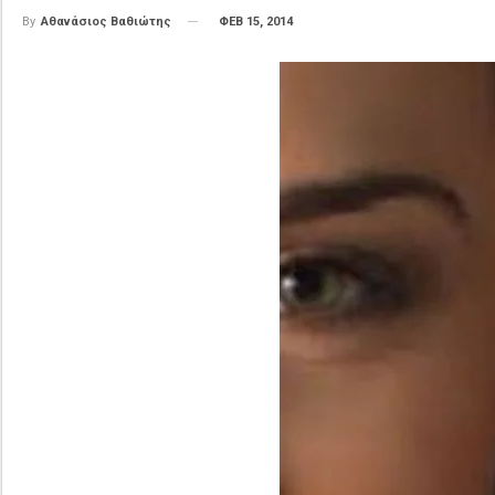
ΦΕΒ 15, 2014
By
Αθανάσιος Βαθιώτης