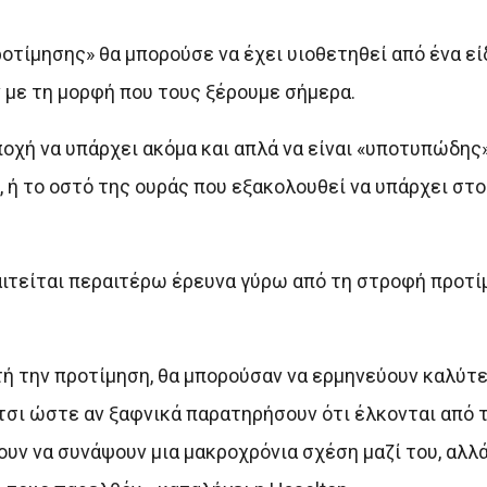
τίμησης» θα μπορούσε να έχει υιοθετηθεί από ένα εί
με τη μορφή που τους ξέρουμε σήμερα.
ποχή να υπάρχει ακόμα και απλά να είναι «υποτυπώδης
, ή το οστό της ουράς που εξακολουθεί να υπάρχει στο
ιτείται περαιτέρω έρευνα γύρω από τη στροφή προτ
τή την προτίμηση, θα μπορούσαν να ερμηνεύουν καλύτε
σι ώστε αν ξαφνικά παρατηρήσουν ότι έλκονται από 
ουν να συνάψουν μια μακροχρόνια σχέση μαζί του, αλλ