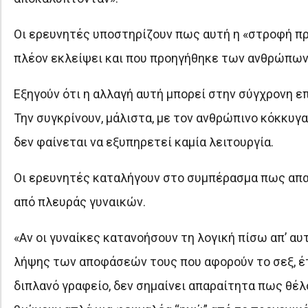
Οι ερευνητές υποστηρίζουν πως αυτή η «στροφή προ
πλέον εκλείψει και που προηγήθηκε των ανθρώπων 
Εξηγούν ότι η αλλαγή αυτή μπορεί στην σύγχρονη ε
Την συγκρίνουν, μάλιστα, με τον ανθρώπινο κόκκυγα
δεν φαίνεται να εξυπηρετεί καμία λειτουργία.
Οι ερευνητές καταλήγουν στο συμπέρασμα πως απα
από πλευράς γυναικών.
«Αν οι γυναίκες κατανοήσουν τη λογική πίσω απ’ αυ
λήψης των αποφάσεών τους που αφορούν το σεξ, έτ
διπλανό γραφείο, δεν σημαίνει απαραίτητα πως θέλ