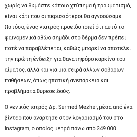
χωρίς να θυμάστε κάποιο χτύπημα ή τραυματισμό,
είναι κάτι που οι περισσότεροι θα αγνοούσαμε.
Ωστόσο, ένας γιατρός προειδοποιεί ότι αυτό το
φαινομενικά αθώο σημάδι στο δέρμα δεν πρέπει
ποτέ να παραβλέπεται, καθώς μπορεί να αποτελεί
την πρώτη ένδειξη για θανατηφόρο καρκίνο του
αίματος, αλλά και για μια σειρά άλλων σοβαρών
παθήσεων, όπως ηπατική ανεπάρκεια και
προβλήματα θυρεοειδούς.
Ο γενικός ιατρός Δρ. Sermed Mezher, μέσα από ένα
βίντεο που ανάρτησε στον λογαριασμό του στο
Instagram, ο οποίος μετρά πάνω από 349.000