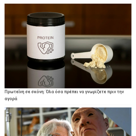
Πρωτεΐνη σε σκόνη: Όλα όσα πρέπει να γνωρίζετε πριν την
αγορά