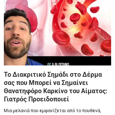
Το Διακριτικό Σημάδι στο Δέρμα
σας που Μπορεί να Σημαίνει
Θανατηφόρο Καρκίνο του Αίματος:
Γιατρός Προειδοποιεί
Μια μελανιά που εμφανίζεται από το πουθενά,