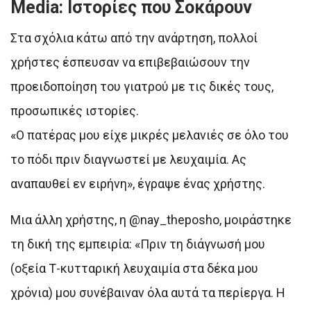
Media: Ιστορίες που Σοκάρουν
Στα σχόλια κάτω από την ανάρτηση, πολλοί
χρήστες έσπευσαν να επιβεβαιώσουν την
προειδοποίηση του γιατρού με τις δικές τους,
προσωπικές ιστορίες.
«Ο πατέρας μου είχε μικρές μελανιές σε όλο του
το πόδι πριν διαγνωστεί με λευχαιμία. Ας
αναπαυθεί εν ειρήνη», έγραψε ένας χρήστης.
Μια άλλη χρήστης, η @nay_theposho, μοιράστηκε
τη δική της εμπειρία: «Πριν τη διάγνωσή μου
(οξεία Τ-κυτταρική λευχαιμία στα δέκα μου
χρόνια) μου συνέβαιναν όλα αυτά τα περίεργα. Η