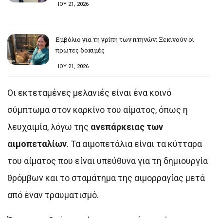
ΙΟΥ 21, 2026
Εμβόλιο για τη γρίπη των πτηνών: Ξεκινούν οι
πρώτες δοκιμές
ΙΟΥ 21, 2026
Οι εκτεταμένες μελανιές είναι ένα κοινό
σύμπτωμα στον καρκίνο του αίματος, όπως η
λευχαιμία, λόγω της
ανεπάρκειας των
αιμοπεταλίων
. Τα αιμοπετάλια είναι τα κύτταρα
του αίματος που είναι υπεύθυνα για τη δημιουργία
θρόμβων και το σταμάτημα της αιμορραγίας μετά
από έναν τραυματισμό.