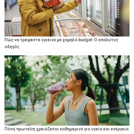
Πώς να τρέφεστε υγιεινά με χαμηλό budget: Ο απόλυτος
οδηγός
Πόση πρωτεΐνη χρειάζεσαι καθημερινά για υγεία και ενέργεια