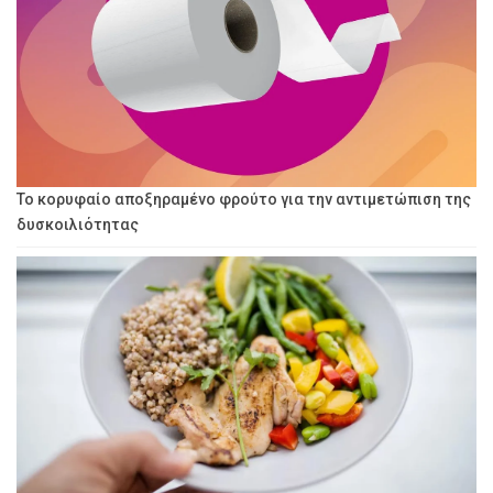
Το κορυφαίο αποξηραμένο φρούτο για την αντιμετώπιση της
δυσκοιλιότητας