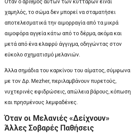
Όταν ο αριθμός αυτών των κυττάρων είναι
χαμηλός, το σώμα δεν μπορεί να σταματήσει
αποτελεσματικά την αιμορραγία από τα μικρά
αιμοφόρα αγγεία κάτω από το δέρμα, ακόμα και
μετά από ένα ελαφρύ άγγιγμα, οδηγώντας στον
εύκολο σχηματισμό μελανιών.
Άλλα σημάδια του καρκίνου του αίματος, σύμφωνα
με τον Δρ. Mezher, περιλαμβάνουν πυρετούς,
νυχτερινές εφιδρώσεις, απώλεια βάρους, κόπωση
και πρησμένους λεμφαδένες.
Όταν οι Μελανιές «Δείχνουν»
Άλλες Σοβαρές Παθήσεις