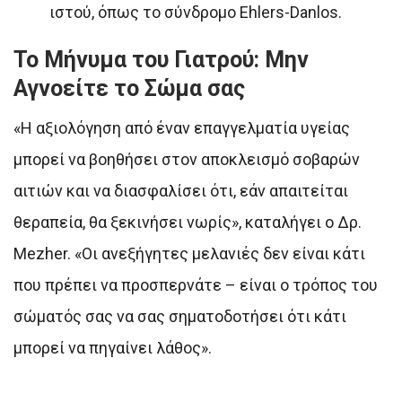
ιστού, όπως το σύνδρομο Ehlers-Danlos.
Το Μήνυμα του Γιατρού: Μην
Αγνοείτε το Σώμα σας
«Η αξιολόγηση από έναν επαγγελματία υγείας
μπορεί να βοηθήσει στον αποκλεισμό σοβαρών
αιτιών και να διασφαλίσει ότι, εάν απαιτείται
θεραπεία, θα ξεκινήσει νωρίς», καταλήγει ο Δρ.
Mezher. «Οι ανεξήγητες μελανιές δεν είναι κάτι
που πρέπει να προσπερνάτε – είναι ο τρόπος του
σώματός σας να σας σηματοδοτήσει ότι κάτι
μπορεί να πηγαίνει λάθος».