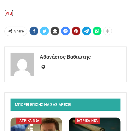
[
via
]
Share
Αθανάσιος Βαθιώτης
ΜΠΟΡΕΙ ΕΠΙΣΗΣ ΝΑ ΣΑΣ ΑΡΕΣΕΙ
ΙΑΤΡΙΚΑ ΝΕΑ
ΙΑΤΡΙΚΑ ΝΕΑ