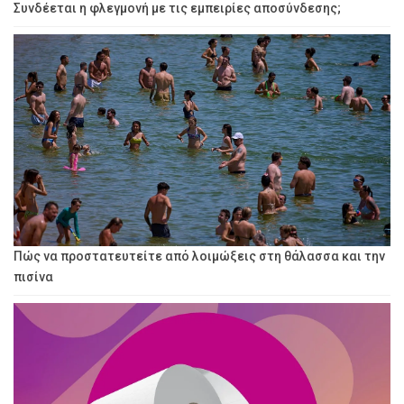
Συνδέεται η φλεγμονή με τις εμπειρίες αποσύνδεσης;
Πώς να προστατευτείτε από λοιμώξεις στη θάλασσα και την
πισίνα