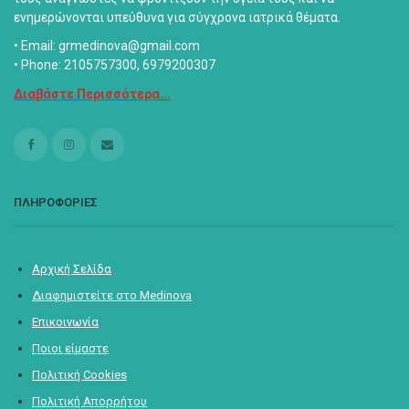
ενημερώνονται υπεύθυνα για σύγχρονα ιατρικά θέματα.
• Email: grmedinova@gmail.com
• Phone: 2105757300, 6979200307
Διαβάστε Περισσότερα...
ΠΛΗΡΟΦΟΡΙΕΣ
Αρχική Σελίδα
Διαφημιστείτε στο Medinova
Επικοινωνία
Ποιοι είμαστε
Πολιτική Cookies
Πολιτική Απορρήτου