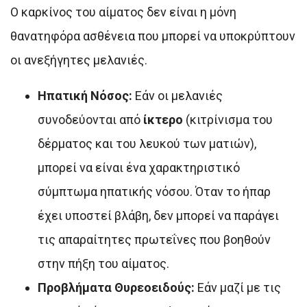
Ο καρκίνος του αίματος δεν είναι η μόνη
θανατηφόρα ασθένεια που μπορεί να υποκρύπτουν
οι ανεξήγητες μελανιές.
Ηπατική Νόσος:
Εάν οι μελανιές
συνοδεύονται από
ίκτερο
(κιτρίνισμα του
δέρματος και του λευκού των ματιών),
μπορεί να είναι ένα χαρακτηριστικό
σύμπτωμα ηπατικής νόσου. Όταν το ήπαρ
έχει υποστεί βλάβη, δεν μπορεί να παράγει
τις απαραίτητες πρωτεΐνες που βοηθούν
στην πήξη του αίματος.
Προβλήματα Θυρεοειδούς:
Εάν μαζί με τις