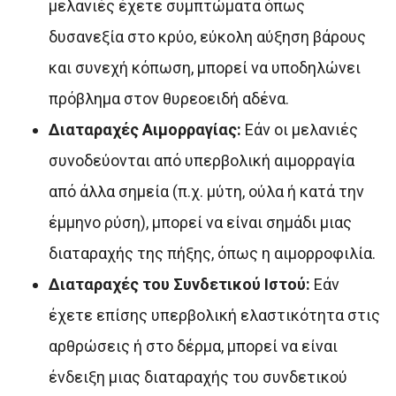
μελανιές έχετε συμπτώματα όπως
δυσανεξία στο κρύο, εύκολη αύξηση βάρους
και συνεχή κόπωση, μπορεί να υποδηλώνει
πρόβλημα στον θυρεοειδή αδένα.
Διαταραχές Αιμορραγίας:
Εάν οι μελανιές
συνοδεύονται από υπερβολική αιμορραγία
από άλλα σημεία (π.χ. μύτη, ούλα ή κατά την
έμμηνο ρύση), μπορεί να είναι σημάδι μιας
διαταραχής της πήξης, όπως η αιμορροφιλία.
Διαταραχές του Συνδετικού Ιστού:
Εάν
έχετε επίσης υπερβολική ελαστικότητα στις
αρθρώσεις ή στο δέρμα, μπορεί να είναι
ένδειξη μιας διαταραχής του συνδετικού