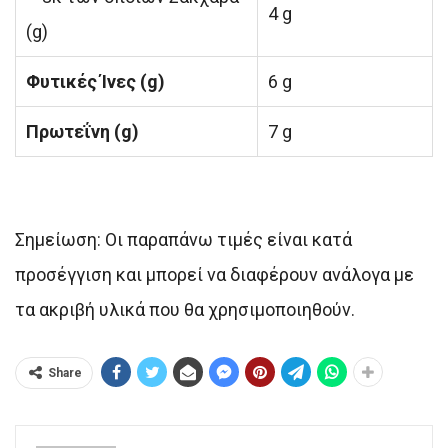
4 g
(g)
Φυτικές Ίνες (g)
6 g
Πρωτεΐνη (g)
7 g
Σημείωση: Οι παραπάνω τιμές είναι κατά
προσέγγιση και μπορεί να διαφέρουν ανάλογα με
τα ακριβή υλικά που θα χρησιμοποιηθούν.
Share