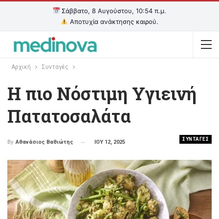
Σάββατο, 8 Αυγούστου, 10:55 π.μ.
Αποτυχία ανάκτησης καιρού.
Αρχική
Συνταγές
Η πιο Νόστιμη Υγιεινή
Πατατοσαλάτα
ΣΥΝΤΑΓΕΣ
ΙΟΥ 12, 2025
By
Αθανάσιος Βαθιώτης