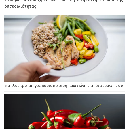
δυσκοιλιότητας
6 απλοί τρόποι για περισσότερη πρωτεΐνη στη διατροφή σου