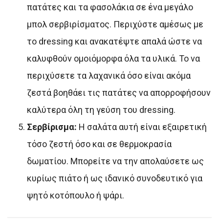
πατάτες και τα φασολάκια σε ένα μεγάλο
μπολ σερβιρίσματος. Περιχύστε αμέσως με
το dressing και ανακατέψτε απαλά ώστε να
καλυφθούν ομοιόμορφα όλα τα υλικά. Το να
περιχύσετε τα λαχανικά όσο είναι ακόμα
ζεστά βοηθάει τις πατάτες να απορροφήσουν
καλύτερα όλη τη γεύση του dressing.
Σερβίρισμα:
Η σαλάτα αυτή είναι εξαιρετική
τόσο ζεστή όσο και σε θερμοκρασία
δωματίου. Μπορείτε να την απολαύσετε ως
κυρίως πιάτο ή ως ιδανικό συνοδευτικό για
ψητό κοτόπουλο ή ψάρι.