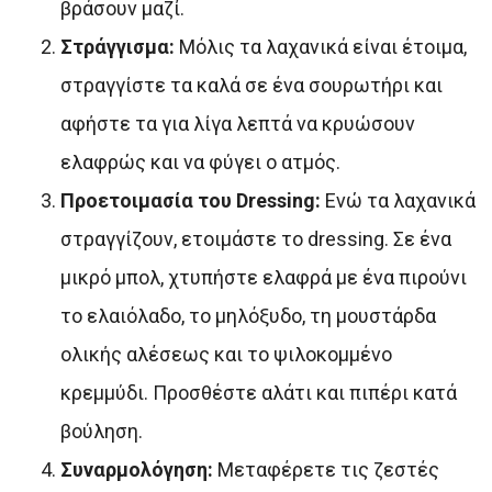
βράσουν μαζί.
Στράγγισμα:
Μόλις τα λαχανικά είναι έτοιμα,
στραγγίστε τα καλά σε ένα σουρωτήρι και
αφήστε τα για λίγα λεπτά να κρυώσουν
ελαφρώς και να φύγει ο ατμός.
Προετοιμασία του Dressing:
Ενώ τα λαχανικά
στραγγίζουν, ετοιμάστε το dressing. Σε ένα
μικρό μπολ, χτυπήστε ελαφρά με ένα πιρούνι
το ελαιόλαδο, το μηλόξυδο, τη μουστάρδα
ολικής αλέσεως και το ψιλοκομμένο
κρεμμύδι. Προσθέστε αλάτι και πιπέρι κατά
βούληση.
Συναρμολόγηση:
Μεταφέρετε τις ζεστές