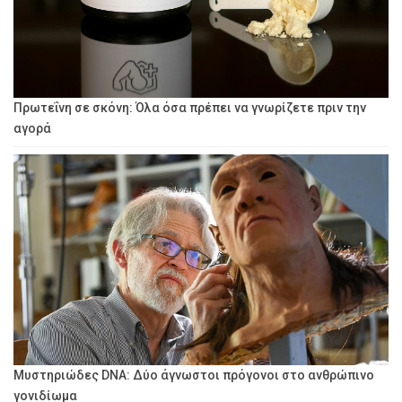
Πρωτεΐνη σε σκόνη: Όλα όσα πρέπει να γνωρίζετε πριν την
αγορά
Μυστηριώδες DNA: Δύο άγνωστοι πρόγονοι στο ανθρώπινο
γονιδίωμα