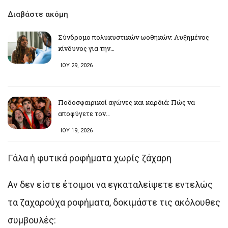
Διαβάστε ακόμη
Σύνδρομο πολυκυστικών ωοθηκών: Αυξημένος
κίνδυνος για την…
ΙΟΥ 29, 2026
Ποδοσφαιρικοί αγώνες και καρδιά: Πώς να
αποφύγετε τον…
ΙΟΥ 19, 2026
Γάλα ή φυτικά ροφήματα χωρίς ζάχαρη
Αν δεν είστε έτοιμοι να εγκαταλείψετε εντελώς
τα ζαχαρούχα ροφήματα, δοκιμάστε τις ακόλουθες
συμβουλές: