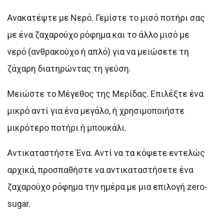
Ανακατέψτε με Νερό. Γεμίστε το μισό ποτήρι σας
με ένα ζαχαρούχο ρόφημα και το άλλο μισό με
νερό (ανθρακούχο ή απλό) για να μειώσετε τη
ζάχαρη διατηρώντας τη γεύση.
Μειώστε το Μέγεθος της Μερίδας. Επιλέξτε ένα
μικρό αντί για ένα μεγάλο, ή χρησιμοποιήστε
μικρότερο ποτήρι ή μπουκάλι.
Αντικαταστήστε Ένα. Αντί να τα κόψετε εντελώς
αρχικά, προσπαθήστε να αντικαταστήσετε ένα
ζαχαρούχο ρόφημα την ημέρα με μια επιλογή zero-
sugar.