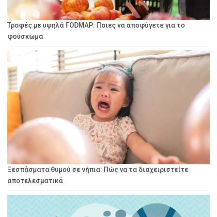
Τροφές με υψηλά FODMAP: Ποιες να αποφύγετε για το
φούσκωμα
Ξεσπάσματα θυμού σε νήπια: Πώς να τα διαχειριστείτε
αποτελεσματικά