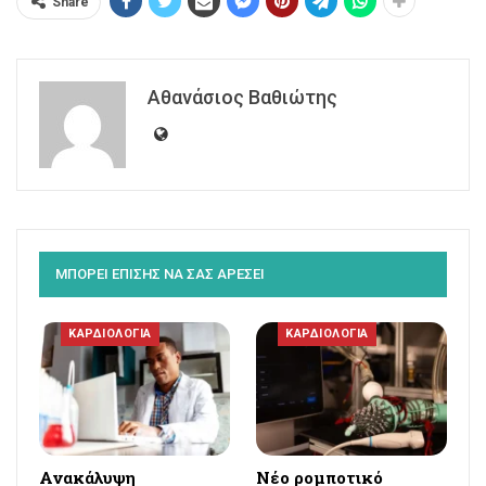
Share
Αθανάσιος Βαθιώτης
ΜΠΟΡΕΙ ΕΠΙΣΗΣ ΝΑ ΣΑΣ ΑΡΕΣΕΙ
ΚΑΡΔΙΟΛΟΓΙΑ
ΚΑΡΔΙΟΛΟΓΙΑ
Ανακάλυψη
Νέο ρομποτικό