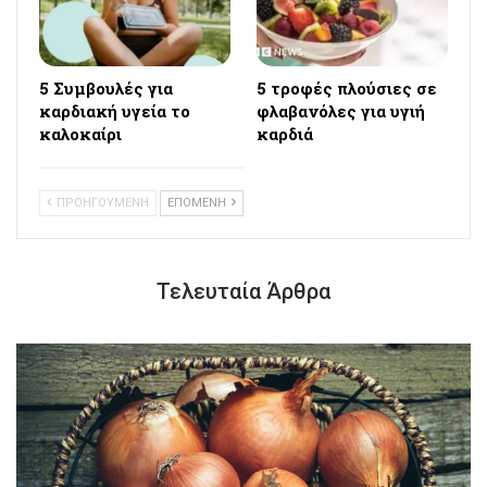
5 Συμβουλές για
5 τροφές πλούσιες σε
καρδιακή υγεία το
φλαβανόλες για υγιή
καλοκαίρι
καρδιά
ΠΡΟΗΓΟΥΜΕΝΗ
ΕΠΟΜΕΝΗ
Τελευταία Άρθρα