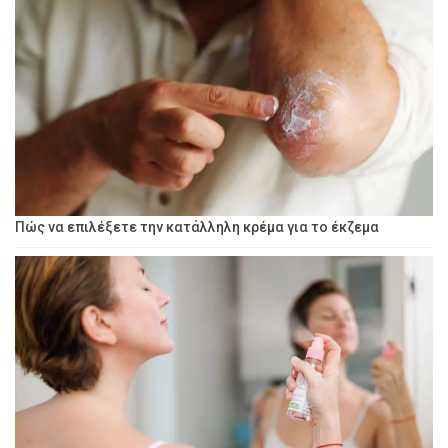
Πώς να επιλέξετε την κατάλληλη κρέμα για το έκζεμα