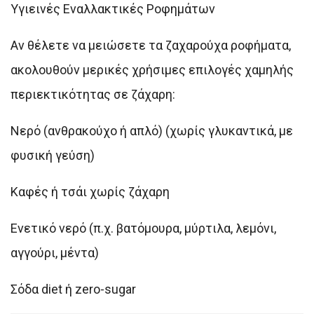
Υγιεινές Εναλλακτικές Ροφημάτων
Αν θέλετε να μειώσετε τα ζαχαρούχα ροφήματα,
ακολουθούν μερικές χρήσιμες επιλογές χαμηλής
περιεκτικότητας σε ζάχαρη:
Νερό (ανθρακούχο ή απλό) (χωρίς γλυκαντικά, με
φυσική γεύση)
Καφές ή τσάι χωρίς ζάχαρη
Ενετικό νερό (π.χ. βατόμουρα, μύρτιλα, λεμόνι,
αγγούρι, μέντα)
Σόδα diet ή zero-sugar