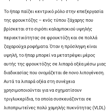
Το ήπαρ παίζει κεντρικό ρόλο στην επεξεργασία
της φρουκτόζης – ενός τύπου ζάχαρης που
βρίσκεται στο σιρόπι καλαμποκιού υψηλής
περιεκτικότητας σε φρουκτόζη και σε πολλά
ζαχαρούχα ροφήματα. Όταν η πρόσληψη είναι
υψηλή, το ήπαρ μπορεί να μετατρέψει μέρος
αυτής της φρουκτόζης σε λιπαρά οξέα μέσω μιας
διαδικασίας που ονομάζεται de novo λιπογένεση.
Αυτά τα λιπαρά οξέα στη συνέχεια
χρησιμοποιούνται για να σχηματίσουν
τριγλυκερίδια, τα οποία συσκευάζονται σε
λιποπρωτεΐνες πολύ χαμηλής πυκνότητας (VLDL)