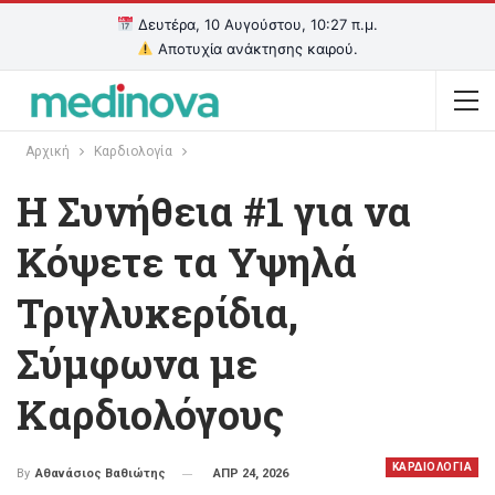
Δευτέρα, 10 Αυγούστου, 10:27 π.μ.
Αποτυχία ανάκτησης καιρού.
Αρχική
Καρδιολογία
Η Συνήθεια #1 για να
Κόψετε τα Υψηλά
Τριγλυκερίδια,
Σύμφωνα με
Καρδιολόγους
ΚΑΡΔΙΟΛΟΓΙΑ
ΑΠΡ 24, 2026
By
Αθανάσιος Βαθιώτης