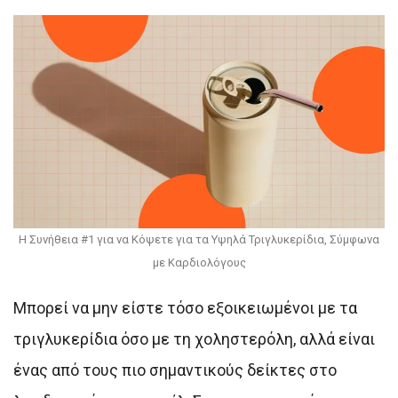
Η Συνήθεια #1 για να Κόψετε για τα Υψηλά Τριγλυκερίδια, Σύμφωνα
με Καρδιολόγους
Μπορεί να μην είστε τόσο εξοικειωμένοι με τα
τριγλυκερίδια όσο με τη χοληστερόλη, αλλά είναι
ένας από τους πιο σημαντικούς δείκτες στο