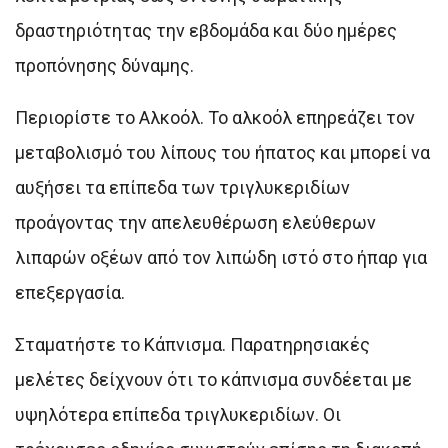
δραστηριότητας την εβδομάδα και δύο ημέρες
προπόνησης δύναμης.
Περιορίστε το Αλκοόλ. Το αλκοόλ επηρεάζει τον
μεταβολισμό του λίπους του ήπατος και μπορεί να
αυξήσει τα επίπεδα των τριγλυκεριδίων
προάγοντας την απελευθέρωση ελεύθερων
λιπαρών οξέων από τον λιπώδη ιστό στο ήπαρ για
επεξεργασία.
Σταματήστε το Κάπνισμα. Παρατηρησιακές
μελέτες δείχνουν ότι το κάπνισμα συνδέεται με
υψηλότερα επίπεδα τριγλυκεριδίων. Οι