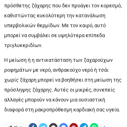
πρόσθετης ζάχαρης που δεν προάγει τον κορεσμό,
καθιστώντας ευκολότερη την κατανάλωση
υπερβολικών θερμίδων. Με τον καιρό, αυτό
μπορεί να συμβάλει σε υψηλότερα επίπεδα
τριγλυκεριδίων.
Η μείωση ή η αντικατάσταση των ζαχαρούχων
ροφημάτων με νερό, ανθρακούχο νερό ή τσάι
χωρίς ζάχαρη μπορεί να βοηθήσει στη μείωση της
πρόσληψης ζάχαρης. Αυτές οι μικρές, συνεπείς
αλλαγές μπορούν να κάνουν μια ουσιαστική
διαφορά στη μακροπρόθεσμη καρδιακή σας υγεία.