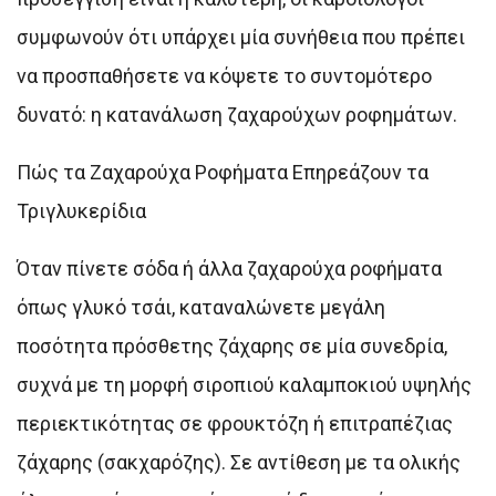
συμφωνούν ότι υπάρχει μία συνήθεια που πρέπει
να προσπαθήσετε να κόψετε το συντομότερο
δυνατό: η κατανάλωση ζαχαρούχων ροφημάτων.
Πώς τα Ζαχαρούχα Ροφήματα Επηρεάζουν τα
Τριγλυκερίδια
Όταν πίνετε σόδα ή άλλα ζαχαρούχα ροφήματα
όπως γλυκό τσάι, καταναλώνετε μεγάλη
ποσότητα πρόσθετης ζάχαρης σε μία συνεδρία,
συχνά με τη μορφή σιροπιού καλαμποκιού υψηλής
περιεκτικότητας σε φρουκτόζη ή επιτραπέζιας
ζάχαρης (σακχαρόζης). Σε αντίθεση με τα ολικής