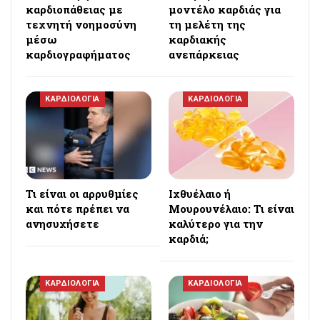
καρδιοπάθειας με
μοντέλο καρδιάς για
τεχνητή νοημοσύνη
τη μελέτη της
μέσω
καρδιακής
καρδιογραφήματος
ανεπάρκειας
ΚΑΡΔΙΟΛΟΓΙΑ
ΚΑΡΔΙΟΛΟΓΙΑ
Τι είναι οι αρρυθμίες
Iχθυέλαιο ή
και πότε πρέπει να
Μουρουνέλαιο: Τι είναι
ανησυχήσετε
καλύτερο για την
καρδιά;
ΚΑΡΔΙΟΛΟΓΙΑ
ΚΑΡΔΙΟΛΟΓΙΑ