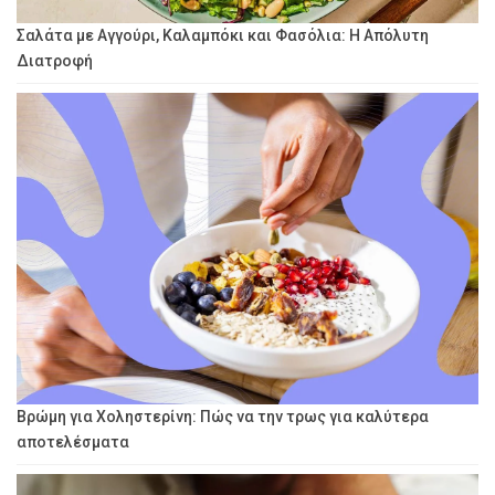
Σαλάτα με Αγγούρι, Καλαμπόκι και Φασόλια: Η Απόλυτη
Διατροφή
Βρώμη για Χοληστερίνη: Πώς να την τρως για καλύτερα
αποτελέσματα