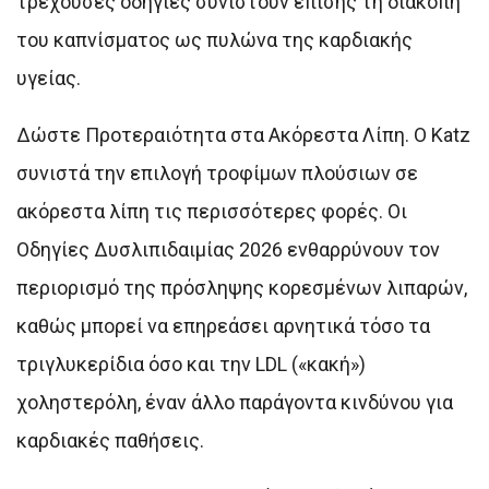
τρέχουσες οδηγίες συνιστούν επίσης τη διακοπή
του καπνίσματος ως πυλώνα της καρδιακής
υγείας.
Δώστε Προτεραιότητα στα Ακόρεστα Λίπη. Ο Katz
συνιστά την επιλογή τροφίμων πλούσιων σε
ακόρεστα λίπη τις περισσότερες φορές. Οι
Οδηγίες Δυσλιπιδαιμίας 2026 ενθαρρύνουν τον
περιορισμό της πρόσληψης κορεσμένων λιπαρών,
καθώς μπορεί να επηρεάσει αρνητικά τόσο τα
τριγλυκερίδια όσο και την LDL («κακή»)
χοληστερόλη, έναν άλλο παράγοντα κινδύνου για
καρδιακές παθήσεις.