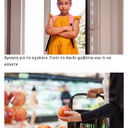
Άρνηση για το σχολείο: Γιατί το παιδί φοβάται και τι να
κάνετε