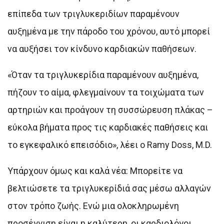
επίπεδα των τριγλυκεριδίων παραμένουν
αυξημένα με την πάροδο του χρόνου, αυτό μπορεί
να αυξήσει τον κίνδυνο καρδιακών παθήσεων.
«Όταν τα τριγλυκερίδια παραμένουν αυξημένα,
πήζουν το αίμα, φλεγμαίνουν τα τοιχώματα των
αρτηριών και προάγουν τη συσσώρευση πλάκας –
εύκολα βήματα προς τις καρδιακές παθήσεις και
το εγκεφαλικό επεισόδιο», λέει ο Ramy Doss, M.D.
Υπάρχουν όμως και καλά νέα: Μπορείτε να
βελτιώσετε τα τριγλυκερίδιά σας μέσω αλλαγών
στον τρόπο ζωής. Ενώ μια ολοκληρωμένη
προσέγγιση είναι η καλύτερη, οι καρδιολόγοι