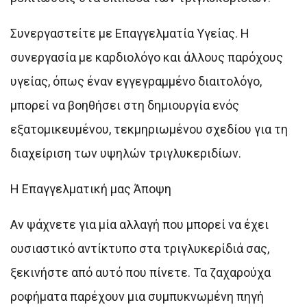
Συνεργαστείτε με Επαγγελματία Υγείας. Η
συνεργασία με καρδιολόγο και άλλους παρόχους
υγείας, όπως έναν εγγεγραμμένο διαιτολόγο,
μπορεί να βοηθήσει στη δημιουργία ενός
εξατομικευμένου, τεκμηριωμένου σχεδίου για τη
διαχείριση των υψηλών τριγλυκεριδίων.
Η Επαγγελματική μας Άποψη
Αν ψάχνετε για μία αλλαγή που μπορεί να έχει
ουσιαστικό αντίκτυπο στα τριγλυκερίδιά σας,
ξεκινήστε από αυτό που πίνετε. Τα ζαχαρούχα
ροφήματα παρέχουν μια συμπυκνωμένη πηγή