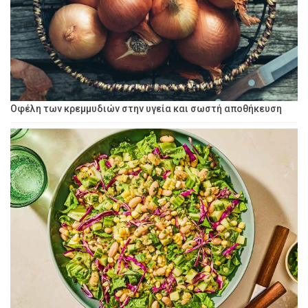
Οφέλη των κρεμμυδιών στην υγεία και σωστή αποθήκευση