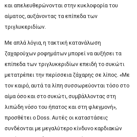
και απελευθερώνονται στην κυκλοφορία του
αίματος, αυξάνοντας τα επίπεδα των
τριγλυκεριδίων.
Με απλά λόγια, η τακτική κατανάλωση
ζαχαρούχων ροφημάτων μπορεί να αυξήσει τα
επίπεδα των τριγλυκεριδίων επειδή το συκώτι
μετατρέπει την περίσσεια ζάχαρης σε λίπος. «Με
τον καιρό, αυτά τα λίπη συσσωρεύονται τόσο στο
αίμα όσο και στο συκώτι, συμβάλλοντας στη
λιπώδη νόσο του ήπατος και στη φλεγμονή»,
προσθέτει ο Doss. Αυτές οι καταστάσεις
συνδέονται με μεγαλύτερο κίνδυνο καρδιακών