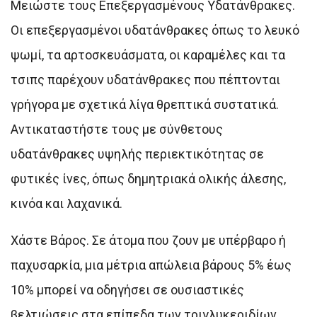
Μειώστε τους Επεξεργασμένους Υδατάνθρακες.
Οι επεξεργασμένοι υδατάνθρακες όπως το λευκό
ψωμί, τα αρτοσκευάσματα, οι καραμέλες και τα
τσιπς παρέχουν υδατάνθρακες που πέπτονται
γρήγορα με σχετικά λίγα θρεπτικά συστατικά.
Αντικαταστήστε τους με σύνθετους
υδατάνθρακες υψηλής περιεκτικότητας σε
φυτικές ίνες, όπως δημητριακά ολικής άλεσης,
κινόα και λαχανικά.
Χάστε Βάρος. Σε άτομα που ζουν με υπέρβαρο ή
παχυσαρκία, μια μέτρια απώλεια βάρους 5% έως
10% μπορεί να οδηγήσει σε ουσιαστικές
βελτιώσεις στα επίπεδα των τριγλυκεριδίων.