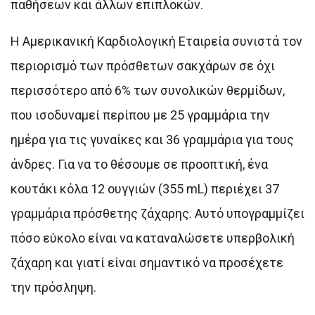
παθήσεων και άλλων επιπλοκών.
Η Αμερικανική Καρδιολογική Εταιρεία συνιστά τον
περιορισμό των πρόσθετων σακχάρων σε όχι
περισσότερο από 6% των συνολικών θερμίδων,
που ισοδυναμεί περίπου με 25 γραμμάρια την
ημέρα για τις γυναίκες και 36 γραμμάρια για τους
άνδρες. Για να το θέσουμε σε προοπτική, ένα
κουτάκι κόλα 12 ουγγιών (355 mL) περιέχει 37
γραμμάρια πρόσθετης ζάχαρης. Αυτό υπογραμμίζει
πόσο εύκολο είναι να καταναλώσετε υπερβολική
ζάχαρη και γιατί είναι σημαντικό να προσέχετε
την πρόσληψη.