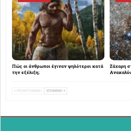
Πώς οι άνθρωποι έγιναν ψηλότεροι κατά
Ζάχαρη σ
την εξέλιξη;
Ανακαλύφ
ΠΡΟΗΓΟΥΜΕΝΗ
ΕΠΟΜΕΝΗ