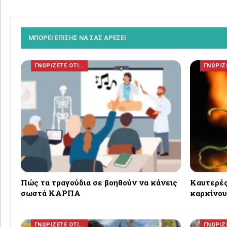
ΜΠΟΡΕΙ ΕΠΙΣΗΣ ΝΑ ΣΑΣ ΑΡΕΣΕΙ
ΓΝΩΡΙΖΕΤΕ ΟΤΙ...
ΓΝΩΡΙΖΕ
Πώς τα τραγούδια σε βοηθούν να κάνεις
Καυτερές
σωστά ΚΑΡΠΑ
καρκίνου:
ΓΝΩΡΙΖΕΤΕ ΟΤΙ...
ΓΝΩΡΙΖΕ