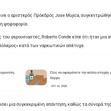
ινε ο αριστερός Πρόεδρος Jose Mujica, συγκεντρώθηκ
 η ψηφοφορία.
του γερουσιαστές, Roberto Conde είπε ότι ήταν μια
«πόλεμος» κατά των ναρκωτικών απέτυχε.
γκυμοσύνη;
Πώς να αφαιρέσετε την κόλλα στιγμής 
δέρμα
ΙΟΥ 16, 2026
σει μια συγκεκριμένη απάντηση, καθώς τα σύνορά τη