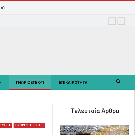
ού.
ΓΝΩΡΙΖΕΤΕ ΟΤΙ
ΕΠΙΚΑΙΡΟΤΗΤΑ
Τελευταία Άρθρα
OΥΣΙΕΣ
ΓΝΩΡΙΖΕΤΕ ΟΤΙ...