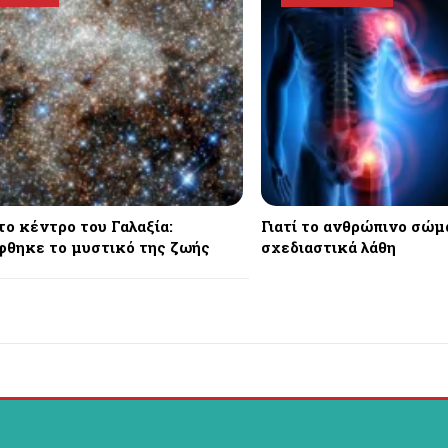
το κέντρο του Γαλαξία:
Γιατί το ανθρώπινο σώμ
θηκε το μυστικό της ζωής
σχεδιαστικά λάθη