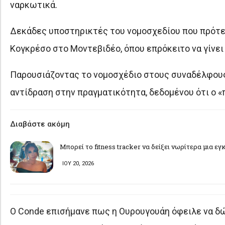
ναρκωτικά.
Δεκάδες υποστηρικτές του νομοσχεδίου που πρότε
Κογκρέσο στο Μοντεβιδέο, όπου επρόκειτο να γίνει
Παρουσιάζοντας το νομοσχέδιο στους συναδέλφους 
αντίδραση στην πραγματικότητα, δεδομένου ότι ο 
Διαβάστε ακόμη
Μπορεί το fitness tracker να δείξει νωρίτερα μια ε
ΙΟΥ 20, 2026
Ο Conde επισήμανε πως η Ουρουγουάη όφειλε να δώ