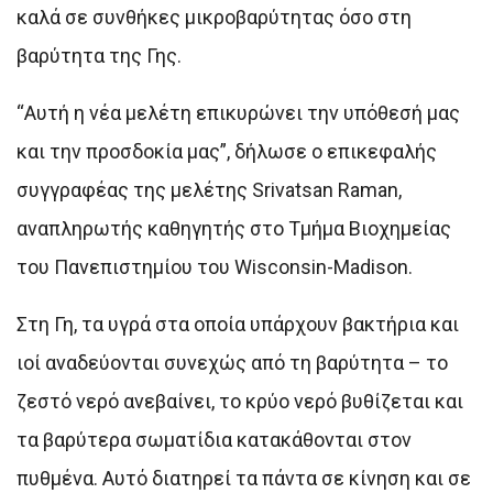
καλά σε συνθήκες μικροβαρύτητας όσο στη
βαρύτητα της Γης.
“Αυτή η νέα μελέτη επικυρώνει την υπόθεσή μας
και την προσδοκία μας”, δήλωσε ο επικεφαλής
συγγραφέας της μελέτης Srivatsan Raman,
αναπληρωτής καθηγητής στο Τμήμα Βιοχημείας
του Πανεπιστημίου του Wisconsin-Madison.
Στη Γη, τα υγρά στα οποία υπάρχουν βακτήρια και
ιοί αναδεύονται συνεχώς από τη βαρύτητα – το
ζεστό νερό ανεβαίνει, το κρύο νερό βυθίζεται και
τα βαρύτερα σωματίδια κατακάθονται στον
πυθμένα. Αυτό διατηρεί τα πάντα σε κίνηση και σε