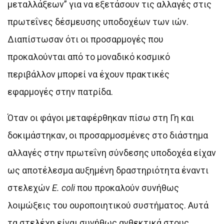
μεταλλάξεων” για να εξετάσουν τις αλλαγές στις
πρωτεΐνες δέσμευσης υποδοχέων των ιών.
Διαπίστωσαν ότι οι προσαρμογές που
προκαλούνται από το μοναδικό κοσμικό
περιβάλλον μπορεί να έχουν πρακτικές
εφαρμογές στην πατρίδα.
Όταν οι φάγοι μεταφέρθηκαν πίσω στη Γη και
δοκιμάστηκαν, οι προσαρμοσμένες στο διάστημα
αλλαγές στην πρωτεΐνη σύνδεσης υποδοχέα είχαν
ως αποτέλεσμα αυξημένη δραστηριότητα έναντι
στελεχών
E. coli
που προκαλούν συνήθως
λοιμώξεις του ουροποιητικού συστήματος. Αυτά
τα στελέχη είναι συνήθως ανθεκτικά στους