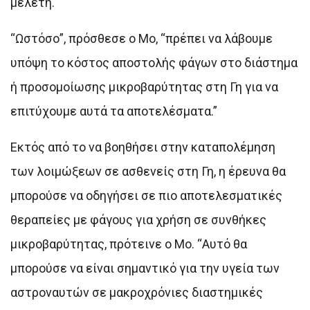
μελέτη.
“Ωστόσο”, πρόσθεσε ο Mo, “πρέπει να λάβουμε
υπόψη το κόστος αποστολής φάγων στο διάστημα
ή προσομοίωσης μικροβαρύτητας στη Γη για να
επιτύχουμε αυτά τα αποτελέσματα.”
Εκτός από το να βοηθήσει στην καταπολέμηση
των λοιμώξεων σε ασθενείς στη Γη, η έρευνα θα
μπορούσε να οδηγήσει σε πιο αποτελεσματικές
θεραπείες με φάγους για χρήση σε συνθήκες
μικροβαρύτητας, πρότεινε ο Mo. “Αυτό θα
μπορούσε να είναι σημαντικό για την υγεία των
αστροναυτών σε μακροχρόνιες διαστημικές