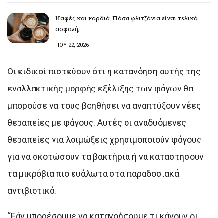
Καφές και καρδιά: Πόσα φλιτζάνια είναι τελικά
ασφαλή;
ΙΟΥ 22, 2026
Οι ειδικοί πιστεύουν ότι η κατανόηση αυτής της
εναλλακτικής μορφής εξέλιξης των φάγων θα
μπορούσε να τους βοηθήσει να αναπτύξουν νέες
θεραπείες με φάγους. Αυτές οι αναδυόμενες
θεραπείες για λοιμώξεις χρησιμοποιούν φάγους
για να σκοτώσουν τα βακτήρια ή να καταστήσουν
τα μικρόβια πιο ευάλωτα στα παραδοσιακά
αντιβιοτικά.
“Εάν μπορέσουμε να κατανοήσουμε τι κάνουν οι