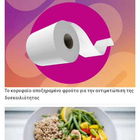
Το κορυφαίο αποξηραμένο φρούτο για την αντιμετώπιση της
δυσκοιλιότητας