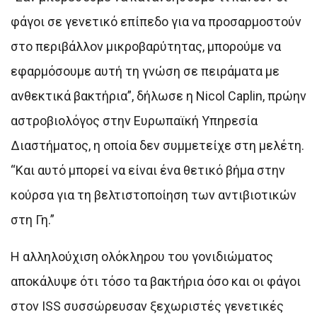
φάγοι σε γενετικό επίπεδο για να προσαρμοστούν
στο περιβάλλον μικροβαρύτητας, μπορούμε να
εφαρμόσουμε αυτή τη γνώση σε πειράματα με
ανθεκτικά βακτήρια”, δήλωσε η Nicol Caplin, πρώην
αστροβιολόγος στην Ευρωπαϊκή Υπηρεσία
Διαστήματος, η οποία δεν συμμετείχε στη μελέτη.
“Και αυτό μπορεί να είναι ένα θετικό βήμα στην
κούρσα για τη βελτιστοποίηση των αντιβιοτικών
στη Γη.”
Η αλληλούχιση ολόκληρου του γονιδιώματος
αποκάλυψε ότι τόσο τα βακτήρια όσο και οι φάγοι
στον ISS συσσώρευσαν ξεχωριστές γενετικές