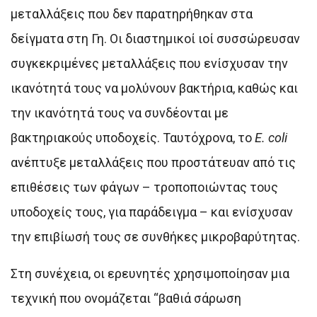
μεταλλάξεις που δεν παρατηρήθηκαν στα
δείγματα στη Γη. Οι διαστημικοί ιοί συσσώρευσαν
συγκεκριμένες μεταλλάξεις που ενίσχυσαν την
ικανότητά τους να μολύνουν βακτήρια, καθώς και
την ικανότητά τους να συνδέονται με
βακτηριακούς υποδοχείς. Ταυτόχρονα, το
E. coli
ανέπτυξε μεταλλάξεις που προστάτευαν από τις
επιθέσεις των φάγων – τροποποιώντας τους
υποδοχείς τους, για παράδειγμα – και ενίσχυσαν
την επιβίωσή τους σε συνθήκες μικροβαρύτητας.
Στη συνέχεια, οι ερευνητές χρησιμοποίησαν μια
τεχνική που ονομάζεται “βαθιά σάρωση