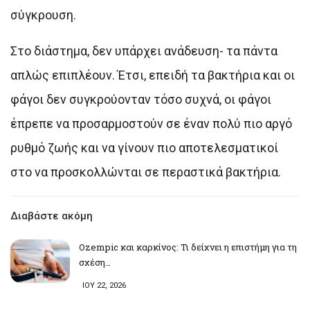
σύγκρουση.
Στο διάστημα, δεν υπάρχει ανάδευση- τα πάντα
απλώς επιπλέουν. Έτσι, επειδή τα βακτήρια και οι
φάγοι δεν συγκρούονταν τόσο συχνά, οι φάγοι
έπρεπε να προσαρμοστούν σε έναν πολύ πιο αργό
ρυθμό ζωής και να γίνουν πιο αποτελεσματικοί
στο να προσκολλώνται σε περαστικά βακτήρια.
Διαβάστε ακόμη
Ozempic και καρκίνος: Τι δείχνει η επιστήμη για τη
σχέση…
ΙΟΥ 22, 2026