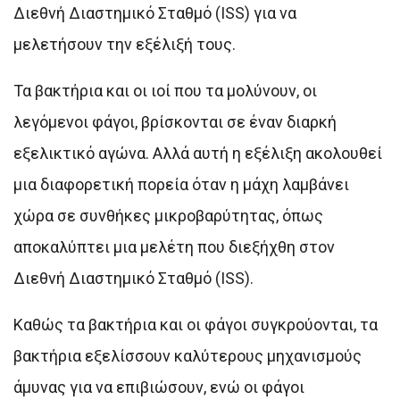
Διεθνή Διαστημικό Σταθμό (ISS) για να
μελετήσουν την εξέλιξή τους.
Τα βακτήρια και οι ιοί που τα μολύνουν, οι
λεγόμενοι φάγοι, βρίσκονται σε έναν διαρκή
εξελικτικό αγώνα. Αλλά αυτή η εξέλιξη ακολουθεί
μια διαφορετική πορεία όταν η μάχη λαμβάνει
χώρα σε συνθήκες μικροβαρύτητας, όπως
αποκαλύπτει μια μελέτη που διεξήχθη στον
Διεθνή Διαστημικό Σταθμό (ISS).
Καθώς τα βακτήρια και οι φάγοι συγκρούονται, τα
βακτήρια εξελίσσουν καλύτερους μηχανισμούς
άμυνας για να επιβιώσουν, ενώ οι φάγοι