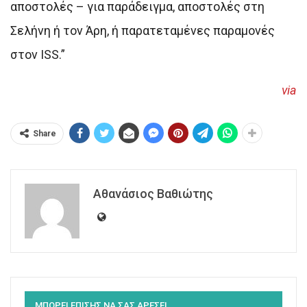
αποστολές – για παράδειγμα, αποστολές στη
Σελήνη ή τον Άρη, ή παρατεταμένες παραμονές
στον ISS.”
via
Share
Αθανάσιος Βαθιώτης
ΜΠΟΡΕΙ ΕΠΙΣΗΣ ΝΑ ΣΑΣ ΑΡΕΣΕΙ