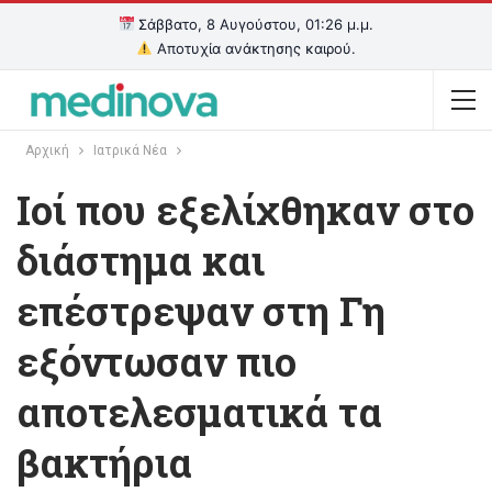
Σάββατο, 8 Αυγούστου, 01:26 μ.μ.
Αποτυχία ανάκτησης καιρού.
Αρχική
Ιατρικά Νέα
Ιοί που εξελίχθηκαν στο
διάστημα και
επέστρεψαν στη Γη
εξόντωσαν πιο
αποτελεσματικά τα
βακτήρια