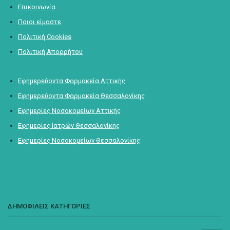
Επικοινωνία
Ποιοι είμαστε
Πολιτική Cookies
Πολιτική Απορρήτου
Εφημερεύοντα Φαρμακεία Αττικής
Εφημερεύοντα Φαρμακεία Θεσσαλονίκης
Εφημερίες Νοσοκομείων Αττικής
Εφημερίες Ιατρών Θεσσαλονίκης
Εφημερίες Νοσοκομείων Θεσσαλονίκης
ΔΗΜΟΦΙΛΕΙΣ ΚΑΤΗΓΟΡΙΕΣ