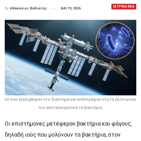
ΙΑΤΡΙΚΑ ΝΕΑ
ΙΑΝ 19, 2026
By
Αθανάσιος Βαθιώτης
Ιοί που εξελίχθηκαν στο διάστημα και επέστρεψαν στη Γη εξόντωσαν
πιο αποτελεσματικά τα βακτήρια
Οι επιστήμονες μετέφεραν βακτήρια και φάγους,
δηλαδή ιούς που μολύνουν τα βακτήρια, στον