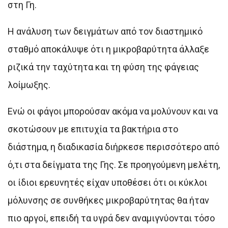
στη Γη.
Η ανάλυση των δειγμάτων από τον διαστημικό
σταθμό αποκάλυψε ότι η μικροβαρύτητα άλλαξε
ριζικά την ταχύτητα και τη φύση της φάγειας
λοίμωξης.
Ενώ οι φάγοι μπορούσαν ακόμα να μολύνουν και να
σκοτώσουν με επιτυχία τα βακτήρια στο
διάστημα, η διαδικασία διήρκεσε περισσότερο από
ό,τι στα δείγματα της Γης. Σε προηγούμενη μελέτη,
οι ίδιοι ερευνητές είχαν υποθέσει ότι οι κύκλοι
μόλυνσης σε συνθήκες μικροβαρύτητας θα ήταν
πιο αργοί, επειδή τα υγρά δεν αναμιγνύονται τόσο