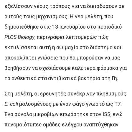
εξελίσσουν νέους τρόπους για να διεισδύσουν σε
αυτούς τους μηχανισμούς. Η νέα μελέτη, που
δημοσιεύθηκε στις 13 Ιανουαρίου στο περιοδικό
PLOS Biology
, περιγράφει λεπτομερώς πώς
εκτυλίσσεται αυτή η αψιμαχία στο διάστημα και
αποκαλύπτει γνώσεις που θα μπορούσαν να μας
βοηθήσουν να σχεδιάσουμε καλύτερα φάρμακα για
τα ανθεκτικά στα αντιβιοτικά βακτήρια στη Γη.
Στη μελέτη, οι ερευνητές συνέκριναν πληθυσμούς
E. coli
μολυσμένους με έναν φάγο γνωστό ως T7.
Ένα σύνολο μικροβίων επωάστηκε στον ISS, ενώ
πανομοιότυπες ομάδες ελέγχου αναπτύχθηκαν