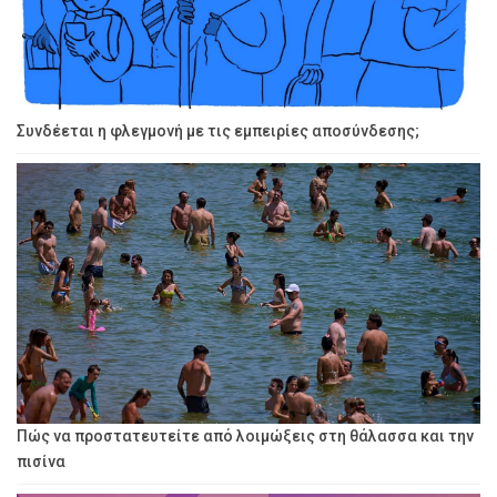
Συνδέεται η φλεγμονή με τις εμπειρίες αποσύνδεσης;
Πώς να προστατευτείτε από λοιμώξεις στη θάλασσα και την
πισίνα