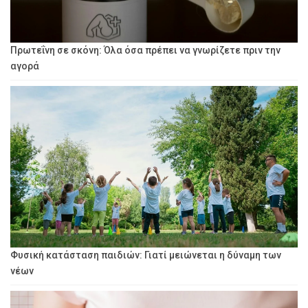
Πρωτεΐνη σε σκόνη: Όλα όσα πρέπει να γνωρίζετε πριν την
αγορά
Φυσική κατάσταση παιδιών: Γιατί μειώνεται η δύναμη των
νέων