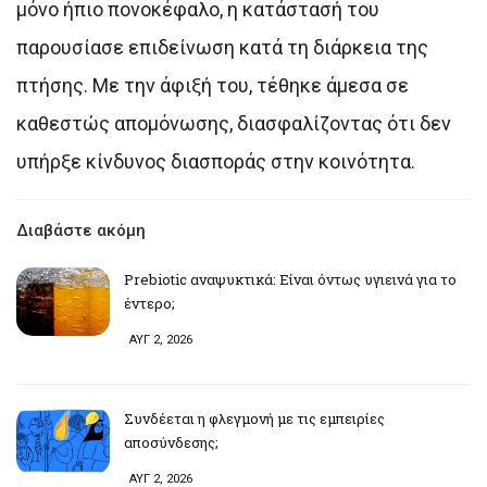
μόνο ήπιο πονοκέφαλο, η κατάστασή του
παρουσίασε επιδείνωση κατά τη διάρκεια της
πτήσης. Με την άφιξή του, τέθηκε άμεσα σε
καθεστώς απομόνωσης, διασφαλίζοντας ότι δεν
υπήρξε κίνδυνος διασποράς στην κοινότητα.
Διαβάστε ακόμη
Prebiotic αναψυκτικά: Είναι όντως υγιεινά για το
έντερο;
ΑΥΓ 2, 2026
Συνδέεται η φλεγμονή με τις εμπειρίες
αποσύνδεσης;
ΑΥΓ 2, 2026