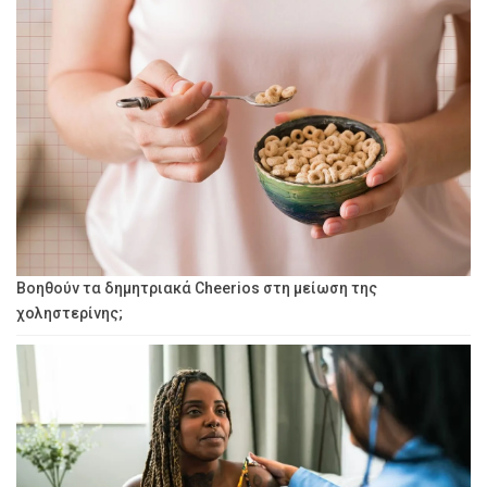
Βοηθούν τα δημητριακά Cheerios στη μείωση της
χοληστερίνης;