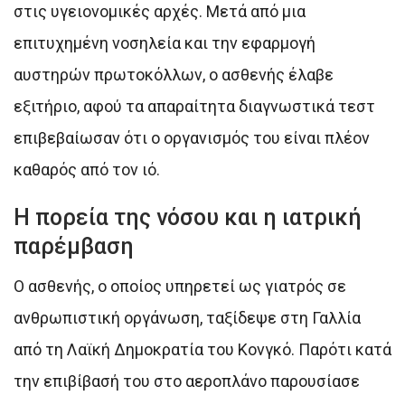
στις υγειονομικές αρχές. Μετά από μια
επιτυχημένη νοσηλεία και την εφαρμογή
αυστηρών πρωτοκόλλων, ο ασθενής έλαβε
εξιτήριο, αφού τα απαραίτητα διαγνωστικά τεστ
επιβεβαίωσαν ότι ο οργανισμός του είναι πλέον
καθαρός από τον ιό.
Η πορεία της νόσου και η ιατρική
παρέμβαση
Ο ασθενής, ο οποίος υπηρετεί ως γιατρός σε
ανθρωπιστική οργάνωση, ταξίδεψε στη Γαλλία
από τη Λαϊκή Δημοκρατία του Κονγκό. Παρότι κατά
την επιβίβασή του στο αεροπλάνο παρουσίασε