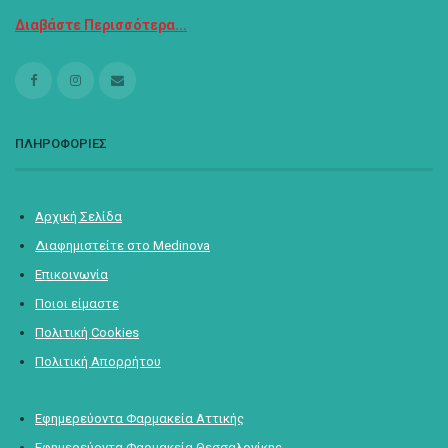
Διαβάστε Περισσότερα...
ΠΛΗΡΟΦΟΡΙΕΣ
Αρχική Σελίδα
Διαφημιστείτε στο Medinova
Επικοινωνία
Ποιοι είμαστε
Πολιτική Cookies
Πολιτική Απορρήτου
Εφημερεύοντα Φαρμακεία Αττικής
Εφημερεύοντα Φαρμακεία Θεσσαλονίκης