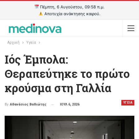
Πέμπτη, 6 Αυγούστου, 09:58 π.μ.
Αποτυχία ανάκτησης καιρού.
Αρχική
Υγεία
Ιός Έμπολα:
Θεραπεύτηκε το πρώτο
κρούσμα στη Γαλλία
ΥΓΕΙΑ
ΙΟΥΛ 6, 2026
By
Αθανάσιος Βαθιώτης