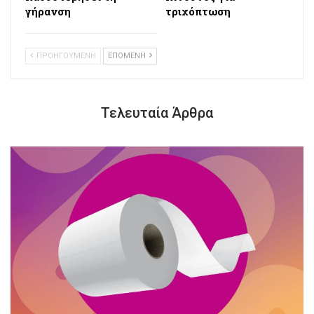
γήρανση
τριχόπτωση
ΠΡΟΗΓΟΥΜΕΝΗ
ΕΠΟΜΕΝΗ
Τελευταία Άρθρα