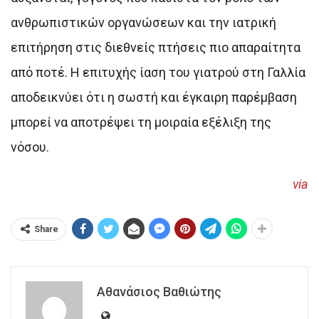
ανθρωπιστικών οργανώσεων και την ιατρική
επιτήρηση στις διεθνείς πτήσεις πιο απαραίτητα
από ποτέ. Η επιτυχής ίαση του γιατρού στη Γαλλία
αποδεικνύει ότι η σωστή και έγκαιρη παρέμβαση
μπορεί να αποτρέψει τη μοιραία εξέλιξη της
νόσου.
via
Share
Αθανάσιος Βαθιώτης