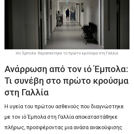
Ιός Έμπολα: Θεραπεύτηκε το πρώτο κρούσμα στη Γαλλία
Ανάρρωση από τον ιό Έμπολα:
Τι συνέβη στο πρώτο κρούσμα
στη Γαλλία
Η υγεία του πρώτου ασθενούς που διαγνώστηκε
με τον ιό Έμπολα στη Γαλλία αποκαταστάθηκε
πλήρως, προσφέροντας μια ανάσα ανακούφισης