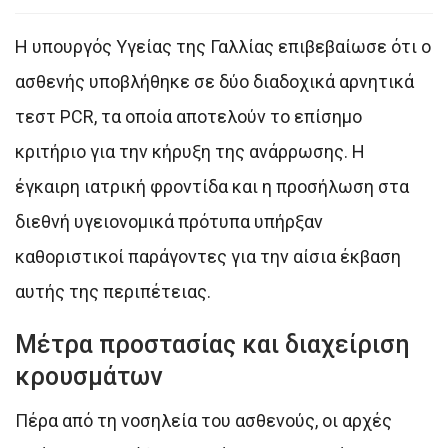
Η υπουργός Υγείας της Γαλλίας επιβεβαίωσε ότι ο
ασθενής υποβλήθηκε σε δύο διαδοχικά αρνητικά
τεστ PCR, τα οποία αποτελούν το επίσημο
κριτήριο για την κήρυξη της ανάρρωσης. Η
έγκαιρη ιατρική φροντίδα και η προσήλωση στα
διεθνή υγειονομικά πρότυπα υπήρξαν
καθοριστικοί παράγοντες για την αίσια έκβαση
αυτής της περιπέτειας.
Μέτρα προστασίας και διαχείριση
κρουσμάτων
Πέρα από τη νοσηλεία του ασθενούς, οι αρχές