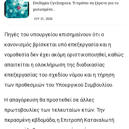
Επιδημία Cyclospora: Τι πρέπει να ξέρετε για το
μολυσμένο…
ΙΟΥ 21, 2026
Πηγές του υπουργείου επισημαίνουν ότι ο
κανονισμός βρίσκεται υπό επεξεργασία και η
νομοθεσία δεν έχει ακόμη οριστικοποιηθεί, καθώς
απαιτείται η ολοκλήρωση της διαδικασίας
επεξεργασίας του σχεδίου νόμου και η τήρηση
των προθεσμιών του Υπουργικού Συμβουλίου.
Η απαγόρευση θα προστεθεί σε άλλες
πρωτοβουλίες των τελευταίων ετών. Την
περασμένη εβδομάδα, η Επιτροπή Καταναλωτή