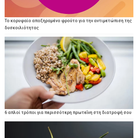
Το κορυφαίο αποξηραμένο φρούτο για την αντιμετώπιση της
δυσκοιλιότητας
6 απλοί τρόποι για περισσότερη πρωτεΐνη στη διατροφή σου