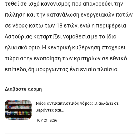
τεθεί σε ισχύ κανονισμός που απαγορεύει την
πώληση και την κατανάλωση ενεργειακών ποτών
σε νέους κάτω των 18 ετών, ενώ η περιφέρεια
Αστούριας καταρτίζει νομοθεσία με το ίδιο
ηλικιακό όριο. Η κεντρική κυβέρνηση στοχεύει
τώρα στην ενοποίηση των κριτηρίων σε εθνικό
επίπεδο, δημιουργώντας ένα ενιαίο πλαίσιο.
Διαβάστε ακόμη
Νέος αντικαπνιστικός νόμος: Τι αλλάζει σε
βεράντες και…
ΙΟΥ 21, 2026