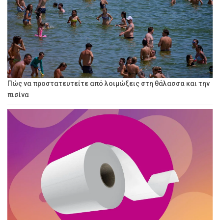
Πώς να προστατευτείτε από λοιμώξεις στη θάλασσα και την
πισίνα