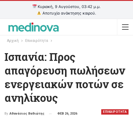
Κυριακή, 9 Αυγούστου, 03:42 μ.μ.
Αποτυχία ανάκτησης καιρού.
Αρχική
Επικαιρότητα
Ισπανία: Προς
απαγόρευση πωλήσεων
ενεργειακών ποτών σε
ανηλίκους
ΕΠΙΚΑΙΡΟΤΗΤΑ
ΦΕΒ 26, 2026
By
Αθανάσιος Βαθιώτης