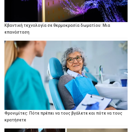
Κβαντική τεχνολογία σε θερμοκρασία δωματίου: Μια
επανάσταση
Φρονιμίτες: Πότε πρέπει να τους βγάλετε και πότε να τους
κρατήσετε