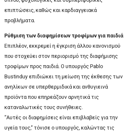
επιπτώσεις, καθώς και καρδιαγγειακά
προβλήματα.
Ρύθμιση των διαφημίσεων τροφίμων για παιδιά
Επιπλέον, εκκρεμεί η έγκριση άλλου κανονισμού
που στοχεύει στον περιορισμό της διαφήμισης
τροφίμων προς παιδιά. Ο υπουργός Pablo
Bustinduy επιδιώκει τη μείωση της έκθεσης των
ανηλίκων σε υπερθερμιδικά και ανθυγιεινά
προϊόντα που επηρεάζουν αρνητικά τις
καταναλωτικές τους συνήθειες.
“Αυτές οι διαφημίσεις είναι επιβλαβείς για την
υγεία τους,” τόνισε ο υπουργός, καλώντας τις