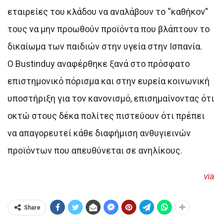
εταιρείες του κλάδου να αναλάβουν το “καθήκον”
τους να μην προωθούν προϊόντα που βλάπτουν το
δικαίωμα των παιδιών στην υγεία στην Ισπανία.
Ο Bustinduy αναφέρθηκε ξανά στο πρόσφατο
επιστημονικό πόρισμα και στην ευρεία κοινωνική
υποστήριξη για τον κανονισμό, επισημαίνοντας ότι
οκτώ στους δέκα πολίτες πιστεύουν ότι πρέπει
να απαγορευτεί κάθε διαφήμιση ανθυγιεινών
προϊόντων που απευθύνεται σε ανηλίκους.
via
Share