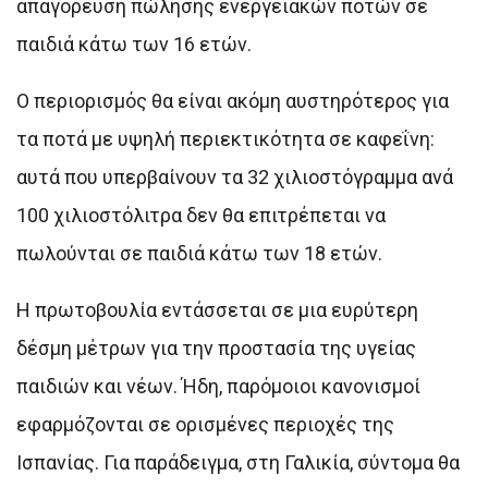
απαγόρευση πώλησης ενεργειακών ποτών σε
παιδιά κάτω των 16 ετών.
Ο περιορισμός θα είναι ακόμη αυστηρότερος για
τα ποτά με υψηλή περιεκτικότητα σε καφεΐνη:
αυτά που υπερβαίνουν τα 32 χιλιοστόγραμμα ανά
100 χιλιοστόλιτρα δεν θα επιτρέπεται να
πωλούνται σε παιδιά κάτω των 18 ετών.
Η πρωτοβουλία εντάσσεται σε μια ευρύτερη
δέσμη μέτρων για την προστασία της υγείας
παιδιών και νέων. Ήδη, παρόμοιοι κανονισμοί
εφαρμόζονται σε ορισμένες περιοχές της
Ισπανίας. Για παράδειγμα, στη Γαλικία, σύντομα θα