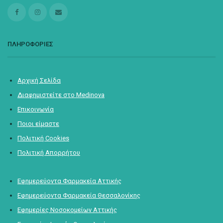
ΠΛΗΡΟΦΟΡΙΕΣ
Αρχική Σελίδα
Διαφημιστείτε στο Medinova
Επικοινωνία
Ποιοι είμαστε
Πολιτική Cookies
Πολιτική Απορρήτου
Εφημερεύοντα Φαρμακεία Αττικής
Εφημερεύοντα Φαρμακεία Θεσσαλονίκης
Εφημερίες Νοσοκομείων Αττικής