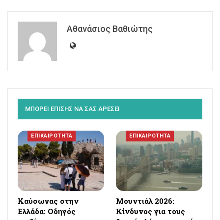
Αθανάσιος Βαθιώτης
ΜΠΟΡΕΙ ΕΠΙΣΗΣ ΝΑ ΣΑΣ ΑΡΕΣΕΙ
ΕΠΙΚΑΙΡΟΤΗΤΑ
ΕΠΙΚΑΙΡΟΤΗΤΑ
Καύσωνας στην
Μουντιάλ 2026:
Ελλάδα: Οδηγός
Κίνδυνος για τους