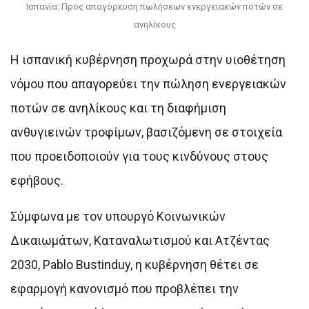
Ισπανία: Προς απαγόρευση πωλήσεων ενεργειακών ποτών σε
ανηλίκους
Η ισπανική κυβέρνηση προχωρά στην υιοθέτηση
νόμου που απαγορεύει την πώληση ενεργειακών
ποτών σε ανηλίκους και τη διαφήμιση
ανθυγιεινών τροφίμων, βασιζόμενη σε στοιχεία
που προειδοποιούν για τους κινδύνους στους
εφήβους.
Σύμφωνα με τον υπουργό Κοινωνικών
Δικαιωμάτων, Καταναλωτισμού και Ατζέντας
2030, Pablo Bustinduy, η κυβέρνηση θέτει σε
εφαρμογή κανονισμό που προβλέπει την