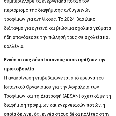
συμπεριέλαβε τα ενεργειακά ποτά στον
περιορισμό της διαφήμισης ανθυγιεινών
τροφίμων για ανηλίκους. Το 2024, βασιλικό
διάταγμα για υγιεινά και βιώσιμα σχολικά γεύματα
ήδη απαγόρευσε την πώλησή τους σε σχολεία και
κολλέγια.
Εννέα στους δέκα Ισπανούς υποστηρίζουν την
πρωτοβουλία
Η ανακοίνωση επιβεβαιώνεται από έρευνα του
Ισπανικού Οργανισμού για την Ασφάλεια των
Τροφίμων και τη Διατροφή (AESAN) σχετικά με τη
διαφήμιση τροφίμων και ενεργειακών ποτών, η
οποία δείχνει ότι εννέα στους δέκα πολίτες στην