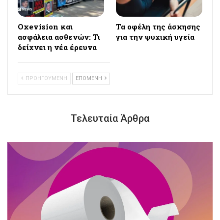
Oxevision και
Τα οφέλη της άσκησης
ασφάλεια ασθενών: Τι
για την ψυχική υγεία
δείχνει η νέα έρευνα
ΠΡΟΗΓΟΥΜΕΝΗ
ΕΠΟΜΕΝΗ
Τελευταία Άρθρα