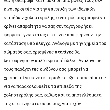
Εάν η διατροφή και η άσκηση από μόνες τους δεν
είναι αρκετές για την επίτευξη των ιδανικών
επιπέδων χοληστερόλης, ο γιατρός σας μπορεί να
κρίνει απαραίτητο να σας συνταγογραφήσει
φάρμακα, γνωστά ως στατίνες που φέρνουν την
κατάσταση υπό έλεγχο. Ανάλογα με την χημεία του
σώματός σας, ορισμένες
στατίνες
θα
λειτουργήσουν καλύτερα από άλλες. Ανάλογα με
τους παράγοντες κινδύνου σας, μπορεί να
χρειαστεί να κάνετε περιοδικά εξετάσεις αίματος
για να παρακολουθείτε τα επίπεδα της
χοληστερόλης σας, καθώς και τα αποτελέσματα
της στατίνης στο σώμα σας, για τυχόν