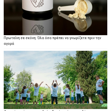
Πρωτεΐνη σε σκόνη: Όλα όσα πρέπει να γνωρίζετε πριν την
αγορά