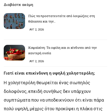
Διαβάστε ακόμη
Πώς να προστατευτείτε από λοιμώξεις στη
θάλασσα και την…
ΑΥΓ 2, 2026
Καψαϊκίνη: Τα οφέλη και οι κίνδυνοι από την
καυτερή ουσία
ΑΥΓ 2, 2026
Γιατί είναι επικίνδυνη η υψηλή χοληστερόλη;
Η χοληστερόλη θεωρείται ένας σιωπηλός
δολοφόνος, επειδή συνήθως δεν υπάρχουν
συμπτώματα που να υποδεικνύουν ότι είναι πάρα
πολύ υψηλή, μέχρις ότου προκύψει η πλάκα στις