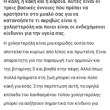
Η καλή, η κακή και η καρδιά. Αυτές είναι οι
τρεις βασικές έννοιες που πρέπει να
κρατήσετε στο μυαλό σας για να
κατανοήσετε τι ακριβώς είναι η
χοληστερόλη και ποιοι είναι οι ενδεχόμενοι
κίνδυνοι για την υγεία σας.
Η χοληστερόλη είναι μια κηρώδης ουσία που
αποτελείται κυρίως από λίπος και πρωτεΐνη. Είναι
απαραίτητη για την παραγωγή των ορμονών και
της βιταμίνης D και βοηθά στην πέψη. Αλλά όπως
πολλά πράγματα στη ζωή μπορεί να είναι πολύ
κακή για εσάς. Στην περίπτωση αυτή, τα υψηλά
επίπεδα του λανθασμένου τύπου χοληστερόλης
μπορεί να αυξήσουν σημαντικά τον κίνδυνο για