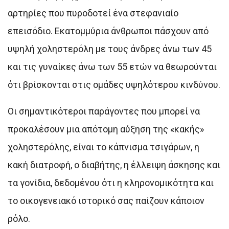
αρτηρίες που πυροδοτεί ένα στεφανιαίο
επεισόδιο. Εκατομμύρια άνθρωποι πάσχουν από
υψηλή χοληστερόλη με τους άνδρες άνω των 45
και τις γυναίκες άνω των 55 ετών να θεωρούνται
ότι βρίσκονται στις ομάδες υψηλότερου κινδύνου.
Οι σημαντικότεροι παράγοντες που μπορεί να
προκαλέσουν μια απότομη αύξηση της «κακής»
χοληστερόλης, είναι το κάπνισμα τσιγάρων, η
κακή διατροφή, ο διαβήτης, η έλλειψη άσκησης και
τα γονίδια, δεδομένου ότι η κληρονομικότητα και
το οικογενειακό ιστορικό σας παίζουν κάποιον
ρόλο.