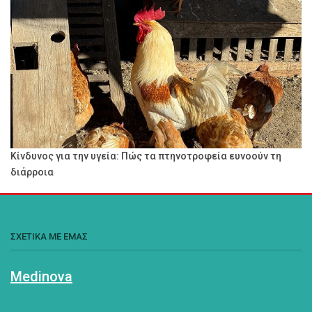
Κίνδυνος για την υγεία: Πώς τα πτηνοτροφεία ευνοούν τη
διάρροια
ΣΧΕΤΙΚΑ ΜΕ ΕΜΑΣ
Medinova