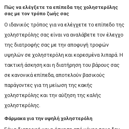
Πώς να ελέγξετε τα επίπεδα της χοληστερόλης
σας με τον τρόπο ζωής σας
Ο ιδανικός τρόπος για να ελέγχετε το επίπεδο της
χοληστερόλης σας είναι να αναλάβετε τον έλεγχο
της διατροφής σας με την αποφυγή τροφών
υψηλών σε χοληστερόλη και κορεσμένα λιπαρά. Η
τακτική άσκηση και η διατήρηση του βάρους σας
σε κανονικά επίπεδα, αποτελούν βασικούς
παράγοντες για τη μείωση της κακής
χοληστερόλης και την αύξηση της καλής
χοληστερόλης.
Φάρμακα για την υψηλή χοληστερόλη