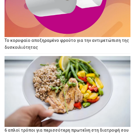
Το κορυφαίο αποξηραμένο φρούτο για την αντιμετώπιση της
δυσκοιλιότητας
6 απλοί τρόποι για περισσότερη πρωτεΐνη στη διατροφή σου