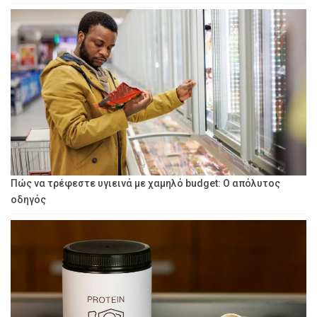
Πώς να τρέφεστε υγιεινά με χαμηλό budget: Ο απόλυτος
οδηγός