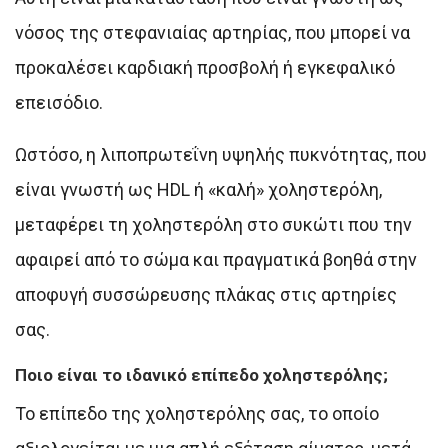
νόσος της στεφανιαίας αρτηρίας, που μπορεί να
προκαλέσει καρδιακή προσβολή ή εγκεφαλικό
επεισόδιο.
Ωστόσο, η λιποπρωτεΐνη υψηλής πυκνότητας, που
είναι γνωστή ως HDL ή «καλή» χοληστερόλη,
μεταφέρει τη χοληστερόλη στο συκώτι που την
αφαιρεί από το σώμα και πραγματικά βοηθά στην
αποφυγή συσσώρευσης πλάκας στις αρτηρίες
σας.
Ποιο είναι το ιδανικό επίπεδο χοληστερόλης;
Το επίπεδο της χοληστερόλης σας, το οποίο