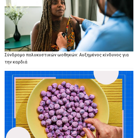
Σύνδρομο πολυκυστικών ωοθηκών: Αυξημένος κίνδυνος για
την καρδιά