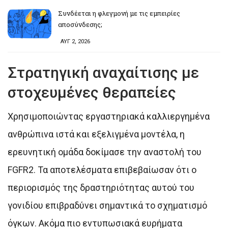
Συνδέεται η φλεγμονή με τις εμπειρίες
αποσύνδεσης;
ΑΥΓ 2, 2026
Στρατηγική αναχαίτισης με
στοχευμένες θεραπείες
Χρησιμοποιώντας εργαστηριακά καλλιεργημένα
ανθρώπινα ιστά και εξελιγμένα μοντέλα, η
ερευνητική ομάδα δοκίμασε την αναστολή του
FGFR2. Τα αποτελέσματα επιβεβαίωσαν ότι ο
περιορισμός της δραστηριότητας αυτού του
γονιδίου επιβραδύνει σημαντικά το σχηματισμό
όγκων. Ακόμα πιο εντυπωσιακά ευρήματα