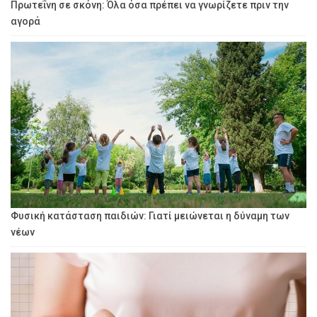
Πρωτεΐνη σε σκόνη: Όλα όσα πρέπει να γνωρίζετε πριν την
αγορά
Φυσική κατάσταση παιδιών: Γιατί μειώνεται η δύναμη των
νέων