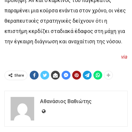
πρόληψη. Αν και ο καρκίνος του παγκρέατος
παραμένει μια κούρσα ενάντια στον χρόνο, οι νέες
θεραπευτικές στρατηγικές δείχνουν ότι η
επιστήμη κερδίζει σταδιακά έδαφος στη μάχη για
την έγκαιρη διάγνωση και αναχαίτιση της νόσου.
via
Share
Αθανάσιος Βαθιώτης