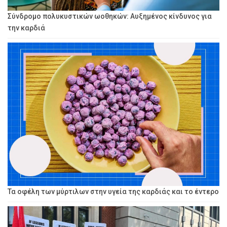
Σύνδρομο πολυκυστικών ωοθηκών: Αυξημένος κίνδυνος για
την καρδιά
Τα οφέλη των μύρτιλων στην υγεία της καρδιάς και το έντερο