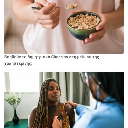
Βοηθούν τα δημητριακά Cheerios στη μείωση της
χοληστερίνης;