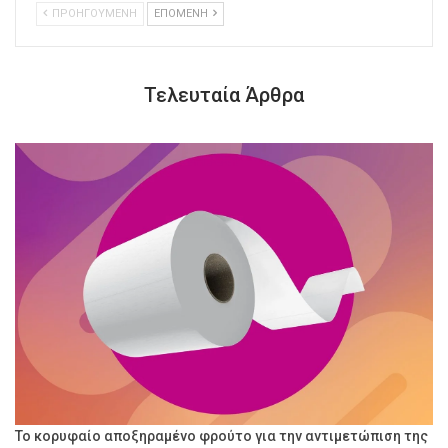
ΠΡΟΗΓΟΥΜΕΝΗ
ΕΠΟΜΕΝΗ
Τελευταία Άρθρα
Το κορυφαίο αποξηραμένο φρούτο για την αντιμετώπιση της