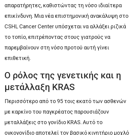
απαρατήρητες, καθιστώντας τη νόσο ιδιαίτερα
επικίνδυνη. Μια νέα επιστημονική ανακάλυψη στο
CSHL Cancer Center υπόσχεται να αλλάξει ριζικά
το τοπίο, επιτρέποντας στους γιατρούς να
παρεμβαίνουν στη νόσο προτού αυτή γίνει
επιθετική.
Ο ρόλος της γενετικής και η
μετάλλαξη KRAS
Περισσότερο από το 95 τοις εκατό των ασθενών
με καρκίνο του παγκρέατος παρουσιάζουν
μεταλλάξεις στο γονίδιο KRAS. Αυτό το
ογκογονίδιο αποτελεί τον βασικό κινητήριο μοχλό