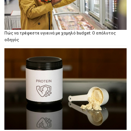
Πώς να τρέφεστε υγιεινά με χαμηλό budget: Ο απόλυτος
οδηγός