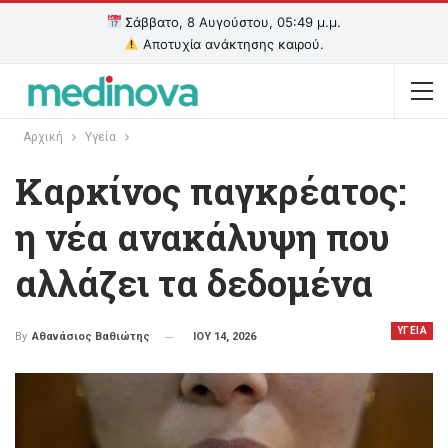
Σάββατο, 8 Αυγούστου, 05:49 μ.μ.
Αποτυχία ανάκτησης καιρού.
Αρχική
Υγεία
Καρκίνος παγκρέατος:
η νέα ανακάλυψη που
αλλάζει τα δεδομένα
ΥΓΕΙΑ
ΙΟΥ 14, 2026
By
Αθανάσιος Βαθιώτης