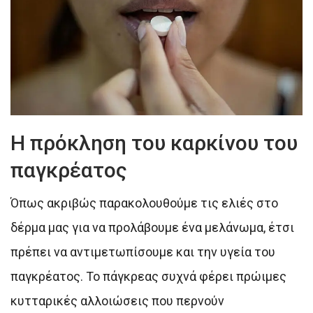
Η πρόκληση του καρκίνου του
παγκρέατος
Όπως ακριβώς παρακολουθούμε τις ελιές στο
δέρμα μας για να προλάβουμε ένα μελάνωμα, έτσι
πρέπει να αντιμετωπίσουμε και την υγεία του
παγκρέατος. Το πάγκρεας συχνά φέρει πρώιμες
κυτταρικές αλλοιώσεις που περνούν