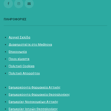
ΠΛΗΡΟΦΟΡΙΕΣ
Αρχική Σελίδα
Διαφημιστείτε στο Medinova
Επικοινωνία
Ποιοι είμαστε
Πολιτική Cookies
Πολιτική Απορρήτου
Εφημερεύοντα Φαρμακεία Αττικής
Εφημερεύοντα Φαρμακεία Θεσσαλονίκης
Εφημερίες Νοσοκομείων Αττικής
Εφημερίες Ιατρών Θεσσαλονίκης