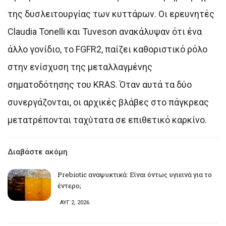
της δυσλειτουργίας των κυττάρων. Οι ερευνητές
Claudia Tonelli και Tuveson ανακάλυψαν ότι ένα
άλλο γονίδιο, το FGFR2, παίζει καθοριστικό ρόλο
στην ενίσχυση της μεταλλαγμένης
σηματοδότησης του KRAS. Όταν αυτά τα δύο
συνεργάζονται, οι αρχικές βλάβες στο πάγκρεας
μετατρέπονται ταχύτατα σε επιθετικό καρκίνο.
Διαβάστε ακόμη
Prebiotic αναψυκτικά: Είναι όντως υγιεινά για το
έντερο;
ΑΥΓ 2, 2026