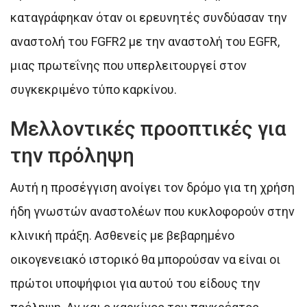
καταγράφηκαν όταν οι ερευνητές συνδύασαν την
αναστολή του FGFR2 με την αναστολή του EGFR,
μιας πρωτεΐνης που υπερλειτουργεί στον
συγκεκριμένο τύπο καρκίνου.
Μελλοντικές προοπτικές για
την πρόληψη
Αυτή η προσέγγιση ανοίγει τον δρόμο για τη χρήση
ήδη γνωστών αναστολέων που κυκλοφορούν στην
κλινική πράξη. Ασθενείς με βεβαρημένο
οικογενειακό ιστορικό θα μπορούσαν να είναι οι
πρώτοι υποψήφιοι για αυτού του είδους την