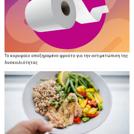
Το κορυφαίο αποξηραμένο φρούτο για την αντιμετώπιση της
δυσκοιλιότητας