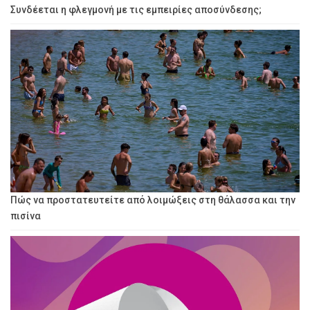
Συνδέεται η φλεγμονή με τις εμπειρίες αποσύνδεσης;
Πώς να προστατευτείτε από λοιμώξεις στη θάλασσα και την
πισίνα