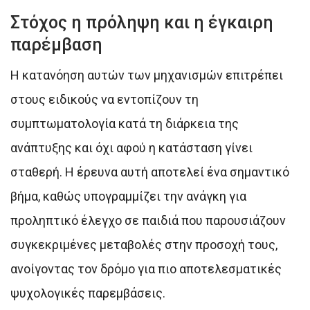
Στόχος η πρόληψη και η έγκαιρη
παρέμβαση
Η κατανόηση αυτών των μηχανισμών επιτρέπει
στους ειδικούς να εντοπίζουν τη
συμπτωματολογία κατά τη διάρκεια της
ανάπτυξης και όχι αφού η κατάσταση γίνει
σταθερή. Η έρευνα αυτή αποτελεί ένα σημαντικό
βήμα, καθώς υπογραμμίζει την ανάγκη για
προληπτικό έλεγχο σε παιδιά που παρουσιάζουν
συγκεκριμένες μεταβολές στην προσοχή τους,
ανοίγοντας τον δρόμο για πιο αποτελεσματικές
ψυχολογικές παρεμβάσεις.