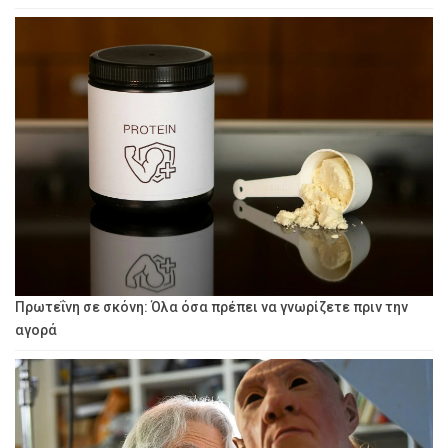
Πρωτεΐνη σε σκόνη: Όλα όσα πρέπει να γνωρίζετε πριν την
αγορά