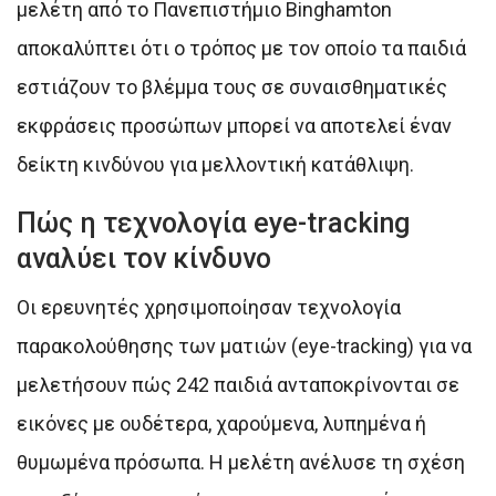
μελέτη από το Πανεπιστήμιο Binghamton
αποκαλύπτει ότι ο τρόπος με τον οποίο τα παιδιά
εστιάζουν το βλέμμα τους σε συναισθηματικές
εκφράσεις προσώπων μπορεί να αποτελεί έναν
δείκτη κινδύνου για μελλοντική κατάθλιψη.
Πώς η τεχνολογία eye-tracking
αναλύει τον κίνδυνο
Οι ερευνητές χρησιμοποίησαν τεχνολογία
παρακολούθησης των ματιών (eye-tracking) για να
μελετήσουν πώς 242 παιδιά ανταποκρίνονται σε
εικόνες με ουδέτερα, χαρούμενα, λυπημένα ή
θυμωμένα πρόσωπα. Η μελέτη ανέλυσε τη σχέση