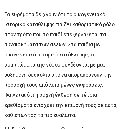
Τα ευρήματα δείχνουν ότι το οικογενειακό
ιστορικό κατάθλιψης παίζει καθοριστικό ρόλο
στον τρόπο που το παιδί επεξεργάζεται τα
συναισθήματα των άλλων. Στα παιδιά με
οικογενειακό ιστορικό κατάθλιψης, τα
συμπτώματα της νόσου συνδέονται με μια
αυξημένη δυσκολία στο να απομακρύνουν την
προσοχή τους από λυπημένες εκφράσεις.
Φαίνεται ότι η συχνή έκθεση σε τέτοια
ερεθίσματα ενισχύει την επιμονή τους σε αυτά,
καθιστώντας τα πιο ευάλωτα.