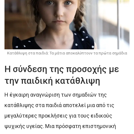
Κατάθλιψη στα παιδιά: Τα μάτια αποκαλύπτουν τα πρώτα σημάδια
Η σύνδεση της προσοχής με
την παιδική κατάθλιψη
Η έγκαιρη αναγνώριση των σημαδιών της
κατάθλιψης στα παιδιά αποτελεί μια από τις
μεγαλύτερες προκλήσεις για τους ειδικούς
ψυχικής υγείας. Μια πρόσφατη επιστημονική