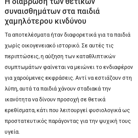
Η διάβρωση των θετικών
συναισθημάτων στα παιδιά
χαμηλότερου κινδύνου
Τα αποτελέσματα ήταν διαφορετικά για τα παιδιά
χωρίς οικογενειακό ιστορικό. Σε αυτές τις
περιπτώσεις, η αύξηση των καταθλιπτικών
συμπτωμάτων φαίνεται να μειώνει το ενδιαφέρον
για χαρούμενες εκφράσεις. Αντί να εστιάζουν στη
λύπη, αυτά τα παιδιά χάνουν σταδιακά την
ικανότητα να δίνουν προσοχή σε θετικά
ερεθίσματα, κάτι που λειτουργεί φυσιολογικά ως
προστατευτικός παράγοντας για την ψυχική τους
υγεία.