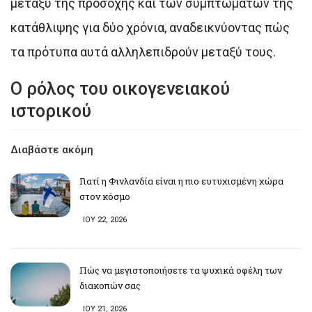
μεταξύ της προσοχής και των συμπτωμάτων της
κατάθλιψης για δύο χρόνια, αναδεικνύοντας πώς
τα πρότυπα αυτά αλληλεπιδρούν μεταξύ τους.
Ο ρόλος του οικογενειακού
ιστορικού
Διαβάστε ακόμη
Γιατί η Φινλανδία είναι η πιο ευτυχισμένη χώρα
στον κόσμο
ΙΟΥ 22, 2026
Πώς να μεγιστοποιήσετε τα ψυχικά οφέλη των
διακοπών σας
ΙΟΥ 21, 2026