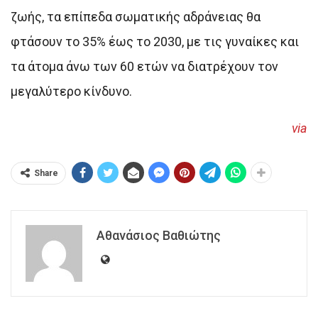
ζωής, τα επίπεδα σωματικής αδράνειας θα
φτάσουν το 35% έως το 2030, με τις γυναίκες και
τα άτομα άνω των 60 ετών να διατρέχουν τον
μεγαλύτερο κίνδυνο.
via
Share
Αθανάσιος Βαθιώτης