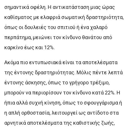
σημαντικά οφέλη. Η αντικατάσταση μιας ώρας
καθίσματος με ελαφριά σωματική δραστηριότητα,
όπως οι δουλειές του σπιτιού ή ένα χαλαρό
περπάτημα, μειώνει τον κίνδυνο θανάτου από
καρκίνο έως και 12%.
Ακόμα πιο εντυπωσιακά είναι τα αποτελέσματα
της έντονης δραστηριότητας. Μόλις πέντε λεπτά
έντονης άσκησης, όπως το γρήγορο τρέξιμο,
μπορούν να περιορίσουν τον κίνδυνο κατά 22%. Η
ήπια αλλά συχνή κίνηση, όπως το σφουγγάρισμα ή
η απλή ορθοστασία, λειτουργεί ως αντίδοτο στα
αρνητικά αποτελέσματα της καθιστικής ζωής,