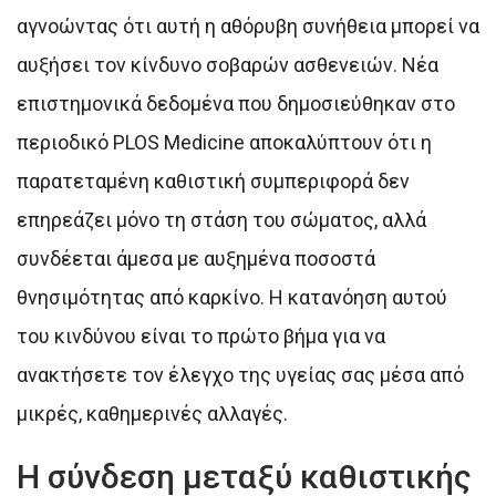
αγνοώντας ότι αυτή η αθόρυβη συνήθεια μπορεί να
αυξήσει τον κίνδυνο σοβαρών ασθενειών. Νέα
επιστημονικά δεδομένα που δημοσιεύθηκαν στο
περιοδικό PLOS Medicine αποκαλύπτουν ότι η
παρατεταμένη καθιστική συμπεριφορά δεν
επηρεάζει μόνο τη στάση του σώματος, αλλά
συνδέεται άμεσα με αυξημένα ποσοστά
θνησιμότητας από καρκίνο. Η κατανόηση αυτού
του κινδύνου είναι το πρώτο βήμα για να
ανακτήσετε τον έλεγχο της υγείας σας μέσα από
μικρές, καθημερινές αλλαγές.
Η σύνδεση μεταξύ καθιστικής