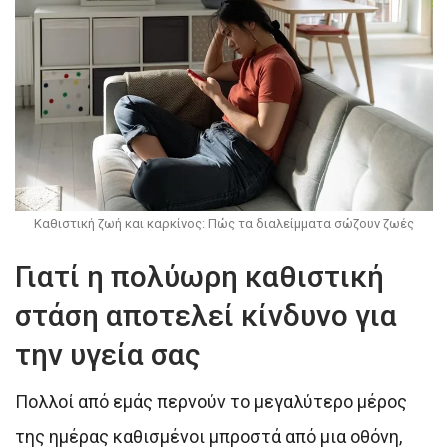
Καθιστική ζωή και καρκίνος: Πώς τα διαλείμματα σώζουν ζωές
Γιατί η πολύωρη καθιστική
στάση αποτελεί κίνδυνο για
την υγεία σας
Πολλοί από εμάς περνούν το μεγαλύτερο μέρος
της ημέρας καθισμένοι μπροστά από μια οθόνη,