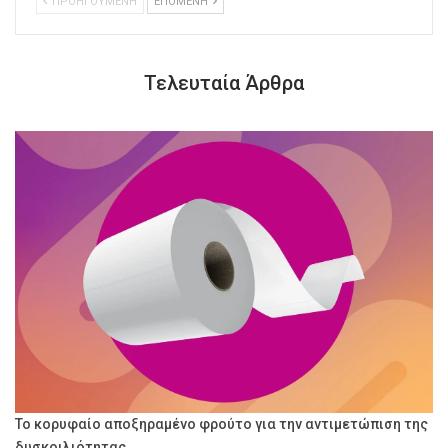
ΠΡΟΗΓΟΥΜΕΝΗ
ΕΠΟΜΕΝΗ
Τελευταία Άρθρα
Το κορυφαίο αποξηραμένο φρούτο για την αντιμετώπιση της
δυσκοιλιότητας