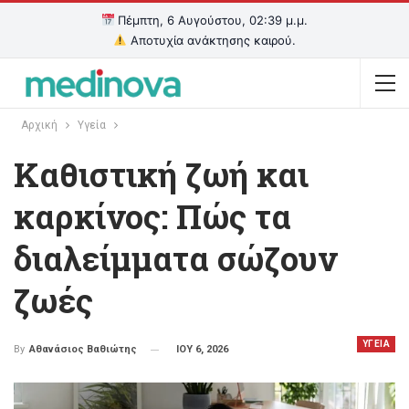
Πέμπτη, 6 Αυγούστου, 02:39 μ.μ.
Αποτυχία ανάκτησης καιρού.
Αρχική
Υγεία
Καθιστική ζωή και
καρκίνος: Πώς τα
διαλείμματα σώζουν
ζωές
ΥΓΕΙΑ
ΙΟΥ 6, 2026
By
Αθανάσιος Βαθιώτης