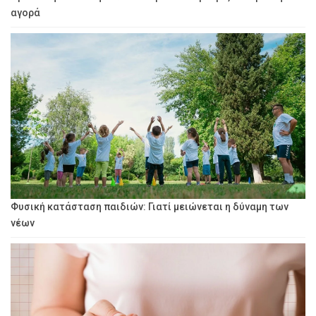
αγορά
Φυσική κατάσταση παιδιών: Γιατί μειώνεται η δύναμη των
νέων