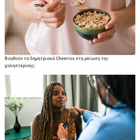
Βοηθούν τα δημητριακά Cheerios στη μείωση της
χοληστερίνης;