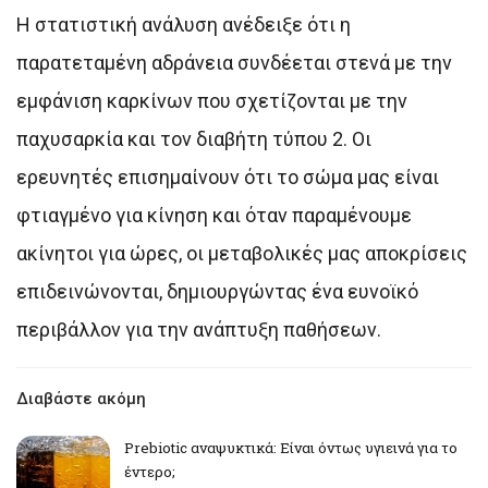
Η στατιστική ανάλυση ανέδειξε ότι η
παρατεταμένη αδράνεια συνδέεται στενά με την
εμφάνιση καρκίνων που σχετίζονται με την
παχυσαρκία και τον διαβήτη τύπου 2. Οι
ερευνητές επισημαίνουν ότι το σώμα μας είναι
φτιαγμένο για κίνηση και όταν παραμένουμε
ακίνητοι για ώρες, οι μεταβολικές μας αποκρίσεις
επιδεινώνονται, δημιουργώντας ένα ευνοϊκό
περιβάλλον για την ανάπτυξη παθήσεων.
Διαβάστε ακόμη
Prebiotic αναψυκτικά: Είναι όντως υγιεινά για το
έντερο;