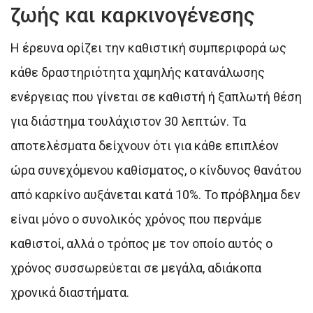
ζωής και καρκινογένεσης
Η έρευνα ορίζει την καθιστική συμπεριφορά ως
κάθε δραστηριότητα χαμηλής κατανάλωσης
ενέργειας που γίνεται σε καθιστή ή ξαπλωτή θέση
για διάστημα τουλάχιστον 30 λεπτών. Τα
αποτελέσματα δείχνουν ότι για κάθε επιπλέον
ώρα συνεχόμενου καθίσματος, ο κίνδυνος θανάτου
από καρκίνο αυξάνεται κατά 10%. Το πρόβλημα δεν
είναι μόνο ο συνολικός χρόνος που περνάμε
καθιστοί, αλλά ο τρόπος με τον οποίο αυτός ο
χρόνος συσσωρεύεται σε μεγάλα, αδιάκοπα
χρονικά διαστήματα.