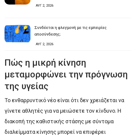
ΑΥΓ 2, 2026
Συνδέεται η φλεγμονή με τις εμπειρίες
αποσύνδεσης;
ΑΥΓ 2, 2026
Πώς η μικρή κίνηση
μεταμορφώνει την πρόγνωση
της υγείας
Το ενθαρρυντικό νέο είναι ότι δεν χρειάζεται να
γίνετε αθλητές για να μειώσετε τον κίνδυνο. Η
διακοπή της καθιστικής στάσης με σύντομα
διαλείμματα κίνησης μπορεί να επιφέρει