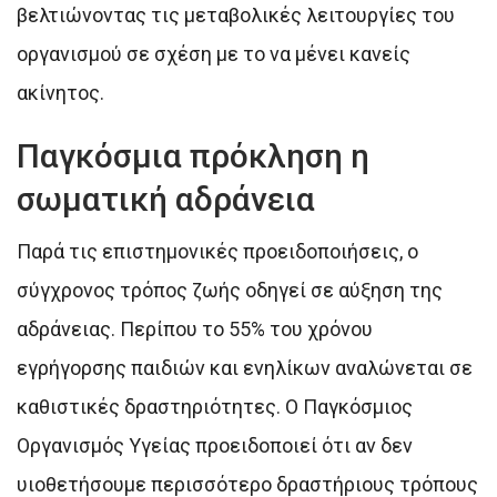
βελτιώνοντας τις μεταβολικές λειτουργίες του
οργανισμού σε σχέση με το να μένει κανείς
ακίνητος.
Παγκόσμια πρόκληση η
σωματική αδράνεια
Παρά τις επιστημονικές προειδοποιήσεις, ο
σύγχρονος τρόπος ζωής οδηγεί σε αύξηση της
αδράνειας. Περίπου το 55% του χρόνου
εγρήγορσης παιδιών και ενηλίκων αναλώνεται σε
καθιστικές δραστηριότητες. Ο Παγκόσμιος
Οργανισμός Υγείας προειδοποιεί ότι αν δεν
υιοθετήσουμε περισσότερο δραστήριους τρόπους