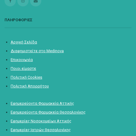
ΠΛΗΡΟΦΟΡΙΕΣ
Αρχική Σελίδα
Διαφημιστείτε στο Medinova
Επικοινωνία
Ποιοι είμαστε
Πολιτική Cookies
Πολιτική Απορρήτου
Εφημερεύοντα Φαρμακεία Αττικής
Εφημερεύοντα Φαρμακεία Θεσσαλονίκης
Εφημερίες Νοσοκομείων Αττικής
Εφημερίες Ιατρών Θεσσαλονίκης