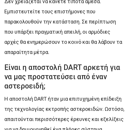
Δεν χρειάζεται να κάνετε τίποτα άμεσα.
Εμπιστευτείτε τους επιστήμονες που
παρακολουθούν την κατάσταση. Σε περίπτωση
που υπάρξει πραγματική απειλή, οι αρμόδιες
αρχές θα ενημερώσουν το κοινό και θα λάβουν τα
απαραίτητα μέτρα.
Είναι η αποστολή DART αρκετή για
να μας προστατεύσει από έναν
αστεροειδή;
Η αποστολή DART ήταν μια επιτυχημένη επίδειξη
της τεχνολογίας εκτροπής αστεροειδών. Ωστόσο,
απαιτούνται περισσότερες έρευνες και εξελίξεις
για να δημιουργηθεί ένα πλήρες σύστημα