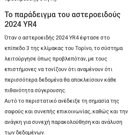
Το παράδειγμα του αστεροειδούς
2024 YR4
Όταν ο αστεροειδής 2024 YR4 έφτασε στο
επίπεδο 3 της κλίμακας του Τορίνο, το σύστημα
λειτούργησε όπως προβλεπόταν, με τους
επιστήμονες να τονίζουν ότι αναμένουν ότι
περισσότερα δεδομένα θα αποκλείσουν κάθε
πιθανότητα σύγκρουσης.
Αυτό το περιστατικό ανέδειξε τη σημασία της
σαφούς και συνεπής επικοινωνίας, καθώς και την
ανάγκη για συνεχή παρακολούθηση και ανάλυση
των δεδομένων.