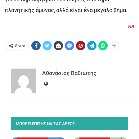
πλανητικής άμυνας, αλλά είναι ένα μεγάλο βήμα.
via
Share
Αθανάσιος Βαθιώτης
ΜΠΟΡΕΙ ΕΠΙΣΗΣ ΝΑ ΣΑΣ ΑΡΕΣΕΙ