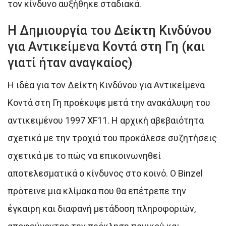
τον κίνδυνο αυξήθηκε σταδιακά.
Η Δημιουργία του Δείκτη Κινδύνου
για Αντικείμενα Κοντά στη Γη (και
γιατί ήταν αναγκαίος)
Η ιδέα για τον Δείκτη Κινδύνου για Αντικείμενα
Κοντά στη Γη προέκυψε μετά την ανακάλυψη του
αντικειμένου 1997 XF11. Η αρχική αβεβαιότητα
σχετικά με την τροχιά του προκάλεσε συζητήσεις
σχετικά με το πώς να επικοινωνηθεί
αποτελεσματικά ο κίνδυνος στο κοινό. Ο Binzel
πρότεινε μια κλίμακα που θα επέτρεπε την
έγκαιρη και διαφανή μετάδοση πληροφοριών,