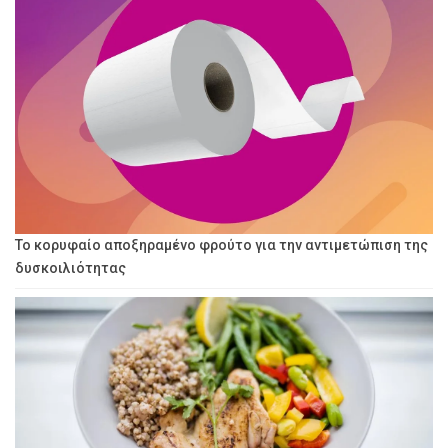
Το κορυφαίο αποξηραμένο φρούτο για την αντιμετώπιση της
δυσκοιλιότητας