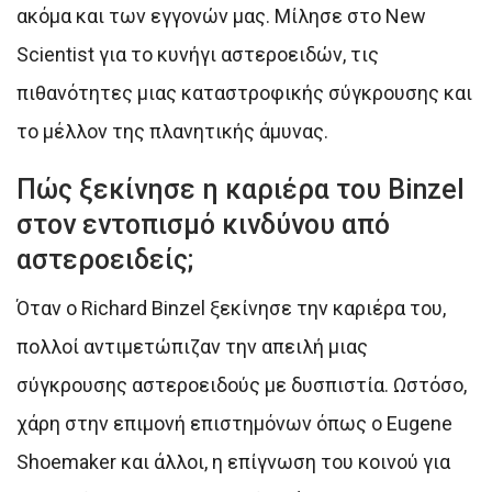
ακόμα και των εγγονών μας. Μίλησε στο New
Scientist για το κυνήγι αστεροειδών, τις
πιθανότητες μιας καταστροφικής σύγκρουσης και
το μέλλον της πλανητικής άμυνας.
Πώς ξεκίνησε η καριέρα του Binzel
στον εντοπισμό κινδύνου από
αστεροειδείς;
Όταν ο Richard Binzel ξεκίνησε την καριέρα του,
πολλοί αντιμετώπιζαν την απειλή μιας
σύγκρουσης αστεροειδούς με δυσπιστία. Ωστόσο,
χάρη στην επιμονή επιστημόνων όπως ο Eugene
Shoemaker και άλλοι, η επίγνωση του κοινού για