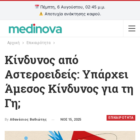
Πέμπτη, 6 Αυγούστου, 02:45 μ.μ.
Αποτυχία ανάκτησης καιρού.
Αρχική
Επικαιρότητα
Κίνδυνος από
Αστεροειδείς: Υπάρχει
Άμεσος Κίνδυνος για τη
Γη;
ΕΠΙΚΑΙΡΟΤΗΤΑ
ΝΟΕ 15, 2025
By
Αθανάσιος Βαθιώτης