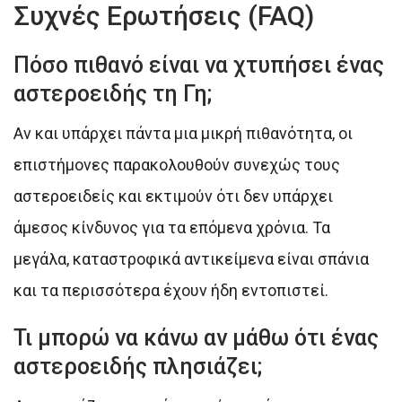
Συχνές Ερωτήσεις (FAQ)
Πόσο πιθανό είναι να χτυπήσει ένας
αστεροειδής τη Γη;
Αν και υπάρχει πάντα μια μικρή πιθανότητα, οι
επιστήμονες παρακολουθούν συνεχώς τους
αστεροειδείς και εκτιμούν ότι δεν υπάρχει
άμεσος κίνδυνος για τα επόμενα χρόνια. Τα
μεγάλα, καταστροφικά αντικείμενα είναι σπάνια
και τα περισσότερα έχουν ήδη εντοπιστεί.
Τι μπορώ να κάνω αν μάθω ότι ένας
αστεροειδής πλησιάζει;