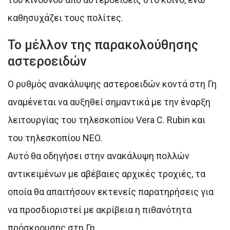
καθησυχάζει τους πολίτες.
Το μέλλον της παρακολούθησης
αστεροειδών
Ο ρυθμός ανακάλυψης αστεροειδών κοντά στη Γη
αναμένεται να αυξηθεί σημαντικά με την έναρξη
λειτουργίας του τηλεσκοπίου Vera C. Rubin και
του τηλεσκοπίου NEO.
Αυτό θα οδηγήσει στην ανακάλυψη πολλών
αντικειμένων με αβέβαιες αρχικές τροχιές, τα
οποία θα απαιτήσουν εκτενείς παρατηρήσεις για
να προσδιοριστεί με ακρίβεια η πιθανότητα
πρόσκρουσης στη Γη.