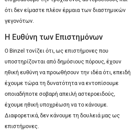
ότι δεν είμαστε πλέον έρμαια των διαστημικών
γεγονότων.
Η Ευθύνη των Επιστημόνων
Ο Binzel τονίζει ότι, ως επιστήμονες που
υποστηρίζονται από δημόσιους πόρους, έχουν
ηθική ευθύνη να προωθήσουν την ιδέα ότι, επειδή
έχουμε τώρα τη δυνατότητα να εντοπίσουμε
οποιαδήποτε σοβαρή απειλή αστεροειδούς,
έχουμε ηθική υποχρέωση να το κάνουμε.
Διαφορετικά, δεν κάνουμε τη δουλειά μας ως
επιστήμονες.