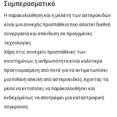
Συμπερασματικά
Η παρακολούθηση και η μελέτη των αστεροειδών
είναι μια συνεχής προσπάθεια που απαιτεί διεθνή
συνεργασία και επένδυση σε προηγμένες
τεχνολογίες.
Χάρη στις συνεχείς προσπάθειες των
επιστημόνων, η ανθρωπότητα είναι καλύτερα
προετοιμασμένη από ποτέ για να αντιμετωπίσει
μια πιθανή απειλή από αστεροειδείς, έχοντας τα
μέσα να εντοπίσει, να παρακολουθήσει και
ενδεχομένως να αποτρέψει μια καταστροφική
σύγκρουση.