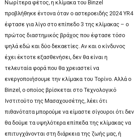
Νωρίτερα φέτος, η κλίμακα του Binzel
προβλήθηκε έντονα όταν ο αστεροειδής 2024 YR4
έφτασε για λίγο στο επίπεδο 3 της κλίμακας – ο
πρώτος διαστημικός βράχος που έφτασε τόσο
ψηλά εδώ και δύο δεκαετίες. Αν και ο κίνδυνος
έχει έκτοτε εξασθενήσει, δεν θα είναι η
τελευταία φορά που θα χρειαστεί να
ενεργοποιήσουμε την κλίμακα του Τορίνο. Αλλά ο
Binzel, ο οποίος βρίσκεται στο Τεχνολογικό
Ινστιτούτο της Μασαχουσέτης, λέει ότι
πιθανότατα μπορούμε να είμαστε σίγουροι ότι δεν
θα δούμε τα υψηλότερα επίπεδα της κλίμακας να
επιτυγχάνονται στη διάρκεια της ζωής μας, ή