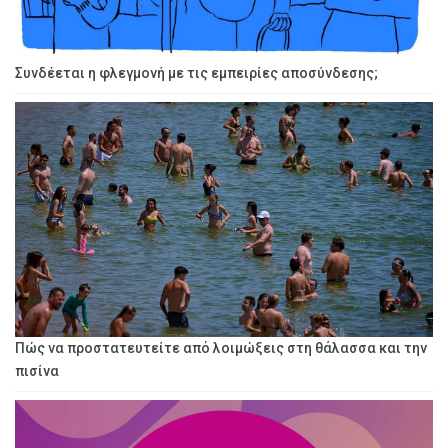
Συνδέεται η φλεγμονή με τις εμπειρίες αποσύνδεσης;
Πώς να προστατευτείτε από λοιμώξεις στη θάλασσα και την
πισίνα