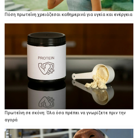
Πόση πρωτεΐνη χρειάζεσαι καθημερινά για υγεία και ενέργεια
Πρωτεΐνη σε σκόνη: Όλα όσα πρέπει να γνωρίζετε πριν την
αγορά