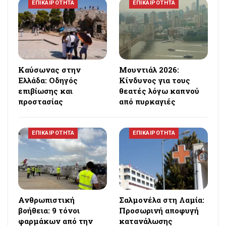
ΕΠΙΚΑΙΡΟΤΗΤΑ
ΕΠΙΚΑΙΡΟΤΗΤΑ
Καύσωνας στην
Μουντιάλ 2026:
Ελλάδα: Οδηγός
Κίνδυνος για τους
επιβίωσης και
θεατές λόγω καπνού
προστασίας
από πυρκαγιές
ΕΠΙΚΑΙΡΟΤΗΤΑ
ΕΠΙΚΑΙΡΟΤΗΤΑ
Ανθρωπιστική
Σαλμονέλα στη Λαμία:
βοήθεια: 9 τόνοι
Προσωρινή αποφυγή
φαρμάκων από την
κατανάλωσης