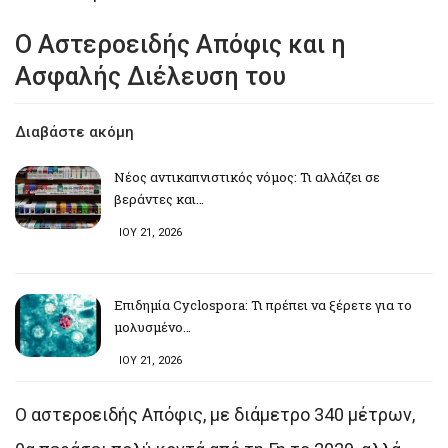
Ο Αστεροειδής Απόφις και η
Ασφαλής Διέλευση του
Διαβάστε ακόμη
Νέος αντικαπνιστικός νόμος: Τι αλλάζει σε
βεράντες και…
ΙΟΥ 21, 2026
Επιδημία Cyclospora: Τι πρέπει να ξέρετε για το
μολυσμένο…
ΙΟΥ 21, 2026
Ο αστεροειδής Απόφις, με διάμετρο 340 μέτρων,