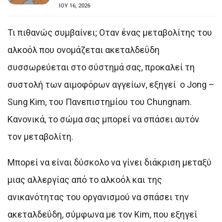
ΙΟΥ 16, 2026
Τι πιθανώς συμβαίνει; Οταν ένας μεταβολίτης του
αλκοόλ που ονομάζεται ακεταλδεΰδη
συσσωρεύεται στο σύστημά σας, προκαλεί τη
συστολή των αιμοφόρων αγγείων, εξηγεί ο Jong –
Sung Kim, του Πανεπιστημίου του Chungnam.
Κανονικά, το σώμα σας μπορεί να σπάσει αυτόν
τον μεταβολίτη.
Μπορεί να είναι δύσκολο να γίνει διάκριση μεταξύ
μιας αλλεργίας από το αλκοόλ και της
ανικανότητας του οργανισμού να σπάσει την
ακεταλδεΰδη, σύμφωνα με τον Kim, που εξηγεί