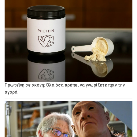
Πρωτεΐνη σε σκόνη: Όλα όσα πρέπει να γνωρίζετε πριν την
αγορά