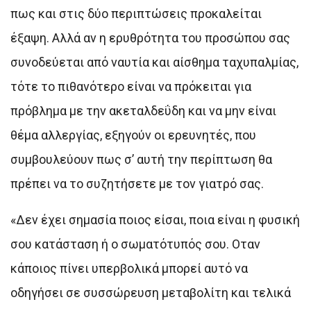
πως και στις δύο περιπτώσεις προκαλείται
έξαψη. Αλλά αν η ερυθρότητα του προσώπου σας
συνοδεύεται από ναυτία και αίσθημα ταχυπαλμίας,
τότε το πιθανότερο είναι να πρόκειται για
πρόβλημα με την ακεταλδεΰδη και να μην είναι
θέμα αλλεργίας, εξηγούν οι ερευνητές, που
συμβουλεύουν πως σ’ αυτή την περίπτωση θα
πρέπει να το συζητήσετε με τον γιατρό σας.
«Δεν έχει σημασία ποιος είσαι, ποια είναι η φυσική
σου κατάσταση ή ο σωματότυπός σου. Οταν
κάποιος πίνει υπερβολικά μπορεί αυτό να
οδηγήσει σε συσσώρευση μεταβολίτη και τελικά