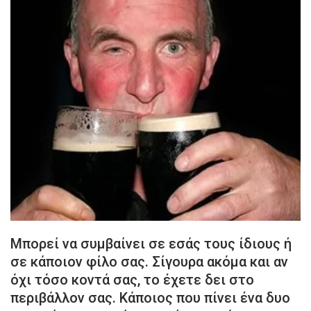
Μπορεί να συμβαίνει σε εσάς τους ίδιους ή
σε κάποιον φίλο σας. Σίγουρα ακόμα και αν
όχι τόσο κοντά σας, το έχετε δει στο
περιβάλλον σας. Κάποιος που πίνει ένα δυο