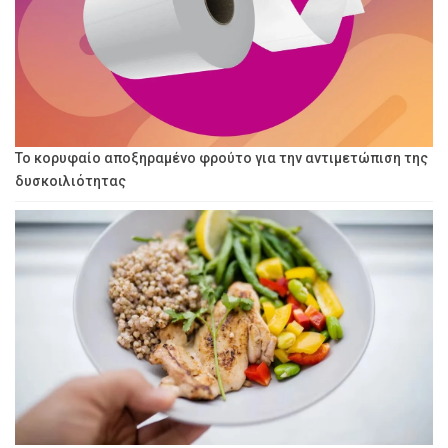
Το κορυφαίο αποξηραμένο φρούτο για την αντιμετώπιση της
δυσκοιλιότητας