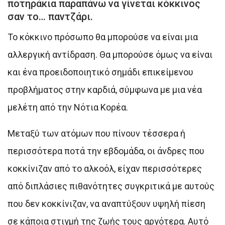
ποτηράκια παραπάνω να γίνεται κόκκινος
σαν το… παντζάρι.
Το κόκκινο πρόσωπο θα μπορούσε να είναι μια
αλλεργική αντίδραση. Θα μπορούσε όμως να είναι
και ένα προειδοποιητικό σημάδι επικείμενου
προβλήματος στην καρδιά, σύμφωνα με μια νέα
μελέτη από την Νότια Κορέα.
Μεταξύ των ατόμων που πίνουν τέσσερα ή
περισσότερα ποτά την εβδομάδα, οι άνδρες που
κοκκίνιζαν από το αλκοόλ, είχαν περισσότερες
από διπλάσιες πιθανότητες συγκριτικά με αυτούς
που δεν κοκκίνιζαν, να αναπτύξουν υψηλή πίεση
σε κάποια στιγμή της ζωής τους αργότερα. Αυτό