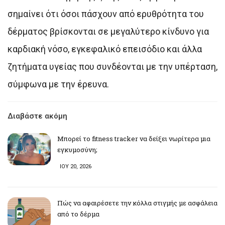
σημαίνει ότι όσοι πάσχουν από ερυθρότητα του
δέρματος βρίσκονται σε μεγαλύτερο κίνδυνο για
καρδιακή νόσο, εγκεφαλικό επεισόδιο και άλλα
ζητήματα υγείας που συνδέονται με την υπέρταση,
σύμφωνα με την έρευνα.
Διαβάστε ακόμη
Μπορεί το fitness tracker να δείξει νωρίτερα μια
εγκυμοσύνη;
ΙΟΥ 20, 2026
Πώς να αφαιρέσετε την κόλλα στιγμής με ασφάλεια
από το δέρμα