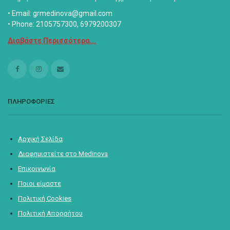
• Email: grmedinova@gmail.com
• Phone: 2105757300, 6979200307
Διαβάστε Περισσότερα...
ΠΛΗΡΟΦΟΡΙΕΣ
Αρχική Σελίδα
Διαφημιστείτε στο Medinova
Επικοινωνία
Ποιοι είμαστε
Πολιτική Cookies
Πολιτική Απορρήτου