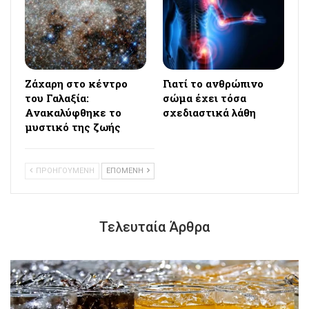
Ζάχαρη στο κέντρο
Γιατί το ανθρώπινο
του Γαλαξία:
σώμα έχει τόσα
Ανακαλύφθηκε το
σχεδιαστικά λάθη
μυστικό της ζωής
ΠΡΟΗΓΟΥΜΕΝΗ
ΕΠΟΜΕΝΗ
Τελευταία Άρθρα