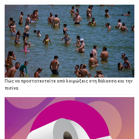
Πώς να προστατευτείτε από λοιμώξεις στη θάλασσα και την
πισίνα