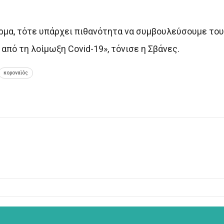
ρμα, τότε υπάρχει πιθανότητα να συμβουλεύσουμε το
 από τη λοίμωξη Covid-19», τόνισε η Σβάνες.
κοροναϊός