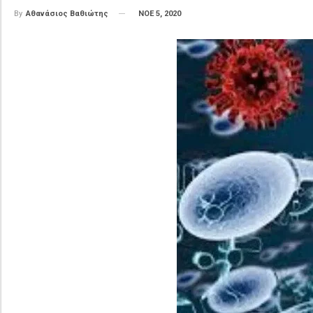
ΝΟΕ 5, 2020
By
Αθανάσιος Βαθιώτης