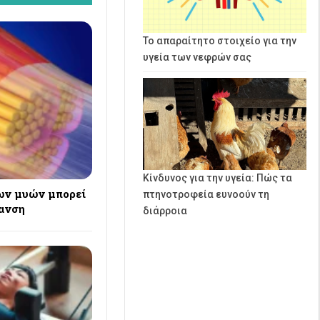
Το απαραίτητο στοιχείο για την
υγεία των νεφρών σας
Κίνδυνος για την υγεία: Πώς τα
ων μυών μπορεί
πτηνοτροφεία ευνοούν τη
ρανση
διάρροια