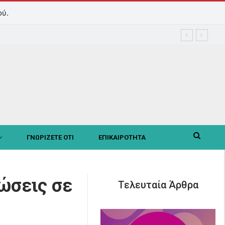
ού.
ΓΝΩΡΙΖΕΤΕ ΟΤΙ
ΕΠΙΚΑΙΡΟΤΗΤΑ
ώσεις σε
Τελευταία Άρθρα