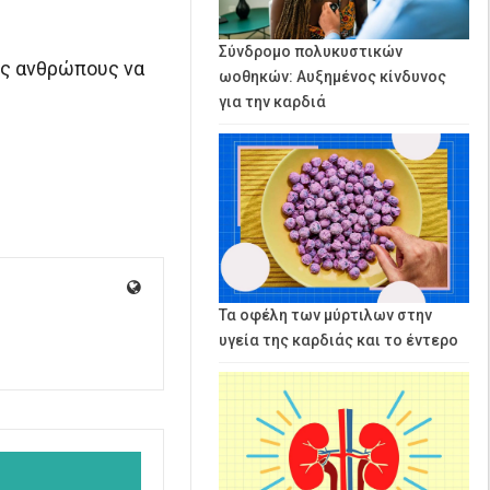
Σύνδρομο πολυκυστικών
υς ανθρώπους να
ωοθηκών: Αυξημένος κίνδυνος
για την καρδιά
Τα οφέλη των μύρτιλων στην
υγεία της καρδιάς και το έντερο