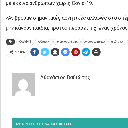
με εκείνο ανθρώπων χωρίς Covid-19.
«Αν βρούμε σημαντικές αρνητικές αλλαγές στο σπέ
μην κάνουν παιδιά, προτού περάσει π.χ. ένας χρόνος
Covid-19
Αλλαγές
ανδρικό σπέρμα
Ανοσοποιητικό
απόγονοι
Share
Αθανάσιος Βαθιώτης
ΜΠΟΡΕΙ ΕΠΙΣΗΣ ΝΑ ΣΑΣ ΑΡΕΣΕΙ