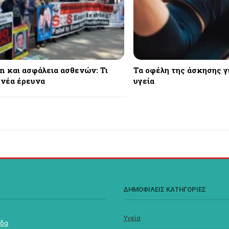
n και ασφάλεια ασθενών: Τι
Τα οφέλη της άσκησης γ
 νέα έρευνα
υγεία
Σ
ΔΗΜΟΦΙΛΕΙΣ ΚΑΤΗΓΟΡΙΕΣ
Υγεία
ίδα