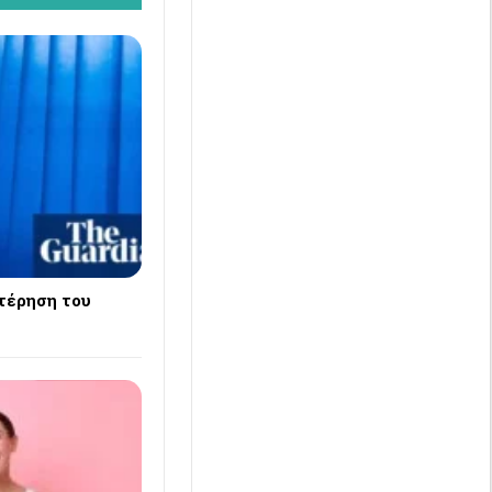
τέρηση του