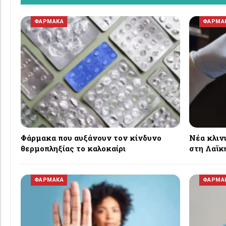
ΦΑΡΜΑΚΑ
ΦΑΡΜΑ
Φάρμακα που αυξάνουν τον κίνδυνο
Νέα κλινι
θερμοπληξίας το καλοκαίρι
στη Λαϊκ
ΦΑΡΜΑΚΑ
ΦΑΡΜΑ