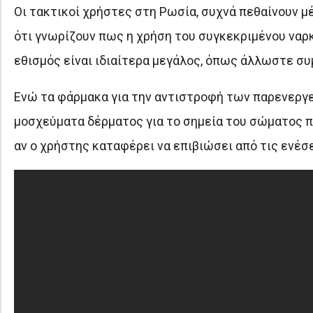
Οι τακτικοί χρήστες στη Ρωσία, συχνά πεθαίνουν μέ
ότι γνωρίζουν πως η χρήση του συγκεκριμένου ναρκ
εθισμός είναι ιδιαίτερα μεγάλος, όπως άλλωστε συμ
Ενώ τα φάρμακα για την αντιστροφή των παρενεργε
μοσχεύματα δέρματος για το σημεία του σώματος πο
αν ο χρήστης καταφέρει να επιβιώσει από τις ενέσε