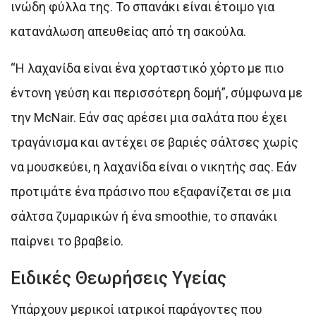
ινώδη φύλλα της. Το σπανάκι είναι έτοιμο για
κατανάλωση απευθείας από τη σακούλα.
“Η λαχανίδα είναι ένα χορταστικό χόρτο με πιο
έντονη γεύση και περισσότερη δομή”, σύμφωνα με
την McNair. Εάν σας αρέσει μια σαλάτα που έχει
τραγάνισμα και αντέχει σε βαριές σάλτσες χωρίς
να μουσκεύει, η λαχανίδα είναι ο νικητής σας. Εάν
προτιμάτε ένα πράσινο που εξαφανίζεται σε μια
σάλτσα ζυμαρικών ή ένα smoothie, το σπανάκι
παίρνει το βραβείο.
Ειδικές Θεωρήσεις Υγείας
Υπάρχουν μερικοί ιατρικοί παράγοντες που