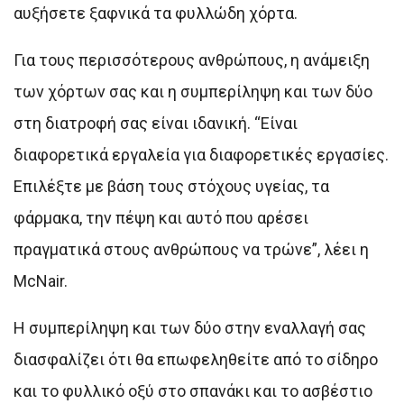
αυξήσετε ξαφνικά τα φυλλώδη χόρτα.
Για τους περισσότερους ανθρώπους, η ανάμειξη
των χόρτων σας και η συμπερίληψη και των δύο
στη διατροφή σας είναι ιδανική. “Είναι
διαφορετικά εργαλεία για διαφορετικές εργασίες.
Επιλέξτε με βάση τους στόχους υγείας, τα
φάρμακα, την πέψη και αυτό που αρέσει
πραγματικά στους ανθρώπους να τρώνε”, λέει η
McNair.
Η συμπερίληψη και των δύο στην εναλλαγή σας
διασφαλίζει ότι θα επωφεληθείτε από το σίδηρο
και το φυλλικό οξύ στο σπανάκι και το ασβέστιο