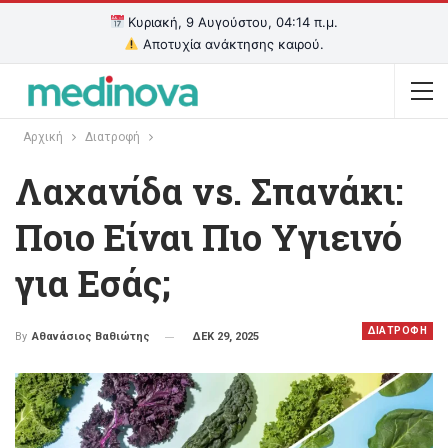
Κυριακή, 9 Αυγούστου, 04:14 π.μ.
Αποτυχία ανάκτησης καιρού.
Αρχική
Διατροφή
Λαχανίδα vs. Σπανάκι:
Ποιο Είναι Πιο Υγιεινό
για Εσάς;
ΔΙΑΤΡΟΦΗ
ΔΕΚ 29, 2025
By
Αθανάσιος Βαθιώτης