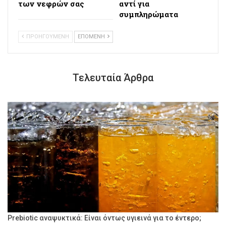
των νεφρών σας
αντί για
συμπληρώματα
ΠΡΟΗΓΟΥΜΕΝΗ
ΕΠΟΜΕΝΗ
Τελευταία Άρθρα
Prebiotic αναψυκτικά: Είναι όντως υγιεινά για το έντερο;