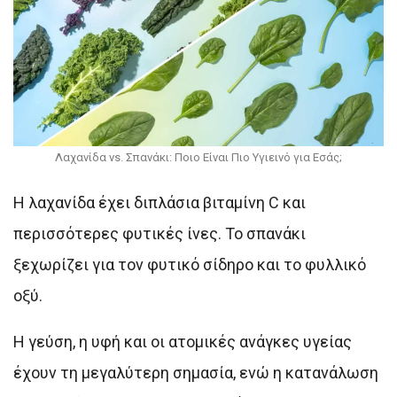
Λαχανίδα vs. Σπανάκι: Ποιο Είναι Πιο Υγιεινό για Εσάς;
Η λαχανίδα έχει διπλάσια βιταμίνη C και
περισσότερες φυτικές ίνες. Το σπανάκι
ξεχωρίζει για τον φυτικό σίδηρο και το φυλλικό
οξύ.
Η γεύση, η υφή και οι ατομικές ανάγκες υγείας
έχουν τη μεγαλύτερη σημασία, ενώ η κατανάλωση