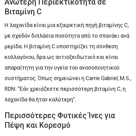
Ανώτερη Περιεκτικότητα σε
Βιταμίνη C
Η λαχανίδα είναι μια εξαιρετική πηγή βιταμίνης C,
με σχεδόν διπλάσια ποσότητα από το σπανάκι ανά
μερίδα. Η βιταμίνη C υποστηρίζει τη σύνθεση
κολλαγόνου, δρα ως αντιοξειδωτικό και είναι
απαραίτητη για την υγεία του ανοσοποιητικού
συστήματος. Όπως σημειώνει η Carrie Gabriel, M.S.,
RDN: “Εάν χρειάζεστε περισσότερη βιταμίνη C, η
λαχανίδα θα ήταν καλύτερη”.
Περισσότερες Φυτικές Ίνες για
Πέψη και Κορεσμό