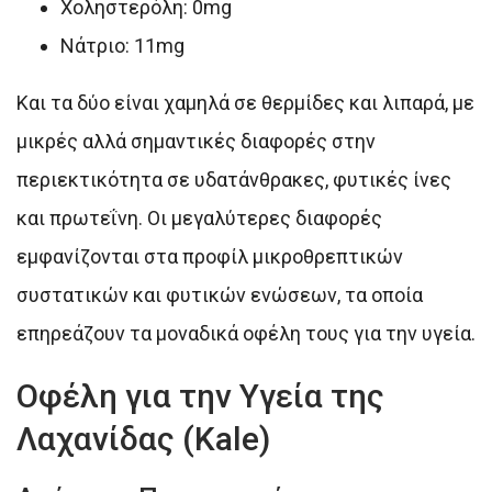
Χοληστερόλη: 0mg
Νάτριο: 11mg
Και τα δύο είναι χαμηλά σε θερμίδες και λιπαρά, με
μικρές αλλά σημαντικές διαφορές στην
περιεκτικότητα σε υδατάνθρακες, φυτικές ίνες
και πρωτεΐνη. Οι μεγαλύτερες διαφορές
εμφανίζονται στα προφίλ μικροθρεπτικών
συστατικών και φυτικών ενώσεων, τα οποία
επηρεάζουν τα μοναδικά οφέλη τους για την υγεία.
Οφέλη για την Υγεία της
Λαχανίδας (Kale)