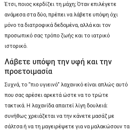
Έτσι, ποιος κερδίζει τη μάχη; Όταν επιλέγετε
ανάμεσα στα δύο, πρέπει να λάβετε υπόψη όχι
μόνο τα διατροφικά δεδομένα, αλλά και τον
προσωπικό σας τρόπο ζωής και το ιατρικό
ιστορικό.
Λάβετε υπόψη την υφή και την
προετοιμασία
Συχνά, το “πιο υγιεινό” λαχανικό είναι απλώς αυτό
που σας αρέσει αρκετά ώστε να το τρώτε
τακτικά. Η λαχανίδα απαιτεί λίγη δουλειά:
συνήθως χρειάζεται να την κάνετε μασάζ με
σάλτσα ή να τη μαγειρέψετε για να μαλακώσουν τα