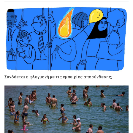
Συνδέεται η φλεγμονή με τις εμπειρίες αποσύνδεσης;