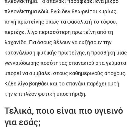
πλεονέκτημα. Το σπανάκι προσφέρει ένα μικρό
πλεονέκτημα εδώ. Ενώ δεν θεωρείται κυρίως
πηγή πρωτεΐνης όπως τα φασόλια ή το τόφου,
περιέχει λίγο περισσότερη πρωτεΐνη από τη
λαχανίδα. Για όσους θέλουν να αυξήσουν την
κατανάλωση φυτικής πρωτεΐνης, η προσθήκη μιας
γενναιόδωρης ποσότητας σπανακιού στα γεύματα
μπορεί να συμβάλει στους καθημερινούς στόχους.
Κάθε λίγο βοηθάει και το σπανάκι παρέχει αυτή
την επιπλέον φυτική υποστήριξη.
Τελικά, ποιο είναι πιο υγιεινό
για εσάς;