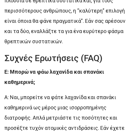
πλούσια σε θρεπτικά συστατικά και, για τους
περισσότερους ανθρώπους, η “καλύτερη” επιλογή
είναι όποια θα φάνε πραγματικά”. Εάν σας αρέσουν
και τα δύο, εναλλάξτε τα για ένα ευρύτερο φάσμα
θρεπτικών συστατικών.
Συχνές Ερωτήσεις (FAQ)
Ε: Μπορώ να φάω λαχανίδα και σπανάκι
καθημερινά;
Α: Ναι, μπορείτε να φάτε λαχανίδα και σπανάκι
καθημερινά ως μέρος μιας ισορροπημένης
διατροφής. Απλά μετριάστε τις ποσότητες και
προσέξτε τυχόν ατομικές αντιδράσεις. Εάν έχετε