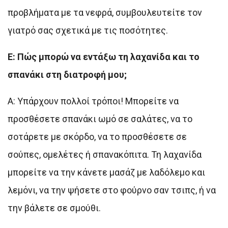
προβλήματα με τα νεφρά, συμβουλευτείτε τον
γιατρό σας σχετικά με τις ποσότητες.
Ε: Πώς μπορώ να εντάξω τη λαχανίδα και το
σπανάκι στη διατροφή μου;
Α: Υπάρχουν πολλοί τρόποι! Μπορείτε να
προσθέσετε σπανάκι ωμό σε σαλάτες, να το
σοτάρετε με σκόρδο, να το προσθέσετε σε
σούπες, ομελέτες ή σπανακόπιτα. Τη λαχανίδα
μπορείτε να την κάνετε μασάζ με λαδόλεμο και
λεμόνι, να την ψήσετε στο φούρνο σαν τσιπς, ή να
την βάλετε σε σμούθι.