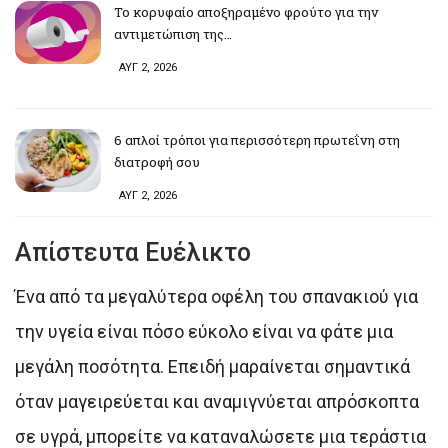
Το κορυφαίο αποξηραμένο φρούτο για την
αντιμετώπιση της…
ΑΥΓ 2, 2026
6 απλοί τρόποι για περισσότερη πρωτεΐνη στη
διατροφή σου
ΑΥΓ 2, 2026
Απίστευτα Ευέλικτο
Ένα από τα μεγαλύτερα οφέλη του σπανακιού για
την υγεία είναι πόσο εύκολο είναι να φάτε μια
μεγάλη ποσότητα. Επειδή μαραίνεται σημαντικά
όταν μαγειρεύεται και αναμιγνύεται απρόσκοπτα
σε υγρά, μπορείτε να καταναλώσετε μια τεράστια