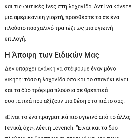
και τις φυτικές ίνες στη λαχανίδα. Αντί να κάνετε
μια αμερικάνικη γιορτή, προσθέστε τα σε ένα
πλούσιο πασχαλινό τραπέζι ως μια υγιεινή
επιλογή.
Η Άποψη των Ειδικών Μας
Δεν υπάρχει ανάγκη να στέψουμε έναν μόνο
νικητή: τόσο η λαχανίδα όσο και το σπανάκι είναι
και τα δύο τρόφιμα πλούσια σε θρεπτικά
συστατικά που αξίζουν μια θέση στο πιάτο σας.
«Είναι το ένα πραγματικά πιο υγιεινό από το άλλο;
Γενικά, όχι», λέει η Leverich. “Είναι και τα δύο