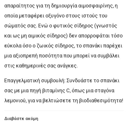
απαραίτητος για τη δημιουργία αιμοσφαιρίνης, η
οποία μεταφέρει οξυγόνο στους ιστούς του
σώματός σας. Ενώ ο φυτικός σίδηρος (γνωστός
και ως μη αιμικός σίδηρος) δεν απορροφάται τόσο
εύκολα όσο ο ζωικός σίδηρος, το σπανάκι παρέχει
μια αξιοπρεπή ποσότητα που μπορεί να συμβάλει
στις καθημερινές σας ανάγκες.
Επαγγελματική συμβουλή: Συνδυάστε το σπανάκι
σας με μια πηγή βιταμίνης C, όπως μια σταγόνα
λεμονιού, για να βελτιώσετε τη βιοδιαθεσιμότητα!
Διαβάστε ακόμη