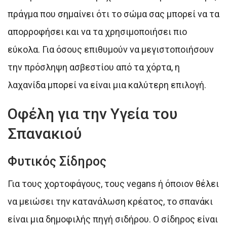
πράγμα που σημαίνει ότι το σώμα σας μπορεί να τα
απορροφήσει και να τα χρησιμοποιήσει πιο
εύκολα. Για όσους επιθυμούν να μεγιστοποιήσουν
την πρόσληψη ασβεστίου από τα χόρτα, η
λαχανίδα μπορεί να είναι μια καλύτερη επιλογή.
Οφέλη για την Υγεία του
Σπανακιού
Φυτικός Σίδηρος
Για τους χορτοφάγους, τους vegans ή όποιον θέλει
να μειώσει την κατανάλωση κρέατος, το σπανάκι
είναι μια δημοφιλής πηγή σιδήρου. Ο σίδηρος είναι