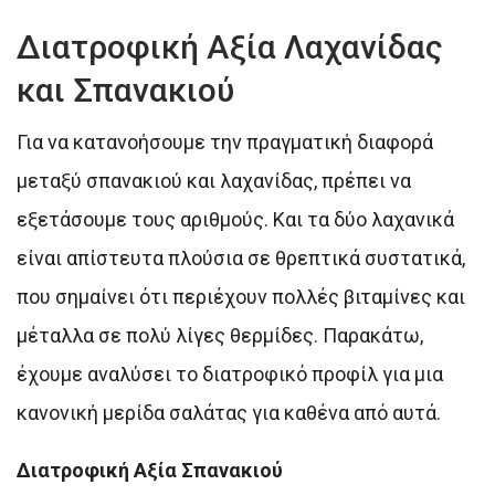
Διατροφική Αξία Λαχανίδας
και Σπανακιού
Για να κατανοήσουμε την πραγματική διαφορά
μεταξύ σπανακιού και λαχανίδας, πρέπει να
εξετάσουμε τους αριθμούς. Και τα δύο λαχανικά
είναι απίστευτα πλούσια σε θρεπτικά συστατικά,
που σημαίνει ότι περιέχουν πολλές βιταμίνες και
μέταλλα σε πολύ λίγες θερμίδες. Παρακάτω,
έχουμε αναλύσει το διατροφικό προφίλ για μια
κανονική μερίδα σαλάτας για καθένα από αυτά.
Διατροφική Αξία Σπανακιού