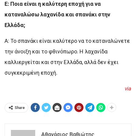
Ε: Ποια είναι η καλύτερη εποχή για να
καταναλώσω λαχανίδα και σπανάκι στην
Ελλάδα;
A: Το σπανάκι είναι καλύτερο να το καταναλώνετε
την άνοιξη και το φθινόπωρο. Η λαχανίδα
καλλιεργείται και στην Ελλάδα, αλλά δεν έχει
συγκεκριμένη εποχή.
via
Share
Αθανάσιος Βαθιώτης