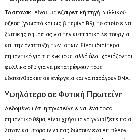
Το σπανάκι είναι μια εξαιρετική πηγή φυλλικού
οξέος (γνωστό και ως βιταμίνη Β9), το οποίο είναι
ζωτικής σημασίας για την κυτταρική λειτουργία
και την ανάπτυξη των ιστών. Είναι ιδιαίτερα
σημαντικό για τις εγκύους, αλλά όλοι χρειάζονται
φυλλικό οξύ για να μετατρέψουν τους
υδατάνθρακες σε ενέργεια και να παράγουν DNA.
Υψηλότερο σε Φυτική Πρωτεΐνη
Δεδομένου ότι η πρωτεΐνη είναι ένα τόσο
σημαντικό θέμα, είναι χρήσιμο να γνωρίζετε ποια
λαχανικά μπορούν να σας δώσουν ένα επιπλέον