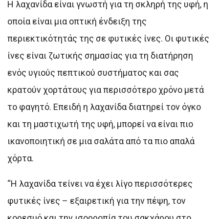
Η λαχανίδα είναι γνωστή για τη σκληρή της υφή, η
οποία είναι μια οπτική ένδειξη της
περιεκτικότητάς της σε φυτικές ίνες. Οι φυτικές
ίνες είναι ζωτικής σημασίας για τη διατήρηση
ενός υγιούς πεπτικού συστήματος και σας
κρατούν χορτάτους για περισσότερο χρόνο μετά
το φαγητό. Επειδή η λαχανίδα διατηρεί τον όγκο
και τη μαστιχωτή της υφή, μπορεί να είναι πιο
ικανοποιητική σε μια σαλάτα από τα πιο απαλά
χόρτα.
“Η λαχανίδα τείνει να έχει λίγο περισσότερες
φυτικές ίνες – εξαιρετική για την πέψη, τον
κορεσμό και την ισορροπία του σακχάρου στο