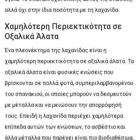
αλλά όχι στην ίδια ποσότητα με τη λαχανίδα.
Χαμηλότερη Περιεκτικότητα σε
Οξαλικά Άλατα
Ένα πλεονέκτημα της λαχανίδας είναι η
χαμηλότερη περιεκτικότητα σε οξαλικά άλατα. Τα
οξαλικά άλατα είναι φυσικές ενώσεις που
βρίσκονται σε πολλά φυτά, συμπεριλαμβανομένου
του σπανακιού, οι οποίες μπορούν να δεσμευτούν
με μέταλλα και να μειώσουν την απορρόφησή
τους. Επειδή η λαχανίδα περιέχει χαμηλότερα
επίπεδα αυτών των ενώσεων, το ασβέστιο και
άλλα μέταλλα που παρέχει είναι πιο βιοδιαθέσιμα,