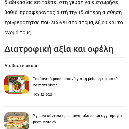
διαδικασίας επιτρέπει στη γεύση να εισχωρήσει
βαθιά, προσφέροντας αυτή την ιδιαίτερη αίσθηση
τρυφερότητας που λιώνει στο στόμα, εξ ου και το
όνομά τους.
Διατροφική αξία και οφέλη
Διαβάστε ακόμη
Το ιδανικό μεσημεριανό για τη μείωση της κακής
χοληστερίνης
ΙΟΥ 22, 2026
Υγιεινό σάντουιτς με αυγοσαλάτα και αγγούρι για
μεσημεριανό