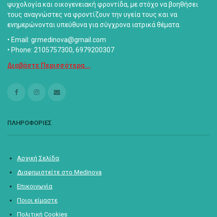
ψυχολογία και οικογενειακή φροντίδα, με στόχο να βοηθήσει
τους αναγνώστες να φροντίζουν την υγεία τους και να
ενημερώνονται υπεύθυνα για σύγχρονα ιατρικά θέματα.
• Email: grmedinova@gmail.com
• Phone: 2105757300, 6979200307
Διαβάστε Περισσότερα...
ΠΛΗΡΟΦΟΡΙΕΣ
Αρχική Σελίδα
Διαφημιστείτε στο Medinova
Επικοινωνία
Ποιοι είμαστε
Πολιτική Cookies