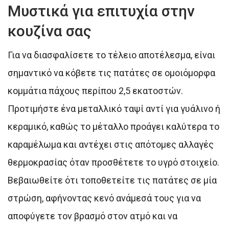
Μυστικά για επιτυχία στην
κουζίνα σας
Για να διασφαλίσετε το τέλειο αποτέλεσμα, είναι
σημαντικό να κόβετε τις πατάτες σε ομοιόμορφα
κομμάτια πάχους περίπου 2,5 εκατοστών.
Προτιμήστε ένα μεταλλικό ταψί αντί για γυάλινο ή
κεραμικό, καθώς το μέταλλο προάγει καλύτερα το
καραμέλωμα και αντέχει στις απότομες αλλαγές
θερμοκρασίας όταν προσθέτετε το υγρό στοιχείο.
Βεβαιωθείτε ότι τοποθετείτε τις πατάτες σε μία
στρώση, αφήνοντας κενό ανάμεσά τους για να
αποφύγετε τον βρασμό στον ατμό και να