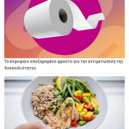
Το κορυφαίο αποξηραμένο φρούτο για την αντιμετώπιση της
δυσκοιλιότητας