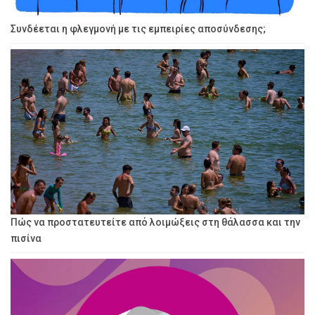
Συνδέεται η φλεγμονή με τις εμπειρίες αποσύνδεσης;
Πώς να προστατευτείτε από λοιμώξεις στη θάλασσα και την
πισίνα