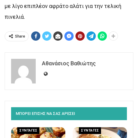
με λίγο επιπλέον αφράτο αλάτι για την τελική
πινελιά.
Share
Αθανάσιος Βαθιώτης
ΜΠΟΡΕΙ ΕΠΙΣΗΣ ΝΑ ΣΑΣ ΑΡΕΣΕΙ
ΣΥΝΤΑΓΕΣ
ΣΥΝΤΑΓΕΣ