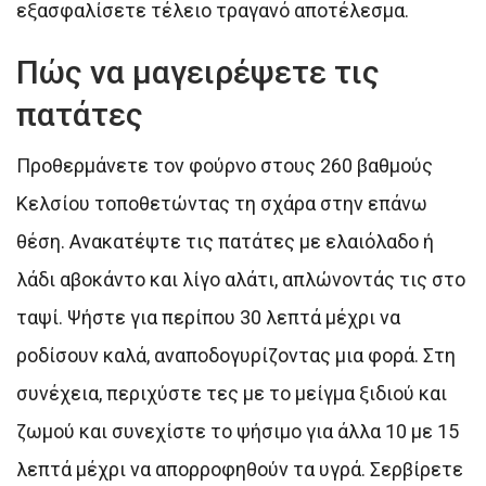
εξασφαλίσετε τέλειο τραγανό αποτέλεσμα.
Πώς να μαγειρέψετε τις
πατάτες
Προθερμάνετε τον φούρνο στους 260 βαθμούς
Κελσίου τοποθετώντας τη σχάρα στην επάνω
θέση. Ανακατέψτε τις πατάτες με ελαιόλαδο ή
λάδι αβοκάντο και λίγο αλάτι, απλώνοντάς τις στο
ταψί. Ψήστε για περίπου 30 λεπτά μέχρι να
ροδίσουν καλά, αναποδογυρίζοντας μια φορά. Στη
συνέχεια, περιχύστε τες με το μείγμα ξιδιού και
ζωμού και συνεχίστε το ψήσιμο για άλλα 10 με 15
λεπτά μέχρι να απορροφηθούν τα υγρά. Σερβίρετε