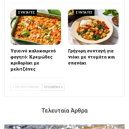
ΣΥΝΤΑΓΕΣ
ΣΥΝΤΑΓΕΣ
Υγιεινό καλοκαιρινό
Γρήγορη συνταγή για
φαγητό: Κρεμώδες
νιόκι με ντομάτα και
κριθαράκι με
σπανάκι
μελιτζάνες
ΠΡΟΗΓΟΥΜΕΝΗ
ΕΠΟΜΕΝΗ
Τελευταία Άρθρα