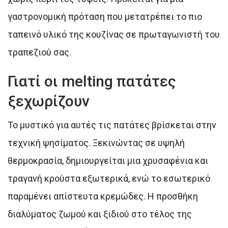
γαστρονομική πρόταση που μετατρέπει το πιο
ταπεινό υλικό της κουζίνας σε πρωταγωνιστή του
τραπεζιού σας.
Γιατί οι melting πατάτες
ξεχωρίζουν
Το μυστικό για αυτές τις πατάτες βρίσκεται στην
τεχνική ψησίματος. Ξεκινώντας σε υψηλή
θερμοκρασία, δημιουργείται μια χρυσαφένια και
τραγανή κρούστα εξωτερικά, ενώ το εσωτερικό
παραμένει απίστευτα κρεμώδες. Η προσθήκη
διαλύματος ζωμού και ξιδιού στο τέλος της