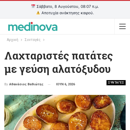
Σάββατο, 8 Αυγούστου, 08:07 π.μ.
Αποτυχία ανάκτησης καιρού.
Αρχική
Συνταγές
Λαχταριστές πατάτες
με γεύση αλατόξυδου
ΣΥΝΤΑΓΕΣ
ΙΟΥΝ 6, 2026
By
Αθανάσιος Βαθιώτης