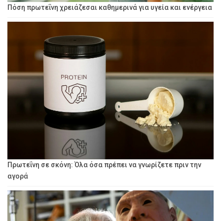
Πόση πρωτεΐνη χρειάζεσαι καθημερινά για υγεία και ενέργεια
Πρωτεΐνη σε σκόνη: Όλα όσα πρέπει να γνωρίζετε πριν την
αγορά