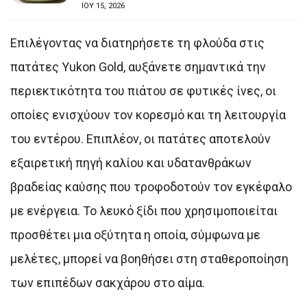
ΙΟΥ 15, 2026
Επιλέγοντας να διατηρήσετε τη φλούδα στις
πατάτες Yukon Gold, αυξάνετε σημαντικά την
περιεκτικότητα του πιάτου σε φυτικές ίνες, οι
οποίες ενισχύουν τον κορεσμό και τη λειτουργία
του εντέρου. Επιπλέον, οι πατάτες αποτελούν
εξαιρετική πηγή καλίου και υδατανθράκων
βραδείας καύσης που τροφοδοτούν τον εγκέφαλο
με ενέργεια. Το λευκό ξίδι που χρησιμοποιείται
προσθέτει μια οξύτητα η οποία, σύμφωνα με
μελέτες, μπορεί να βοηθήσει στη σταθεροποίηση
των επιπέδων σακχάρου στο αίμα.