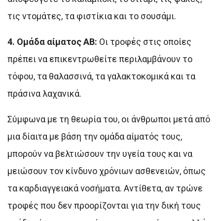
τις ντομάτες, τα φιστίκια και το σουσάμι.
4. Ομάδα αίματος ΑΒ:
Οι τροφές στις οποίες
πρέπει να επικεντρωθείτε περιλαμβάνουν το
τόφου, τα θαλασσινά, τα γαλακτοκομικά και τα
πράσινα λαχανικά.
Σύμφωνα με τη θεωρία του, οι άνθρωποι μετά από
μια δίαιτα με βάση την ομάδα αίματός τους,
μπορούν να βελτιώσουν την υγεία τους και να
μειώσουν τον κίνδυνο χρόνιων ασθενειών, όπως
τα καρδιαγγειακά νοσήματα. Αντίθετα, αν τρώνε
τροφές που δεν προορίζονται για την δική τους