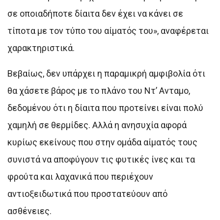
σε οποιαδήποτε δίαιτα δεν έχει να κάνει σε
τίποτα με τον τύπο του αίματός του», αναφέρεται
χαρακτηριστικά.
Βεβαίως, δεν υπάρχει η παραμικρή αμφιβολία ότι
θα χάσετε βάρος με το πλάνο του Ντ’ Ανταμο,
δεδομένου ότι η δίαιτα που προτείνει είναι πολύ
χαμηλή σε θερμίδες. Αλλά η ανησυχία αφορά
κυρίως εκείνους που στην ομάδα αίματός τους
συνιστά να αποφύγουν τις φυτικές ίνες και τα
φρούτα και λαχανικά που περιέχουν
αντιοξειδωτικά που προστατεύουν από
ασθένειες.