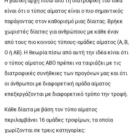
Η βασική αρχή πίσω από τη διατροφική του ιδέα
είναι ότι ο τύπος αίματος είναι ο πιο σημαντικός
παράγοντας στον καθορισμό μιας δίαιτας. Βρήκε
χωριστές δίαιτες για ανθρώπους με κάθε έναν
από τους πιο κοινούς τύπους-ομάδες αίματος (Α, Β,
Ο ή ΑΒ). Η θεωρία πίσω από αυτή την ιδέα είναι ότι
ο τύπος αίματος ΑΒΟ πρέπει να ταιριάζει με τις
διατροφικές συνήθειες των προγόνων μας και ότι
οι άνθρωποι με διαφορετική ομάδα αίματος
επεξεργάζονται με διαφορετικό τρόπο την τροφή.
Κάθε δίαιτα με βάση τον τύπο αίματος
περιλαμβάνει 16 ομάδες τροφίμων, τα οποία
χωρίζονται σε τρεις κατηγορίες: