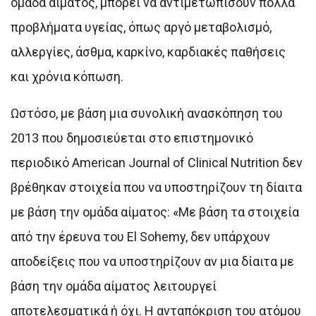
ομάδα αίματος, μπορεί να αντιμετωπίσουν πολλά
προβλήματα υγείας, όπως αργό μεταβολισμό,
αλλεργίες, άσθμα, καρκίνο, καρδιακές παθήσεις
και χρόνια κόπωση.
Ωστόσο, με βάση μια συνολική ανασκόπηση του
2013 που δημοσιεύεται στο επιστημονικό
περιοδικό American Journal of Clinical Nutrition δεν
βρέθηκαν στοιχεία που να υποστηρίζουν τη δίαιτα
με βάση την ομάδα αίματος: «Με βάση τα στοιχεία
από την έρευνα του El Sohemy, δεν υπάρχουν
αποδείξεις που να υποστηρίζουν αν μια δίαιτα με
βάση την ομάδα αίματος λειτουργεί
αποτελεσματικά ή όχι. Η ανταπόκριση του ατόμου