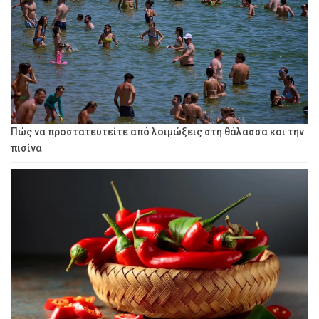
Πώς να προστατευτείτε από λοιμώξεις στη θάλασσα και την
πισίνα