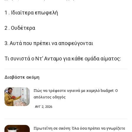
1 . Ιδιαίτερα επωφελή
2 . Ουδέτερα
3. Αυτά που πρέπει να αποφεύγονται
Τι συνιστά ο Ντ’ Ανταμο για κάθε ομάδα αίματος:
Διαβάστε ακόμη
Πώς να τρέφεστε υγιεινά με χαμηλό budget: Ο
απόλυτος οδηγός
ΑΥΓ 2, 2026
Πρωτεΐνη σε σκόνη: Όλα όσα πρέπει να γνωρίζετε