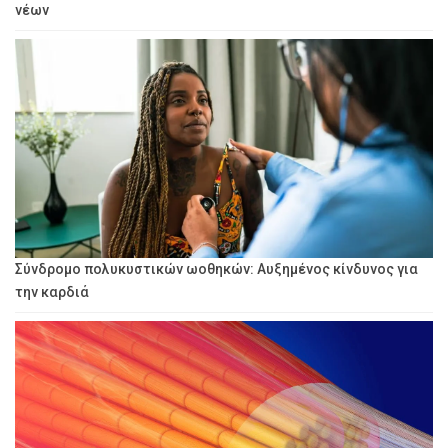
νέων
Σύνδρομο πολυκυστικών ωοθηκών: Αυξημένος κίνδυνος για
την καρδιά