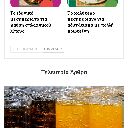
Το ιδανικό
Το καλύτερο
μεσημεριανό για
μεσημεριανό για
καύση σπλαχνικού
αδυνάτισμα με πολλή
λίπους
πρωτεΐνη
ΠΡΟΗΓΟΥΜΕΝΗ
ΕΠΟΜΕΝΗ
Τελευταία Άρθρα