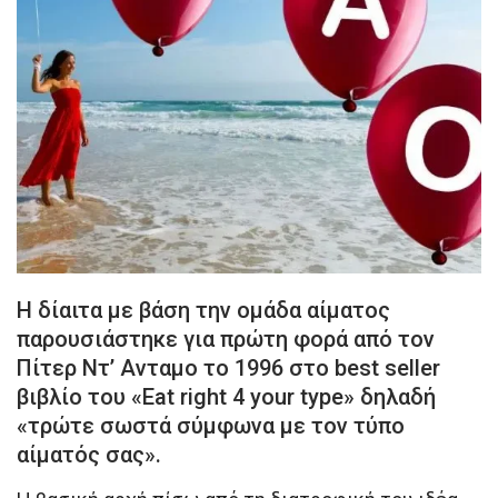
Η δίαιτα με βάση την ομάδα αίματος
παρουσιάστηκε για πρώτη φορά από τον
Πίτερ Ντ’ Ανταμο το 1996 στο best seller
βιβλίο του «Εat right 4 your type» δηλαδή
«τρώτε σωστά σύμφωνα με τον τύπο
αίματός σας».