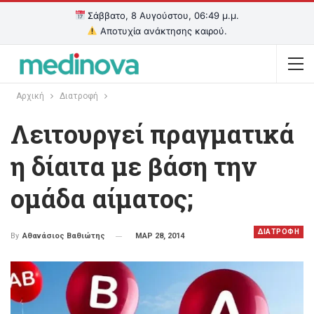
Σάββατο, 8 Αυγούστου, 06:49 μ.μ.
Αποτυχία ανάκτησης καιρού.
Αρχική
Διατροφή
Λειτουργεί πραγματικά
η δίαιτα με βάση την
ομάδα αίματος;
ΔΙΑΤΡΟΦΗ
ΜΑΡ 28, 2014
By
Αθανάσιος Βαθιώτης