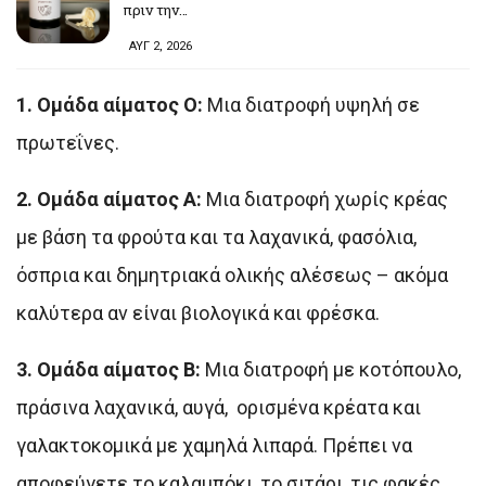
πριν την…
ΑΥΓ 2, 2026
1. Ομάδα αίματος Ο:
Μια διατροφή υψηλή σε
πρωτεΐνες.
2. Ομάδα αίματος A:
Μια διατροφή χωρίς κρέας
με βάση τα φρούτα και τα λαχανικά, φασόλια,
όσπρια και δημητριακά ολικής αλέσεως – ακόμα
καλύτερα αν είναι βιολογικά και φρέσκα.
3. Ομάδα αίματος Β:
Μια διατροφή με κοτόπουλο,
πράσινα λαχανικά, αυγά, ορισμένα κρέατα και
γαλακτοκομικά με χαμηλά λιπαρά. Πρέπει να
αποφεύγετε το καλαμπόκι, το σιτάρι, τις φακές,