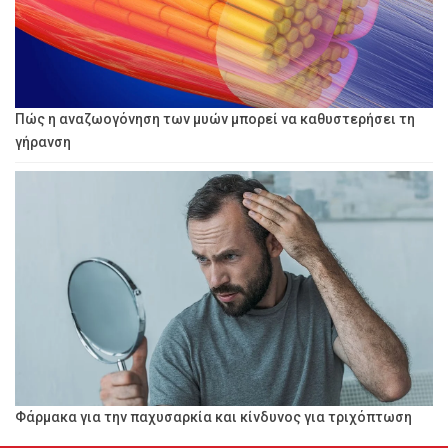
Πώς η αναζωογόνηση των μυών μπορεί να καθυστερήσει τη
γήρανση
Φάρμακα για την παχυσαρκία και κίνδυνος για τριχόπτωση