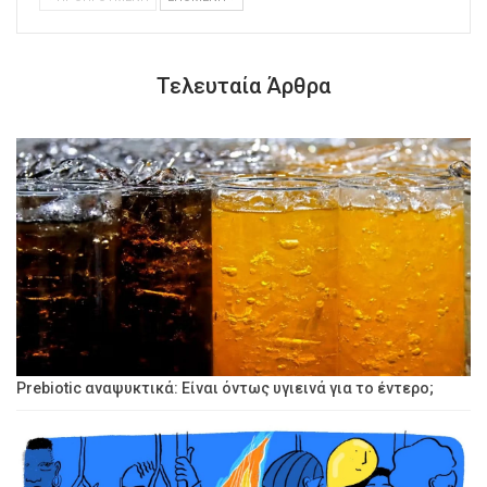
Τελευταία Άρθρα
Prebiotic αναψυκτικά: Είναι όντως υγιεινά για το έντερο;