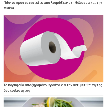
Πώς να προστατευτείτε από λοιμώξεις στη θάλασσα και την
πισίνα
Το κορυφαίο αποξηραμένο φρούτο για την αντιμετώπιση της
δυσκοιλιότητας