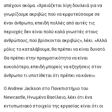
απέχουν ακόμα. «Χρειάζεται λίγη δουλειά για να
γνωρίζουμε ακριβώς πού να εμφυτεύσουμε σε
έναν άνθρωπο, επειδή πολλές από αυτές τις
περιοχές δεν είναι πολύ καλά γνωστές στους
ανθρώπους, πού βρίσκονται ακριβώς», λέει. «Αλλά
μόλις το καταλάβουμε, θα πρέπει να είναι δυνατό.
Θα πρέπει στην πραγματικότητα να είναι
ευκολότερο, επειδή μπορείς να εξηγήσεις στον
άνθρωπο τι υποτίθεται ότι πρέπει να κάνει».
Ο Andrew Jackson στο Πανεπιστήμιο του
Newcastle, Ηνωμένο Βασίλειο, λέει ότι ένα
εντυπωσιακό στοιχείο της εργασίας είναι ότι οι