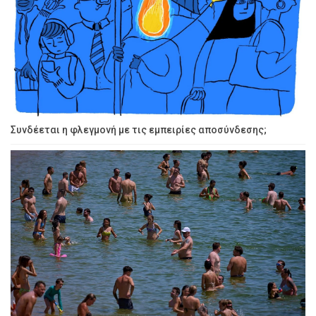
Συνδέεται η φλεγμονή με τις εμπειρίες αποσύνδεσης;