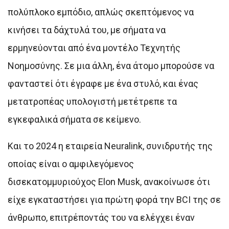
πολύπλοκο εμπόδιο, απλώς σκεπτόμενος να
κινήσει τα δάχτυλά του, με σήματα να
ερμηνεύονται από ένα μοντέλο Τεχνητής
Νοημοσύνης. Σε μια άλλη, ένα άτομο μπορούσε να
φανταστεί ότι έγραφε με ένα στυλό, και ένας
μετατροπέας υπολογιστή μετέτρεπε τα
εγκεφαλικά σήματα σε κείμενο.
Και το 2024 η εταιρεία Neuralink, συνιδρυτής της
οποίας είναι ο αμφιλεγόμενος
δισεκατομμυριούχος Elon Musk, ανακοίνωσε ότι
είχε εγκαταστήσει για πρώτη φορά την BCI της σε
άνθρωπο, επιτρέποντάς του να ελέγχει έναν