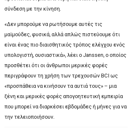
σύνδεση με την κίνηση.
«Δεν μπορούμε να ρωτήσουμε αυτές τις
μαϊμούδες, φυσικά, αλλά απλώς πιστεύουμε ότι
είναι ένας πιο διαισθητικός τρόπος ελέγχου ενός
υπολογιστή, ουσιαστικά», λέει ο Janssen, ο οποίος
προσθέτει ότι οι άνθρωποι μερικές φορές
περιγράφουν τη χρήση των τρεχουσών BCI ως
«προσπάθεια να κινήσουν τα αυτιά τους» – μια
ξένη και μερικές φορές απογοητευτική εμπειρία
που μπορεί να διαρκέσει εβδομάδες ή μήνες για να
την τελειοποιήσουν.