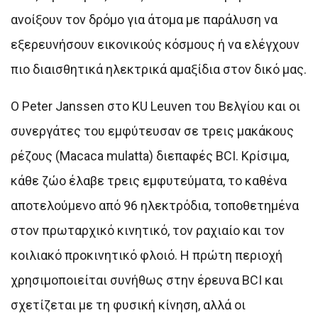
ανοίξουν τον δρόμο για άτομα με παράλυση να
εξερευνήσουν εικονικούς κόσμους ή να ελέγχουν
πιο διαισθητικά ηλεκτρικά αμαξίδια στον δικό μας.
Ο Peter Janssen στο KU Leuven του Βελγίου και οι
συνεργάτες του εμφύτευσαν σε τρεις μακάκους
ρέζους (Macaca mulatta) διεπαφές BCI. Κρίσιμα,
κάθε ζώο έλαβε τρεις εμφυτεύματα, το καθένα
αποτελούμενο από 96 ηλεκτρόδια, τοποθετημένα
στον πρωταρχικό κινητικό, τον ραχιαίο και τον
κοιλιακό προκινητικό φλοιό. Η πρώτη περιοχή
χρησιμοποιείται συνήθως στην έρευνα BCI και
σχετίζεται με τη φυσική κίνηση, αλλά οι