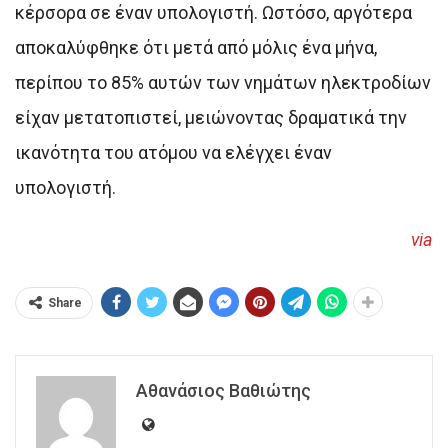
κέρσορα σε έναν υπολογιστή. Ωστόσο, αργότερα
αποκαλύφθηκε ότι μετά από μόλις ένα μήνα,
περίπου το 85% αυτών των νημάτων ηλεκτροδίων
είχαν μετατοπιστεί, μειώνοντας δραματικά την
ικανότητα του ατόμου να ελέγχει έναν
υπολογιστή.
via
Share
Αθανάσιος Βαθιώτης