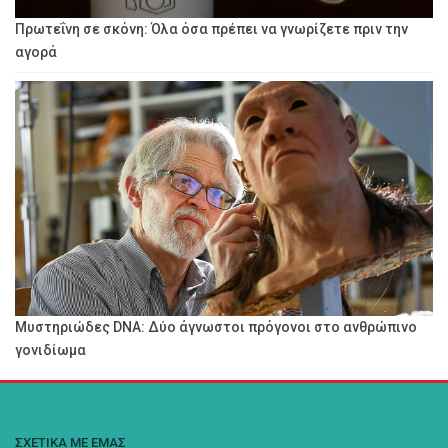
Πρωτεΐνη σε σκόνη: Όλα όσα πρέπει να γνωρίζετε πριν την
αγορά
Μυστηριώδες DNA: Δύο άγνωστοι πρόγονοι στο ανθρώπινο
γονιδίωμα
ΣΧΕΤΙΚΑ ΜΕ ΕΜΑΣ