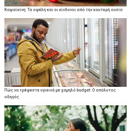
Καψαϊκίνη: Τα οφέλη και οι κίνδυνοι από την καυτερή ουσία
Πώς να τρέφεστε υγιεινά με χαμηλό budget: Ο απόλυτος
οδηγός