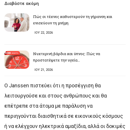
Διαβάστε ακόμη
Πώς οι τέχνες καθυστερούν τη γήρανση και
ενισχύουν τη μνήμη
ΙΟΥ 22, 2026
Νυχτερινή βάρδια και ύπνος: Πώς να
προστατέψετε την υγεία…
ΙΟΥ 21, 2026
Ο Janssen πιστεύει ότι η προσέγγιση θα
λειτουργούσε και στους ανθρώπους και θα
επέτρεπε στα άτομα με παράλυση να
περιηγούνται διαισθητικά σε εικονικούς κόσμους
ή να ελέγχουν ηλεκτρικά αμαξίδια, αλλά οι δοκιμές