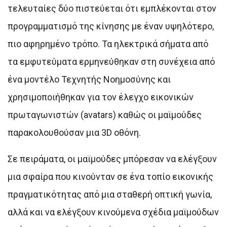
τελευταίες δύο πιστεύεται ότι εμπλέκονται στον
προγραμματισμό της κίνησης με έναν υψηλότερο,
πιο αφηρημένο τρόπο. Τα ηλεκτρικά σήματα από
τα εμφυτεύματα ερμηνεύθηκαν στη συνέχεια από
ένα μοντέλο Τεχνητής Νοημοσύνης και
χρησιμοποιήθηκαν για τον έλεγχο εικονικών
πρωταγωνιστών (avatars) καθώς οι μαϊμούδες
παρακολουθούσαν μια 3D οθόνη.
Σε πειράματα, οι μαϊμούδες μπόρεσαν να ελέγξουν
μια σφαίρα που κινούνταν σε ένα τοπίο εικονικής
πραγματικότητας από μια σταθερή οπτική γωνία,
αλλά και να ελέγξουν κινούμενα σχέδια μαϊμούδων