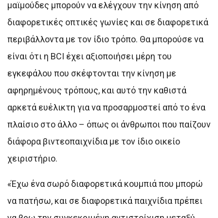
μαϊμούδες μπορούν να ελέγχουν την κίνηση από
διαφορετικές οπτικές γωνίες και σε διαφορετικά
περιβάλλοντα με τον ίδιο τρόπο. Θα μπορούσε να
είναι ότι η BCI έχει αξιοποιήσει μέρη του
εγκεφάλου που σκέφτονται την κίνηση με
αφηρημένους τρόπους, και αυτό την καθιστά
αρκετά ευέλικτη για να προσαρμοστεί από το ένα
πλαίσιο στο άλλο – όπως οι άνθρωποι που παίζουν
διάφορα βιντεοπαιχνίδια με τον ίδιο οικείο
χειριστήριο.
«Έχω ένα σωρό διαφορετικά κουμπιά που μπορώ
να πατήσω, και σε διαφορετικά παιχνίδια πρέπει
να βρω την συγκεκριμένη αντιστοίχιση μεταξύ