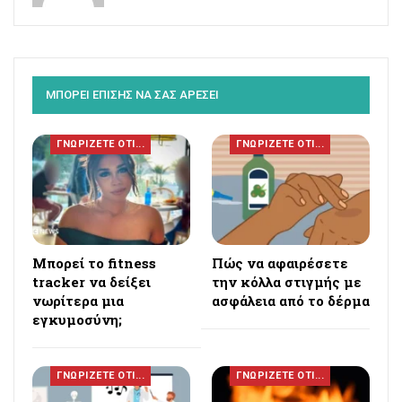
ΜΠΟΡΕΙ ΕΠΙΣΗΣ ΝΑ ΣΑΣ ΑΡΕΣΕΙ
ΓΝΩΡΙΖΕΤΕ ΟΤΙ...
ΓΝΩΡΙΖΕΤΕ ΟΤΙ...
Μπορεί το fitness
Πώς να αφαιρέσετε
tracker να δείξει
την κόλλα στιγμής με
νωρίτερα μια
ασφάλεια από το δέρμα
εγκυμοσύνη;
ΓΝΩΡΙΖΕΤΕ ΟΤΙ...
ΓΝΩΡΙΖΕΤΕ ΟΤΙ...