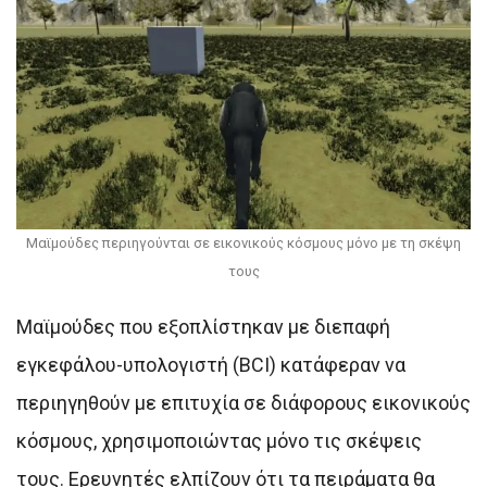
Μαϊμούδες περιηγούνται σε εικονικούς κόσμους μόνο με τη σκέψη
τους
Μαϊμούδες που εξοπλίστηκαν με διεπαφή
εγκεφάλου-υπολογιστή (BCI) κατάφεραν να
περιηγηθούν με επιτυχία σε διάφορους εικονικούς
κόσμους, χρησιμοποιώντας μόνο τις σκέψεις
τους. Ερευνητές ελπίζουν ότι τα πειράματα θα