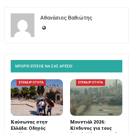
Αθανάσιος Βαθιώτης
ΜΠΟΡΕΙ ΕΠΙΣΗΣ ΝΑ ΣΑΣ ΑΡΕΣΕΙ
ΕΠΙΚΑΙΡΟΤΗΤΑ
ΕΠΙΚΑΙΡΟΤΗΤΑ
Καύσωνας στην
Μουντιάλ 2026:
Ελλάδα: Οδηγός
Κίνδυνος για τους