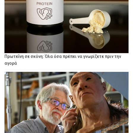
Πρωτεΐνη σε σκόνη: Όλα όσα πρέπει να γνωρίζετε πριν την
αγορά