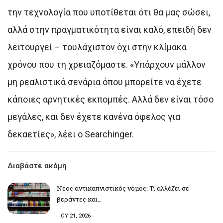
την τεχνολογία που υποτίθεται ότι θα μας σώσει,
αλλά στην πραγματικότητα είναι καλό, επειδή δεν
λειτουργεί – τουλάχιστον όχι στην κλίμακα
χρόνου που τη χρειαζόμαστε. «Υπάρχουν μάλλον
μη ρεαλιστικά σενάρια όπου μπορείτε να έχετε
κάποιες αρνητικές εκπομπές. Αλλά δεν είναι τόσο
μεγάλες, και δεν έχετε κανένα όφελος για
δεκαετίες», λέει ο Searchinger.
Διαβάστε ακόμη
Νέος αντικαπνιστικός νόμος: Τι αλλάζει σε
βεράντες και…
ΙΟΥ 21, 2026