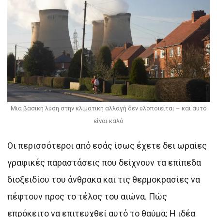
Μια βασική λύση στην κλιματική αλλαγή δεν υλοποιείται – και αυτό
είναι καλό
Οι περισσότεροι από εσάς ίσως έχετε δει ωραίες
γραφικές παραστάσεις που δείχνουν τα επίπεδα
διοξειδίου του άνθρακα και τις θερμοκρασίες να
πέφτουν προς το τέλος του αιώνα. Πώς
επρόκειτο να επιτευχθεί αυτό το θαύμα; Η ιδέα