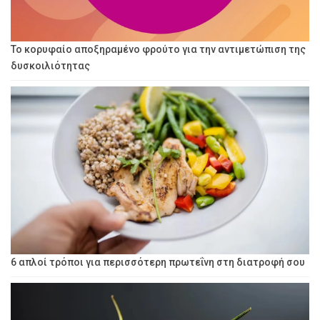
Το κορυφαίο αποξηραμένο φρούτο για την αντιμετώπιση της
δυσκοιλιότητας
6 απλοί τρόποι για περισσότερη πρωτεΐνη στη διατροφή σου