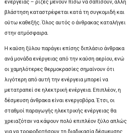
ενέργειας – ρίζες μένουν πίσω να σαπίσουν, άλλη
βλάστηση καταστρέφεται κατά τη συγκομιδή και
ούτω καθεξής. Όλος αυτός ο άνθρακας καταλήγει
στην ατμόσφαιρα.
Η καύση ξύλου παράγει επίσης διπλάσιο άνθρακα
ανά μονάδα ενέργειας από την καύση αερίου, ενώ
οι χαμηλότερες θερμοκρασίες σημαίνουν ότι
λιγότερη από αυτή την ενέργεια μπορεί να
μετατραπεί σε ηλεκτρική ενέργεια. Επιπλέον, η
δέσμευση άνθρακα είναι ενεργοβόρα. Έτσι, οι
σταθμοί παραγωγής ηλεκτρικής ενέργειας θα
χρειαζόταν να κάψουν πολύ επιπλέον ξύλο απλώς
για να τροφοδοτήσουν τη διαδικασία δέσμευσης