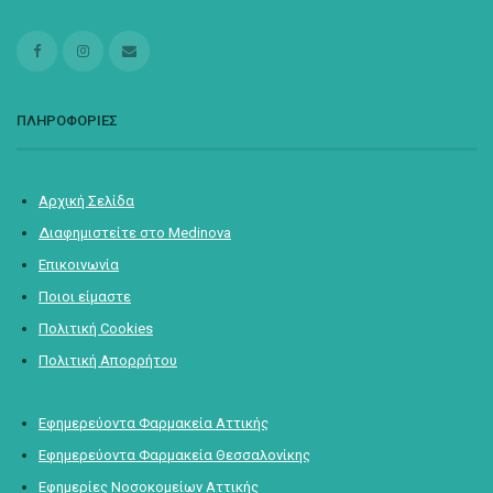
ΠΛΗΡΟΦΟΡΙΕΣ
Αρχική Σελίδα
Διαφημιστείτε στο Medinova
Επικοινωνία
Ποιοι είμαστε
Πολιτική Cookies
Πολιτική Απορρήτου
Εφημερεύοντα Φαρμακεία Αττικής
Εφημερεύοντα Φαρμακεία Θεσσαλονίκης
Εφημερίες Νοσοκομείων Αττικής