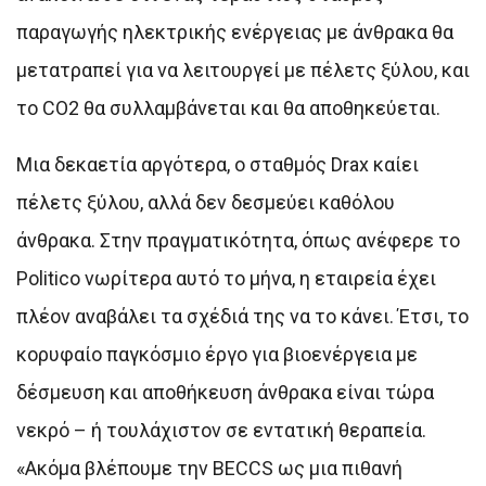
παραγωγής ηλεκτρικής ενέργειας με άνθρακα θα
μετατραπεί για να λειτουργεί με πέλετς ξύλου, και
το CO2 θα συλλαμβάνεται και θα αποθηκεύεται.
Μια δεκαετία αργότερα, ο σταθμός Drax καίει
πέλετς ξύλου, αλλά δεν δεσμεύει καθόλου
άνθρακα. Στην πραγματικότητα, όπως ανέφερε το
Politico νωρίτερα αυτό το μήνα, η εταιρεία έχει
πλέον αναβάλει τα σχέδιά της να το κάνει. Έτσι, το
κορυφαίο παγκόσμιο έργο για βιοενέργεια με
δέσμευση και αποθήκευση άνθρακα είναι τώρα
νεκρό – ή τουλάχιστον σε εντατική θεραπεία.
«Ακόμα βλέπουμε την BECCS ως μια πιθανή