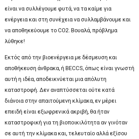
είναι να συλλέγουμε φυτά, να τα καίμε για
ενέργεια και στη συνέχεια να συλλαμβάνουμε και
να αποθηκεύουμε το CO2. Βουαλά, πρόβλημα
λύθηκε!
Εκτός από την βιοενέργεια με δέσμευση και
αποθήκευση άνθρακα, ή BECCS, όπως είναι γνωστή
αυτή η ιδέα, αποδεικνύεται μια απόλυτη
καταστροφή. Δεν αναπτύσσεται ούτε κατά
διάνοια στην απαιτούμενη κλίμακα, εν μέρει
επειδή είναι εξωφρενικά ακριβή, θα ήταν
καταστροφική για τη βιοποικιλότητα αν γινόταν
σε αυτή την κλίμακα και, τελευταίο αλλά εξίσου