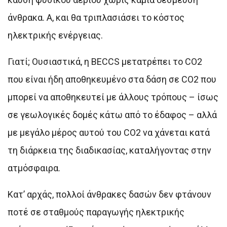
άνθρακα. Α, και θα τριπλασιάσει το κόστος
ηλεκτρικής ενέργειας.
Γιατί; Ουσιαστικά, η BECCS μετατρέπει το CO2
που είναι ήδη αποθηκευμένο στα δάση σε CO2 που
μπορεί να αποθηκευτεί με άλλους τρόπους – ίσως
σε γεωλογικές δομές κάτω από το έδαφος – αλλά
με μεγάλο μέρος αυτού του CO2 να χάνεται κατά
τη διάρκεια της διαδικασίας, καταλήγοντας στην
ατμόσφαιρα.
Κατ’ αρχάς, πολλοί άνθρακες δασών δεν φτάνουν
ποτέ σε σταθμούς παραγωγής ηλεκτρικής