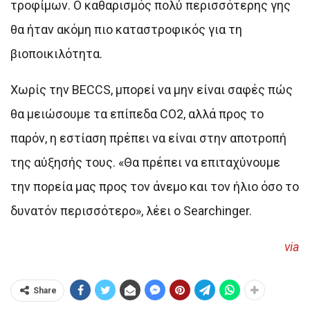
τροφίμων. Ο καθαρισμός πολύ περισσότερης γης
θα ήταν ακόμη πιο καταστροφικός για τη
βιοποικιλότητα.
Χωρίς την BECCS, μπορεί να μην είναι σαφές πώς
θα μειώσουμε τα επίπεδα CO2, αλλά προς το
παρόν, η εστίαση πρέπει να είναι στην αποτροπή
της αύξησής τους. «Θα πρέπει να επιταχύνουμε
την πορεία μας προς τον άνεμο και τον ήλιο όσο το
δυνατόν περισσότερο», λέει ο Searchinger.
via
Share