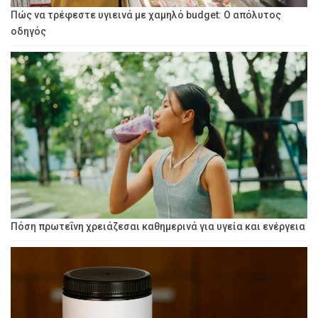
Πώς να τρέφεστε υγιεινά με χαμηλό budget: Ο απόλυτος
οδηγός
Πόση πρωτεΐνη χρειάζεσαι καθημερινά για υγεία και ενέργεια