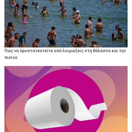
Πώς να προστατευτείτε από λοιμώξεις στη θάλασσα και την
πισίνα