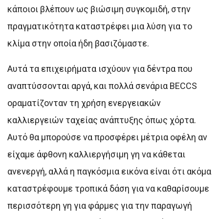
κάποιοι βλέπουν ως βιώσιμη συγκομιδή, στην
πραγματικότητα καταστρέφει μια λύση για το
κλίμα στην οποία ήδη βασιζόμαστε.
Αυτά τα επιχειρήματα ισχύουν για δέντρα που
αναπτύσσονται αργά, και πολλά σενάρια BECCS
οραματίζονταν τη χρήση ενεργειακών
καλλιεργειών ταχείας ανάπτυξης όπως χόρτα.
Αυτό θα μπορούσε να προσφέρει μέτρια οφέλη αν
είχαμε άφθονη καλλιεργήσιμη γη να κάθεται
ανενεργή, αλλά η παγκόσμια εικόνα είναι ότι ακόμα
καταστρέφουμε τροπικά δάση για να καθαρίσουμε
περισσότερη γη για φάρμες για την παραγωγή