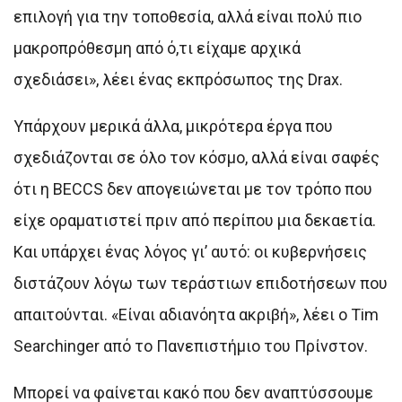
επιλογή για την τοποθεσία, αλλά είναι πολύ πιο
μακροπρόθεσμη από ό,τι είχαμε αρχικά
σχεδιάσει», λέει ένας εκπρόσωπος της Drax.
Υπάρχουν μερικά άλλα, μικρότερα έργα που
σχεδιάζονται σε όλο τον κόσμο, αλλά είναι σαφές
ότι η BECCS δεν απογειώνεται με τον τρόπο που
είχε οραματιστεί πριν από περίπου μια δεκαετία.
Και υπάρχει ένας λόγος γι’ αυτό: οι κυβερνήσεις
διστάζουν λόγω των τεράστιων επιδοτήσεων που
απαιτούνται. «Είναι αδιανόητα ακριβή», λέει ο Tim
Searchinger από το Πανεπιστήμιο του Πρίνστον.
Μπορεί να φαίνεται κακό που δεν αναπτύσσουμε