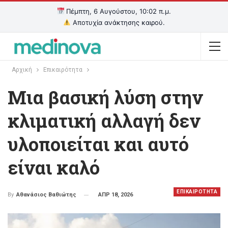
Πέμπτη, 6 Αυγούστου, 10:02 π.μ.
Αποτυχία ανάκτησης καιρού.
Αρχική
Επικαιρότητα
Μια βασική λύση στην
κλιματική αλλαγή δεν
υλοποιείται και αυτό
είναι καλό
ΕΠΙΚΑΙΡΟΤΗΤΑ
ΑΠΡ 18, 2026
By
Αθανάσιος Βαθιώτης