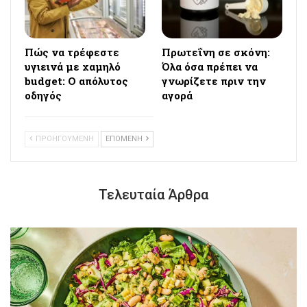
Πώς να τρέφεστε
Πρωτεΐνη σε σκόνη:
υγιεινά με χαμηλό
Όλα όσα πρέπει να
budget: Ο απόλυτος
γνωρίζετε πριν την
οδηγός
αγορά
ΠΡΟΗΓΟΥΜΕΝΗ
ΕΠΟΜΕΝΗ
Τελευταία Άρθρα