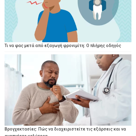
Τι να φας μετά από εξαγωγή φρονιμίτη: Ο πλήρης οδηγός
Βρογχεκτασίες: Πώς να διαχειριστείτε τις εξάρσεις και να