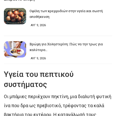
Οφέλη των κρεμμυδιών στην υγεία και σωστή
αποθήκευση
ΑΥΓ 9, 2026
Βρώμη για Χοληστερίνη: Πώς να την τρως για
καλύτερα…
ΑΥΓ 9, 2026
Υγεία του πεπτικού
συστήματος
Οι μπάμιες περιέχουν πηκτίνη, μια διαλυτή φυτική
ίνα που δρα ως πρεβιοτικό, τρέφοντας τα καλά
βακτήρια του εντέρου. Η κατανάλωσή τους