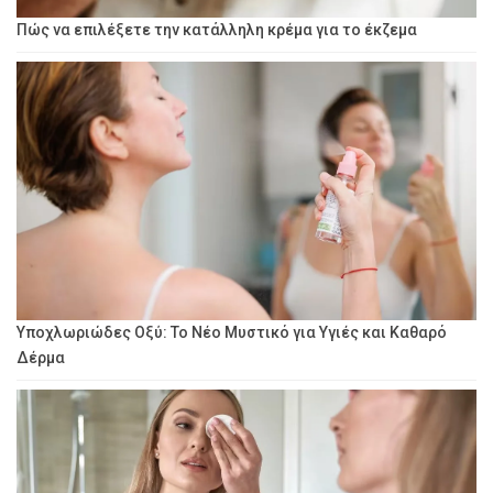
Πώς να επιλέξετε την κατάλληλη κρέμα για το έκζεμα
Υποχλωριώδες Οξύ: Το Νέο Μυστικό για Υγιές και Καθαρό
Δέρμα