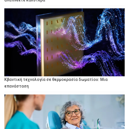
αναπνέετε καλύτερα
Κβαντική τεχνολογία σε θερμοκρασία δωματίου: Μια
επανάσταση