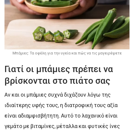
Μπάμιες: Τα οφέλη για την υγεία και πώς να τις μαγειρέψετε
Γιατί οι μπάμιες πρέπει να
βρίσκονται στο πιάτο σας
Αν και οι μπάμιες συχνά διχάζουν λόγω της
ιδιαίτερης υφής τους, η διατροφική τους αξία
είναι αδιαμφισβήτητη. Αυτό το λαχανικό είναι
γεμάτο με βιταμίνες, μέταλλα και φυτικές ίνες