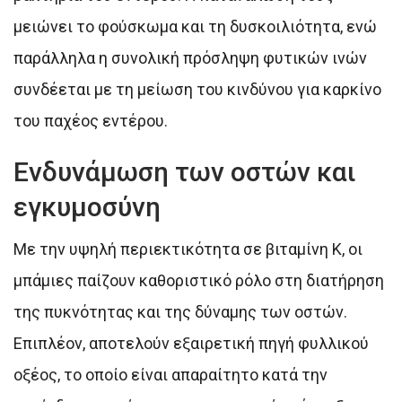
μειώνει το φούσκωμα και τη δυσκοιλιότητα, ενώ
παράλληλα η συνολική πρόσληψη φυτικών ινών
συνδέεται με τη μείωση του κινδύνου για καρκίνο
του παχέος εντέρου.
Ενδυνάμωση των οστών και
εγκυμοσύνη
Με την υψηλή περιεκτικότητα σε βιταμίνη Κ, οι
μπάμιες παίζουν καθοριστικό ρόλο στη διατήρηση
της πυκνότητας και της δύναμης των οστών.
Επιπλέον, αποτελούν εξαιρετική πηγή φυλλικού
οξέος, το οποίο είναι απαραίτητο κατά την