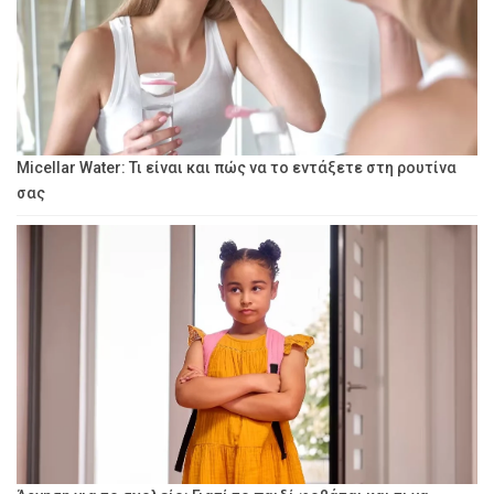
Micellar Water: Τι είναι και πώς να το εντάξετε στη ρουτίνα
σας