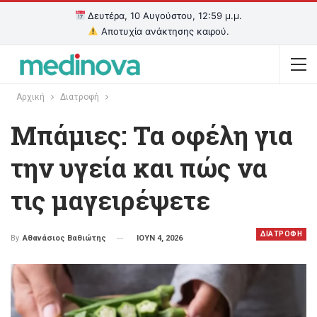
Δευτέρα, 10 Αυγούστου, 12:59 μ.μ.
Αποτυχία ανάκτησης καιρού.
Αρχική
Διατροφή
Μπάμιες: Τα οφέλη για
την υγεία και πώς να
τις μαγειρέψετε
ΔΙΑΤΡΟΦΗ
ΙΟΥΝ 4, 2026
By
Αθανάσιος Βαθιώτης