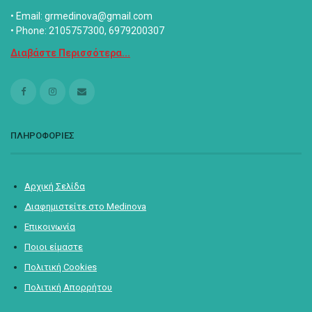
• Email: grmedinova@gmail.com
• Phone: 2105757300, 6979200307
Διαβάστε Περισσότερα...
ΠΛΗΡΟΦΟΡΙΕΣ
Αρχική Σελίδα
Διαφημιστείτε στο Medinova
Επικοινωνία
Ποιοι είμαστε
Πολιτική Cookies
Πολιτική Απορρήτου