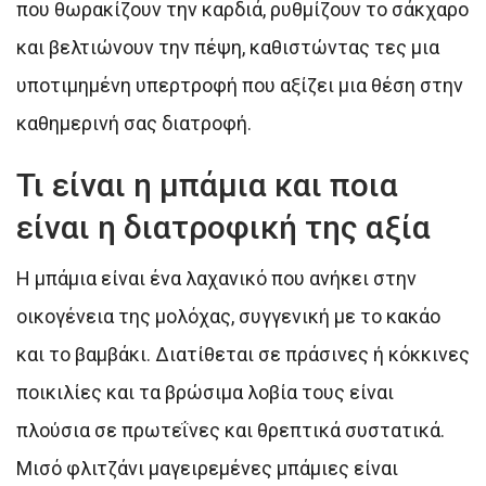
που θωρακίζουν την καρδιά, ρυθμίζουν το σάκχαρο
και βελτιώνουν την πέψη, καθιστώντας τες μια
υποτιμημένη υπερτροφή που αξίζει μια θέση στην
καθημερινή σας διατροφή.
Τι είναι η μπάμια και ποια
είναι η διατροφική της αξία
Η μπάμια είναι ένα λαχανικό που ανήκει στην
οικογένεια της μολόχας, συγγενική με το κακάο
και το βαμβάκι. Διατίθεται σε πράσινες ή κόκκινες
ποικιλίες και τα βρώσιμα λοβία τους είναι
πλούσια σε πρωτεΐνες και θρεπτικά συστατικά.
Μισό φλιτζάνι μαγειρεμένες μπάμιες είναι