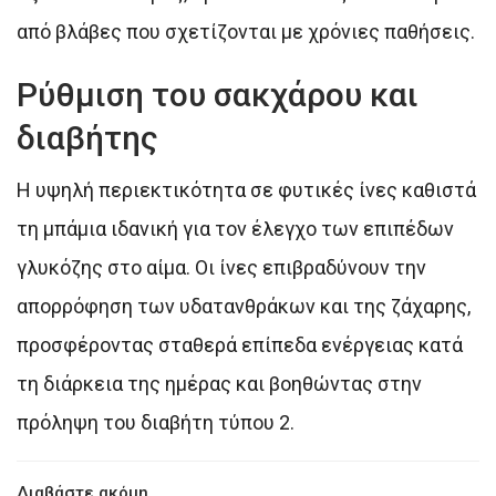
από βλάβες που σχετίζονται με χρόνιες παθήσεις.
Ρύθμιση του σακχάρου και
διαβήτης
Η υψηλή περιεκτικότητα σε φυτικές ίνες καθιστά
τη μπάμια ιδανική για τον έλεγχο των επιπέδων
γλυκόζης στο αίμα. Οι ίνες επιβραδύνουν την
απορρόφηση των υδατανθράκων και της ζάχαρης,
προσφέροντας σταθερά επίπεδα ενέργειας κατά
τη διάρκεια της ημέρας και βοηθώντας στην
πρόληψη του διαβήτη τύπου 2.
Διαβάστε ακόμη