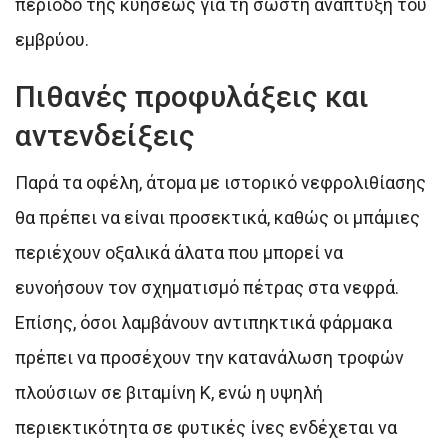
περίοδο της κυήσεως για τη σωστή ανάπτυξη του
εμβρύου.
Πιθανές προφυλάξεις και
αντενδείξεις
Παρά τα οφέλη, άτομα με ιστορικό νεφρολιθίασης
θα πρέπει να είναι προσεκτικά, καθώς οι μπάμιες
περιέχουν οξαλικά άλατα που μπορεί να
ευνοήσουν τον σχηματισμό πέτρας στα νεφρά.
Επίσης, όσοι λαμβάνουν αντιπηκτικά φάρμακα
πρέπει να προσέχουν την κατανάλωση τροφών
πλούσιων σε βιταμίνη Κ, ενώ η υψηλή
περιεκτικότητα σε φυτικές ίνες ενδέχεται να