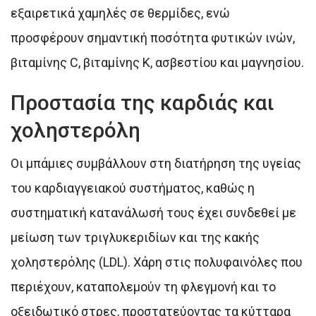
εξαιρετικά χαμηλές σε θερμίδες, ενώ
προσφέρουν σημαντική ποσότητα φυτικών ινών,
βιταμίνης C, βιταμίνης Κ, ασβεστίου και μαγνησίου.
Προστασία της καρδιάς και
χοληστερόλη
Οι μπάμιες συμβάλλουν στη διατήρηση της υγείας
του καρδιαγγειακού συστήματος, καθώς η
συστηματική κατανάλωσή τους έχει συνδεθεί με
μείωση των τριγλυκεριδίων και της κακής
χοληστερόλης (LDL). Χάρη στις πολυφαινόλες που
περιέχουν, καταπολεμούν τη φλεγμονή και το
οξειδωτικό στρες, προστατεύοντας τα κύτταρα