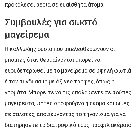
προκαλέσει αέρια σε ευαίσθητα άτομα.
Συμβουλές για σωστό
μαγείρεμα
Η κολλώδης ουσία που απελευθερώνουν οι
μπάμιες όταν θερμαίνονται μπορεί να
εξουδετερωθεί με το μαγείρεμα σε υψηλή φωτιά
ή τον συνδυασμό με όξινες τροφές, όπως η
ντομάτα. Μπορείτε να τις απολαύσετε σε σούπες,
μαγειρευτά, ψητές στο φούρνο ή ακόμα και ωμές
σε σαλάτες, αποφεύγοντας το τηγάνισμα για να
διατηρήσετε το διατροφικό τους προφίλ ακέραιο.