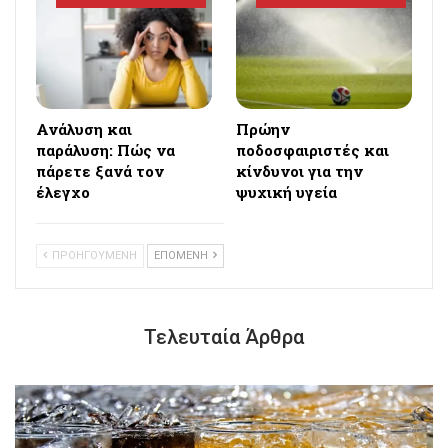
Ανάλυση και
Πρώην
παράλυση: Πώς να
ποδοσφαιριστές και
πάρετε ξανά τον
κίνδυνοι για την
έλεγχο
ψυχική υγεία
ΠΡΟΗΓΟΥΜΕΝΗ
ΕΠΟΜΕΝΗ
Τελευταία Άρθρα