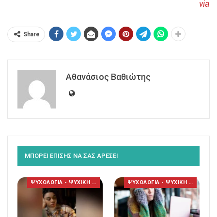
via
Share
Αθανάσιος Βαθιώτης
ΜΠΟΡΕΙ ΕΠΙΣΗΣ ΝΑ ΣΑΣ ΑΡΕΣΕΙ
ΨΥΧΟΛΟΓΙΑ - ΨΥΧΙΚΗ ΥΓΕΙΑ
ΨΥΧΟΛΟΓΙΑ - ΨΥΧΙΚΗ ΥΓΕΙΑ