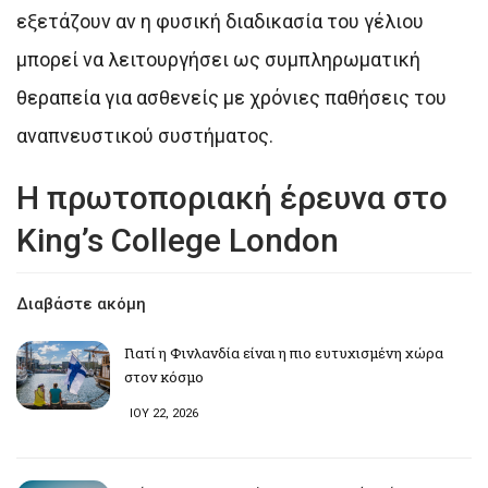
εξετάζουν αν η φυσική διαδικασία του γέλιου
μπορεί να λειτουργήσει ως συμπληρωματική
θεραπεία για ασθενείς με χρόνιες παθήσεις του
αναπνευστικού συστήματος.
Η πρωτοποριακή έρευνα στο
King’s College London
Διαβάστε ακόμη
Γιατί η Φινλανδία είναι η πιο ευτυχισμένη χώρα
στον κόσμο
ΙΟΥ 22, 2026