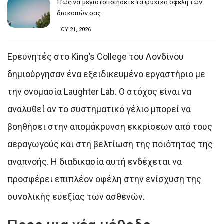
Πώς να μεγιστοποιήσετε τα ψυχικά οφέλη των
διακοπών σας
ΙΟΥ 21, 2026
Ερευνητές στο King’s College του Λονδίνου
δημιούργησαν ένα εξειδικευμένο εργαστήριο με
την ονομασία Laughter Lab. Ο στόχος είναι να
αναλυθεί αν το συστηματικό γέλιο μπορεί να
βοηθήσει στην απομάκρυνση εκκρίσεων από τους
αεραγωγούς και στη βελτίωση της ποιότητας της
αναπνοής. Η διαδικασία αυτή ενδέχεται να
προσφέρει επιπλέον οφέλη στην ενίσχυση της
συνολικής ευεξίας των ασθενών.