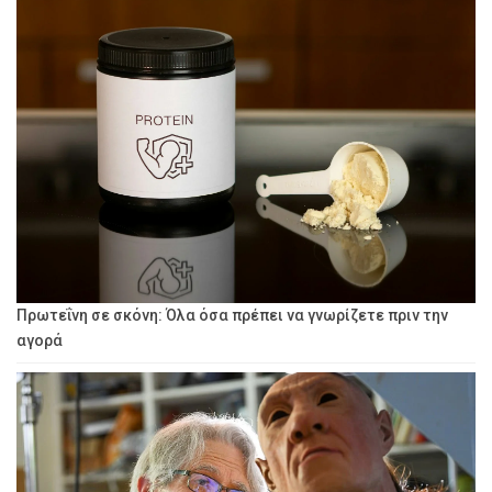
Πρωτεΐνη σε σκόνη: Όλα όσα πρέπει να γνωρίζετε πριν την
αγορά