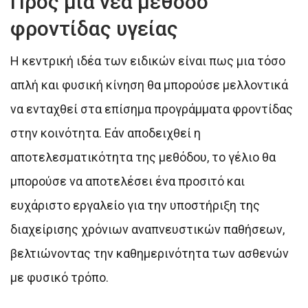
Προς μια νέα μέθοδο
φροντίδας υγείας
Η κεντρική ιδέα των ειδικών είναι πως μια τόσο
απλή και φυσική κίνηση θα μπορούσε μελλοντικά
να ενταχθεί στα επίσημα προγράμματα φροντίδας
στην κοινότητα. Εάν αποδειχθεί η
αποτελεσματικότητα της μεθόδου, το γέλιο θα
μπορούσε να αποτελέσει ένα προσιτό και
ευχάριστο εργαλείο για την υποστήριξη της
διαχείρισης χρόνιων αναπνευστικών παθήσεων,
βελτιώνοντας την καθημερινότητα των ασθενών
με φυσικό τρόπο.