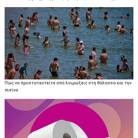
Πώς να προστατευτείτε από λοιμώξεις στη θάλασσα και την
πισίνα