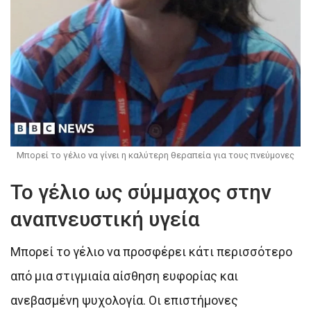
Μπορεί το γέλιο να γίνει η καλύτερη θεραπεία για τους πνεύμονες
Το γέλιο ως σύμμαχος στην
αναπνευστική υγεία
Μπορεί το γέλιο να προσφέρει κάτι περισσότερο
από μια στιγμιαία αίσθηση ευφορίας και
ανεβασμένη ψυχολογία. Οι επιστήμονες