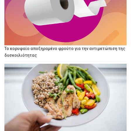
Το κορυφαίο αποξηραμένο φρούτο για την αντιμετώπιση της
δυσκοιλιότητας