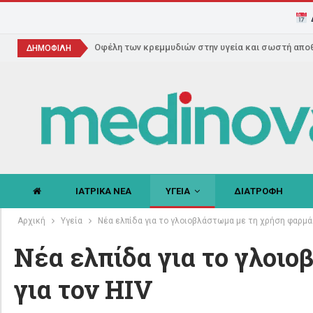
Οφέλη των κρεμμυδιών στην υγεία και σωστή απο
ΔΗΜΟΦΙΛΗ
ΙΑΤΡΙΚΑ ΝΕΑ
ΥΓΕΙΑ
ΔΙΑΤΡΟΦΗ
Αρχική
Υγεία
Νέα ελπίδα για το γλοιοβλάστωμα με τη χρήση φαρμάκ
Νέα ελπίδα για το γλοι
για τον HIV