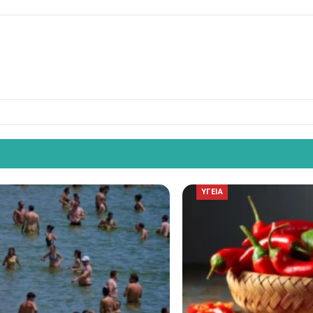
ΥΓΕΙΑ