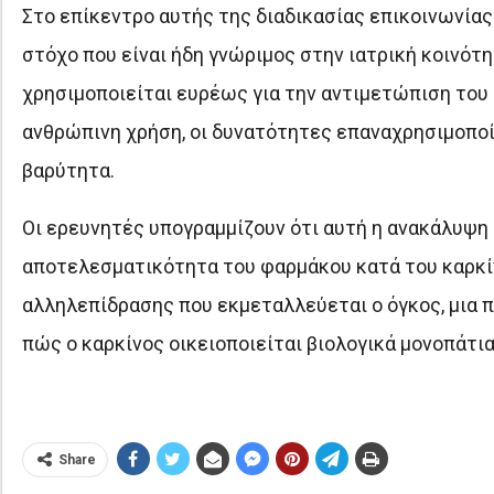
Στο επίκεντρο αυτής της διαδικασίας επικοινωνίας
στόχο που είναι ήδη γνώριμος στην ιατρική κοινότη
χρησιμοποιείται ευρέως για την αντιμετώπιση του ι
ανθρώπινη χρήση, οι δυνατότητες επαναχρησιμοποί
βαρύτητα.
Οι ερευνητές υπογραμμίζουν ότι αυτή η ανακάλυψη 
αποτελεσματικότητα του φαρμάκου κατά του καρκίν
αλληλεπίδρασης που εκμεταλλεύεται ο όγκος, μια 
πώς ο καρκίνος οικειοποιείται βιολογικά μονοπάτι
Share