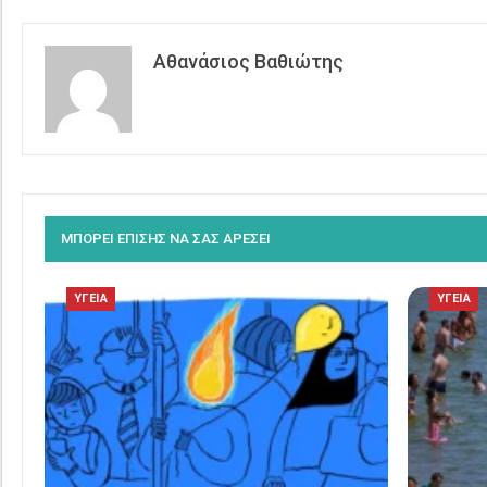
Αθανάσιος Βαθιώτης
ΜΠΟΡΕΙ ΕΠΙΣΗΣ ΝΑ ΣΑΣ ΑΡΕΣΕΙ
ΥΓΕΙΑ
ΥΓΕΙΑ