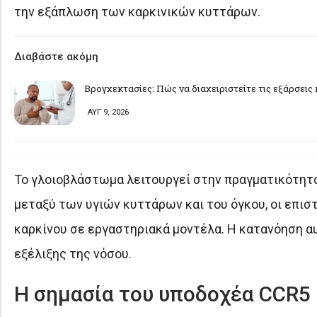
την εξάπλωση των καρκινικών κυττάρων.
Διαβάστε ακόμη
Βρογχεκτασίες: Πώς να διαχειριστείτε τις εξάρσεις 
ΑΥΓ 9, 2026
Το γλοιοβλάστωμα λειτουργεί στην πραγματικότητα
μεταξύ των υγιών κυττάρων και του όγκου, οι επι
καρκίνου σε εργαστηριακά μοντέλα. Η κατανόηση αυ
εξέλιξης της νόσου.
Η σημασία του υποδοχέα CCR5 