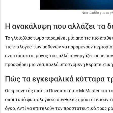
Νέα ελπίδα για το γ
Η ανακάλυψη που αλλάζει τα 
Το γλοιοβλάστωμα παραμένει μία από τις πιο επιθε
τις επιλογές των ασθενών να παραμένουν περιορισμ
αναπτύσσεται μόνος του, αλλά συνεργάζεται με συγ
προσφέρει μια νέα, πολλά υποσχόμενη θεραπευτική
Πώς τα εγκεφαλικά κύτταρα τ
Οι ερευνητές από το Πανεπιστήμιο McMaster και το T
οποία υπό φυσιολογικές συνθήκες προστατεύουν τι
όγκο. Αντί να επιτελούν τον προστατευτικό τους ρ