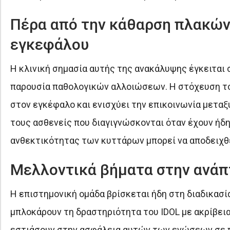
Πέρα από την κάθαρση πλακών:
εγκεφάλου
Η κλινική σημασία αυτής της ανακάλυψης έγκειται 
παρουσία παθολογικών αλλοιώσεων. Η στόχευση το
στον εγκέφαλο και ενισχύει την επικοινωνία μετα
τους ασθενείς που διαγιγνώσκονται όταν έχουν ήδ
ανθεκτικότητας των κυττάρων μπορεί να αποδειχθε
Μελλοντικά βήματα στην ανάπ
Η επιστημονική ομάδα βρίσκεται ήδη στη διαδικασ
μπλοκάρουν τη δραστηριότητα του IDOL με ακρίβεια
εστιάσουν στην ασφάλεια αυτών των ενώσεων σε πρ