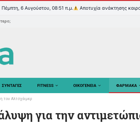
Πέμπτη, 6 Αυγούστου, 08:51 π.μ.
Αποτυχία ανάκτησης καιρο
ντερο;
ΣΥΝΤΑΓΕΣ
FITNESS
ΟΙΚΟΓΕΝΕΙΑ
ΦΑΡΜΑΚΑ
ση του Αλτσχάιμερ
λυψη για την αντιμετώπι