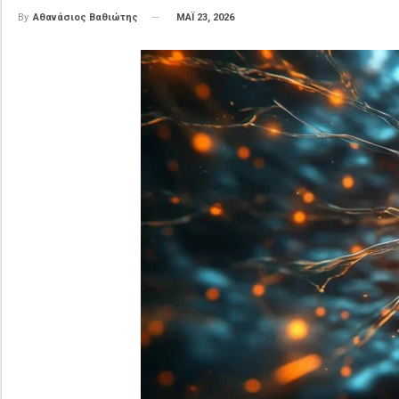
ΜΑΪ 23, 2026
By
Αθανάσιος Βαθιώτης