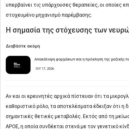
υπερβαίνει τις υπάρχουσες θεραπείες, οι οποίες 
στοχευμένο μηχανισμό παρέμβασης.
Η σημασία της στόχευσης των νευρ
Διαβάστε ακόμη
Ανακάλυψη φαρμάκων και η πρόκληση της μαζικής 
ΙΟΥ 17, 2026
Αν και οι ερευνητές αρχικά πίστευαν ότι τα μικρογ
καθοριστικό ρόλο, τα αποτελέσματα έδειξαν ότι η 
σημαντικές θετικές μεταβολές. Εκτός από τη μείωσ
APOE, η οποία συνδέεται στενά με τον γενετικό κίν