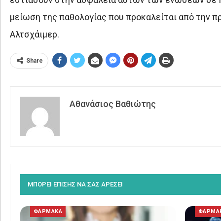
μείωση της παθολογίας που προκαλείται από την πρ
Αλτσχάιμερ.
Share
Αθανάσιος Βαθιώτης
ΜΠΟΡΕΙ ΕΠΙΣΗΣ ΝΑ ΣΑΣ ΑΡΕΣΕΙ
ΦΑΡΜΑΚΑ
ΦΑΡΜΑ