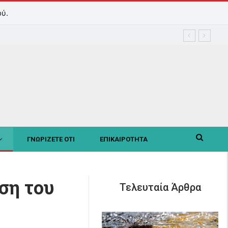
ύ.
ΓΝΩΡΙΖΕΤΕ ΟΤΙ
ΕΠΙΚΑΙΡΟΤΗΤΑ
ση του
Τελευταία Άρθρα