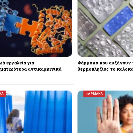
κά εργαλεία για
Φάρμακα που αυξάνουν 
ματικότερα αντικαρκινικά
θερμοπληξίας το καλοκα
ΚΑ
ΦΑΡΜΑΚΑ