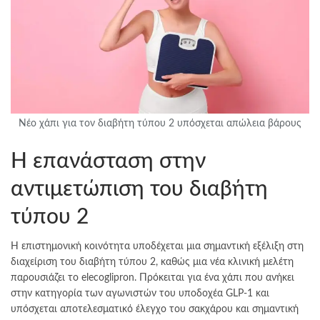
Νέο χάπι για τον διαβήτη τύπου 2 υπόσχεται απώλεια βάρους
Η επανάσταση στην
αντιμετώπιση του διαβήτη
τύπου 2
Η επιστημονική κοινότητα υποδέχεται μια σημαντική εξέλιξη στη
διαχείριση του διαβήτη τύπου 2, καθώς μια νέα κλινική μελέτη
παρουσιάζει το elecoglipron. Πρόκειται για ένα χάπι που ανήκει
στην κατηγορία των αγωνιστών του υποδοχέα GLP-1 και
υπόσχεται αποτελεσματικό έλεγχο του σακχάρου και σημαντική