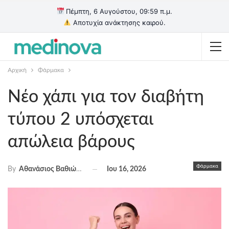
Πέμπτη, 6 Αυγούστου, 09:59 π.μ.
Αποτυχία ανάκτησης καιρού.
Αρχική
Φάρμακα
Νέο χάπι για τον διαβήτη
τύπου 2 υπόσχεται
απώλεια βάρους
Φάρμακα
Ιου 16, 2026
By
Αθανάσιος Βαθιώτης