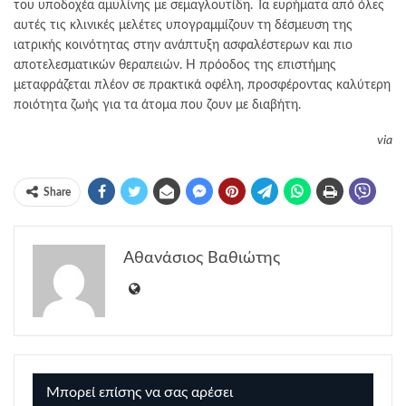
του υποδοχέα αμυλίνης με σεμαγλουτίδη. Τα ευρήματα από όλες
αυτές τις κλινικές μελέτες υπογραμμίζουν τη δέσμευση της
ιατρικής κοινότητας στην ανάπτυξη ασφαλέστερων και πιο
αποτελεσματικών θεραπειών. Η πρόοδος της επιστήμης
μεταφράζεται πλέον σε πρακτικά οφέλη, προσφέροντας καλύτερη
ποιότητα ζωής για τα άτομα που ζουν με διαβήτη.
via
Share
Αθανάσιος Βαθιώτης
Μπορεί επίσης να σας αρέσει