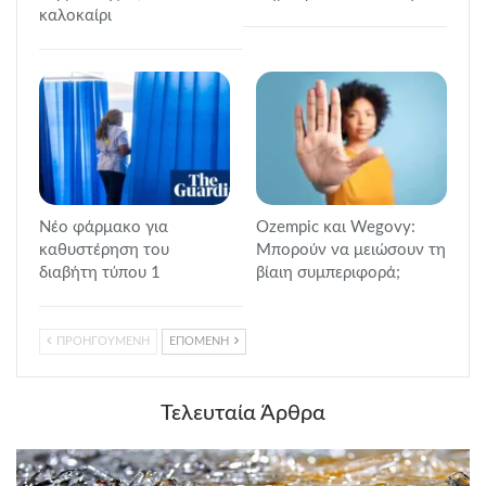
καλοκαίρι
Νέο φάρμακο για
Ozempic και Wegovy:
καθυστέρηση του
Μπορούν να μειώσουν τη
διαβήτη τύπου 1
βίαιη συμπεριφορά;
ΠΡΟΗΓΟΥΜΕΝΗ
ΕΠΟΜΕΝΗ
Τελευταία Άρθρα