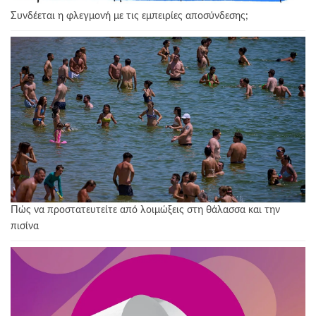
Συνδέεται η φλεγμονή με τις εμπειρίες αποσύνδεσης;
Πώς να προστατευτείτε από λοιμώξεις στη θάλασσα και την
πισίνα