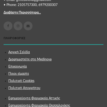
• Email: grmedinova@gmail.com
• Phone: 2105757300, 6979200307
Διαβάστε Περισσότερα...
ΠΛΗΡΟΦΟΡΙΕΣ
Αρχική Σελίδα
Διαφημιστείτε στο Medinova
Επικοινωνία
Ποιοι είμαστε
Πολιτική Cookies
Πολιτική Απορρήτου
Εφημερεύοντα Φαρμακεία Αττικής
Εφημερεύοντα Φαρμακεία Θεσσαλονίκης