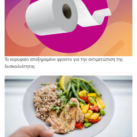
Το κορυφαίο αποξηραμένο φρούτο για την αντιμετώπιση της
δυσκοιλιότητας