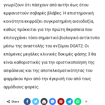
γνωρίζουν ότι πάσχουν από αυτήν έως ότου
εμφανιστούν σοβαρές βλάβες. Η επιστημονική
κοινότητα εκφράζει συγκρατημένη αισιοδοξία,
καθώς πρόκειται για την πρώτη θεραπεία που
επιτυγχάνει τόσο σημαντικό βιολογικό αντίκτυπο
μέσω της αναστολής του ενζύμου DGAT2. Οι
επόμενες μεγάλες κλινικές δοκιμές φάσης 3 θα
είναι καθοριστικές για την οριστικοποίηση της
ασφάλειας και της αποτελεσματικότητας του
φαρμάκου πριν από την έγκρισή του από τους
αρμόδιους φορείς.
Share