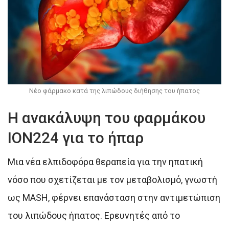
Νέο φάρμακο κατά της λιπώδους διήθησης του ήπατος
Η ανακάλυψη του φαρμάκου
ION224 για το ήπαρ
Μια νέα ελπιδοφόρα θεραπεία για την ηπατική
νόσο που σχετίζεται με τον μεταβολισμό, γνωστή
ως MASH, φέρνει επανάσταση στην αντιμετώπιση
του λιπώδους ήπατος. Ερευνητές από το