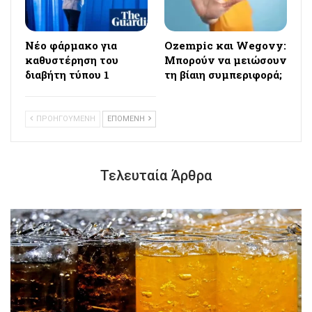
Νέο φάρμακο για
Ozempic και Wegovy:
καθυστέρηση του
Μπορούν να μειώσουν
διαβήτη τύπου 1
τη βίαιη συμπεριφορά;
ΠΡΟΗΓΟΥΜΕΝΗ
ΕΠΟΜΕΝΗ
Τελευταία Άρθρα