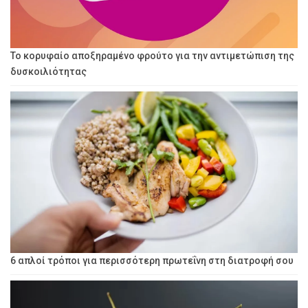
Το κορυφαίο αποξηραμένο φρούτο για την αντιμετώπιση της
δυσκοιλιότητας
6 απλοί τρόποι για περισσότερη πρωτεΐνη στη διατροφή σου