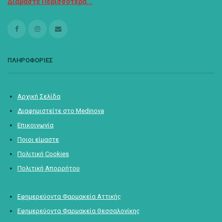
Διαβάστε Περισσότερα...
ΠΛΗΡΟΦΟΡΙΕΣ
Αρχική Σελίδα
Διαφημιστείτε στο Medinova
Επικοινωνία
Ποιοι είμαστε
Πολιτική Cookies
Πολιτική Απορρήτου
Εφημερεύοντα Φαρμακεία Αττικής
Εφημερεύοντα Φαρμακεία Θεσσαλονίκης