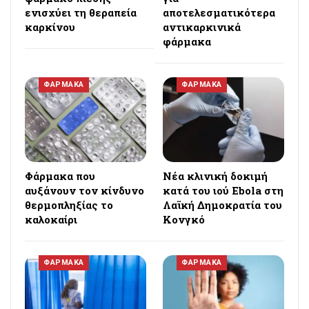
ενισχύει τη θεραπεία
αποτελεσματικότερα
καρκίνου
αντικαρκινικά
φάρμακα
ΦΑΡΜΑΚΑ
ΦΑΡΜΑΚΑ
Φάρμακα που
Νέα κλινική δοκιμή
αυξάνουν τον κίνδυνο
κατά του ιού Ebola στη
θερμοπληξίας το
Λαϊκή Δημοκρατία του
καλοκαίρι
Κονγκό
ΦΑΡΜΑΚΑ
ΦΑΡΜΑΚΑ