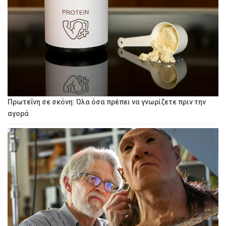
Πρωτεΐνη σε σκόνη: Όλα όσα πρέπει να γνωρίζετε πριν την
αγορά