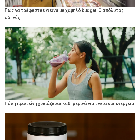
Πώς να τρέφεστε υγιεινά με χαμηλό budget: Ο απόλυτος
οδηγός
Πόση πρωτεΐνη χρειάζεσαι καθημερινά για υγεία και ενέργεια