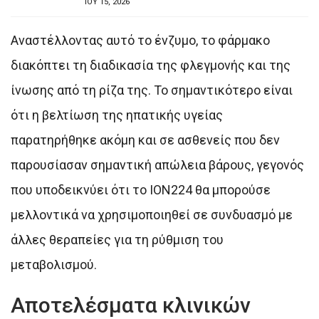
ΙΟΥ 15, 2026
Αναστέλλοντας αυτό το ένζυμο, το φάρμακο
διακόπτει τη διαδικασία της φλεγμονής και της
ίνωσης από τη ρίζα της. Το σημαντικότερο είναι
ότι η βελτίωση της ηπατικής υγείας
παρατηρήθηκε ακόμη και σε ασθενείς που δεν
παρουσίασαν σημαντική απώλεια βάρους, γεγονός
που υποδεικνύει ότι το ION224 θα μπορούσε
μελλοντικά να χρησιμοποιηθεί σε συνδυασμό με
άλλες θεραπείες για τη ρύθμιση του
μεταβολισμού.
Αποτελέσματα κλινικών