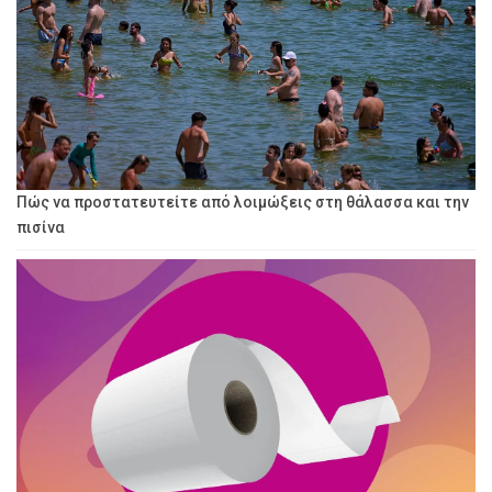
Πώς να προστατευτείτε από λοιμώξεις στη θάλασσα και την
πισίνα