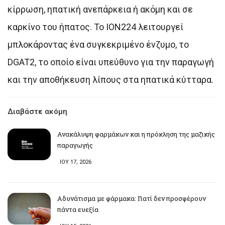
κίρρωση, ηπατική ανεπάρκεια ή ακόμη και σε
καρκίνο του ήπατος. Το ION224 λειτουργεί
μπλοκάροντας ένα συγκεκριμένο ένζυμο, το
DGAT2, το οποίο είναι υπεύθυνο για την παραγωγή
και την αποθήκευση λίπους στα ηπατικά κύτταρα.
Διαβάστε ακόμη
Ανακάλυψη φαρμάκων και η πρόκληση της μαζικής
παραγωγής
ΙΟΥ 17, 2026
Αδυνάτισμα με φάρμακα: Γιατί δεν προσφέρουν
πάντα ευεξία