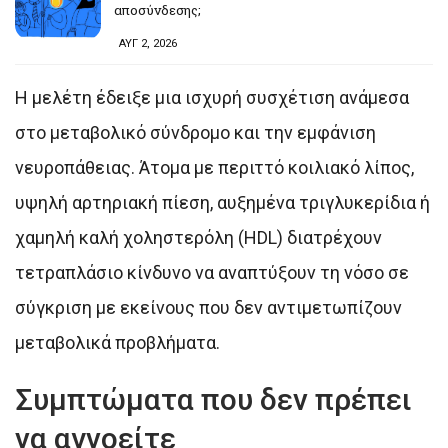
αποσύνδεσης;
ΑΥΓ 2, 2026
Η μελέτη έδειξε μια ισχυρή συσχέτιση ανάμεσα
στο μεταβολικό σύνδρομο και την εμφάνιση
νευροπάθειας. Άτομα με περιττό κοιλιακό λίπος,
υψηλή αρτηριακή πίεση, αυξημένα τριγλυκερίδια ή
χαμηλή καλή χοληστερόλη (HDL) διατρέχουν
τετραπλάσιο κίνδυνο να αναπτύξουν τη νόσο σε
σύγκριση με εκείνους που δεν αντιμετωπίζουν
μεταβολικά προβλήματα.
Συμπτώματα που δεν πρέπει
να αγνοείτε