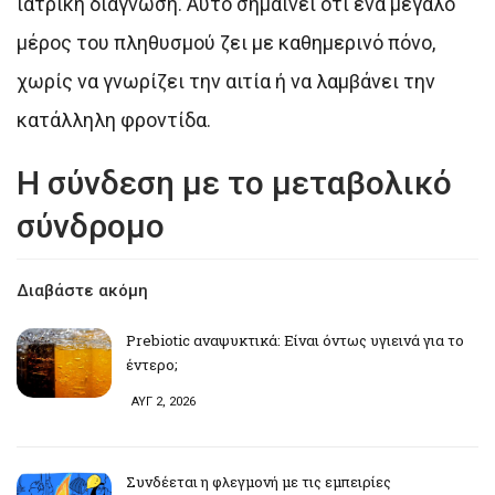
ιατρική διάγνωση. Αυτό σημαίνει ότι ένα μεγάλο
μέρος του πληθυσμού ζει με καθημερινό πόνο,
χωρίς να γνωρίζει την αιτία ή να λαμβάνει την
κατάλληλη φροντίδα.
Η σύνδεση με το μεταβολικό
σύνδρομο
Διαβάστε ακόμη
Prebiotic αναψυκτικά: Είναι όντως υγιεινά για το
έντερο;
ΑΥΓ 2, 2026
Συνδέεται η φλεγμονή με τις εμπειρίες