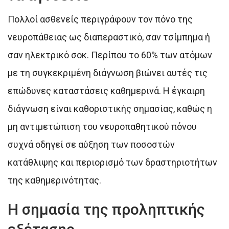
Πολλοί ασθενείς περιγράφουν τον πόνο της
νευροπάθειας ως διαπεραστικό, σαν τσίμπημα ή
σαν ηλεκτρικό σοκ. Περίπου το 60% των ατόμων
με τη συγκεκριμένη διάγνωση βιώνει αυτές τις
επώδυνες καταστάσεις καθημερινά. Η έγκαιρη
διάγνωση είναι καθοριστικής σημασίας, καθώς η
μη αντιμετώπιση του νευροπαθητικού πόνου
συχνά οδηγεί σε αύξηση των ποσοστών
κατάθλιψης και περιορισμό των δραστηριοτήτων
της καθημερινότητας.
Η σημασία της προληπτικής