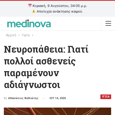
Κυριακή, 9 Αυγούστου, 04:05 μ.μ.
Αποτυχία ανάκτησης καιρού.
Αρχική
Υγεία
Νευροπάθεια: Γιατί
πολλοί ασθενείς
παραμένουν
αδιάγνωστοι
ΥΓΕΙΑ
ΙΟΥ 14, 2026
By
Αθανάσιος Βαθιώτης