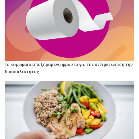
Το κορυφαίο αποξηραμένο φρούτο για την αντιμετώπιση της
δυσκοιλιότητας