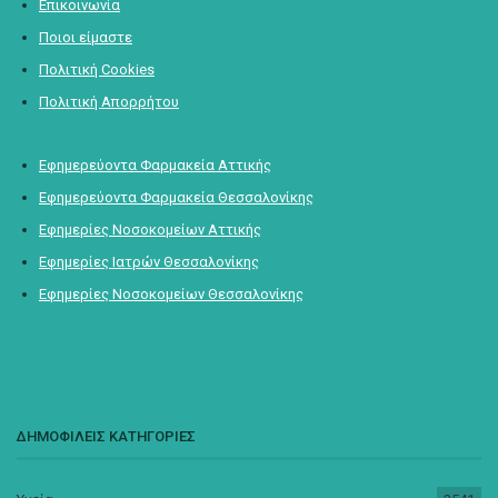
Επικοινωνία
Ποιοι είμαστε
Πολιτική Cookies
Πολιτική Απορρήτου
Εφημερεύοντα Φαρμακεία Αττικής
Εφημερεύοντα Φαρμακεία Θεσσαλονίκης
Εφημερίες Νοσοκομείων Αττικής
Εφημερίες Ιατρών Θεσσαλονίκης
Εφημερίες Νοσοκομείων Θεσσαλονίκης
ΔΗΜΟΦΙΛΕΙΣ ΚΑΤΗΓΟΡΙΕΣ