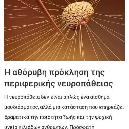
Η αθόρυβη πρόκληση της
περιφερικής νευροπάθειας
Η νευροπάθεια δεν είναι απλώς ένα αίσθημα
μουδιάσματος, αλλά μια κατάσταση που επηρεάζει
δραματικά την ποιότητα ζωής και την ψυχική
υγεία χιλιάδων ανθρώπων. Πρόσφατη