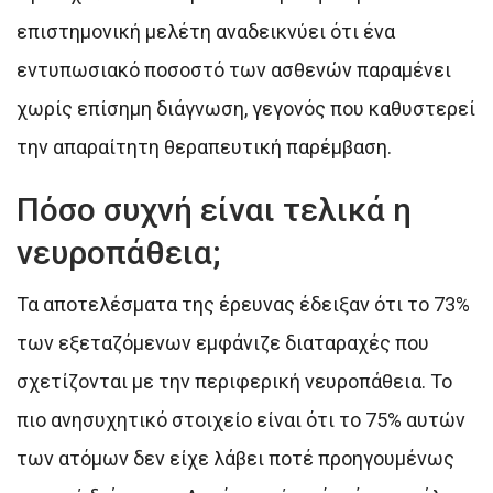
επιστημονική μελέτη αναδεικνύει ότι ένα
εντυπωσιακό ποσοστό των ασθενών παραμένει
χωρίς επίσημη διάγνωση, γεγονός που καθυστερεί
την απαραίτητη θεραπευτική παρέμβαση.
Πόσο συχνή είναι τελικά η
νευροπάθεια;
Τα αποτελέσματα της έρευνας έδειξαν ότι το 73%
των εξεταζόμενων εμφάνιζε διαταραχές που
σχετίζονται με την περιφερική νευροπάθεια. Το
πιο ανησυχητικό στοιχείο είναι ότι το 75% αυτών
των ατόμων δεν είχε λάβει ποτέ προηγουμένως