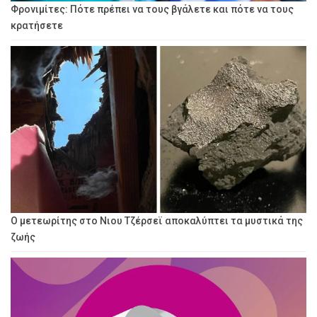
Φρονιμίτες: Πότε πρέπει να τους βγάλετε και πότε να τους
κρατήσετε
Ο μετεωρίτης στο Νιου Τζέρσεϊ αποκαλύπτει τα μυστικά της
ζωής