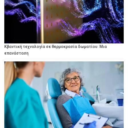
Κβαντική τεχνολογία σε θερμοκρασία δωματίου: Μια
επανάσταση