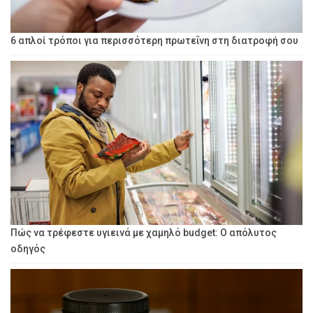
6 απλοί τρόποι για περισσότερη πρωτεΐνη στη διατροφή σου
Πώς να τρέφεστε υγιεινά με χαμηλό budget: Ο απόλυτος
οδηγός