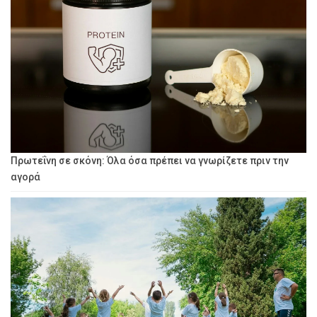
Πρωτεΐνη σε σκόνη: Όλα όσα πρέπει να γνωρίζετε πριν την
αγορά