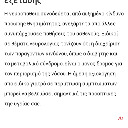
εξέτασης
Η νευροπάθεια συνοδεύεται από αυξημένο κίνδυνο
πρόωρης θνησιμότητας, ανεξάρτητα από άλλες
συνυπάρχουσες παθήσεις του ασθενούς. Ειδικοί
σε θέματα νευρολογίας τονίζουν ότι η διαχείριση
των παραγόντων κινδύνου, όπως ο διαβήτης και
το μεταβολικό σύνδρομο, είναι ο μόνος δρόμος για
τον περιορισμό της νόσου. Η άμεση αξιολόγηση
από ειδικό γιατρό σε περίπτωση συμπτωμάτων
μπορεί να βελτιώσει σημαντικά τις προοπτικές
της υγείας σας.
via