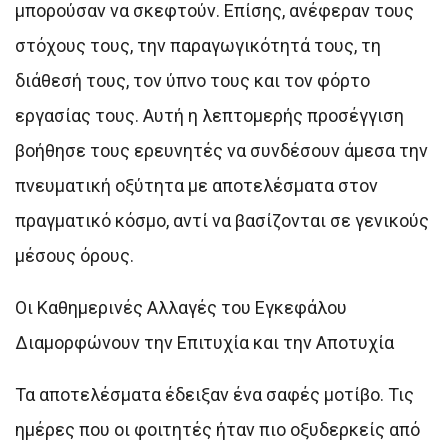
μπορούσαν να σκεφτούν. Επίσης, ανέφεραν τους
στόχους τους, την παραγωγικότητά τους, τη
διάθεσή τους, τον ύπνο τους και τον φόρτο
εργασίας τους. Αυτή η λεπτομερής προσέγγιση
βοήθησε τους ερευνητές να συνδέσουν άμεσα την
πνευματική οξύτητα με αποτελέσματα στον
πραγματικό κόσμο, αντί να βασίζονται σε γενικούς
μέσους όρους.
Οι Καθημερινές Αλλαγές του Εγκεφάλου
Διαμορφώνουν την Επιτυχία και την Αποτυχία
Τα αποτελέσματα έδειξαν ένα σαφές μοτίβο. Τις
ημέρες που οι φοιτητές ήταν πιο οξυδερκείς από