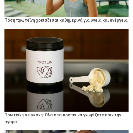
Πόση πρωτεΐνη χρειάζεσαι καθημερινά για υγεία και ενέργεια
Πρωτεΐνη σε σκόνη: Όλα όσα πρέπει να γνωρίζετε πριν την
αγορά