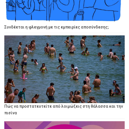
Συνδέεται η φλεγμονή με τις εμπειρίες αποσύνδεσης;
Πώς να προστατευτείτε από λοιμώξεις στη θάλασσα και την
πισίνα