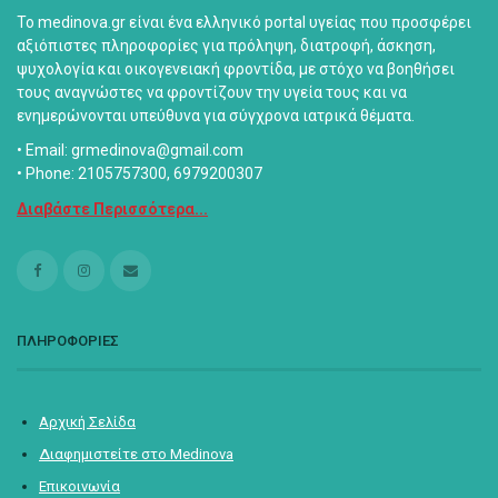
Το medinova.gr είναι ένα ελληνικό portal υγείας που προσφέρει
αξιόπιστες πληροφορίες για πρόληψη, διατροφή, άσκηση,
ψυχολογία και οικογενειακή φροντίδα, με στόχο να βοηθήσει
τους αναγνώστες να φροντίζουν την υγεία τους και να
ενημερώνονται υπεύθυνα για σύγχρονα ιατρικά θέματα.
• Email: grmedinova@gmail.com
• Phone: 2105757300, 6979200307
Διαβάστε Περισσότερα...
ΠΛΗΡΟΦΟΡΙΕΣ
Αρχική Σελίδα
Διαφημιστείτε στο Medinova
Επικοινωνία