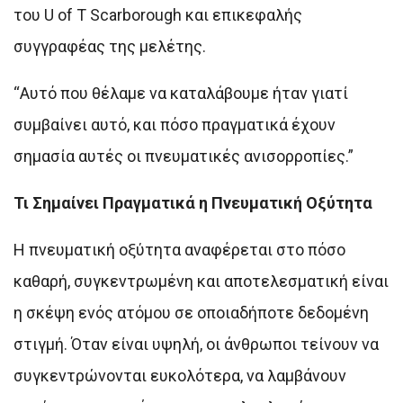
του U of T Scarborough και επικεφαλής
συγγραφέας της μελέτης.
“Αυτό που θέλαμε να καταλάβουμε ήταν γιατί
συμβαίνει αυτό, και πόσο πραγματικά έχουν
σημασία αυτές οι πνευματικές ανισορροπίες.”
Τι Σημαίνει Πραγματικά η Πνευματική Οξύτητα
Η πνευματική οξύτητα αναφέρεται στο πόσο
καθαρή, συγκεντρωμένη και αποτελεσματική είναι
η σκέψη ενός ατόμου σε οποιαδήποτε δεδομένη
στιγμή. Όταν είναι υψηλή, οι άνθρωποι τείνουν να
συγκεντρώνονται ευκολότερα, να λαμβάνουν