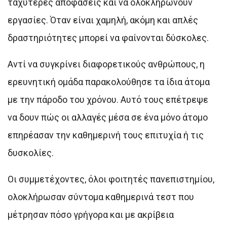
ταχύτερες αποφάσεις και να ολοκληρώνουν
εργασίες. Όταν είναι χαμηλή, ακόμη και απλές
δραστηριότητες μπορεί να φαίνονται δύσκολες.
Αντί να συγκρίνει διαφορετικούς ανθρώπους, η
ερευνητική ομάδα παρακολούθησε τα ίδια άτομα
με την πάροδο του χρόνου. Αυτό τους επέτρεψε
να δουν πώς οι αλλαγές μέσα σε ένα μόνο άτομο
επηρέασαν την καθημερινή τους επιτυχία ή τις
δυσκολίες.
Οι συμμετέχοντες, όλοι φοιτητές πανεπιστημίου,
ολοκλήρωσαν σύντομα καθημερινά τεστ που
μέτρησαν πόσο γρήγορα και με ακρίβεια