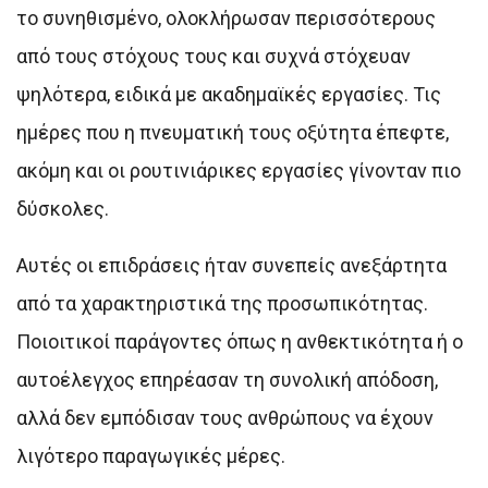
το συνηθισμένο, ολοκλήρωσαν περισσότερους
από τους στόχους τους και συχνά στόχευαν
ψηλότερα, ειδικά με ακαδημαϊκές εργασίες. Τις
ημέρες που η πνευματική τους οξύτητα έπεφτε,
ακόμη και οι ρουτινιάρικες εργασίες γίνονταν πιο
δύσκολες.
Αυτές οι επιδράσεις ήταν συνεπείς ανεξάρτητα
από τα χαρακτηριστικά της προσωπικότητας.
Ποιοιτικοί παράγοντες όπως η ανθεκτικότητα ή ο
αυτοέλεγχος επηρέασαν τη συνολική απόδοση,
αλλά δεν εμπόδισαν τους ανθρώπους να έχουν
λιγότερο παραγωγικές μέρες.