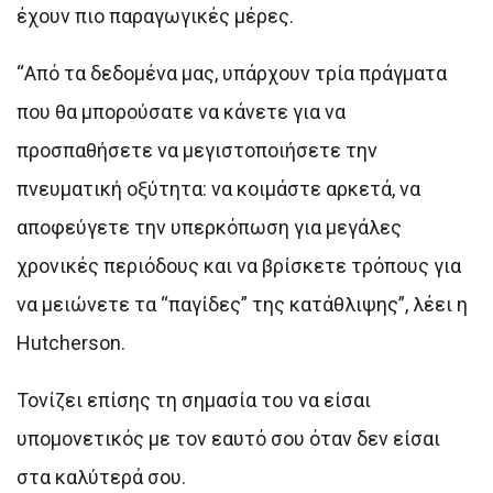
έχουν πιο παραγωγικές μέρες.
“Από τα δεδομένα μας, υπάρχουν τρία πράγματα
που θα μπορούσατε να κάνετε για να
προσπαθήσετε να μεγιστοποιήσετε την
πνευματική οξύτητα: να κοιμάστε αρκετά, να
αποφεύγετε την υπερκόπωση για μεγάλες
χρονικές περιόδους και να βρίσκετε τρόπους για
να μειώνετε τα “παγίδες” της κατάθλιψης”, λέει η
Hutcherson.
Τονίζει επίσης τη σημασία του να είσαι
υπομονετικός με τον εαυτό σου όταν δεν είσαι
στα καλύτερά σου.