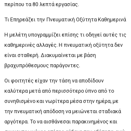
περίπου τα 80 λεπτά εργασίας.
Τι Επηρεάζει την Πνευματική Οξύτητα Καθημερινά
Η μελέτη υπογραμμίζει επίσης τι οδηγεί αυτές τις
καθημερινές αλλαγές. Η πνευματική οξύτητα δεν
είναι σταθερή. Διακυμαίνεται με βάση
βραχυπρόθεσμους παράγοντες.
Οι φοιτητές είχαν την τάση να αποδίδουν
καλύτερα μετά από περισσότερο ύπνο από το
συνηθισμένο και νωρίτερα μέσα στην ημέρα, με
την πνευματική απόδοση να μειώνεται σταδιακά
αργότερα. Το να αισθάνεσαι παρακινημένος και