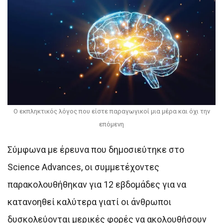
Ο εκπληκτικός λόγος που είστε παραγωγικοί μια μέρα και όχι την
επόμενη
Σύμφωνα με έρευνα που δημοσιεύτηκε στο
Science Advances, οι συμμετέχοντες
παρακολουθήθηκαν για 12 εβδομάδες για να
κατανοηθεί καλύτερα γιατί οι άνθρωποι
δυσκολεύονται μερικές φορές να ακολουθήσουν