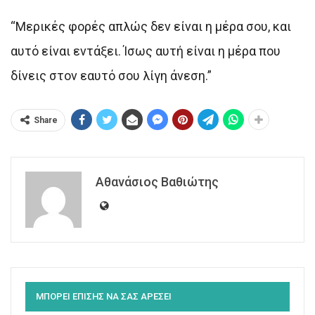
“Μερικές φορές απλώς δεν είναι η μέρα σου, και
αυτό είναι εντάξει. Ίσως αυτή είναι η μέρα που
δίνεις στον εαυτό σου λίγη άνεση.”
Share
Αθανάσιος Βαθιώτης
ΜΠΟΡΕΙ ΕΠΙΣΗΣ ΝΑ ΣΑΣ ΑΡΕΣΕΙ