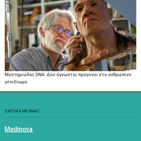
Μυστηριώδες DNA: Δύο άγνωστοι πρόγονοι στο ανθρώπινο
γονιδίωμα
ΣΧΕΤΙΚΑ ΜΕ ΕΜΑΣ
Medinova