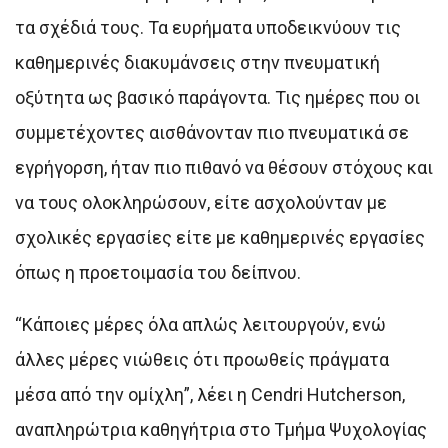
τα σχέδιά τους. Τα ευρήματα υποδεικνύουν τις
καθημερινές διακυμάνσεις στην πνευματική
οξύτητα ως βασικό παράγοντα. Τις ημέρες που οι
συμμετέχοντες αισθάνονταν πιο πνευματικά σε
εγρήγορση, ήταν πιο πιθανό να θέσουν στόχους και
να τους ολοκληρώσουν, είτε ασχολούνταν με
σχολικές εργασίες είτε με καθημερινές εργασίες
όπως η προετοιμασία του δείπνου.
“Κάποιες μέρες όλα απλώς λειτουργούν, ενώ
άλλες μέρες νιώθεις ότι προωθείς πράγματα
μέσα από την ομίχλη”, λέει η Cendri Hutcherson,
αναπληρώτρια καθηγήτρια στο Τμήμα Ψυχολογίας