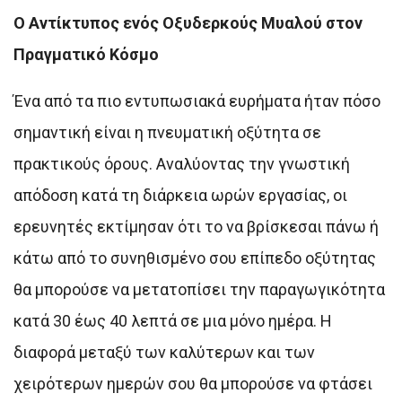
Ο Αντίκτυπος ενός Οξυδερκούς Μυαλού στον
Πραγματικό Κόσμο
Ένα από τα πιο εντυπωσιακά ευρήματα ήταν πόσο
σημαντική είναι η πνευματική οξύτητα σε
πρακτικούς όρους. Αναλύοντας την γνωστική
απόδοση κατά τη διάρκεια ωρών εργασίας, οι
ερευνητές εκτίμησαν ότι το να βρίσκεσαι πάνω ή
κάτω από το συνηθισμένο σου επίπεδο οξύτητας
θα μπορούσε να μετατοπίσει την παραγωγικότητα
κατά 30 έως 40 λεπτά σε μια μόνο ημέρα. Η
διαφορά μεταξύ των καλύτερων και των
χειρότερων ημερών σου θα μπορούσε να φτάσει