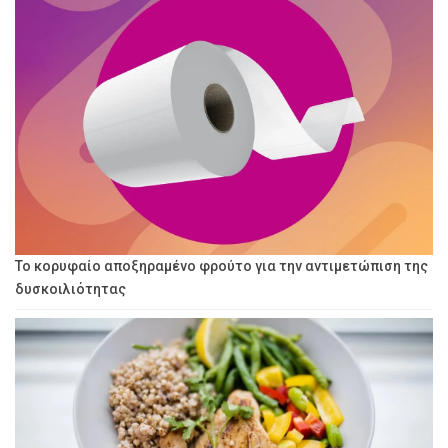
Το κορυφαίο αποξηραμένο φρούτο για την αντιμετώπιση της
δυσκοιλιότητας