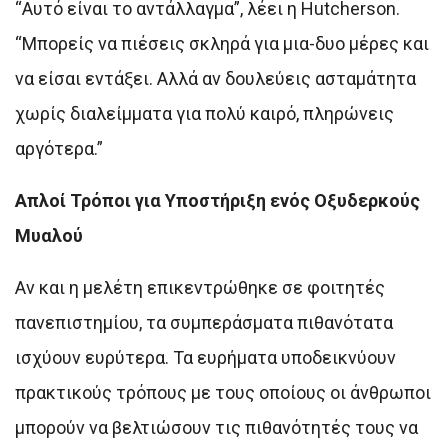
“Αυτό είναι το αντάλλαγμα”, λέει η Hutcherson.
“Μπορείς να πιέσεις σκληρά για μια-δυο μέρες και
να είσαι εντάξει. Αλλά αν δουλεύεις ασταμάτητα
χωρίς διαλείμματα για πολύ καιρό, πληρώνεις
αργότερα.”
Απλοί Τρόποι για Υποστήριξη ενός Οξυδερκούς
Μυαλού
Αν και η μελέτη επικεντρώθηκε σε φοιτητές
πανεπιστημίου, τα συμπεράσματα πιθανότατα
ισχύουν ευρύτερα. Τα ευρήματα υποδεικνύουν
πρακτικούς τρόπους με τους οποίους οι άνθρωποι
μπορούν να βελτιώσουν τις πιθανότητές τους να