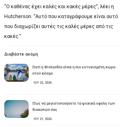
“Ο καθένας έχει καλές και κακές μέρες”, λέει η
Hutcherson. “Αυτό που καταγράφουμε είναι αυτό
που διαχωρίζει αυτές τις καλές μέρες από τις
κακές.”
Διαβάστε ακόμη
Γιατί η Φινλανδία είναι η πιο ευτυχισμένη χώρα
στον κόσμο
ΙΟΥ 22, 2026
Πώς να μεγιστοποιήσετε τα ψυχικά οφέλη των
διακοπών σας
ΙΟΥ 21, 2026