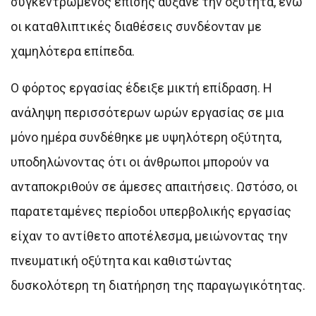
συγκεντρωμένος επίσης αύξανε την οξύτητα, ενώ
οι καταθλιπτικές διαθέσεις συνδέονταν με
χαμηλότερα επίπεδα.
Ο φόρτος εργασίας έδειξε μικτή επίδραση. Η
ανάληψη περισσότερων ωρών εργασίας σε μια
μόνο ημέρα συνδέθηκε με υψηλότερη οξύτητα,
υποδηλώνοντας ότι οι άνθρωποι μπορούν να
ανταποκριθούν σε άμεσες απαιτήσεις. Ωστόσο, οι
παρατεταμένες περίοδοι υπερβολικής εργασίας
είχαν το αντίθετο αποτέλεσμα, μειώνοντας την
πνευματική οξύτητα και καθιστώντας
δυσκολότερη τη διατήρηση της παραγωγικότητας.