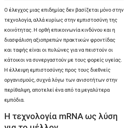
Ο έλεγχος μιας επιδημίας δεν βασίζεται μόνο στην
τεχνολογία, αλλά κυρίως στην εμπιστοσύνη της
κοινότητας. Η ορθή επικοινωνία κινδύνου και η
διασφάλιση αξιοπρεπών πρακτικών φροντίδας
και ταφής είναι οι πυλώνες για να πειστούν οι
κάτοικοι να συνεργαστούν με τους φορείς υγείας.
Η έλλειψη εμπιστοσύνης προς τους διεθνείς
οργανισμούς, συχνά λόγω των ανισοτήτων στην
περίθαλψη, αποτελεί ένα από τα μεγαλύτερα
εμπόδια.
Η τεχνολογία mRNA ως λύση
για το μέλλον