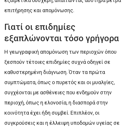
εξαιρετικά δυσχερή, απαιτώντας αυστηρά μέτρα
επιτήρησης και απομόνωσης.
Γιατί οι επιδημίες
εξαπλώνονται τόσο γρήγορα
Η γεωγραφική απομόνωση των περιοχών όπου
ξεσπούν τέτοιες επιδημίες συχνά οδηγεί σε
καθυστερημένη διάγνωση. Όταν τα πρώτα
συμπτώματα, όπως ο πυρετός και οι μυαλγίες,
συγχέονται με ασθένειες που ενδημούν στην
περιοχή, όπως η ελονοσία, η διασπορά στην
κοινότητα έχει ήδη συμβεί. Επιπλέον, οι
συγκρούσεις και η έλλειψη υποδομών υγείας σε