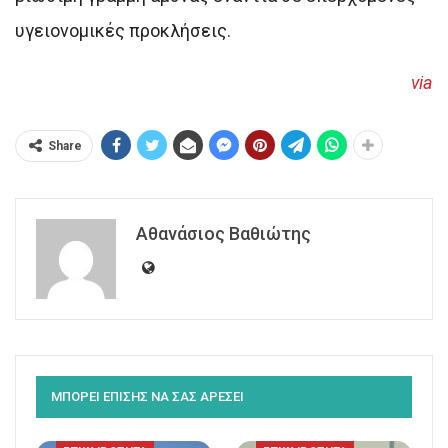
υγειονομικές προκλήσεις.
via
Share
Αθανάσιος Βαθιώτης
ΜΠΟΡΕΙ ΕΠΙΣΗΣ ΝΑ ΣΑΣ ΑΡΕΣΕΙ