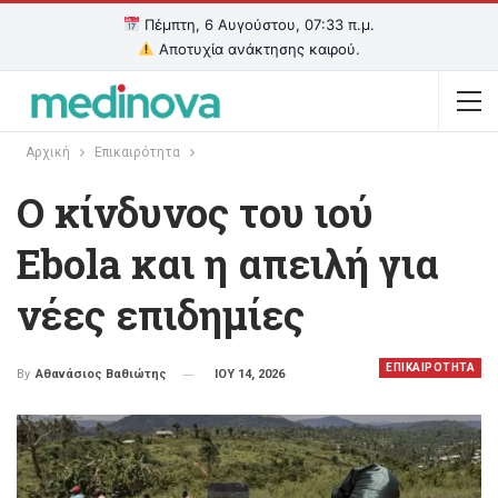
Πέμπτη, 6 Αυγούστου, 07:33 π.μ.
Αποτυχία ανάκτησης καιρού.
Αρχική
Επικαιρότητα
Ο κίνδυνος του ιού
Ebola και η απειλή για
νέες επιδημίες
ΕΠΙΚΑΙΡΟΤΗΤΑ
ΙΟΥ 14, 2026
By
Αθανάσιος Βαθιώτης