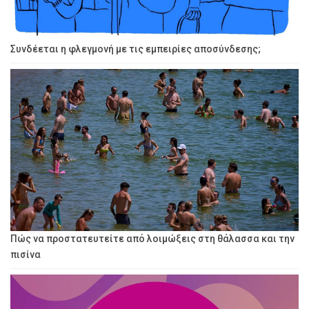
Συνδέεται η φλεγμονή με τις εμπειρίες αποσύνδεσης;
Πώς να προστατευτείτε από λοιμώξεις στη θάλασσα και την
πισίνα