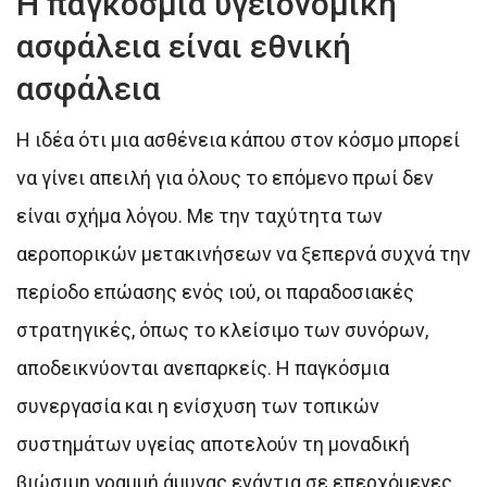
Η παγκόσμια υγειονομική
ασφάλεια είναι εθνική
ασφάλεια
Η ιδέα ότι μια ασθένεια κάπου στον κόσμο μπορεί
να γίνει απειλή για όλους το επόμενο πρωί δεν
είναι σχήμα λόγου. Με την ταχύτητα των
αεροπορικών μετακινήσεων να ξεπερνά συχνά την
περίοδο επώασης ενός ιού, οι παραδοσιακές
στρατηγικές, όπως το κλείσιμο των συνόρων,
αποδεικνύονται ανεπαρκείς. Η παγκόσμια
συνεργασία και η ενίσχυση των τοπικών
συστημάτων υγείας αποτελούν τη μοναδική
βιώσιμη γραμμή άμυνας ενάντια σε επερχόμενες