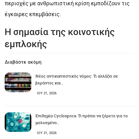
περιοχές με ανθρωπιστική κρίση εμποδίζουν τις
έγκαιρες επεμβάσεις.
Η σημασία της κοινοτικής
εμπλοκής
Διαβάστε ακόμη
Νέος αντικαπνιστικός νόμος: Τι αλλάζει σε
βεράντες και…
ΙΟΥ 21, 2026
Επιδημία Cyclospora: Τι πρέπει να ξέρετε για το
μολυσμένο…
ΙΟΥ 21, 2026