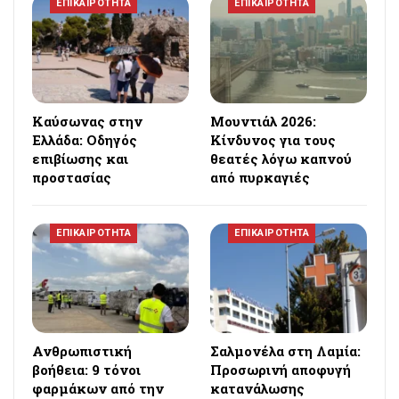
ΕΠΙΚΑΙΡΟΤΗΤΑ
ΕΠΙΚΑΙΡΟΤΗΤΑ
Καύσωνας στην
Μουντιάλ 2026:
Ελλάδα: Οδηγός
Κίνδυνος για τους
επιβίωσης και
θεατές λόγω καπνού
προστασίας
από πυρκαγιές
ΕΠΙΚΑΙΡΟΤΗΤΑ
ΕΠΙΚΑΙΡΟΤΗΤΑ
Ανθρωπιστική
Σαλμονέλα στη Λαμία:
βοήθεια: 9 τόνοι
Προσωρινή αποφυγή
φαρμάκων από την
κατανάλωσης