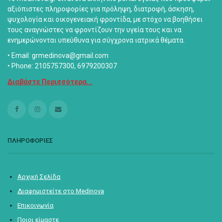
αξιόπιστες πληροφορίες για πρόληψη, διατροφή, άσκηση,
ψυχολογία και οικογενειακή φροντίδα, με στόχο να βοηθήσει
τους αναγνώστες να φροντίζουν την υγεία τους και να
ενημερώνονται υπεύθυνα για σύγχρονα ιατρικά θέματα.
• Email: grmedinova@gmail.com
• Phone: 2105757300, 6979200307
Διαβάστε Περισσότερα...
ΠΛΗΡΟΦΟΡΙΕΣ
Αρχική Σελίδα
Διαφημιστείτε στο Medinova
Επικοινωνία
Ποιοι είμαστε