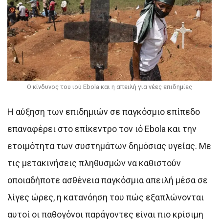
Ο κίνδυνος του ιού Ebola και η απειλή για νέες επιδημίες
Η αύξηση των επιδημιών σε παγκόσμιο επίπεδο
επαναφέρει στο επίκεντρο τον ιό Ebola και την
ετοιμότητα των συστημάτων δημόσιας υγείας. Με
τις μετακινήσεις πληθυσμών να καθιστούν
οποιαδήποτε ασθένεια παγκόσμια απειλή μέσα σε
λίγες ώρες, η κατανόηση του πώς εξαπλώνονται
αυτοί οι παθογόνοι παράγοντες είναι πιο κρίσιμη