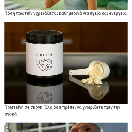
Πόση πρωτεΐνη χρειάζεσαι καθημερινά για υγεία και ενέργεια
Πρωτεΐνη σε σκόνη: Όλα όσα πρέπει να γνωρίζετε πριν την
αγορά