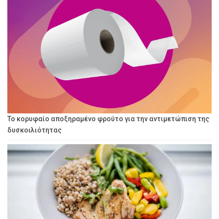
Το κορυφαίο αποξηραμένο φρούτο για την αντιμετώπιση της
δυσκοιλιότητας