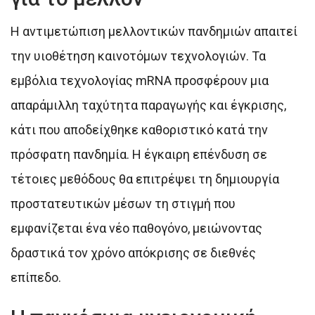
Η αντιμετώπιση μελλοντικών πανδημιών απαιτεί
την υιοθέτηση καινοτόμων τεχνολογιών. Τα
εμβόλια τεχνολογίας mRNA προσφέρουν μια
απαράμιλλη ταχύτητα παραγωγής και έγκρισης,
κάτι που αποδείχθηκε καθοριστικό κατά την
πρόσφατη πανδημία. Η έγκαιρη επένδυση σε
τέτοιες μεθόδους θα επιτρέψει τη δημιουργία
προστατευτικών μέσων τη στιγμή που
εμφανίζεται ένα νέο παθογόνο, μειώνοντας
δραστικά τον χρόνο απόκρισης σε διεθνές
επίπεδο.