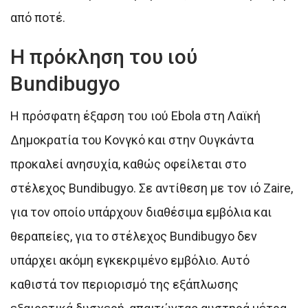
από ποτέ.
Η πρόκληση του ιού
Bundibugyo
Η πρόσφατη έξαρση του ιού Ebola στη Λαϊκή
Δημοκρατία του Κονγκό και στην Ουγκάντα
προκαλεί ανησυχία, καθώς οφείλεται στο
στέλεχος Bundibugyo. Σε αντίθεση με τον ιό Zaire,
για τον οποίο υπάρχουν διαθέσιμα εμβόλια και
θεραπείες, για το στέλεχος Bundibugyo δεν
υπάρχει ακόμη εγκεκριμένο εμβόλιο. Αυτό
καθιστά τον περιορισμό της εξάπλωσης