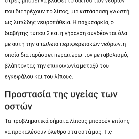
στρες μπορεί να βλάψει το δίκτυο των νεύρων
που διατρέχουν το λίπος, μια κατάσταση γνωστή
ως λιπώδης νευροπάθεια. Η παχυσαρκία, ο
διαβήτης τύπου 2 και η γήρανση συνδέονται όλα
με αυτή την απώλεια περιφερειακών νεύρων, η
οποία διαταράσσει περαιτέρω τον μεταβολισμό,
βλάπτοντας την επικοινωνία μεταξύ του
εγκεφάλου και του λίπους.
Προστασία της υγείας των
οστών
Τα προβληματικά σήματα λίπους μπορούν επίσης
να προκαλέσουν όλεθρο στα οστά μας. Τις