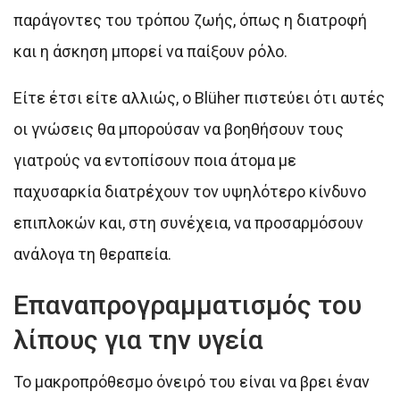
παράγοντες του τρόπου ζωής, όπως η διατροφή
και η άσκηση μπορεί να παίξουν ρόλο.
Είτε έτσι είτε αλλιώς, ο Blüher πιστεύει ότι αυτές
οι γνώσεις θα μπορούσαν να βοηθήσουν τους
γιατρούς να εντοπίσουν ποια άτομα με
παχυσαρκία διατρέχουν τον υψηλότερο κίνδυνο
επιπλοκών και, στη συνέχεια, να προσαρμόσουν
ανάλογα τη θεραπεία.
Επαναπρογραμματισμός του
λίπους για την υγεία
Το μακροπρόθεσμο όνειρό του είναι να βρει έναν