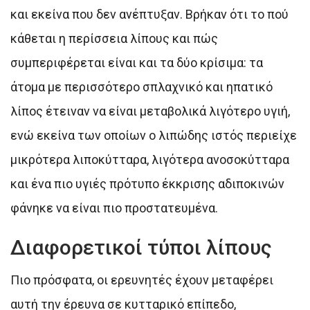
και εκείνα που δεν ανέπτυξαν. Βρήκαν ότι το πού
κάθεται η περίσσεια λίπους και πώς
συμπεριφέρεται είναι και τα δύο κρίσιμα: τα
άτομα με περισσότερο σπλαχνικό και ηπατικό
λίπος έτειναν να είναι μεταβολικά λιγότερο υγιή,
ενώ εκείνα των οποίων ο λιπώδης ιστός περιείχε
μικρότερα λιποκύτταρα, λιγότερα ανοσοκύτταρα
και ένα πιο υγιές πρότυπο έκκρισης αδιποκινών
φάνηκε να είναι πιο προστατευμένα.
Διαφορετικοί τύποι λίπους
Πιο πρόσφατα, οι ερευνητές έχουν μεταφέρει
αυτή την έρευνα σε κυτταρικό επίπεδο,