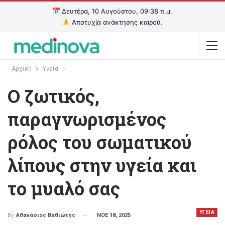
Δευτέρα, 10 Αυγούστου, 09:38 π.μ.
Αποτυχία ανάκτησης καιρού.
Αρχική
Υγεία
Ο ζωτικός,
παραγνωρισμένος
ρόλος του σωματικού
λίπους στην υγεία και
το μυαλό σας
ΥΓΕΙΑ
ΝΟΕ 18, 2025
By
Αθανάσιος Βαθιώτης