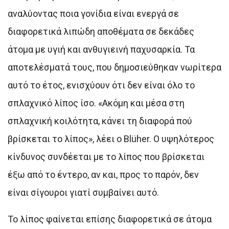
αναλύοντας ποια γονίδια είναι ενεργά σε
διαφορετικά λιπώδη αποθέματα σε δεκάδες
άτομα με υγιή και ανθυγιεινή παχυσαρκία. Τα
αποτελέσματά τους, που δημοσιεύθηκαν νωρίτερα
αυτό το έτος, ενισχύουν ότι δεν είναι όλο το
σπλαχνικό λίπος ίσο. «Ακόμη και μέσα στη
σπλαχνική κοιλότητα, κάνει τη διαφορά πού
βρίσκεται το λίπος», λέει ο Blüher. Ο υψηλότερος
κίνδυνος συνδέεται με το λίπος που βρίσκεται
έξω από το έντερο, αν και, προς το παρόν, δεν
είναι σίγουροι γιατί συμβαίνει αυτό.
Το λίπος φαίνεται επίσης διαφορετικά σε άτομα