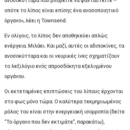
ανοσοκύτταρα που μπορείτε να φανταστείτε –
οπότε το λίπος είναι επίσης ένα ανοσοποιητικό
όργανο», λέει η Townsend.
Εν ολίγοις, το λίπος δεν αποθηκεύει απλώς
ενέργεια. Μιλάει. Και μαζί, αυτές οι αδιποκίνες, τα
ανοσοκύτταρα και οι νευρικές ίνες σχηματίζουν
το λεξιλόγιο ενός απροσδόκητα εξελιγμένου
οργάνου.
Οι εκτεταμένες επιπτώσεις του λίπους έρχονται
στο φως μόνο τώρα. Ο καλύτερα τεκμηριωμένος
ρόλος του είναι στην ενεργειακή ισορροπία (δείτε
“Το όργανο που δεν εκτιμάτε”, παρακάτω),