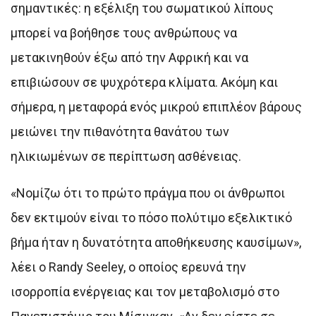
σημαντικές: η εξέλιξη του σωματικού λίπους
μπορεί να βοήθησε τους ανθρώπους να
μετακινηθούν έξω από την Αφρική και να
επιβιώσουν σε ψυχρότερα κλίματα. Ακόμη και
σήμερα, η μεταφορά ενός μικρού επιπλέον βάρους
μειώνει την πιθανότητα θανάτου των
ηλικιωμένων σε περίπτωση ασθένειας.
«Νομίζω ότι το πρώτο πράγμα που οι άνθρωποι
δεν εκτιμούν είναι το πόσο πολύτιμο εξελικτικό
βήμα ήταν η δυνατότητα αποθήκευσης καυσίμων»,
λέει ο Randy Seeley, ο οποίος ερευνά την
ισορροπία ενέργειας και τον μεταβολισμό στο