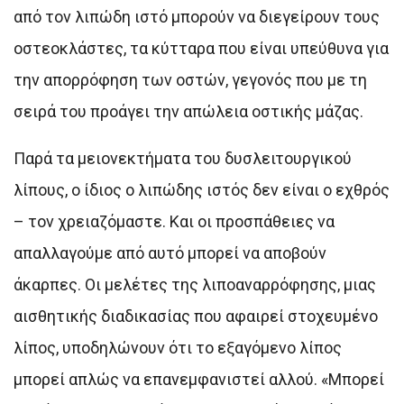
από τον λιπώδη ιστό μπορούν να διεγείρουν τους
οστεοκλάστες, τα κύτταρα που είναι υπεύθυνα για
την απορρόφηση των οστών, γεγονός που με τη
σειρά του προάγει την απώλεια οστικής μάζας.
Παρά τα μειονεκτήματα του δυσλειτουργικού
λίπους, ο ίδιος ο λιπώδης ιστός δεν είναι ο εχθρός
– τον χρειαζόμαστε. Και οι προσπάθειες να
απαλλαγούμε από αυτό μπορεί να αποβούν
άκαρπες. Οι μελέτες της λιποαναρρόφησης, μιας
αισθητικής διαδικασίας που αφαιρεί στοχευμένο
λίπος, υποδηλώνουν ότι το εξαγόμενο λίπος
μπορεί απλώς να επανεμφανιστεί αλλού. «Μπορεί