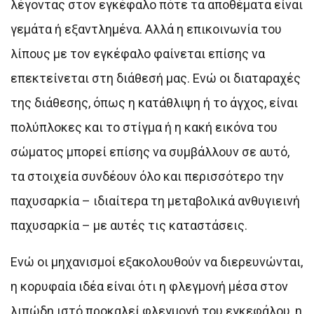
λέγοντας στον εγκέφαλο πότε τα αποθέματα είναι
γεμάτα ή εξαντλημένα. Αλλά η επικοινωνία του
λίπους με τον εγκέφαλο φαίνεται επίσης να
επεκτείνεται στη διάθεσή μας. Ενώ οι διαταραχές
της διάθεσης, όπως η κατάθλιψη ή το άγχος, είναι
πολύπλοκες και το στίγμα ή η κακή εικόνα του
σώματος μπορεί επίσης να συμβάλλουν σε αυτό,
τα στοιχεία συνδέουν όλο και περισσότερο την
παχυσαρκία – ιδιαίτερα τη μεταβολικά ανθυγιεινή
παχυσαρκία – με αυτές τις καταστάσεις.
Ενώ οι μηχανισμοί εξακολουθούν να διερευνώνται,
η κορυφαία ιδέα είναι ότι η φλεγμονή μέσα στον
λιπώδη ιστό προκαλεί φλεγμονή του εγκεφάλου, η