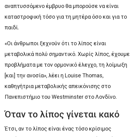
αναπτυσσόμενο έμβρυο θα μπορούσε να είναι
καταστροφική τόσο για τη μητέρα όσο και για το
παιδί.
«Οι άνθρωποι ξεχνούν ότι το λίπος είναι
μεταβολικά πολύ σημαντικό. Χωρίς λίπος, έχουμε
προβλήματα με τον ορμονικό έλεγχο, τη λοίμωξη
[και] την ανοσία», λέει η Louise Thomas,
καθηγήτρια μεταβολικής απεικόνισης στο
Πανεπιστήμιο του Westminster στο Λονδίνο.
Όταν το λίπος γίνεται κακό
Έτσι, αν το λίπος είναι ένας τόσο κρίσιμος