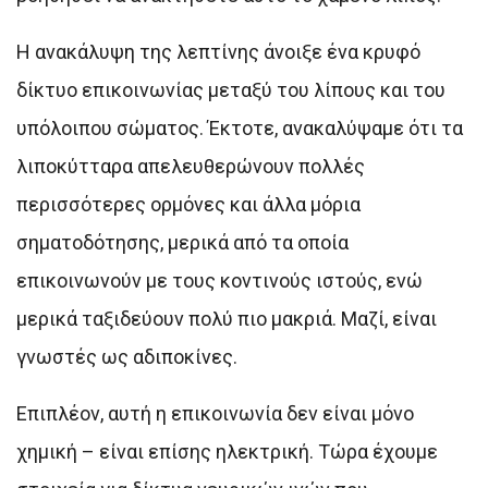
Η ανακάλυψη της λεπτίνης άνοιξε ένα κρυφό
δίκτυο επικοινωνίας μεταξύ του λίπους και του
υπόλοιπου σώματος. Έκτοτε, ανακαλύψαμε ότι τα
λιποκύτταρα απελευθερώνουν πολλές
περισσότερες ορμόνες και άλλα μόρια
σηματοδότησης, μερικά από τα οποία
επικοινωνούν με τους κοντινούς ιστούς, ενώ
μερικά ταξιδεύουν πολύ πιο μακριά. Μαζί, είναι
γνωστές ως αδιποκίνες.
Επιπλέον, αυτή η επικοινωνία δεν είναι μόνο
χημική – είναι επίσης ηλεκτρική. Τώρα έχουμε