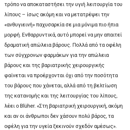
τρόπο να αποκαταστήσει την υγιή λειτουργία του
λίπους – ίσως ακόμη και να μετατρέψει την
«ανθυγιεινή» παχυσαρκία σε μια μόνιμα πιο ήπια
μορφή. Ενθαρρυντικά, αυτό μπορεί να μην απαιτεί
δραματική απώλεια βάρους. Πολλά από τα οφέλη
των σύγχρονων φαρμάκων για την απώλεια
βάρους και της βαριατρικής χειρουργικής
φαίνεται να προέρχονται όχι από την ποσότητα
του βάρους που χάνεται, αλλά από τη βελτίωση
της κατανομής και της λειτουργίας του λίπους,
λέει ο Blüher. «Στη βαριατρική χειρουργική, ακόμη
και αν οι άνθρωποι δεν χάσουν πολύ βάρος, τα
οφέλη για την υγεία ξεκινούν σχεδόν αμέσως».