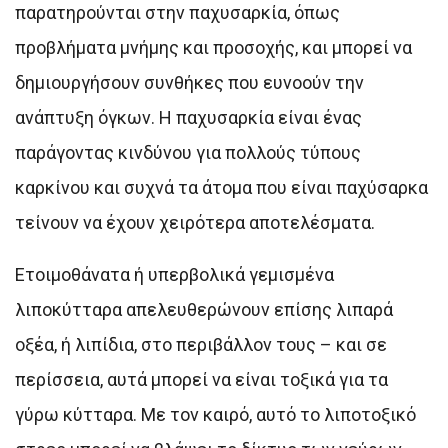
παρατηρούνται στην παχυσαρκία, όπως
προβλήματα μνήμης και προσοχής, και μπορεί να
δημιουργήσουν συνθήκες που ευνοούν την
ανάπτυξη όγκων. Η παχυσαρκία είναι ένας
παράγοντας κινδύνου για πολλούς τύπους
καρκίνου και συχνά τα άτομα που είναι παχύσαρκα
τείνουν να έχουν χειρότερα αποτελέσματα.
Ετοιμοθάνατα ή υπερβολικά γεμισμένα
λιποκύτταρα απελευθερώνουν επίσης λιπαρά
οξέα, ή λιπίδια, στο περιβάλλον τους – και σε
περίσσεια, αυτά μπορεί να είναι τοξικά για τα
γύρω κύτταρα. Με τον καιρό, αυτό το λιποτοξικό