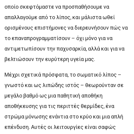
οποίο σκεφτόμαστε να προσπαθήσουμε να
απαλλαγούμε από το λίπος, και μάλιστα ωθεί
ορισμένους επιστήμονες να διερευνήσουν πώς να
το επαναπρογραμματίσουν – όχι μόνο για να
αντιμετωπίσουν την παχυσαρκία, αλλά και για να
βελτιώσουν την ευρύτερη υγεία μας.
Μέχρι σχετικά πρόσφατα, το σωματικό λίπος –
γνωστό και ως λιπώδης ιστός – θεωρούνταν σε
μεγάλο βαθμό ως μια παθητική αποθήκη
αποθήκευσης για τις περιττές θερμίδες, ένα
στρώμα μόνωσης ενάντια στο κρύο και μια απλή
επένδυση. Αυτές οι λειτουργίες είναι σαφώς