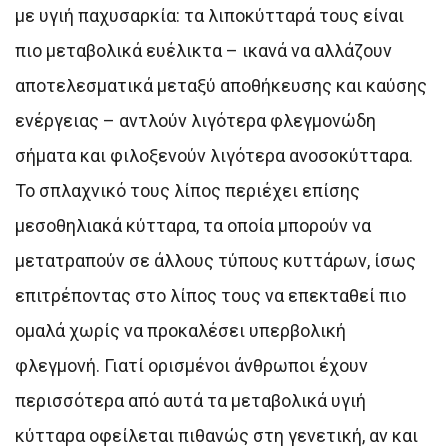
με υγιή παχυσαρκία: τα λιποκύτταρά τους είναι
πιο μεταβολικά ευέλικτα – ικανά να αλλάζουν
αποτελεσματικά μεταξύ αποθήκευσης και καύσης
ενέργειας – αντλούν λιγότερα φλεγμονώδη
σήματα και φιλοξενούν λιγότερα ανοσοκύτταρα.
Το σπλαχνικό τους λίπος περιέχει επίσης
μεσοθηλιακά κύτταρα, τα οποία μπορούν να
μετατραπούν σε άλλους τύπους κυττάρων, ίσως
επιτρέποντας στο λίπος τους να επεκταθεί πιο
ομαλά χωρίς να προκαλέσει υπερβολική
φλεγμονή. Γιατί ορισμένοι άνθρωποι έχουν
περισσότερα από αυτά τα μεταβολικά υγιή
κύτταρα οφείλεται πιθανώς στη γενετική, αν και