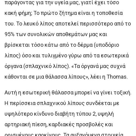
παράγοντας για την υγεία μας, γιατί έχει τόσο
κακή φήμη; Το πρώτο ζήτημα είναι η τοποθεσία
του. Το λευκό λίπος αποτελεί περισσότερο από το
95% των συνολικών αποθεμάτων μας και
βρίσκεται τόσο κάτω από το δέρμα (υποδόριο
λίπος) όσο και τυλιγμένο γύρω από τα εσωτερικά
όργανα (σπλαχνικό λίπος). «Τα όργανά μας συχνά
κάθονται σε μια θάλασσα λίπους», λέει η Thomas.
Αυτή η εσωτερική θάλασσα μπορεί να γίνει τοξική.
Η περίσσεια σπλαχνικού λίπους συνδέεται με
υψηλότερο κίνδυνο διαβήτη τύπου 2, υψηλή
αρτηριακή πίεση, καρδιακές προσβολές και
ορισμένους καρκίνους. Τα αυξανόμενα στοιχεία