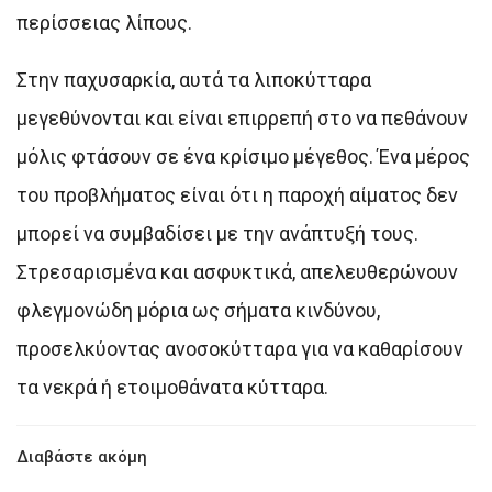
περίσσειας λίπους.
Στην παχυσαρκία, αυτά τα λιποκύτταρα
μεγεθύνονται και είναι επιρρεπή στο να πεθάνουν
μόλις φτάσουν σε ένα κρίσιμο μέγεθος. Ένα μέρος
του προβλήματος είναι ότι η παροχή αίματος δεν
μπορεί να συμβαδίσει με την ανάπτυξή τους.
Στρεσαρισμένα και ασφυκτικά, απελευθερώνουν
φλεγμονώδη μόρια ως σήματα κινδύνου,
προσελκύοντας ανοσοκύτταρα για να καθαρίσουν
τα νεκρά ή ετοιμοθάνατα κύτταρα.
Διαβάστε ακόμη