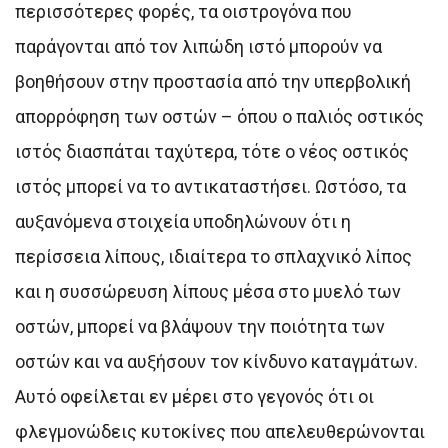
περισσότερες φορές, τα οιστρογόνα που
παράγονται από τον λιπώδη ιστό μπορούν να
βοηθήσουν στην προστασία από την υπερβολική
απορρόφηση των οστών – όπου ο παλιός οστικός
ιστός διασπάται ταχύτερα, τότε ο νέος οστικός
ιστός μπορεί να το αντικαταστήσει. Ωστόσο, τα
αυξανόμενα στοιχεία υποδηλώνουν ότι η
περίσσεια λίπους, ιδιαίτερα το σπλαχνικό λίπος
και η συσσώρευση λίπους μέσα στο μυελό των
οστών, μπορεί να βλάψουν την ποιότητα των
οστών και να αυξήσουν τον κίνδυνο καταγμάτων.
Αυτό οφείλεται εν μέρει στο γεγονός ότι οι
φλεγμονώδεις κυτοκίνες που απελευθερώνονται