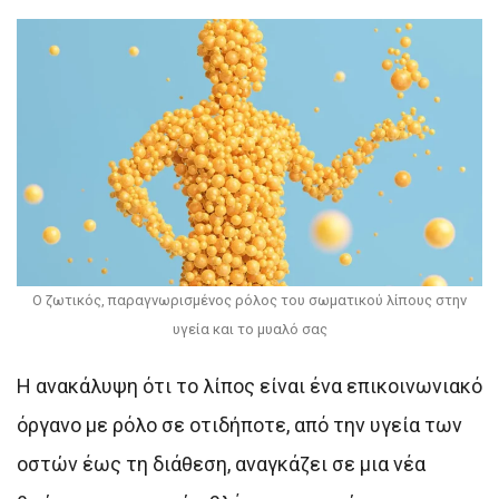
Ο ζωτικός, παραγνωρισμένος ρόλος του σωματικού λίπους στην
υγεία και το μυαλό σας
Η ανακάλυψη ότι το λίπος είναι ένα επικοινωνιακό
όργανο με ρόλο σε οτιδήποτε, από την υγεία των
οστών έως τη διάθεση, αναγκάζει σε μια νέα