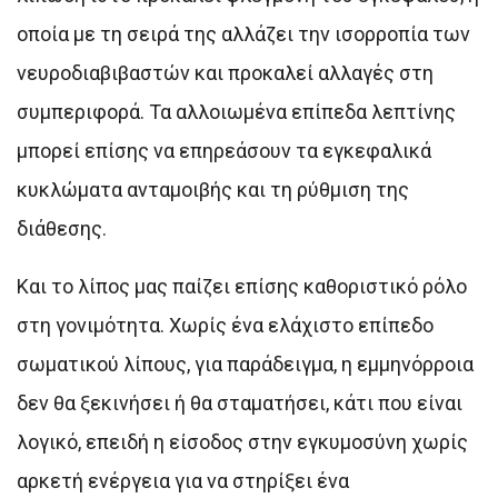
οποία με τη σειρά της αλλάζει την ισορροπία των
νευροδιαβιβαστών και προκαλεί αλλαγές στη
συμπεριφορά. Τα αλλοιωμένα επίπεδα λεπτίνης
μπορεί επίσης να επηρεάσουν τα εγκεφαλικά
κυκλώματα ανταμοιβής και τη ρύθμιση της
διάθεσης.
Και το λίπος μας παίζει επίσης καθοριστικό ρόλο
στη γονιμότητα. Χωρίς ένα ελάχιστο επίπεδο
σωματικού λίπους, για παράδειγμα, η εμμηνόρροια
δεν θα ξεκινήσει ή θα σταματήσει, κάτι που είναι
λογικό, επειδή η είσοδος στην εγκυμοσύνη χωρίς
αρκετή ενέργεια για να στηρίξει ένα