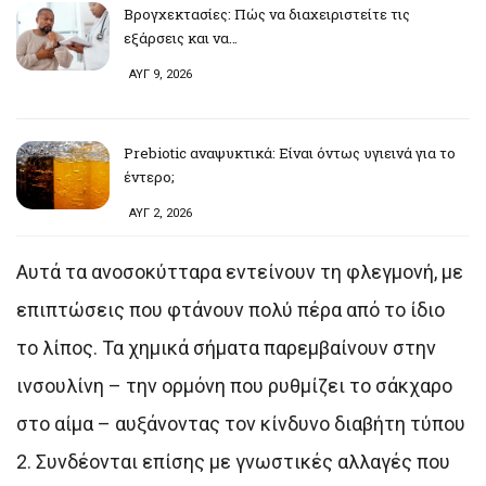
Βρογχεκτασίες: Πώς να διαχειριστείτε τις
εξάρσεις και να…
ΑΥΓ 9, 2026
Prebiotic αναψυκτικά: Είναι όντως υγιεινά για το
έντερο;
ΑΥΓ 2, 2026
Αυτά τα ανοσοκύτταρα εντείνουν τη φλεγμονή, με
επιπτώσεις που φτάνουν πολύ πέρα από το ίδιο
το λίπος. Τα χημικά σήματα παρεμβαίνουν στην
ινσουλίνη – την ορμόνη που ρυθμίζει το σάκχαρο
στο αίμα – αυξάνοντας τον κίνδυνο διαβήτη τύπου
2. Συνδέονται επίσης με γνωστικές αλλαγές που