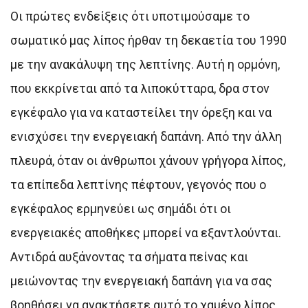
Οι πρώτες ενδείξεις ότι υποτιμούσαμε το
σωματικό μας λίπος ήρθαν τη δεκαετία του 1990
με την ανακάλυψη της λεπτίνης. Αυτή η ορμόνη,
που εκκρίνεται από τα λιποκύτταρα, δρα στον
εγκέφαλο για να καταστείλει την όρεξη και να
ενισχύσει την ενεργειακή δαπάνη. Από την άλλη
πλευρά, όταν οι άνθρωποι χάνουν γρήγορα λίπος,
τα επίπεδα λεπτίνης πέφτουν, γεγονός που ο
εγκέφαλος ερμηνεύει ως σημάδι ότι οι
ενεργειακές αποθήκες μπορεί να εξαντλούνται.
Αντιδρά αυξάνοντας τα σήματα πείνας και
μειώνοντας την ενεργειακή δαπάνη για να σας
βοηθήσει να ανακτήσετε αυτό το χαμένο λίπος.