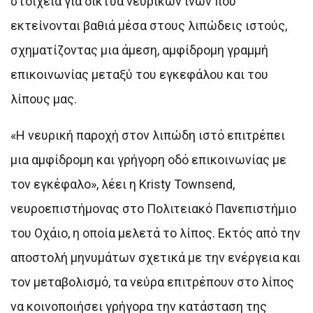
στοιχεία για δίκτυα νευρικών ινών που
εκτείνονται βαθιά μέσα στους λιπώδεις ιστούς,
σχηματίζοντας μια άμεση, αμφίδρομη γραμμή
επικοινωνίας μεταξύ του εγκεφάλου και του
λίπους μας.
«Η νευρική παροχή στον λιπώδη ιστό επιτρέπει
μια αμφίδρομη και γρήγορη οδό επικοινωνίας με
τον εγκέφαλο», λέει η Kristy Townsend,
νευροεπιστήμονας στο Πολιτειακό Πανεπιστήμιο
του Οχάιο, η οποία μελετά το λίπος. Εκτός από την
αποστολή μηνυμάτων σχετικά με την ενέργεια και
τον μεταβολισμό, τα νεύρα επιτρέπουν στο λίπος
να κοινοποιήσει γρήγορα την κατάσταση της