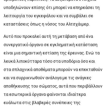
υποδηλώνουν επίσης ότι μπορεί να επηρεάσει τη
λειτουργία του εγκεφάλου και να συμβάλει σε
καταστάσεις όπως η νόσος του Αλτσχάιμερ.
Αυτό που προκαλεί αυτή τη μετάβαση από ένα
συνεργατικό όργανο σε εγκληματική κατάσταση
είναι μια σημαντική εστίαση της έρευνας. Ενώ τα
λευκά λιποκύτταρα τόσο στα υποδόρια όσο και
στα σπλαχνικά αποθέματα μπορούν να επεκταθούν
και να συρρικνωθούν ανάλογα με τις ανάγκες
αποθήκευσης του σώματος, αυτά που περιβάλλουν
τα εσωτερικά όργανα φαίνονται ιδιαίτερα
ευάλωτα στις βλαβερές συνέπειες της