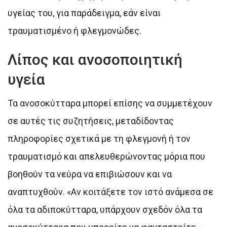
υγείας του, για παράδειγμα, εάν είναι
τραυματισμένο ή φλεγμονώδες.
Λίπος και ανοσοποιητική
υγεία
Τα ανοσοκύτταρα μπορεί επίσης να συμμετέχουν
σε αυτές τις συζητήσεις, μεταδίδοντας
πληροφορίες σχετικά με τη φλεγμονή ή τον
τραυματισμό και απελευθερώνοντας μόρια που
βοηθούν τα νεύρα να επιβιώσουν και να
αναπτυχθούν. «Αν κοιτάξετε τον ιστό ανάμεσα σε
όλα τα αδιποκύτταρα, υπάρχουν σχεδόν όλα τα