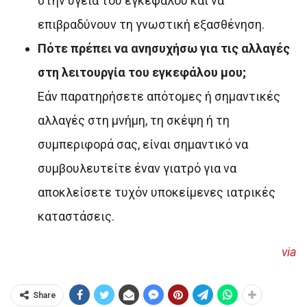
στην υγεία του εγκεφάλου και να
επιβραδύνουν τη γνωστική εξασθένηση.
Πότε πρέπει να ανησυχήσω για τις αλλαγές
στη λειτουργία του εγκεφάλου μου;
Εάν παρατηρήσετε απότομες ή σημαντικές
αλλαγές στη μνήμη, τη σκέψη ή τη
συμπεριφορά σας, είναι σημαντικό να
συμβουλευτείτε έναν γιατρό για να
αποκλείσετε τυχόν υποκείμενες ιατρικές
καταστάσεις.
via
Share