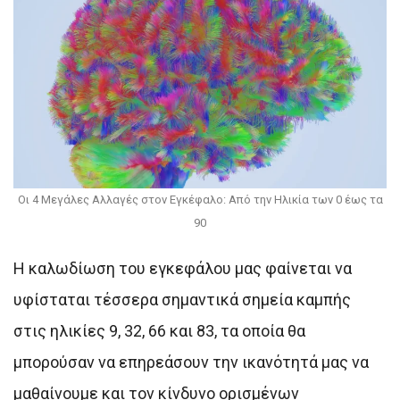
Οι 4 Μεγάλες Αλλαγές στον Εγκέφαλο: Από την Ηλικία των 0 έως τα
90
Η καλωδίωση του εγκεφάλου μας φαίνεται να
υφίσταται τέσσερα σημαντικά σημεία καμπής
στις ηλικίες 9, 32, 66 και 83, τα οποία θα
μπορούσαν να επηρεάσουν την ικανότητά μας να
μαθαίνουμε και τον κίνδυνο ορισμένων