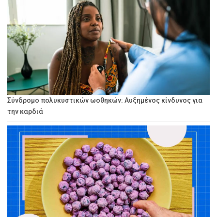
Σύνδρομο πολυκυστικών ωοθηκών: Αυξημένος κίνδυνος για
την καρδιά