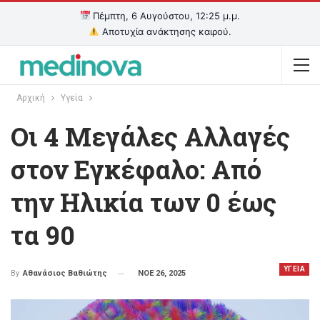
Πέμπτη, 6 Αυγούστου, 12:25 μ.μ.
Αποτυχία ανάκτησης καιρού.
Αρχική
Υγεία
Οι 4 Μεγάλες Αλλαγές
στον Εγκέφαλο: Από
την Ηλικία των 0 έως
τα 90
ΥΓΕΙΑ
ΝΟΕ 26, 2025
By
Αθανάσιος Βαθιώτης