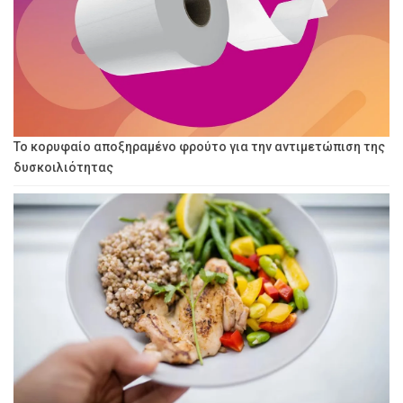
Το κορυφαίο αποξηραμένο φρούτο για την αντιμετώπιση της
δυσκοιλιότητας