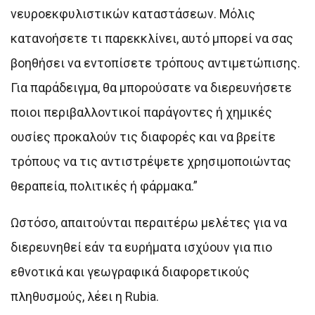
νευροεκφυλιστικών καταστάσεων. Μόλις
κατανοήσετε τι παρεκκλίνει, αυτό μπορεί να σας
βοηθήσει να εντοπίσετε τρόπους αντιμετώπισης.
Για παράδειγμα, θα μπορούσατε να διερευνήσετε
ποιοι περιβαλλοντικοί παράγοντες ή χημικές
ουσίες προκαλούν τις διαφορές και να βρείτε
τρόπους να τις αντιστρέψετε χρησιμοποιώντας
θεραπεία, πολιτικές ή φάρμακα.”
Ωστόσο, απαιτούνται περαιτέρω μελέτες για να
διερευνηθεί εάν τα ευρήματα ισχύουν για πιο
εθνοτικά και γεωγραφικά διαφορετικούς
πληθυσμούς, λέει η Rubia.