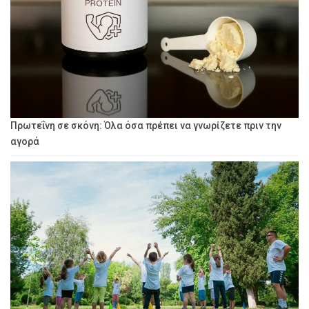
Πρωτεΐνη σε σκόνη: Όλα όσα πρέπει να γνωρίζετε πριν την
αγορά