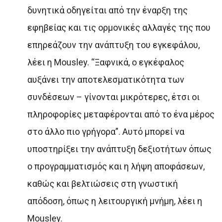
δυνητικά οδηγείται από την έναρξη της
εφηβείας και τις ορμονικές αλλαγές της που
επηρεάζουν την ανάπτυξη του εγκεφάλου,
λέει η Mousley. “Ξαφνικά, ο εγκέφαλος
αυξάνει την αποτελεσματικότητα των
συνδέσεων – γίνονται μικρότερες, έτσι οι
πληροφορίες μεταφέρονται από το ένα μέρος
στο άλλο πιο γρήγορα”. Αυτό μπορεί να
υποστηρίξει την ανάπτυξη δεξιοτήτων όπως
ο προγραμματισμός και η λήψη αποφάσεων,
καθώς και βελτιώσεις στη γνωστική
απόδοση, όπως η λειτουργική μνήμη, λέει η
Mousley.