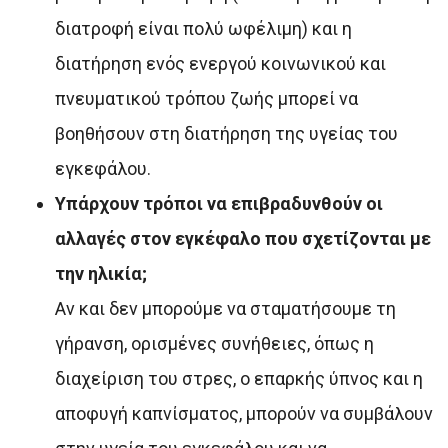
διατροφή είναι πολύ ωφέλιμη) και η
διατήρηση ενός ενεργού κοινωνικού και
πνευματικού τρόπου ζωής μπορεί να
βοηθήσουν στη διατήρηση της υγείας του
εγκεφάλου.
Υπάρχουν τρόποι να επιβραδυνθούν οι
αλλαγές στον εγκέφαλο που σχετίζονται με
την ηλικία;
Αν και δεν μπορούμε να σταματήσουμε τη
γήρανση, ορισμένες συνήθειες, όπως η
διαχείριση του στρες, ο επαρκής ύπνος και η
αποφυγή καπνίσματος, μπορούν να συμβάλουν