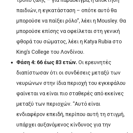
παιδιών, η εγκατάσταση – οπότε αυτό θα
μπορούσε να παίξει ρόλο”, λέει η Mousley. Θα
μπορούσε επίσης να οφείλεται στη γενική
φθορά του σώματος, λέει η Katya Rubia στο
King’s College του Λονδίνου.
Φάση 4: 66 έως 83 ετών.
Οι ερευνητές
διαπίστωσαν ότι οι συνδέσεις μεταξύ των
νευρώνων στην ίδια περιοχή του εγκεφάλου
φαίνεται να είναι πιο σταθερές από εκείνες
μεταξύ των περιοχών. “Αυτό είναι
ενδιαφέρον επειδή, περίπου αυτή τη στιγμή,
υπάρχει αυξανόμενος κίνδυνος για την