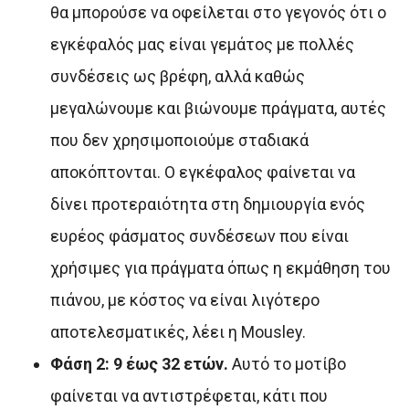
θα μπορούσε να οφείλεται στο γεγονός ότι ο
εγκέφαλός μας είναι γεμάτος με πολλές
συνδέσεις ως βρέφη, αλλά καθώς
μεγαλώνουμε και βιώνουμε πράγματα, αυτές
που δεν χρησιμοποιούμε σταδιακά
αποκόπτονται. Ο εγκέφαλος φαίνεται να
δίνει προτεραιότητα στη δημιουργία ενός
ευρέος φάσματος συνδέσεων που είναι
χρήσιμες για πράγματα όπως η εκμάθηση του
πιάνου, με κόστος να είναι λιγότερο
αποτελεσματικές, λέει η Mousley.
Φάση 2: 9 έως 32 ετών.
Αυτό το μοτίβο
φαίνεται να αντιστρέφεται, κάτι που