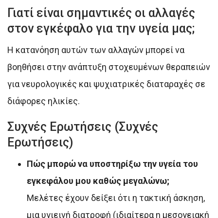
Γιατί είναι σημαντικές οι αλλαγές
στον εγκέφαλο για την υγεία μας;
Η κατανόηση αυτών των αλλαγών μπορεί να
βοηθήσει στην ανάπτυξη στοχευμένων θεραπειών
για νευρολογικές και ψυχιατρικές διαταραχές σε
διάφορες ηλικίες.
Συχνές Ερωτήσεις (Συχνές
Ερωτήσεις)
Πώς μπορώ να υποστηρίξω την υγεία του
εγκεφάλου μου καθώς μεγαλώνω;
Μελέτες έχουν δείξει ότι η τακτική άσκηση,
μια υγιεινή διατροφή (ιδιαίτερα η μεσογειακή