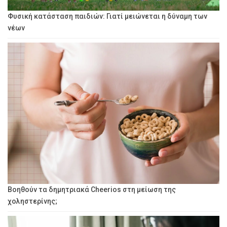
Φυσική κατάσταση παιδιών: Γιατί μειώνεται η δύναμη των
νέων
Βοηθούν τα δημητριακά Cheerios στη μείωση της
χοληστερίνης;