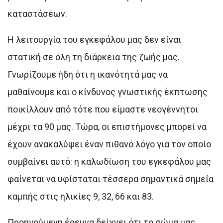
καταστάσεων.
Η λειτουργία του εγκεφάλου μας δεν είναι
στατική σε όλη τη διάρκεια της ζωής μας.
Γνωρίζουμε ήδη ότι η ικανότητά μας να
μαθαίνουμε και ο κίνδυνος γνωστικής έκπτωσης
ποικίλλουν από τότε που είμαστε νεογέννητοι
μέχρι τα 90 μας. Τώρα, οι επιστήμονες μπορεί να
έχουν ανακαλύψει έναν πιθανό λόγο για τον οποίο
συμβαίνει αυτό: η καλωδίωση του εγκεφάλου μας
φαίνεται να υφίσταται τέσσερα σημαντικά σημεία
καμπής στις ηλικίες 9, 32, 66 και 83.
Προηγούμενη έρευνα δείχνει ότι το σώμα μας