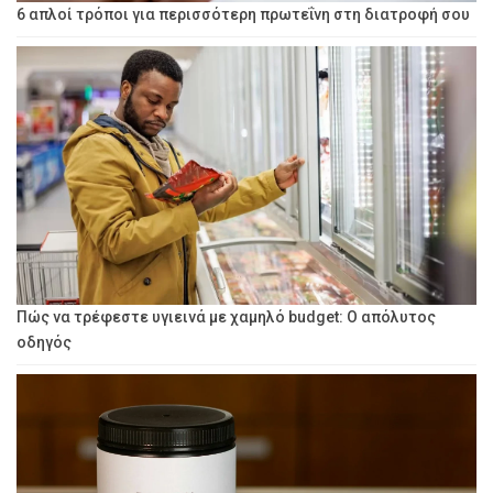
6 απλοί τρόποι για περισσότερη πρωτεΐνη στη διατροφή σου
Πώς να τρέφεστε υγιεινά με χαμηλό budget: Ο απόλυτος
οδηγός