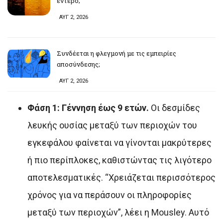
έντερο;
ΑΥΓ 2, 2026
Συνδέεται η φλεγμονή με τις εμπειρίες
αποσύνδεσης;
ΑΥΓ 2, 2026
Φάση 1: Γέννηση έως 9 ετών.
Οι δεσμίδες
λευκής ουσίας μεταξύ των περιοχών του
εγκεφάλου φαίνεται να γίνονται μακρύτερες
ή πιο περίπλοκες, καθιστώντας τις λιγότερο
αποτελεσματικές. “Χρειάζεται περισσότερος
χρόνος για να περάσουν οι πληροφορίες
μεταξύ των περιοχών”, λέει η Mousley. Αυτό