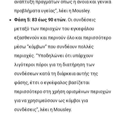
ανάπτυξη πραγμάτων όπως η άνοια και γενικά
προβλήματα υγείας”, λέει η Mousley.
Φάση 5: 83 έως 90 ετών.
Οι συνδέσεις
μεταξύ των περιοχών του εγκεφάλου
εξασθενούν και περνούν όλο και περισσότερο
μέσω “κόμβων” που συνδέουν πολλές
περιοχές. “Υποδηλώνει ότι υπάρχουν
λιγότεροι πόροι για τη διατήρηση των
συνδέσεων κατά τη διάρκεια αυτής της
φάσης, έτσι ο εγκέφαλος βασίζεται
περισσότερο στη χρήση ορισμένων περιοχών
για να χρησιμεύσουν ως κόμβοι για
συνδέσεις”, λέει η Mousley.