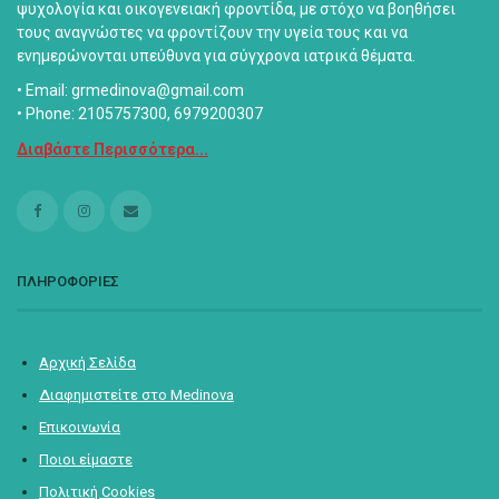
ψυχολογία και οικογενειακή φροντίδα, με στόχο να βοηθήσει
τους αναγνώστες να φροντίζουν την υγεία τους και να
ενημερώνονται υπεύθυνα για σύγχρονα ιατρικά θέματα.
• Email: grmedinova@gmail.com
• Phone: 2105757300, 6979200307
Διαβάστε Περισσότερα...
ΠΛΗΡΟΦΟΡΙΕΣ
Αρχική Σελίδα
Διαφημιστείτε στο Medinova
Επικοινωνία
Ποιοι είμαστε
Πολιτική Cookies