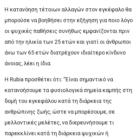
Η κατανόηση τέτοιων αλλαγών στον εγκέφαλο θα
μπορούσε να βοηθήσει στην εξήγηση για ποιο λόγο
οι ψυχικές παθήσεις συνήθως εμφανίζονται πριν
από την ηλικία των 25 ετών και γιατί οι άνθρωποι
άνω των 65 ετών διατρέχουν ιδιαίτερο κίνδυνο
άνοιας, λέει η ίδια.
Η Rubia προσθέτει ότι: “Είναι σημαντικό να
κατανοήσουμε τα φυσιολογικά σημεία καμπής στη
δομή του εγκεφάλου κατά τη διάρκεια της
ανθρώπινης ζωής, ώστε να μπορέσουμε, σε
μελλοντικές μελέτες, να διερευνήσουμε τι
παρεκκλίνει κατά τη διάρκεια ψυχικών ή