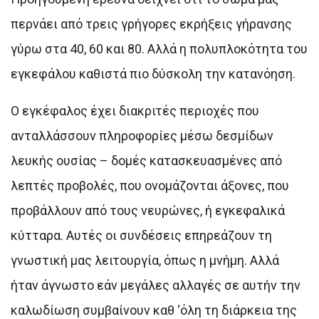
περνάει από τρεις γρήγορες εκρήξεις γήρανσης
γύρω στα 40, 60 και 80. Αλλά η πολυπλοκότητα του
εγκεφάλου καθιστά πιο δύσκολη την κατανόηση.
Ο εγκέφαλος έχει διακριτές περιοχές που
ανταλλάσσουν πληροφορίες μέσω δεσμίδων
λευκής ουσίας – δομές κατασκευασμένες από
λεπτές προβολές, που ονομάζονται άξονες, που
προβάλλουν από τους νευρώνες, ή εγκεφαλικά
κύτταρα. Αυτές οι συνδέσεις επηρεάζουν τη
γνωστική μας λειτουργία, όπως η μνήμη. Αλλά
ήταν άγνωστο εάν μεγάλες αλλαγές σε αυτήν την
καλωδίωση συμβαίνουν καθ ‘όλη τη διάρκεια της