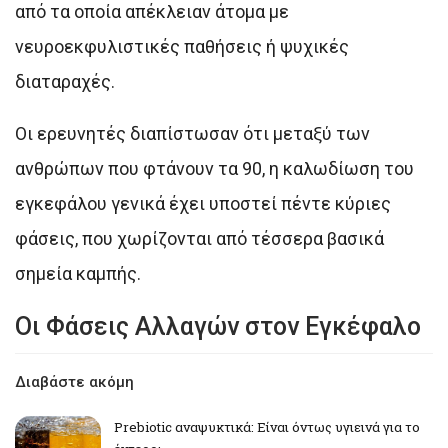
από τα οποία απέκλειαν άτομα με
νευροεκφυλιστικές παθήσεις ή ψυχικές
διαταραχές.
Οι ερευνητές διαπίστωσαν ότι μεταξύ των
ανθρώπων που φτάνουν τα 90, η καλωδίωση του
εγκεφάλου γενικά έχει υποστεί πέντε κύριες
φάσεις, που χωρίζονται από τέσσερα βασικά
σημεία καμπής.
Οι Φάσεις Αλλαγών στον Εγκέφαλο
Διαβάστε ακόμη
Prebiotic αναψυκτικά: Είναι όντως υγιεινά για το