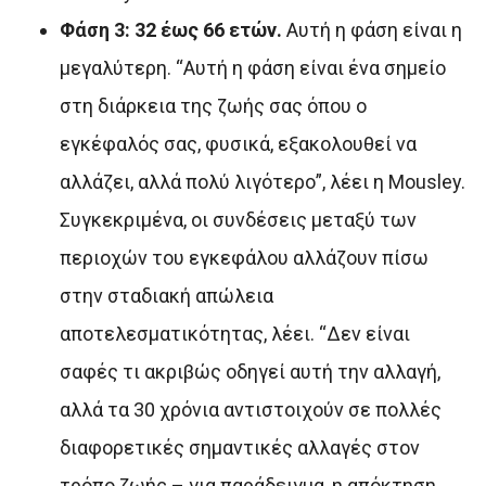
Φάση 3: 32 έως 66 ετών.
Αυτή η φάση είναι η
μεγαλύτερη. “Αυτή η φάση είναι ένα σημείο
στη διάρκεια της ζωής σας όπου ο
εγκέφαλός σας, φυσικά, εξακολουθεί να
αλλάζει, αλλά πολύ λιγότερο”, λέει η Mousley.
Συγκεκριμένα, οι συνδέσεις μεταξύ των
περιοχών του εγκεφάλου αλλάζουν πίσω
στην σταδιακή απώλεια
αποτελεσματικότητας, λέει. “Δεν είναι
σαφές τι ακριβώς οδηγεί αυτή την αλλαγή,
αλλά τα 30 χρόνια αντιστοιχούν σε πολλές
διαφορετικές σημαντικές αλλαγές στον
τρόπο ζωής – για παράδειγμα, η απόκτηση