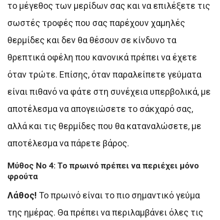
το μέγεθος των μερίδων σας και να επιλέξετε τις
σωστές τροφές που σας παρέχουν χαμηλές
θερμίδες και δεν θα θέσουν σε κίνδυνο τα
θρεπτικά οφέλη που κανονικά πρέπει να έχετε
όταν τρώτε. Επίσης, όταν παραλείπετε γεύματα
είναι πιθανό να φάτε στη συνέχεια υπερβολικά, με
αποτέλεσμα να απογειώσετε το σάκχαρό σας,
αλλά και τις θερμίδες που θα καταναλώσετε, με
αποτέλεσμα να πάρετε βάρος.
Μύθος Νο 4: To πρωινό πρέπει να περιέχει μόνο
φρούτα
Λάθος!
Το πρωινό είναι το πιο σημαντικό γεύμα
της ημέρας. Θα πρέπει να περιλαμβάνει όλες τις