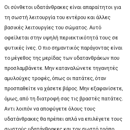
Οι σύνθετοι υδατάνθρακες είναι απαραίτητοι για
τη σωστή λειτουργία του εντέρου και άλλες
βασικές λειτουργίες του σώματος. Αυτό
οφείλεται στην υψηλή περιεκτικότητά τους σε
φυτικές ίνες. Ο πιο σημαντικός παράγοντας είναι
το μέγεθος της μερίδας των υδατανθράκων που
προσλαμβάνετε. Μην καταναλώνετε τηγανητές
αμυλούχες τροφές, όπως οι πατάτες, όταν
προσπαθείτε να χάσετε βάρος. Μην εξαφανίσετε,
όμως, από τη διατροφή σας τις βραστές πατάτες.
Αντι λοιπόν να αποφύγετε όλους τους
υδατάνθρακες θα πρέπει απλά να επιλέγετε τους
σωστούς υδατάνθρακες και τον σωστό τρόπο