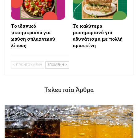
Το ιδανικό
Το καλύτερο
μεσημεριανό για
μεσημεριανό για
καύση σπλαχνικού
αδυνάτισμα με πολλή
λίπους
πρωτεΐνη
ΠΡΟΗΓΟΥΜΕΝΗ
ΕΠΟΜΕΝΗ
Τελευταία Άρθρα