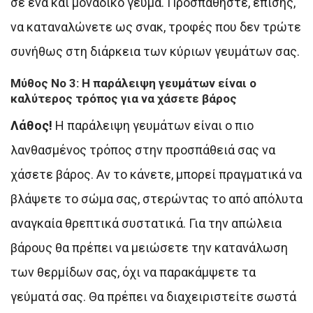
σε ένα και μοναδικό γεύμα. Προσπαθήστε, επίσης,
να καταναλώνετε ως σνακ, τροφές που δεν τρώτε
συνήθως στη διάρκεια των κύριων γευμάτων σας.
Μύθος Νο 3: Η παράλειψη γευμάτων είναι ο
καλύτερος τρόπος για να χάσετε βάρος
Λάθος!
Η παράλειψη γευμάτων είναι ο πιο
λανθασμένος τρόπος στην προσπάθειά σας να
χάσετε βάρος. Αν το κάνετε, μπορεί πραγματικά να
βλάψετε το σώμα σας, στερώντας το από απόλυτα
αναγκαία θρεπτικά συστατικά. Για την απώλεια
βάρους θα πρέπει να μειώσετε την κατανάλωση
των θερμίδων σας, όχι να παρακάμψετε τα
γεύματά σας. Θα πρέπει να διαχειριστείτε σωστά