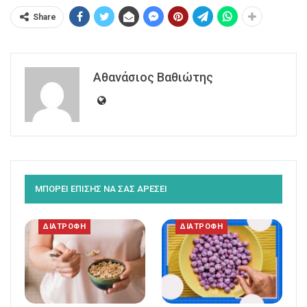
Share
Αθανάσιος Βαθιώτης
ΜΠΟΡΕΙ ΕΠΙΣΗΣ ΝΑ ΣΑΣ ΑΡΕΣΕΙ
ΔΙΑΤΡΟΦΗ
ΔΙΑΤΡΟΦΗ