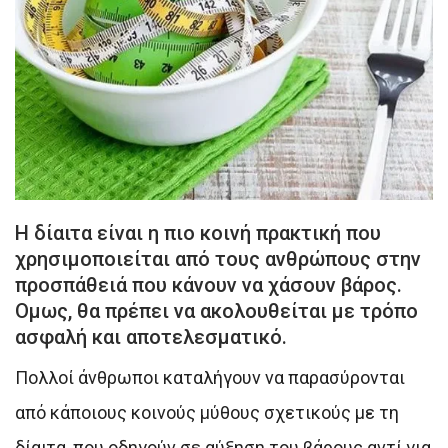
Η δίαιτα είναι η πιο κοινή πρακτική που
χρησιμοποιείται από τους ανθρώπους στην
προσπάθειά που κάνουν να χάσουν βάρος.
Ομως, θα πρέπει να ακολουθείται με τρόπο
ασφαλή και αποτελεσματικό.
Πολλοί άνθρωποι καταλήγουν να παρασύρονται
από κάποιους κοινούς μύθους σχετικούς με τη
δίαιτα, που οδηγούν σε αύξηση του βάρους αντί για