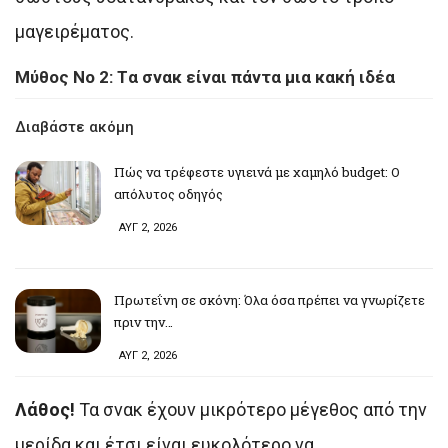
μαγειρέματος.
Μύθος Νο 2: Tα σνακ είναι πάντα μια κακή ιδέα
Διαβάστε ακόμη
Πώς να τρέφεστε υγιεινά με χαμηλό budget: Ο
απόλυτος οδηγός
ΑΥΓ 2, 2026
Πρωτεΐνη σε σκόνη: Όλα όσα πρέπει να γνωρίζετε
πριν την…
ΑΥΓ 2, 2026
Λάθος!
Τα σνακ έχουν μικρότερο μέγεθος από την
μερίδα και έτσι είναι ευκολότερο να