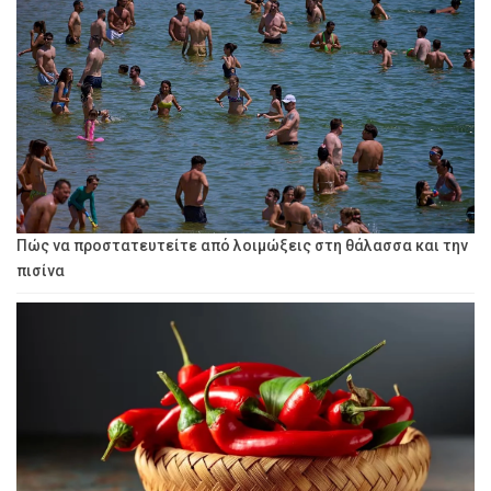
Πώς να προστατευτείτε από λοιμώξεις στη θάλασσα και την
πισίνα