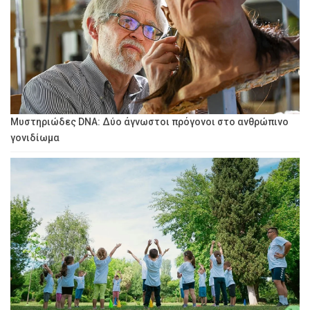
Μυστηριώδες DNA: Δύο άγνωστοι πρόγονοι στο ανθρώπινο
γονιδίωμα