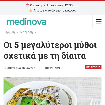
Κυριακή, 9 Αυγούστου, 12:30 μ.μ.
Αποτυχία ανάκτησης καιρού.
Αρχική
Διατροφή
Οι 5 μεγαλύτεροι μύθοι
σχετικά με τη δίαιτα
ΔΙΑΤΡΟΦΗ
ΙΟΥ 28, 2021
By
Αθανάσιος Βαθιώτης