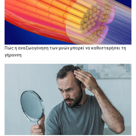
Πώς η αναζωογόνηση των μυών μπορεί να καθυστερήσει τη
γήρανση