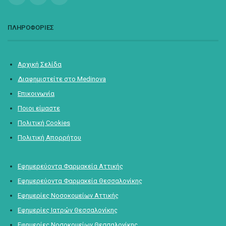
ΠΛΗΡΟΦΟΡΙΕΣ
Αρχική Σελίδα
Διαφημιστείτε στο Medinova
Επικοινωνία
Ποιοι είμαστε
Πολιτική Cookies
Πολιτική Απορρήτου
Εφημερεύοντα Φαρμακεία Αττικής
Εφημερεύοντα Φαρμακεία Θεσσαλονίκης
Εφημερίες Νοσοκομείων Αττικής
Εφημερίες Ιατρών Θεσσαλονίκης
Εφημερίες Νοσοκομείων Θεσσαλονίκης