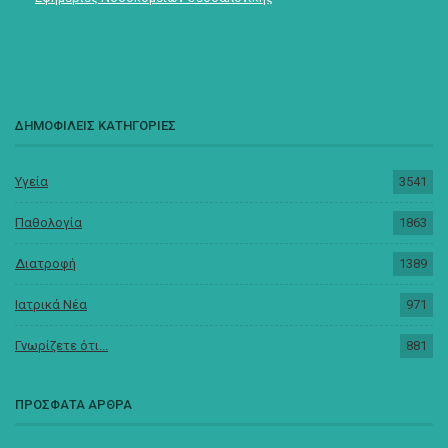
ΔΗΜΟΦΙΛΕΙΣ ΚΑΤΗΓΟΡΙΕΣ
Υγεία
3541
Παθολογία
1863
Διατροφή
1389
Ιατρικά Νέα
971
Γνωρίζετε ότι...
881
ΠΡΟΣΦΑΤΑ ΑΡΘΡΑ