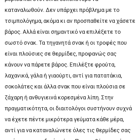
καταναλωθούν. Δεν υπάρχει πρόβλημα με το
τσιμπολόγημα, ακόμα κι αν προσπαθείτε να χάσετε
βάρος. Αλλά είναι σημαντικό να επιλέξετε το
σωστό σνακ. Τα τηγανητά σνακ ή οι τροφές που
είναι πλούσιες σε θερμίδες, προφανώς σας
κάνουν να πάρετε βάρος. Επιλέξτε φρούτα,
λαχανικά, γάλα ή γιαούρτι, αντί για πατατάκια,
σοκολάτες και άλλα σνακ που είναι πλούσια σε
ζάχαρη ή ανθυγιεινά κορεσμένα λίπη. Στην
πραγματικότητα, οι διαιτολόγοι συστήνουν συχνά
να έχετε πέντε μικρότερα γεύματα κάθε μέρα,
αντί για να καταναλώνετε όλες τις θερμίδες σας