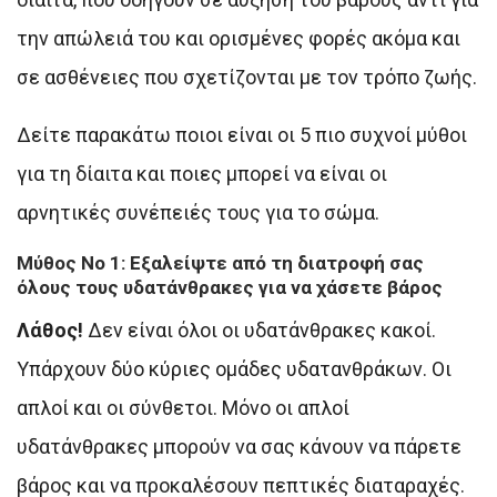
την απώλειά του και ορισμένες φορές ακόμα και
σε ασθένειες που σχετίζονται με τον τρόπο ζωής.
Δείτε παρακάτω ποιοι είναι οι 5 πιο συχνοί μύθοι
για τη δίαιτα και ποιες μπορεί να είναι οι
αρνητικές συνέπειές τους για το σώμα.
Μύθος Νο 1: Εξαλείψτε από τη διατροφή σας
όλους τους υδατάνθρακες για να χάσετε βάρος
Λάθος!
Δεν είναι όλοι οι υδατάνθρακες κακοί.
Υπάρχουν δύο κύριες ομάδες υδατανθράκων. Οι
απλοί και οι σύνθετοι. Μόνο οι απλοί
υδατάνθρακες μπορούν να σας κάνουν να πάρετε
βάρος και να προκαλέσουν πεπτικές διαταραχές.