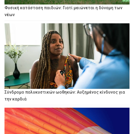
Φυσική κατάσταση παιδιών: Γιατί μειώνεται η δύναμη των
νέων
Σύνδρομο πολυκυστικών ωοθηκών: Αυξημένος κίνδυνος για
την καρδιά