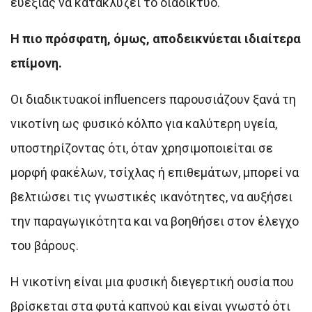
ευεξίας να κατακλύζει το διαδίκτυο.
Η πιο πρόσφατη, όμως, αποδεικνύεται ιδιαίτερα
επίμονη.
Οι διαδικτυακοί influencers παρουσιάζουν ξανά τη
νικοτίνη ως φυσικό κόλπο για καλύτερη υγεία,
υποστηρίζοντας ότι, όταν χρησιμοποιείται σε
μορφή φακέλων, τσίχλας ή επιθεμάτων, μπορεί να
βελτιώσει τις γνωστικές ικανότητες, να αυξήσει
την παραγωγικότητα και να βοηθήσει στον έλεγχο
του βάρους.
Η νικοτίνη είναι μια φυσική διεγερτική ουσία που
βρίσκεται στα φυτά καπνού και είναι γνωστό ότι