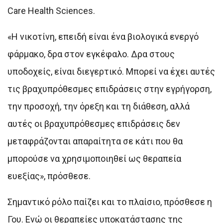
Care Health Sciences.
«Η νικοτίνη, επειδή είναι ένα βιολογικά ενεργό
φάρμακο, δρα στον εγκέφαλο. Δρα στους
υποδοχείς, είναι διεγερτικό. Μπορεί να έχει αυτές
τις βραχυπρόθεσμες επιδράσεις στην εγρήγορση,
την προσοχή, την όρεξη και τη διάθεση, αλλά
αυτές οι βραχυπρόθεσμες επιδράσεις δεν
μεταφράζονται απαραίτητα σε κάτι που θα
μπορούσε να χρησιμοποιηθεί ως θεραπεία
ευεξίας», πρόσθεσε.
Σημαντικό ρόλο παίζει και το πλαίσιο, πρόσθεσε η
Γου. Ενώ οι θεραπείες υποκατάστασης της