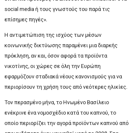
social media ή τους γνωστούς του παρά τις
επίσημες πηγές».
Η αντιμετώπιση της ισχύος των μέσων
κοινωνικής δικτύωσης παραμένει μια διαρκής
πρόκληση, αν και, όσον αφορά τα προϊόντα
νικοτίνης, οι χώρες σε όλη την Ευρώπη
εφαρμόζουν σταδιακά νέους κανονισμούς για να
περιορίσουν τη χρήση τους από νεότερες ηλικίες.
Τον περασμένο μήνα, το Ηνωμένο Βασίλειο
ενέκρινε ένα νομοσχέδιο κατά του καπνού, το
οποίο περιορίζει την αγορά προϊόντων καπνού από