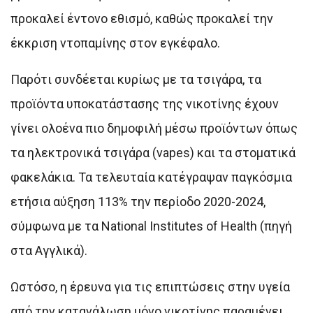
προκαλεί έντονο εθισμό, καθώς προκαλεί την
έκκριση ντοπαμίνης στον εγκέφαλο.
Παρότι συνδέεται κυρίως με τα τσιγάρα, τα
προϊόντα υποκατάστασης της νικοτίνης έχουν
γίνει ολοένα πιο δημοφιλή μέσω προϊόντων όπως
τα ηλεκτρονικά τσιγάρα (vapes) και τα στοματικά
φακελάκια. Τα τελευταία κατέγραψαν παγκόσμια
ετήσια αύξηση 113% την περίοδο 2020-2024,
σύμφωνα με τα National Institutes of Health (πηγή
στα Αγγλικά).
Ωστόσο, η έρευνα για τις επιπτώσεις στην υγεία
από την κατανάλωση μόνο νικοτίνης παραμένει