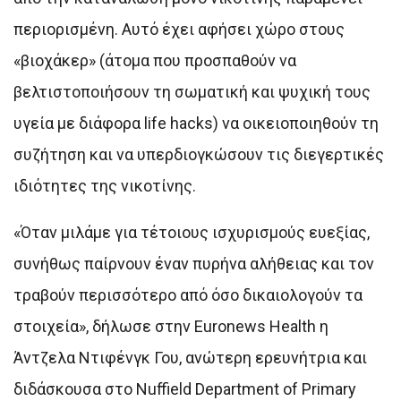
περιορισμένη. Αυτό έχει αφήσει χώρο στους
«βιοχάκερ» (άτομα που προσπαθούν να
βελτιστοποιήσουν τη σωματική και ψυχική τους
υγεία με διάφορα life hacks) να οικειοποιηθούν τη
συζήτηση και να υπερδιογκώσουν τις διεγερτικές
ιδιότητες της νικοτίνης.
«Όταν μιλάμε για τέτοιους ισχυρισμούς ευεξίας,
συνήθως παίρνουν έναν πυρήνα αλήθειας και τον
τραβούν περισσότερο από όσο δικαιολογούν τα
στοιχεία», δήλωσε στην Euronews Health η
Άντζελα Ντιφένγκ Γου, ανώτερη ερευνήτρια και
διδάσκουσα στο Nuffield Department of Primary