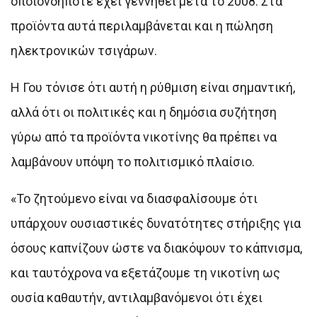
οποιονδήποτε έχει γεννηθεί μετά το 2008. Στα
προϊόντα αυτά περιλαμβάνεται και η πώληση
ηλεκτρονικών τσιγάρων.
Η Γου τόνισε ότι αυτή η ρύθμιση είναι σημαντική,
αλλά ότι οι πολιτικές και η δημόσια συζήτηση
γύρω από τα προϊόντα νικοτίνης θα πρέπει να
λαμβάνουν υπόψη το πολιτισμικό πλαίσιο.
«Το ζητούμενο είναι να διασφαλίσουμε ότι
υπάρχουν ουσιαστικές δυνατότητες στήριξης για
όσους καπνίζουν ώστε να διακόψουν το κάπνισμα,
και ταυτόχρονα να εξετάζουμε τη νικοτίνη ως
ουσία καθαυτήν, αντιλαμβανόμενοι ότι έχει