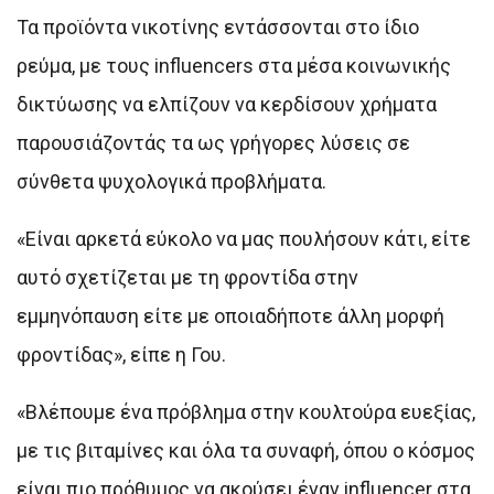
Τα προϊόντα νικοτίνης εντάσσονται στο ίδιο
ρεύμα, με τους influencers στα μέσα κοινωνικής
δικτύωσης να ελπίζουν να κερδίσουν χρήματα
παρουσιάζοντάς τα ως γρήγορες λύσεις σε
σύνθετα ψυχολογικά προβλήματα.
«Είναι αρκετά εύκολο να μας πουλήσουν κάτι, είτε
αυτό σχετίζεται με τη φροντίδα στην
εμμηνόπαυση είτε με οποιαδήποτε άλλη μορφή
φροντίδας», είπε η Γου.
«Βλέπουμε ένα πρόβλημα στην κουλτούρα ευεξίας,
με τις βιταμίνες και όλα τα συναφή, όπου ο κόσμος
είναι πιο πρόθυμος να ακούσει έναν influencer στα