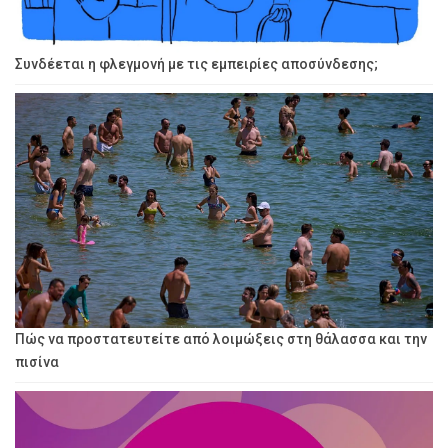
Συνδέεται η φλεγμονή με τις εμπειρίες αποσύνδεσης;
Πώς να προστατευτείτε από λοιμώξεις στη θάλασσα και την
πισίνα