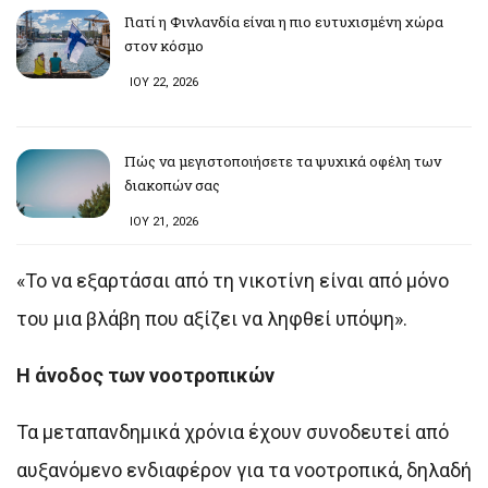
Γιατί η Φινλανδία είναι η πιο ευτυχισμένη χώρα
στον κόσμο
ΙΟΥ 22, 2026
Πώς να μεγιστοποιήσετε τα ψυχικά οφέλη των
διακοπών σας
ΙΟΥ 21, 2026
«Το να εξαρτάσαι από τη νικοτίνη είναι από μόνο
του μια βλάβη που αξίζει να ληφθεί υπόψη».
Η άνοδος των νοοτροπικών
Τα μεταπανδημικά χρόνια έχουν συνοδευτεί από
αυξανόμενο ενδιαφέρον για τα νοοτροπικά, δηλαδή