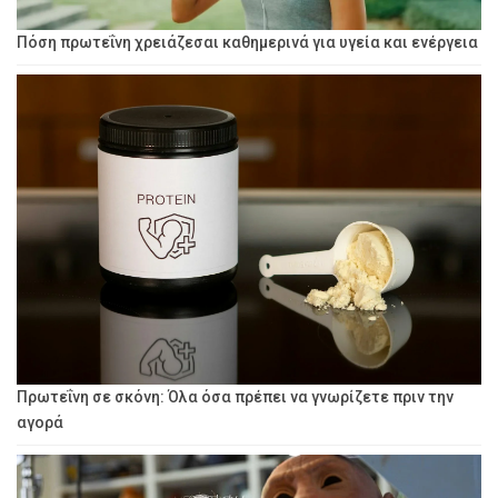
Πόση πρωτεΐνη χρειάζεσαι καθημερινά για υγεία και ενέργεια
Πρωτεΐνη σε σκόνη: Όλα όσα πρέπει να γνωρίζετε πριν την
αγορά