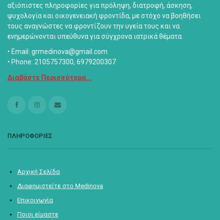
αξιόπιστες πληροφορίες για πρόληψη, διατροφή, άσκηση,
ψυχολογία και οικογενειακή φροντίδα, με στόχο να βοηθήσει
τους αναγνώστες να φροντίζουν την υγεία τους και να
ενημερώνονται υπεύθυνα για σύγχρονα ιατρικά θέματα.
• Email: grmedinova@gmail.com
• Phone: 2105757300, 6979200307
Διαβάστε Περισσότερα...
ΠΛΗΡΟΦΟΡΙΕΣ
Αρχική Σελίδα
Διαφημιστείτε στο Medinova
Επικοινωνία
Ποιοι είμαστε