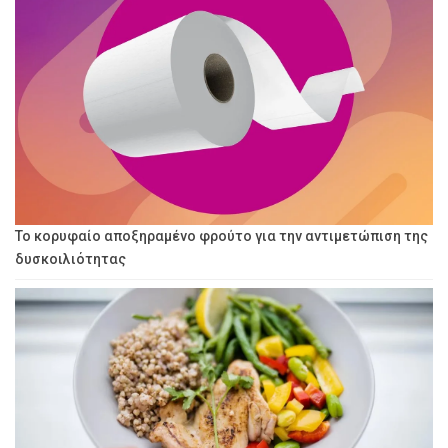
Το κορυφαίο αποξηραμένο φρούτο για την αντιμετώπιση της
δυσκοιλιότητας