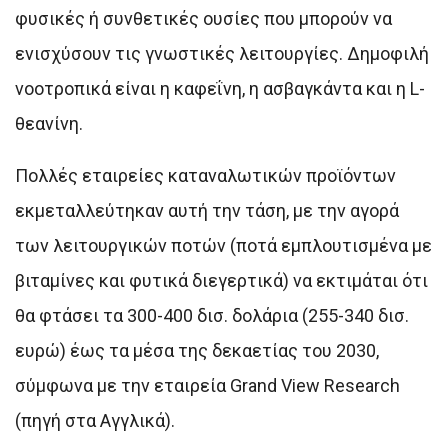
φυσικές ή συνθετικές ουσίες που μπορούν να
ενισχύσουν τις γνωστικές λειτουργίες. Δημοφιλή
νοοτροπικά είναι η καφεΐνη, η ασβαγκάντα και η L-
θεανίνη.
Πολλές εταιρείες καταναλωτικών προϊόντων
εκμεταλλεύτηκαν αυτή την τάση, με την αγορά
των λειτουργικών ποτών (ποτά εμπλουτισμένα με
βιταμίνες και φυτικά διεγερτικά) να εκτιμάται ότι
θα φτάσει τα 300-400 δισ. δολάρια (255-340 δισ.
ευρώ) έως τα μέσα της δεκαετίας του 2030,
σύμφωνα με την εταιρεία Grand View Research
(πηγή στα Αγγλικά).