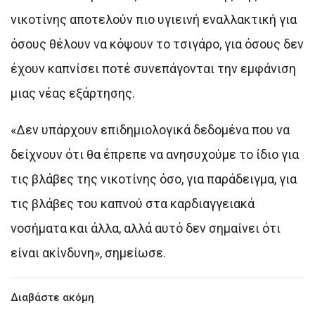
νικοτίνης αποτελούν πιο υγιεινή εναλλακτική για
όσους θέλουν να κόψουν το τσιγάρο, για όσους δεν
έχουν καπνίσει ποτέ συνεπάγονται την εμφάνιση
μιας νέας εξάρτησης.
«Δεν υπάρχουν επιδημιολογικά δεδομένα που να
δείχνουν ότι θα έπρεπε να ανησυχούμε το ίδιο για
τις βλάβες της νικοτίνης όσο, για παράδειγμα, για
τις βλάβες του καπνού στα καρδιαγγειακά
νοσήματα και άλλα, αλλά αυτό δεν σημαίνει ότι
είναι ακίνδυνη», σημείωσε.
Διαβάστε ακόμη