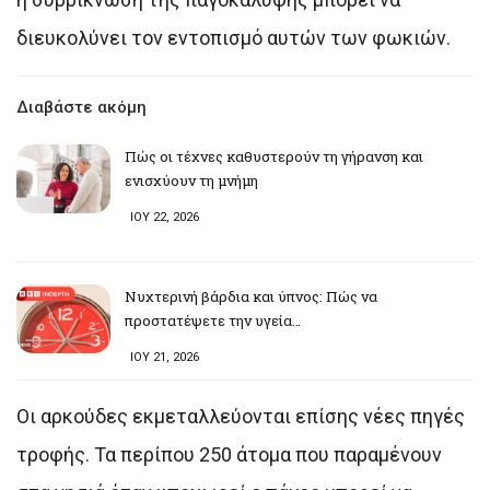
διευκολύνει τον εντοπισμό αυτών των φωκιών.
Διαβάστε ακόμη
Πώς οι τέχνες καθυστερούν τη γήρανση και
ενισχύουν τη μνήμη
ΙΟΥ 22, 2026
Νυχτερινή βάρδια και ύπνος: Πώς να
προστατέψετε την υγεία…
ΙΟΥ 21, 2026
Οι αρκούδες εκμεταλλεύονται επίσης νέες πηγές
τροφής. Τα περίπου 250 άτομα που παραμένουν