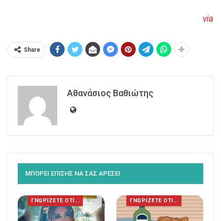
via
Share
Αθανάσιος Βαθιώτης
ΜΠΟΡΕΙ ΕΠΙΣΗΣ ΝΑ ΣΑΣ ΑΡΕΣΕΙ
ΓΝΩΡΙΖΕΤΕ ΟΤΙ...
ΓΝΩΡΙΖΕΤΕ ΟΤΙ...