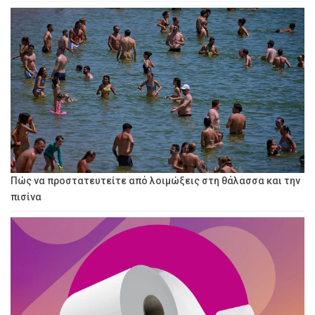
Πώς να προστατευτείτε από λοιμώξεις στη θάλασσα και την
πισίνα