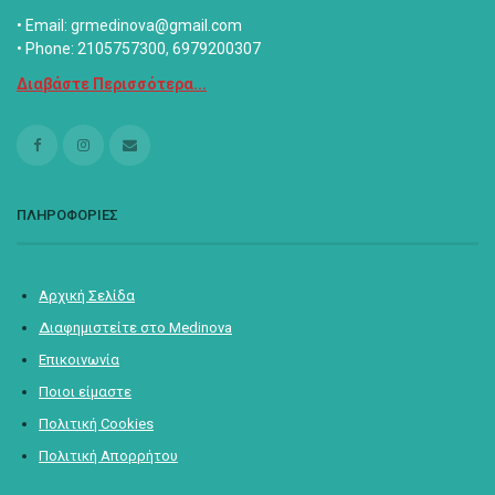
• Email: grmedinova@gmail.com
• Phone: 2105757300, 6979200307
Διαβάστε Περισσότερα...
ΠΛΗΡΟΦΟΡΙΕΣ
Αρχική Σελίδα
Διαφημιστείτε στο Medinova
Επικοινωνία
Ποιοι είμαστε
Πολιτική Cookies
Πολιτική Απορρήτου