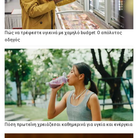
Πώς να τρέφεστε υγιεινά με χαμηλό budget: Ο απόλυτος
οδηγός
Πόση πρωτεΐνη χρειάζεσαι καθημερινά για υγεία και ενέργεια