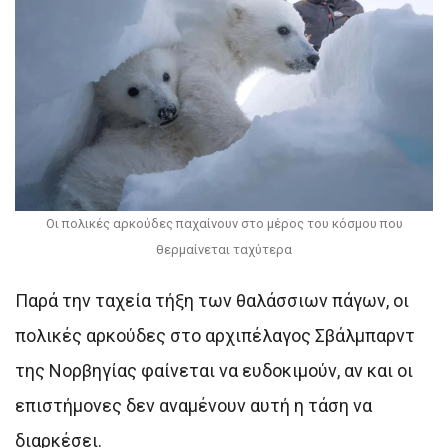
Οι πολικές αρκούδες παχαίνουν στο μέρος του κόσμου που
θερμαίνεται ταχύτερα
Παρά την ταχεία τήξη των θαλάσσιων πάγων, οι
πολικές αρκούδες στο αρχιπέλαγος Σβάλμπαρντ
της Νορβηγίας φαίνεται να ευδοκιμούν, αν και οι
επιστήμονες δεν αναμένουν αυτή η τάση να
διαρκέσει.