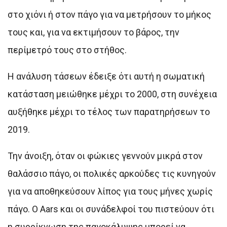
στο χιόνι ή στον πάγο για να μετρήσουν το μήκος
τους και, για να εκτιμήσουν το βάρος, την
περίμετρό τους στο στήθος.
Η ανάλυση τάσεων έδειξε ότι αυτή η σωματική
κατάσταση μειώθηκε μέχρι το 2000, στη συνέχεια
αυξήθηκε μέχρι το τέλος των παρατηρήσεων το
2019.
Την άνοιξη, όταν οι φώκιες γεννούν μικρά στον
θαλάσσιο πάγο, οι πολικές αρκούδες τις κυνηγούν
για να αποθηκεύσουν λίπος για τους μήνες χωρίς
πάγο. Ο Aars και οι συνάδελφοί του πιστεύουν ότι
η συρρίκνωση της παγοκάλυψης μπορεί να