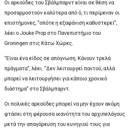
Οι αρκούδες του Σβάλμπαρντ είναι σε θέση να
προσαρμοστούν καλύτερα από ό, τι περίμεναν οι
επιστήμονες, “οπότε η εξαφάνιση καθυστερεί”,
λέει ο Jouke Prop στο Πανεπιστήμιο του
Groningen στις Κάτω Χώρες.
“Είναι ένα είδος σε απόγνωση. Κάνουν τρελά
πράγματα”, λέει. “Δεν λειτουργεί παντού, αλλά
μπορεί να λειτουργήσει για κάποιο χρονικό
διάστημα” στο Σβάλμπαρντ.
Οι πολικές αρκούδες μπορεί να μην έχουν ακόμη
φτάσει στη φέρουσα ικανότητα του αρχιπελάγους
μετά την απαγόρευση του κυνηγιού τους για