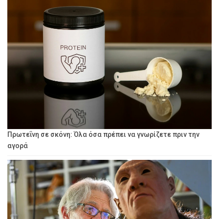
Πρωτεΐνη σε σκόνη: Όλα όσα πρέπει να γνωρίζετε πριν την
αγορά