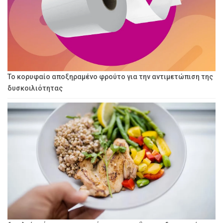
Το κορυφαίο αποξηραμένο φρούτο για την αντιμετώπιση της
δυσκοιλιότητας