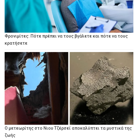
Φρονιμίτες: Πότε πρέπει να τους βγάλετε και πότε να τους
κρατήσετε
Ο μετεωρίτης στο Νιου Τζέρσεϊ αποκαλύπτει τα μυστικά της
ζωής