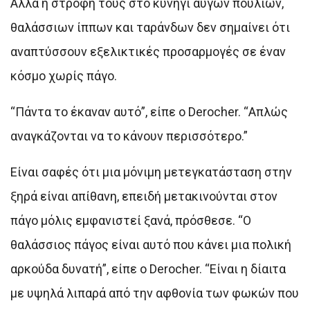
Αλλά η στροφή τους στο κυνήγι αυγών πουλιών,
θαλάσσιων ίππων και ταράνδων δεν σημαίνει ότι
αναπτύσσουν εξελικτικές προσαρμογές σε έναν
κόσμο χωρίς πάγο.
“Πάντα το έκαναν αυτό”, είπε ο Derocher. “Απλώς
αναγκάζονται να το κάνουν περισσότερο.”
Είναι σαφές ότι μια μόνιμη μετεγκατάσταση στην
ξηρά είναι απίθανη, επειδή μετακινούνται στον
πάγο μόλις εμφανιστεί ξανά, πρόσθεσε. “Ο
θαλάσσιος πάγος είναι αυτό που κάνει μια πολική
αρκούδα δυνατή”, είπε ο Derocher. “Είναι η δίαιτα
με υψηλά λιπαρά από την αφθονία των φωκών που