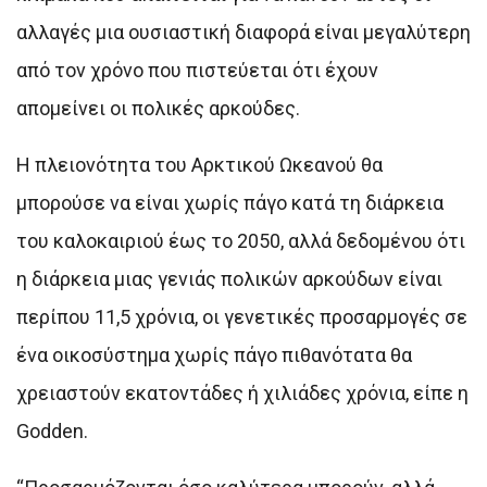
αλλαγές μια ουσιαστική διαφορά είναι μεγαλύτερη
από τον χρόνο που πιστεύεται ότι έχουν
απομείνει οι πολικές αρκούδες.
Η πλειονότητα του Αρκτικού Ωκεανού θα
μπορούσε να είναι χωρίς πάγο κατά τη διάρκεια
του καλοκαιριού έως το 2050, αλλά δεδομένου ότι
η διάρκεια μιας γενιάς πολικών αρκούδων είναι
περίπου 11,5 χρόνια, οι γενετικές προσαρμογές σε
ένα οικοσύστημα χωρίς πάγο πιθανότατα θα
χρειαστούν εκατοντάδες ή χιλιάδες χρόνια, είπε η
Godden.