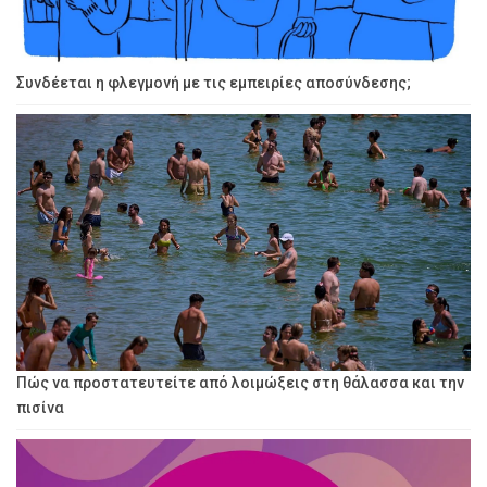
Συνδέεται η φλεγμονή με τις εμπειρίες αποσύνδεσης;
Πώς να προστατευτείτε από λοιμώξεις στη θάλασσα και την
πισίνα