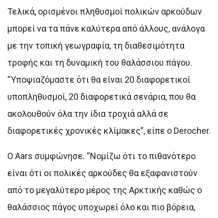
Τελικά, ορισμένοι πληθυσμοί πολικών αρκούδων
μπορεί να τα πάνε καλύτερα από άλλους, ανάλογα
με την τοπική γεωγραφία, τη διαθεσιμότητα
τροφής και τη δυναμική του θαλάσσιου πάγου.
“Υποψιαζόμαστε ότι θα είναι 20 διαφορετικοί
υποπληθυσμοί, 20 διαφορετικά σενάρια, που θα
ακολουθούν όλα την ίδια τροχιά αλλά σε
διαφορετικές χρονικές κλίμακες”, είπε ο Derocher.
Ο Aars συμφώνησε. “Νομίζω ότι το πιθανότερο
είναι ότι οι πολικές αρκούδες θα εξαφανιστούν
από το μεγαλύτερο μέρος της Αρκτικής καθώς ο
θαλάσσιος πάγος υποχωρεί όλο και πιο βόρεια,