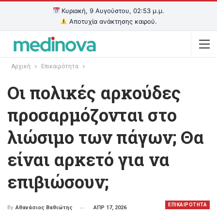
Κυριακή, 9 Αυγούστου, 02:53 μ.μ.
Αποτυχία ανάκτησης καιρού.
Αρχική
Επικαιρότητα
Οι πολικές αρκούδες
προσαρμόζονται στο
λιώσιμο των πάγων; Θα
είναι αρκετό για να
επιβιώσουν;
ΕΠΙΚΑΙΡΟΤΗΤΑ
ΑΠΡ 17, 2026
By
Αθανάσιος Βαθιώτης