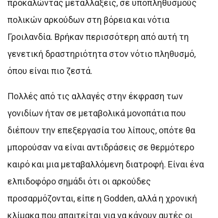
προκαλώντας μεταλλάξεις, σε υποπληθυσμούς
πολικών αρκούδων στη βόρεια και νότια
Γροιλανδία. Βρήκαν περισσότερη από αυτή τη
γενετική δραστηριότητα στον νότιο πληθυσμό,
όπου είναι πιο ζεστά.
Πολλές από τις αλλαγές στην έκφραση των
γονιδίων ήταν σε μεταβολικά μονοπάτια που
διέπουν την επεξεργασία του λίπους, οπότε θα
μπορούσαν να είναι αντιδράσεις σε θερμότερο
καιρό και μια μεταβαλλόμενη διατροφή. Είναι ένα
ελπιδοφόρο σημάδι ότι οι αρκούδες
προσαρμόζονται, είπε η Godden, αλλά η χρονική
κλίμακα που απαιτείται για να κάνουν αυτές οι