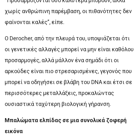
“Προσαρμόζονται όσο καλύτερα μπορούν, αλλά
χωρίς ανθρώπινη παρέμβαση, οι πιθανότητες δεν
φαίνονται καλές”, είπε.
Ο Derocher, από την πλευρά του, υποψιάζεται ότι
οι γενετικές αλλαγές μπορεί να μην είναι καθόλου
προσαρμογές, αλλά μάλλον ένα σημάδι ότι οι
αρκούδες είναι πιο στρεσαρισμένες, γεγονός που
μπορεί να οδηγήσει σε βλάβη του DNA και έτσι σε
περισσότερες μεταλλάξεις, προκαλώντας
ουσιαστικά ταχύτερη βιολογική γήρανση.
Μπαλώματα ελπίδας σε μια συνολικά ζοφερή
εικόνα