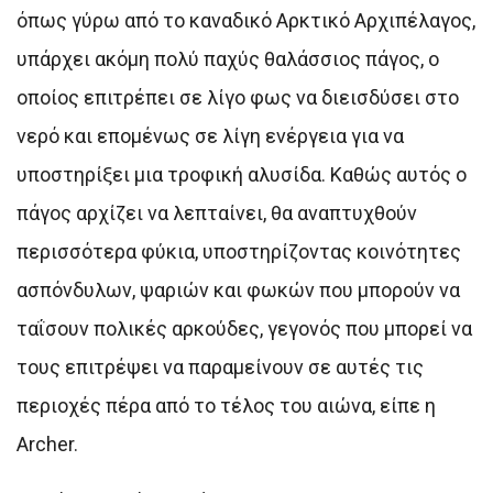
όπως γύρω από το καναδικό Αρκτικό Αρχιπέλαγος,
υπάρχει ακόμη πολύ παχύς θαλάσσιος πάγος, ο
οποίος επιτρέπει σε λίγο φως να διεισδύσει στο
νερό και επομένως σε λίγη ενέργεια για να
υποστηρίξει μια τροφική αλυσίδα. Καθώς αυτός ο
πάγος αρχίζει να λεπταίνει, θα αναπτυχθούν
περισσότερα φύκια, υποστηρίζοντας κοινότητες
ασπόνδυλων, ψαριών και φωκών που μπορούν να
ταΐσουν πολικές αρκούδες, γεγονός που μπορεί να
τους επιτρέψει να παραμείνουν σε αυτές τις
περιοχές πέρα από το τέλος του αιώνα, είπε η
Archer.