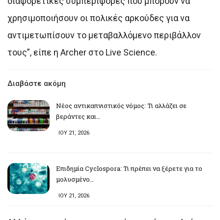
διαφορετικές συμπεριφορές που μπορούν να
χρησιμοποιήσουν οι πολικές αρκούδες για να
αντιμετωπίσουν το μεταβαλλόμενο περιβάλλον
τους”, είπε η Archer στο Live Science.
Διαβάστε ακόμη
Νέος αντικαπνιστικός νόμος: Τι αλλάζει σε
βεράντες και…
ΙΟΥ 21, 2026
Επιδημία Cyclospora: Τι πρέπει να ξέρετε για το
μολυσμένο…
ΙΟΥ 21, 2026