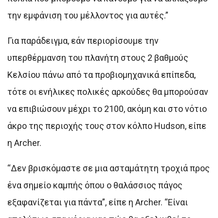
την εμφάνιση του μέλλοντος για αυτές.”
Για παράδειγμα, εάν περιορίσουμε την
υπερθέρμανση του πλανήτη στους 2 βαθμούς
Κελσίου πάνω από τα προβιομηχανικά επίπεδα,
τότε οι ενήλικες πολικές αρκούδες θα μπορούσαν
να επιβιώσουν μέχρι το 2100, ακόμη και στο νότιο
άκρο της περιοχής τους στον κόλπο Hudson, είπε
η Archer.
“Δεν βρισκόμαστε σε μια ασταμάτητη τροχιά προς
ένα σημείο καμπής όπου ο θαλάσσιος πάγος
εξαφανίζεται για πάντα”, είπε η Archer. “Είναι