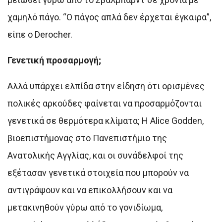
χαμηλό πάγο. “Ο πάγος απλά δεν έρχεται έγκαιρα”,
είπε ο Derocher.
Γενετική προσαρμογή;
Αλλά υπάρχει ελπίδα στην είδηση ότι ορισμένες
πολικές αρκούδες φαίνεται να προσαρμόζονται
γενετικά σε θερμότερα κλίματα; Η Alice Godden,
βιοεπιστήμονας στο Πανεπιστήμιο της
Ανατολικής Αγγλίας, και οι συνάδελφοί της
εξέτασαν γενετικά στοιχεία που μπορούν να
αντιγράψουν και να επικολλήσουν και να
μετακινηθούν γύρω από το γονιδίωμα,