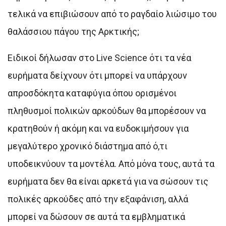
τελικά να επιβιώσουν από το ραγδαίο λιώσιμο του
θαλάσσιου πάγου της Αρκτικής;
Ειδικοί δήλωσαν στο Live Science ότι τα νέα
ευρήματα δείχνουν ότι μπορεί να υπάρχουν
απροσδόκητα καταφύγια όπου ορισμένοι
πληθυσμοί πολικών αρκούδων θα μπορέσουν να
κρατηθούν ή ακόμη και να ευδοκιμήσουν για
μεγαλύτερο χρονικό διάστημα από ό,τι
υποδεικνύουν τα μοντέλα. Από μόνα τους, αυτά τα
ευρήματα δεν θα είναι αρκετά για να σώσουν τις
πολικές αρκούδες από την εξαφάνιση, αλλά
μπορεί να δώσουν σε αυτά τα εμβληματικά