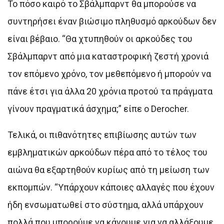
Το πόσο καιρό το Σβάλμπαρντ θα μπορούσε να
συντηρήσει έναν βιώσιμο πληθυσμό αρκούδων δεν
είναι βέβαιο. “Θα χτυπηθούν οι αρκούδες του
Σβάλμπαρντ από μια καταστροφική ζεστή χρονιά
τον επόμενο χρόνο, τον μεθεπόμενο ή μπορούν να
πάνε έτσι για άλλα 20 χρόνια προτού τα πράγματα
γίνουν πραγματικά άσχημα;” είπε ο Derocher.
Τελικά, οι πιθανότητες επιβίωσης αυτών των
εμβληματικών αρκούδων πέρα από το τέλος του
αιώνα θα εξαρτηθούν κυρίως από τη μείωση των
εκπομπών. “Υπάρχουν κάποιες αλλαγές που έχουν
ήδη ενσωματωθεί στο σύστημα, αλλά υπάρχουν
πολλά που μπορούμε να κάνουμε για να αλλάξουμε