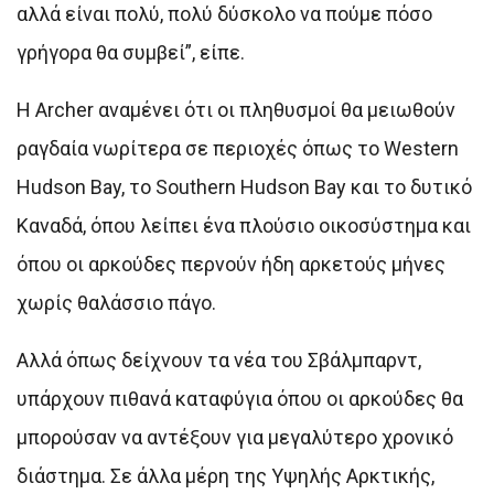
αλλά είναι πολύ, πολύ δύσκολο να πούμε πόσο
γρήγορα θα συμβεί”, είπε.
Η Archer αναμένει ότι οι πληθυσμοί θα μειωθούν
ραγδαία νωρίτερα σε περιοχές όπως το Western
Hudson Bay, το Southern Hudson Bay και το δυτικό
Καναδά, όπου λείπει ένα πλούσιο οικοσύστημα και
όπου οι αρκούδες περνούν ήδη αρκετούς μήνες
χωρίς θαλάσσιο πάγο.
Αλλά όπως δείχνουν τα νέα του Σβάλμπαρντ,
υπάρχουν πιθανά καταφύγια όπου οι αρκούδες θα
μπορούσαν να αντέξουν για μεγαλύτερο χρονικό
διάστημα. Σε άλλα μέρη της Υψηλής Αρκτικής,