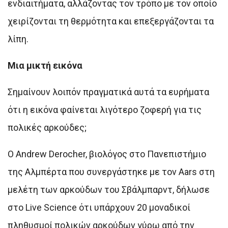
ενδιαιτήματα, αλλάζοντας τον τρόπο με τον οποίο
χειρίζονται τη θερμότητα και επεξεργάζονται τα
λίπη.
Μια μικτή εικόνα
Σημαίνουν λοιπόν πραγματικά αυτά τα ευρήματα
ότι η εικόνα φαίνεται λιγότερο ζοφερή για τις
πολικές αρκούδες;
Ο Andrew Derocher, βιολόγος στο Πανεπιστήμιο
της Αλμπέρτα που συνεργάστηκε με τον Aars στη
μελέτη των αρκούδων του Σβάλμπαρντ, δήλωσε
στο Live Science ότι υπάρχουν 20 μοναδικοί
πληθυσμοί πολικών αρκούδων γύρω από την