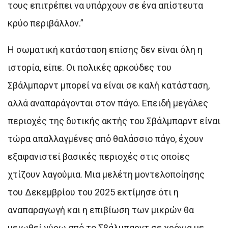
τους επιτρέπει να υπάρχουν σε ένα απίστευτα
κρύο περιβάλλον.”
Η σωματική κατάσταση επίσης δεν είναι όλη η
ιστορία, είπε. Οι πολικές αρκούδες του
Σβάλμπαρντ μπορεί να είναι σε καλή κατάσταση,
αλλά αναπαράγονται στον πάγο. Επειδή μεγάλες
περιοχές της δυτικής ακτής του Σβάλμπαρντ είναι
τώρα απαλλαγμένες από θαλάσσιο πάγο, έχουν
εξαφανιστεί βασικές περιοχές στις οποίες
χτίζουν λαγούμια. Μια μελέτη μοντελοποίησης
του Δεκεμβρίου του 2025 εκτίμησε ότι η
αναπαραγωγή και η επιβίωση των μικρών θα
μειωθεί γύρω από το Σβάλμπαρντ σε χρόνια με