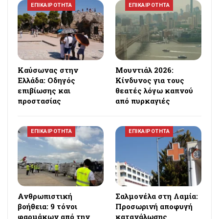
ΕΠΙΚΑΙΡΟΤΗΤΑ
ΕΠΙΚΑΙΡΟΤΗΤΑ
Καύσωνας στην
Μουντιάλ 2026:
Ελλάδα: Οδηγός
Κίνδυνος για τους
επιβίωσης και
θεατές λόγω καπνού
προστασίας
από πυρκαγιές
ΕΠΙΚΑΙΡΟΤΗΤΑ
ΕΠΙΚΑΙΡΟΤΗΤΑ
Ανθρωπιστική
Σαλμονέλα στη Λαμία:
βοήθεια: 9 τόνοι
Προσωρινή αποφυγή
φαρμάκων από την
κατανάλωσης