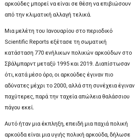
αρκούδες μπορεί να είναι σε θέση να επιβιώσουν
από την κλιματική αλλαγή τελικά.
Μια μελέτη του Ιανουαρίου στο περιοδικό
Scientific Reports εξέτασε τη σωματική
κατάσταση 770 ενήλικων πολικών αρκούδων στο
Σβάλμπαρντ μεταξύ 1995 και 2019. Διαπίστωσαν
ότι, κατά μέσο όρο, οι αρκούδες έγιναν πιο
αδύνατες μέχρι το 2000, αλλά στη συνέχεια έγιναν
παχύτερες, παρά την ταχεία απώλεια θαλάσσιου
πάγου εκεί.
Αυτό ήταν μια έκπληξη, επειδή μια παχιά πολική
αρκούδα είναι μια υγιής πολική αρκούδα, δήλωσε