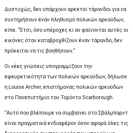
Δυστυχώς, δεν υπάρχουν αρκετοί τάρανδοι για να
συντηρήσουν έναν πληθυσμό πολικών αρκούδων,
είπε. “Έτσι, όσο υπέροχες κι αν φαίνονται αυτές οι
εικόνες όταν καταβροχθίζουν έναν τάρανδο, δεν
πρόκειται να τις βοηθήσουν.”
Οι νέες γνώσεις υπογραμμίζουν την
εφευρετικότητα των πολικών αρκούδων, δήλωσε
η Louise Archer, επιστήμονας πολικών αρκούδων
στο Πανεπιστήμιο του Τορόντο Scarborough.
“Αυτό που βλέπουμε να συμβαίνει στο Σβάλμπαρντ
είναι πραγματικά ενδιαφέρον όσον αφορά όλες τις