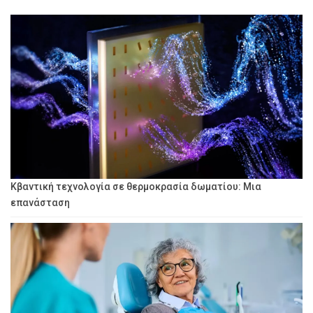
Κβαντική τεχνολογία σε θερμοκρασία δωματίου: Μια
επανάσταση