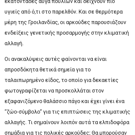
εκατοντάδες αυγά πουλιών και δείχνουν πιο
υγιείς από ό,τι στο παρελθόν. Και σε θερμότερα
μέρη της Γροιλανδίας, οι αρκούδες παρουσιάζουν
ενδείξεις γενετικής προσαρμογής στην κλιματική
αλλαγή.
Οι ανακαλύψεις αυτές φαίνονται να είναι
απροσδόκητα θετικά σημεία για το
ταλαιπωρημένο είδος, το οποίο για δεκαετίες
φωτογραφίζεται να προσκολλάται στον
εξαφανιζόμενο θαλάσσιο πάγο και έχει γίνει ένα
“ζώο-σύμβολο” για τις επιπτώσεις της κλιματικής
αλλαγής. Τι σημαίνουν λοιπόν αυτά τα ελπιδοφόρα
σημάδια για τις πολικές αρκούδες; Θα μπορούσαν