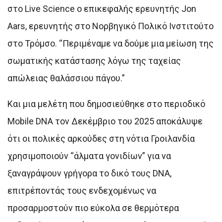
στο Live Science ο επικεφαλής ερευνητής Jon
Aars, ερευνητής στο Νορβηγικό Πολικό Ινστιτούτο
στο Τρόμσο. “Περιμέναμε να δούμε μια μείωση της
σωματικής κατάστασης λόγω της ταχείας
απώλειας θαλάσσιου πάγου.”
Και μια μελέτη που δημοσιεύθηκε στο περιοδικό
Mobile DNA τον Δεκέμβριο του 2025 αποκάλυψε
ότι οι πολικές αρκούδες στη νότια Γροιλανδία
χρησιμοποιούν “άλματα γονιδίων” για να
ξαναγράψουν γρήγορα το δικό τους DNA,
επιτρέποντάς τους ενδεχομένως να
προσαρμοστούν πιο εύκολα σε θερμότερα