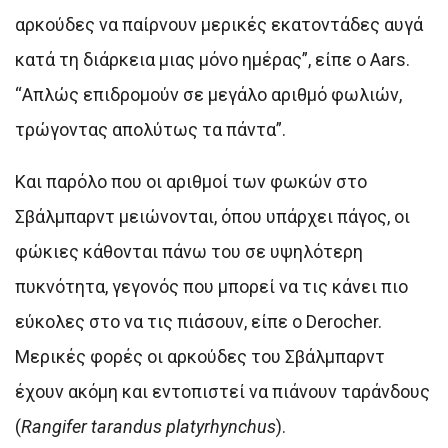
αρκούδες να παίρνουν μερικές εκατοντάδες αυγά
κατά τη διάρκεια μιας μόνο ημέρας”, είπε ο Aars.
“Απλώς επιδρομούν σε μεγάλο αριθμό φωλιών,
τρώγοντας απολύτως τα πάντα”.
Και παρόλο που οι αριθμοί των φωκών στο
Σβάλμπαρντ μειώνονται, όπου υπάρχει πάγος, οι
φώκιες κάθονται πάνω του σε υψηλότερη
πυκνότητα, γεγονός που μπορεί να τις κάνει πιο
εύκολες στο να τις πιάσουν, είπε ο Derocher.
Μερικές φορές οι αρκούδες του Σβάλμπαρντ
έχουν ακόμη και εντοπιστεί να πιάνουν ταράνδους
(
Rangifer tarandus platyrhynchus
).