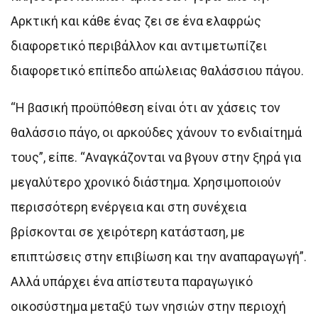
Αρκτική και κάθε ένας ζει σε ένα ελαφρώς
διαφορετικό περιβάλλον και αντιμετωπίζει
διαφορετικό επίπεδο απώλειας θαλάσσιου πάγου.
“Η βασική προϋπόθεση είναι ότι αν χάσεις τον
θαλάσσιο πάγο, οι αρκούδες χάνουν το ενδιαίτημά
τους”, είπε. “Αναγκάζονται να βγουν στην ξηρά για
μεγαλύτερο χρονικό διάστημα. Χρησιμοποιούν
περισσότερη ενέργεια και στη συνέχεια
βρίσκονται σε χειρότερη κατάσταση, με
επιπτώσεις στην επιβίωση και την αναπαραγωγή”.
Αλλά υπάρχει ένα απίστευτα παραγωγικό
οικοσύστημα μεταξύ των νησιών στην περιοχή