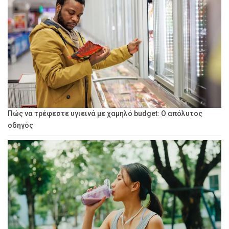
Πώς να τρέφεστε υγιεινά με χαμηλό budget: Ο απόλυτος
οδηγός