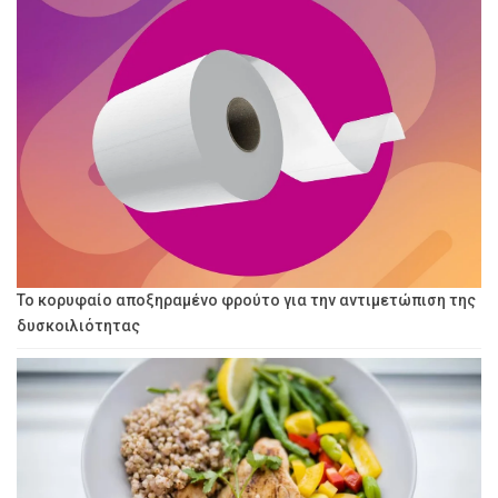
Το κορυφαίο αποξηραμένο φρούτο για την αντιμετώπιση της
δυσκοιλιότητας