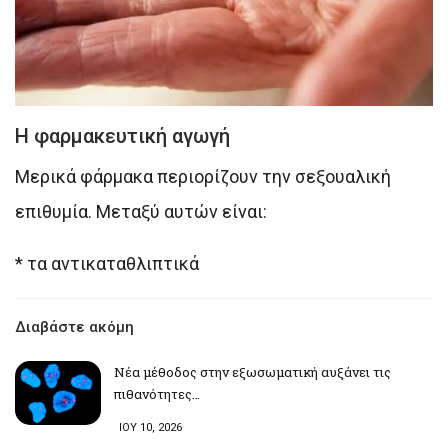
Η φαρμακευτική αγωγή
Μερικά φάρμακα περιορίζουν την σεξουαλική
επιθυμία. Μεταξύ αυτών είναι:
* τα αντικαταθλιπτικά
Διαβάστε ακόμη
Νέα μέθοδος στην εξωσωματική αυξάνει τις
πιθανότητες…
ΙΟΥ 10, 2026