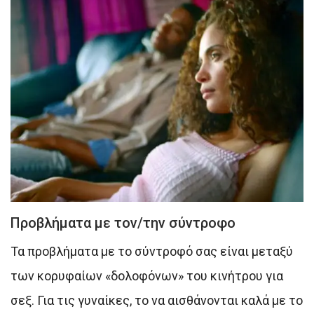
Προβλήματα με τον/την σύντροφο
Τα προβλήματα με το σύντροφό σας είναι μεταξύ
των κορυφαίων «δολοφόνων» του κινήτρου για
σεξ. Για τις γυναίκες, το να αισθάνονται καλά με το