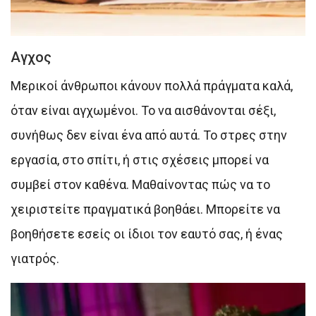
Αγχος
Μερικοί άνθρωποι κάνουν πολλά πράγματα καλά,
όταν είναι αγχωμένοι. Το να αισθάνονται σέξι,
συνήθως δεν είναι ένα από αυτά. Το στρες στην
εργασία, στο σπίτι, ή στις σχέσεις μπορεί να
συμβεί στον καθένα. Μαθαίνοντας πώς να το
χειριστείτε πραγματικά βοηθάει. Μπορείτε να
βοηθήσετε εσείς οι ίδιοι τον εαυτό σας, ή ένας
γιατρός.