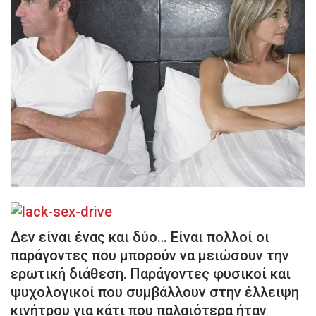
Δεν είναι ένας και δύο… Είναι πολλοί οι
παράγοντες που μπορούν να μειώσουν την
ερωτική διάθεση. Παράγοντες φυσικοί και
ψυχολογικοί που συμβάλλουν στην έλλειψη
κινήτρου για κάτι που παλαιότερα ήταν