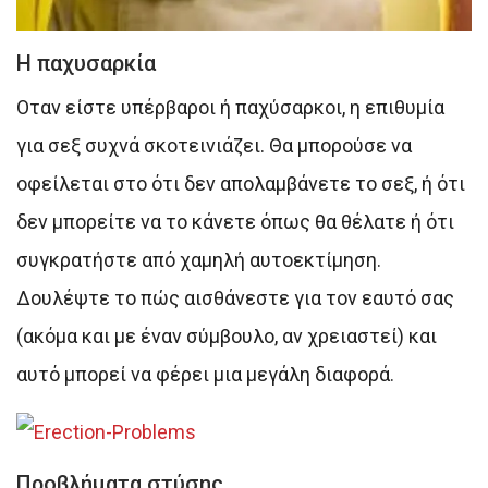
Η παχυσαρκία
Οταν είστε υπέρβαροι ή παχύσαρκοι, η επιθυμία
για σεξ συχνά σκοτεινιάζει. Θα μπορούσε να
οφείλεται στο ότι δεν απολαμβάνετε το σεξ, ή ότι
δεν μπορείτε να το κάνετε όπως θα θέλατε ή ότι
συγκρατήστε από χαμηλή αυτοεκτίμηση.
Δουλέψτε το πώς αισθάνεστε για τον εαυτό σας
(ακόμα και με έναν σύμβουλο, αν χρειαστεί) και
αυτό μπορεί να φέρει μια μεγάλη διαφορά.
Προβλήματα στύσης