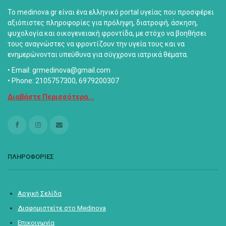
Το medinova.gr είναι ένα ελληνικό portal υγείας που προσφέρει
αξιόπιστες πληροφορίες για πρόληψη, διατροφή, άσκηση,
ψυχολογία και οικογενειακή φροντίδα, με στόχο να βοηθήσει
τους αναγνώστες να φροντίζουν την υγεία τους και να
ενημερώνονται υπεύθυνα για σύγχρονα ιατρικά θέματα.
• Email: grmedinova@gmail.com
• Phone: 2105757300, 6979200307
Διαβάστε Περισσότερα...
ΠΛΗΡΟΦΟΡΙΕΣ
Αρχική Σελίδα
Διαφημιστείτε στο Medinova
Επικοινωνία