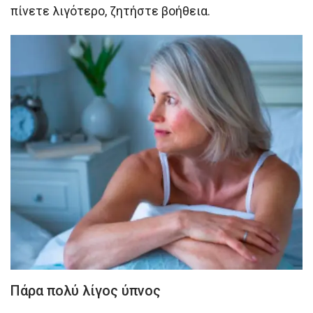
πίνετε λιγότερο, ζητήστε βοήθεια.
Πάρα πολύ λίγος ύπνος