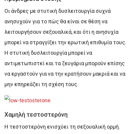
Οι άνδρες με στυτική δυσλειτουργία συχνά
ανησυχούν για το πώς θα είναι σε θέση να
λειτουργήσουν σεξουαλικά, και ότι η ανησυχία
μπορεί να στραγγίξει την ερωτική επιθυμία τους.
Η στυτική δυσλειτουργία μπορεί να
αντιμετωπιστεί και τα ζευγάρια μπορούν επίσης
να εργαστούν για να την κρατήσουν μακριά και να
μην επηρεάζει τη σχέση τους.
Χαμηλή τεστοστερόνη
Η τεστοστερόνη ενισχύει τη σεξουαλική ορμή.