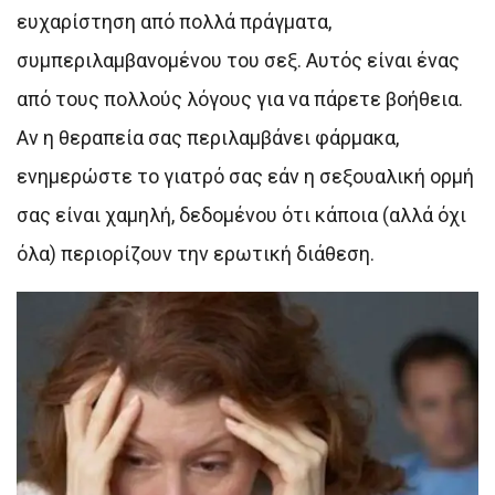
ευχαρίστηση από πολλά πράγματα,
συμπεριλαμβανομένου του σεξ. Αυτός είναι ένας
από τους πολλούς λόγους για να πάρετε βοήθεια.
Αν η θεραπεία σας περιλαμβάνει φάρμακα,
ενημερώστε το γιατρό σας εάν η σεξουαλική ορμή
σας είναι χαμηλή, δεδομένου ότι κάποια (αλλά όχι
όλα) περιορίζουν την ερωτική διάθεση.