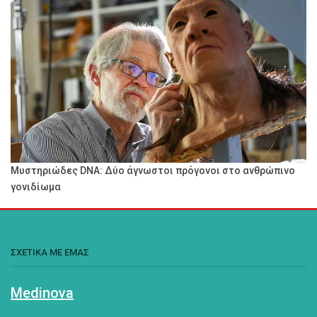
Μυστηριώδες DNA: Δύο άγνωστοι πρόγονοι στο ανθρώπινο
γονιδίωμα
ΣΧΕΤΙΚΑ ΜΕ ΕΜΑΣ
Medinova