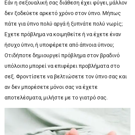
Εάν η σεξουαλική σας διάθεση έχει φύγει, μάλλον
δεν ξοδεύετε αρκετό χρόνο στον ύπνο. Μήπως
πάτε για ύπνο πολύ αργά ή ξυπνάτε πολύ νωρίς;
Εχετε πρόβλημα να κοιμηθείτε ή να έχετε έναν
ήσυχο ύπνο, ή υποφέρετε από άπνοια ύπνου;
Οτιδήποτε δημιουργεί πρόβλημα στον βραδινό
υπόλοιπο μπορεί να επιφέρει προβλήματα στο
σεξ. Φροντίσετε να βελτιώσετε τον ύπνο σας και
αν δεν μπορέσετε μόνοι σας να έχετε
αποτελέσματα, μιλήστε με το γιατρό σας.