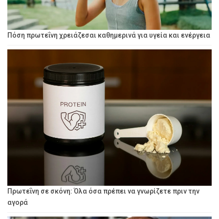
Πόση πρωτεΐνη χρειάζεσαι καθημερινά για υγεία και ενέργεια
Πρωτεΐνη σε σκόνη: Όλα όσα πρέπει να γνωρίζετε πριν την
αγορά