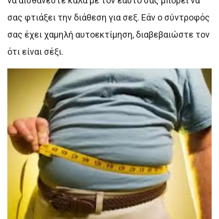
να αισθάνεστε καλά με τον εαυτό σας μπορεί να
σας φτιάξει την διάθεση για σεξ. Εάν ο σύντροφός
σας έχει χαμηλή αυτοεκτίμηση, διαβεβαιώστε τον
ότι είναι σέξι.