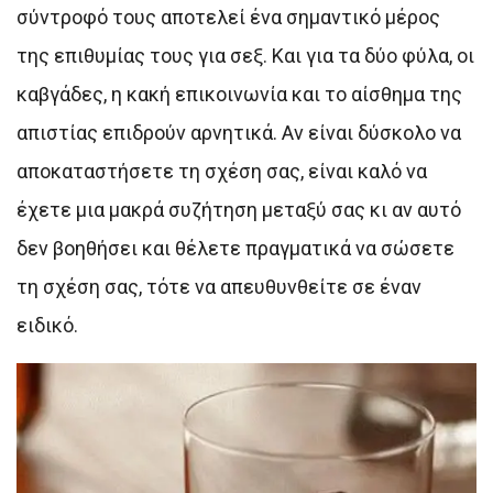
σύντροφό τους αποτελεί ένα σημαντικό μέρος
της επιθυμίας τους για σεξ. Και για τα δύο φύλα, οι
καβγάδες, η κακή επικοινωνία και το αίσθημα της
απιστίας επιδρούν αρνητικά. Αν είναι δύσκολο να
αποκαταστήσετε τη σχέση σας, είναι καλό να
έχετε μια μακρά συζήτηση μεταξύ σας κι αν αυτό
δεν βοηθήσει και θέλετε πραγματικά να σώσετε
τη σχέση σας, τότε να απευθυνθείτε σε έναν
ειδικό.