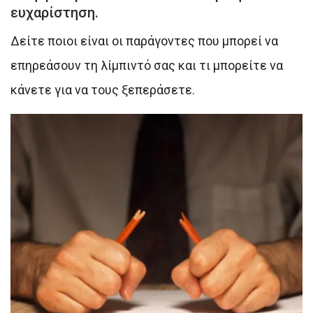
ευχαρίστηση.
Δείτε ποιοι είναι οι παράγοντες που μπορεί να
επηρεάσουν τη λίμπιντό σας και τι μπορείτε να
κάνετε για να τους ξεπεράσετε.