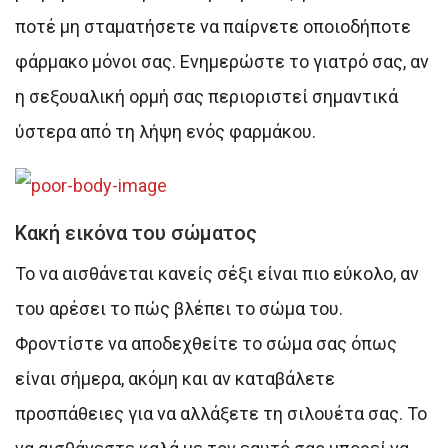
ποτέ μη σταματήσετε να παίρνετε οποιοδήποτε
φάρμακο μόνοι σας. Ενημερώστε το γιατρό σας, αν
η σεξουαλική ορμή σας περιοριστεί σημαντικά
ύστερα από τη λήψη ενός φαρμάκου.
Κακή εικόνα του σώματος
Το να αισθάνεται κανείς σέξι είναι πιο εύκολο, αν
του αρέσει το πώς βλέπει το σώμα του.
Φροντίστε να αποδεχθείτε το σώμα σας όπως
είναι σήμερα, ακόμη και αν καταβάλετε
προσπάθειες για να αλλάξετε τη σιλουέτα σας. Το