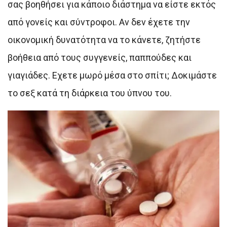
σας βοηθήσει για κάποιο διάστημα να είστε εκτός
από γονείς και σύντροφοι. Αν δεν έχετε την
οικονομική δυνατότητα να το κάνετε, ζητήστε
βοήθεια από τους συγγενείς, παππούδες και
γιαγιάδες. Εχετε μωρό μέσα στο σπίτι; Δοκιμάστε
το σεξ κατά τη διάρκεια του ύπνου του.