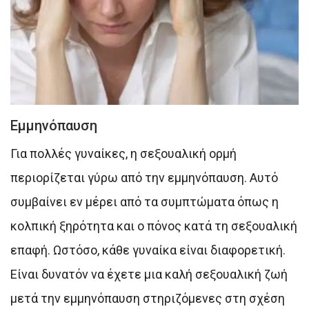
Εμμηνόπαυση
Για πολλές γυναίκες, η σεξουαλική ορμή
περιορίζεται γύρω από την εμμηνόπαυση. Αυτό
συμβαίνει εν μέρει από τα συμπτώματα όπως η
κολπική ξηρότητα και ο πόνος κατά τη σεξουαλική
επαφή. Ωστόσο, κάθε γυναίκα είναι διαφορετική.
Είναι δυνατόν να έχετε μια καλή σεξουαλική ζωή
μετά την εμμηνόπαυση στηριζόμενες στη σχέση