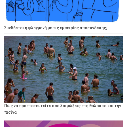
Συνδέεται η φλεγμονή με τις εμπειρίες αποσύνδεσης;
Πώς να προστατευτείτε από λοιμώξεις στη θάλασσα και την
πισίνα