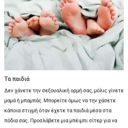
Τα παιδιά
Δεν χάνετε την σεξουαλική ορμή σας, μόλις γίνετε
μαμά ή μπαμπάς. Μπορείτε όμως να την χάσετε
κάποια στιγμή όταν έχετε τα παιδιά μέσα στα
πόδια σας. Προσλάβετε μια μπέιμπι σίτερ για να