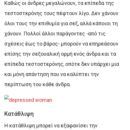
Καθώς οι άνδρες μεγαλώνουν, τα επίπεδα της
τεστοστερόνης τους πέφτουν λίγο. Δεν χάνουν
όλοι τους την επιθυμία για σεξ, αλλά κάποιοι τη
χάνουν. Πολλοί άλλοι παράγοντες -από τις
σχέσεις έως το βάρος- μπορούν να επηρεάσουν
επίσης την σεξουαλική ορμή ενός άνδρα και τα
επίπεδα τεστοστερόνης, οπότε δεν υπάρχει μια
και μόνη απάντηση που να καλύπτει την
περίπτωση του κάθε άνδρα.
Κατάθλιψη
Η κατάθλιψη μπορεί να εξαφανίσει την