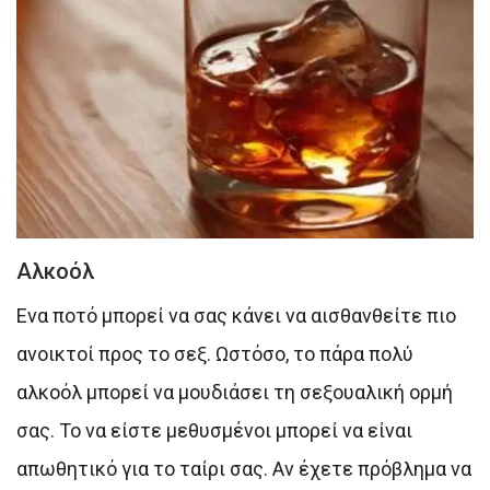
Αλκοόλ
Ενα ποτό μπορεί να σας κάνει να αισθανθείτε πιο
ανοικτοί προς το σεξ. Ωστόσο, το πάρα πολύ
αλκοόλ μπορεί να μουδιάσει τη σεξουαλική ορμή
σας. Το να είστε μεθυσμένοι μπορεί να είναι
απωθητικό για το ταίρι σας. Αν έχετε πρόβλημα να