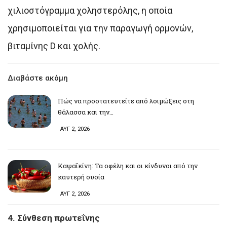
χιλιοστόγραμμα χοληστερόλης, η οποία
χρησιμοποιείται για την παραγωγή ορμονών,
βιταμίνης D και χολής.
Διαβάστε ακόμη
Πώς να προστατευτείτε από λοιμώξεις στη
θάλασσα και την…
ΑΥΓ 2, 2026
Καψαϊκίνη: Τα οφέλη και οι κίνδυνοι από την
καυτερή ουσία
ΑΥΓ 2, 2026
4. Σύνθεση πρωτεΐνης