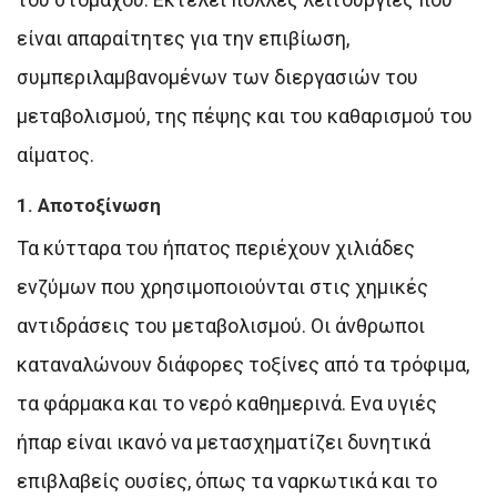
είναι απαραίτητες για την επιβίωση,
συμπεριλαμβανομένων των διεργασιών του
μεταβολισμού, της πέψης και του καθαρισμού του
αίματος.
1. Αποτοξίνωση
Τα κύτταρα του ήπατος περιέχουν χιλιάδες
ενζύμων που χρησιμοποιούνται στις χημικές
αντιδράσεις του μεταβολισμού. Οι άνθρωποι
καταναλώνουν διάφορες τοξίνες από τα τρόφιμα,
τα φάρμακα και το νερό καθημερινά. Ενα υγιές
ήπαρ είναι ικανό να μετασχηματίζει δυνητικά
επιβλαβείς ουσίες, όπως τα ναρκωτικά και το