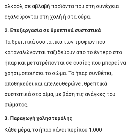
αλκοόλ, σε αβλαβή προϊόντα που στη συνέχεια
εξαλείφονται στη χολή ή στα ούρα.
2. Επεξεργασία σε θρεπτικά συστατικά
Τα θρεπτικά συστατικά των τροφών που
καταναλώνονται ταξιδεύουν από το έντερο στο
ήπαρ και μετατρέπονται σε ουσίες που μπορεί να
χρησιμοποιήσει το σώμα. Το ήπαρ συνθέτει,
αποθηκεύει και απελευθερώνει θρεπτικά
συστατικά στο αίμα, με βάση τις ανάγκες του
σώματος.
3. Παραγωγή χοληστερόλης
Κάθε μέρα, το ήπαρ κάνει περίπου 1.000