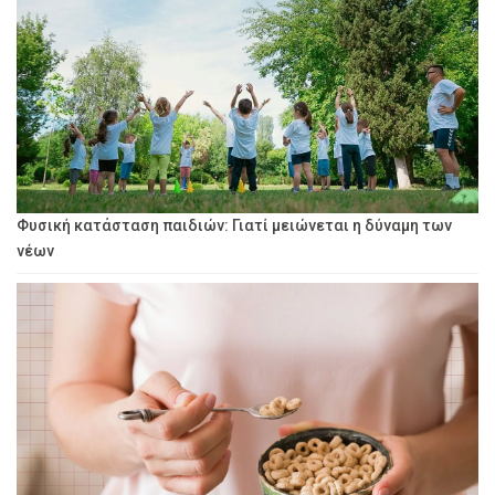
Φυσική κατάσταση παιδιών: Γιατί μειώνεται η δύναμη των
νέων