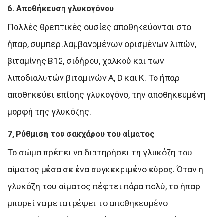
6. Αποθήκευση γλυκογόνου
Πολλές θρεπτικές ουσίες αποθηκεύονται στο
ήπαρ, συμπεριλαμβανομένων ορισμένων λιπών,
βιταμίνης Β12, σιδήρου, χαλκού και των
λιποδιαλυτών βιταμινών Α, D και Κ. Το ήπαρ
αποθηκεύει επίσης γλυκογόνο, την αποθηκευμένη
μορφή της γλυκόζης.
7, Ρύθμιση του σακχάρου του αίματος
Το σώμα πρέπει να διατηρήσει τη γλυκόζη του
αίματος μέσα σε ένα συγκεκριμένο εύρος. Όταν η
γλυκόζη του αίματος πέφτει πάρα πολύ, το ήπαρ
μπορεί να μετατρέψει το αποθηκευμένο