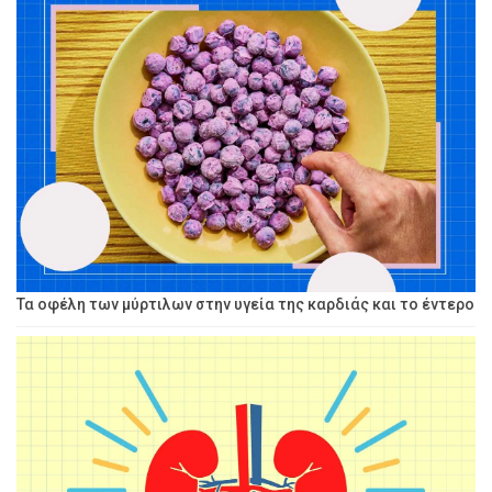
Τα οφέλη των μύρτιλων στην υγεία της καρδιάς και το έντερο