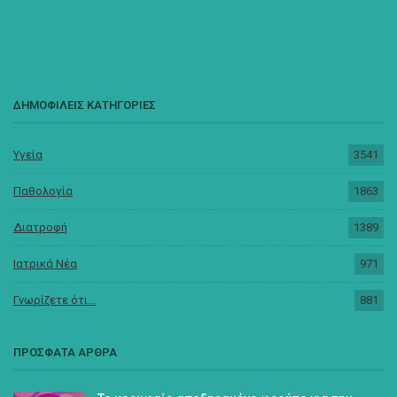
ΔΗΜΟΦΙΛΕΙΣ ΚΑΤΗΓΟΡΙΕΣ
Υγεία
3541
Παθολογία
1863
Διατροφή
1389
Ιατρικά Νέα
971
Γνωρίζετε ότι...
881
ΠΡΟΣΦΑΤΑ ΑΡΘΡΑ