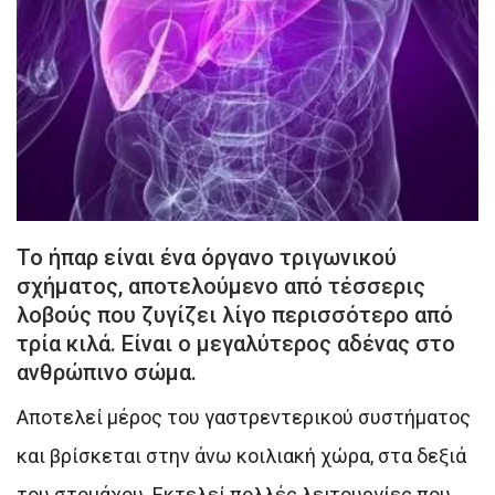
Το ήπαρ είναι ένα όργανο τριγωνικού
σχήματος, αποτελούμενο από τέσσερις
λοβούς που ζυγίζει λίγο περισσότερο από
τρία κιλά. Είναι ο μεγαλύτερος αδένας στο
ανθρώπινο σώμα.
Αποτελεί μέρος του γαστρεντερικού συστήματος
και βρίσκεται στην άνω κοιλιακή χώρα, στα δεξιά
του στομάχου. Εκτελεί πολλές λειτουργίες που