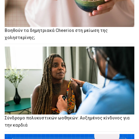
Βοηθούν τα δημητριακά Cheerios στη μείωση της
χοληστερίνης;
Σύνδρομο πολυκυστικών ωοθηκών: Αυξημένος κίνδυνος για
την καρδιά