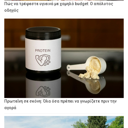
Πώς να τρέφεστε υγιεινά με χαμηλό budget: Ο απόλυτος
οδηγός
Πρωτεΐνη σε σκόνη: Όλα όσα πρέπει να γνωρίζετε πριν την
αγορά