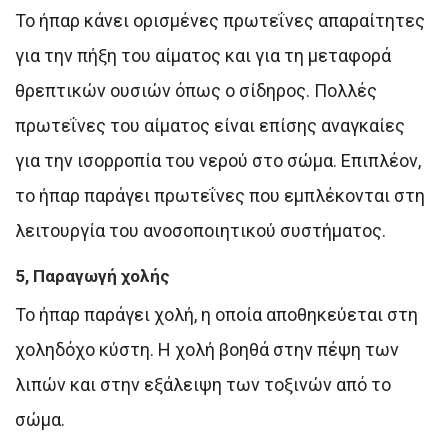
Το ήπαρ κάνει ορισμένες πρωτεΐνες απαραίτητες
για την πήξη του αίματος και για τη μεταφορά
θρεπτικών ουσιών όπως ο σίδηρος. Πολλές
πρωτεΐνες του αίματος είναι επίσης αναγκαίες
για την ισορροπία του νερού στο σώμα. Επιπλέον,
το ήπαρ παράγει πρωτεΐνες που εμπλέκονται στη
λειτουργία του ανοσοποιητικού συστήματος.
5, Παραγωγή χολής
Το ήπαρ παράγει χολή, η οποία αποθηκεύεται στη
χοληδόχο κύστη. Η χολή βοηθά στην πέψη των
λιπών και στην εξάλειψη των τοξινών από το
σώμα.