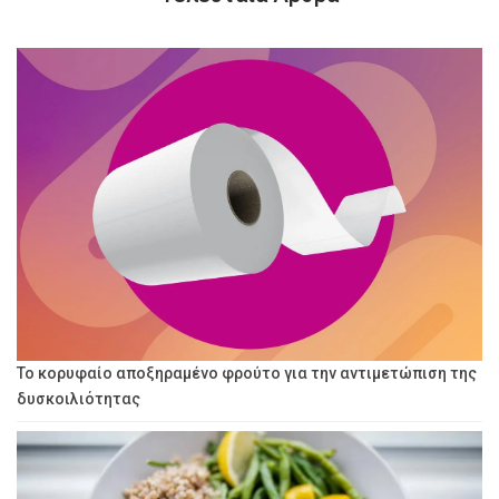
Το κορυφαίο αποξηραμένο φρούτο για την αντιμετώπιση της
δυσκοιλιότητας