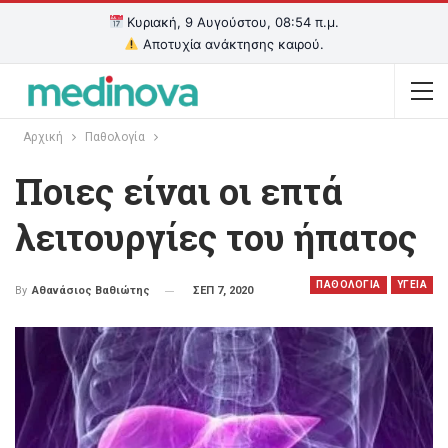
Κυριακή, 9 Αυγούστου, 08:54 π.μ.
Αποτυχία ανάκτησης καιρού.
Αρχική
Παθολογία
Ποιες είναι οι επτά
λειτουργίες του ήπατος
ΠΑΘΟΛΟΓΙΑ
ΥΓΕΙΑ
ΣΕΠ 7, 2020
By
Αθανάσιος Βαθιώτης